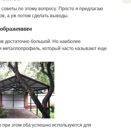
е советы по этому вопросу. Просто я предлагаю
в, а уж потом сделать выводы.
соображениям
в достаточно большой. Но наиболее
и металлопрофиль, который часто называют еще
 при этом оба успешно используются для