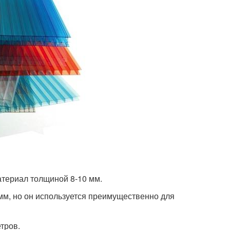
атериал толщиной 8-10 мм.
мм, но он используется преимущественно для
тров.