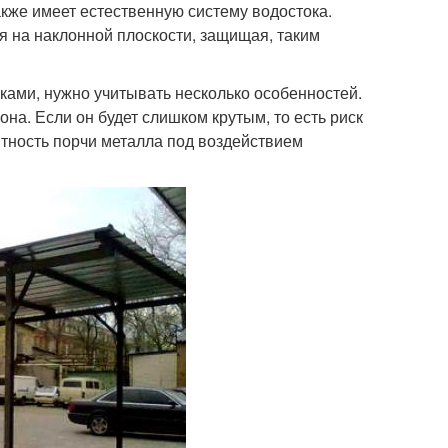
кже имеет естественную систему водостока.
я на наклонной плоскости, защищая, таким
ами, нужно учитывать несколько особенностей.
а. Если он будет слишком крутым, то есть риск
ятность порчи металла под воздействием