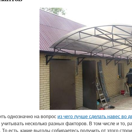
ить однозначно на вопрос
из чего лучше сделать навес во д
 учитывать несколько разных факторов. В том числе и то, 
. То есть, какие выгоды собираетесь получить от этого строи