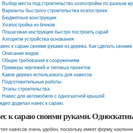
Выбор места под строительство хозпотройки по разным к
Варианты быстрого строительства хозпостроек
Бюджетные конструкции
Хозпостройка из блоков
Пошаговая инструкция быстро построить сарай
Алгоритм устройства основания
авес к сараю своими руками из дерева. Как сделать своими
Описание видов
Общие требования к сооружениям
Примеры чертежей и типовых проектов
Какое дерево использовать для навесов
Подготовительные работы
Этапы строительства
Навес для автомобиля с односкатной крышей
идео доделал навес к сараю.
ес к сараю своими руками. Односкатн
 тип навесов очень удобен, поскольку имеет форму наклонн