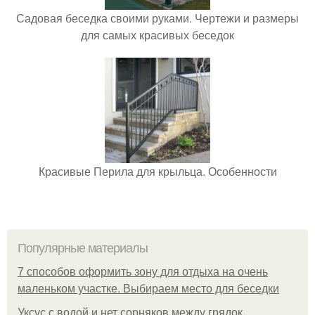
Садовая беседка своими руками. Чертежи и размеры
для самых красивых беседок
Красивые Перила для крыльца. Особенности
Популярные материалы
7 способов оформить зону для отдыха на очень
маленьком участке. Выбираем место для беседки
Уксус с водой и нет сорняков между грядок.