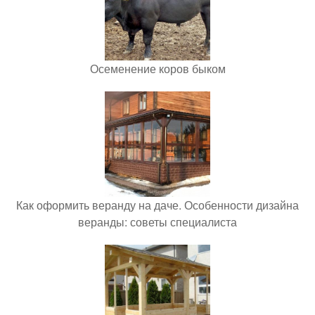
Осеменение коров быком
Как оформить веранду на даче. Особенности дизайна
веранды: советы специалиста