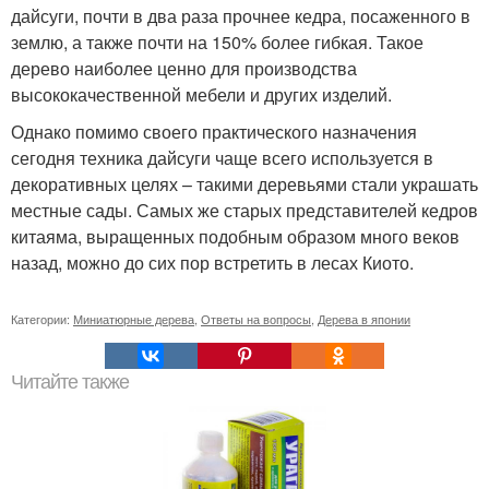
дайсуги, почти в два раза прочнее кедра, посаженного в
землю, а также почти на 150% более гибкая. Такое
дерево наиболее ценно для производства
высококачественной мебели и других изделий.
Однако помимо своего практического назначения
сегодня техника дайсуги чаще всего используется в
декоративных целях – такими деревьями стали украшать
местные сады. Самых же старых представителей кедров
китаяма, выращенных подобным образом много веков
назад, можно до сих пор встретить в лесах Киото.
Категории:
Миниатюрные дерева
,
Ответы на вопросы
,
Дерева в японии
Читайте также