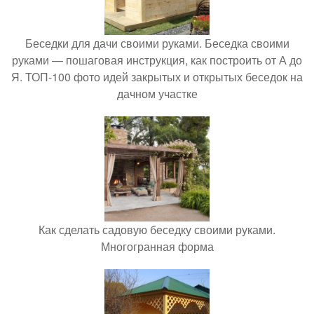
Беседки для дачи своими руками. Беседка своими
руками — пошаговая инструкция, как построить от А до
Я. ТОП-100 фото идей закрытых и открытых беседок на
дачном участке
Как сделать садовую беседку своими руками.
Многогранная форма