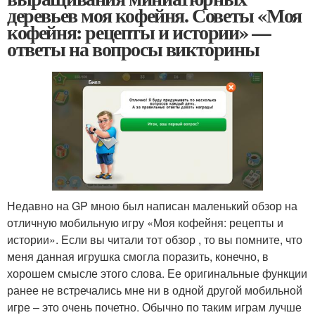
деревьев моя кофейня. Советы «Моя
кофейня: рецепты и истории» —
ответы на вопросы викторины
Недавно на GP мною был написан маленький обзор на
отличную мобильную игру «Моя кофейня: рецепты и
истории». Если вы читали тот обзор , то вы помните, что
меня данная игрушка смогла поразить, конечно, в
хорошем смысле этого слова. Ее оригинальные функции
ранее не встречались мне ни в одной другой мобильной
игре – это очень почетно. Обычно по таким играм лучше