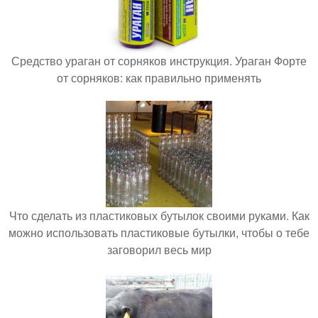
Средство ураган от сорняков инструкция. Ураган Форте
от сорняков: как правильно применять
Что сделать из пластиковых бутылок своими руками. Как
можно использовать пластиковые бутылки, чтобы о тебе
заговорил весь мир