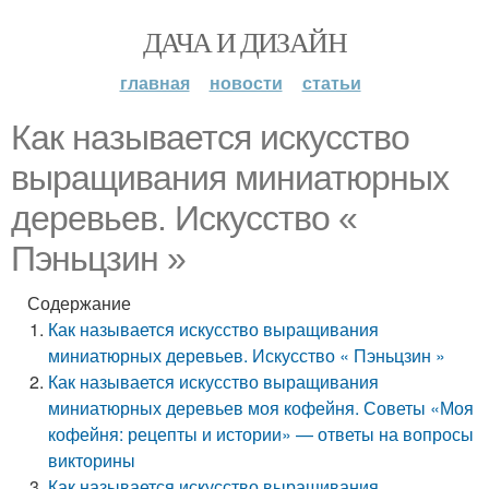
ДАЧА И ДИЗАЙН
главная
новости
статьи
Как называется искусство
выращивания миниатюрных
деревьев. Искусство «
Пэньцзин »
Содержание
Как называется искусство выращивания
миниатюрных деревьев. Искусство « Пэньцзин »
Как называется искусство выращивания
миниатюрных деревьев моя кофейня. Советы «Моя
кофейня: рецепты и истории» — ответы на вопросы
викторины
Как называется искусство выращивания