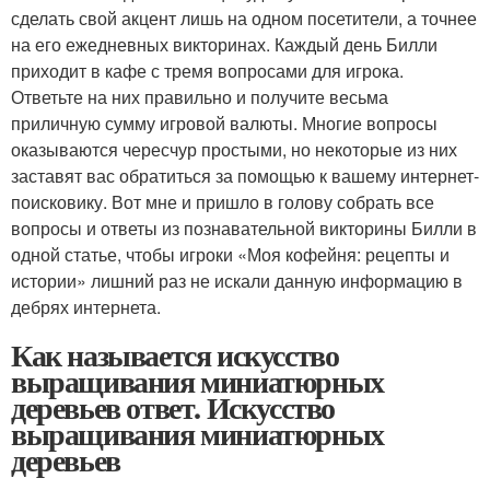
сделать свой акцент лишь на одном посетители, а точнее
на его ежедневных викторинах. Каждый день Билли
приходит в кафе с тремя вопросами для игрока.
Ответьте на них правильно и получите весьма
приличную сумму игровой валюты. Многие вопросы
оказываются чересчур простыми, но некоторые из них
заставят вас обратиться за помощью к вашему интернет-
поисковику. Вот мне и пришло в голову собрать все
вопросы и ответы из познавательной викторины Билли в
одной статье, чтобы игроки «Моя кофейня: рецепты и
истории» лишний раз не искали данную информацию в
дебрях интернета.
Как называется искусство
выращивания миниатюрных
деревьев ответ. Искусство
выращивания миниатюрных
деревьев