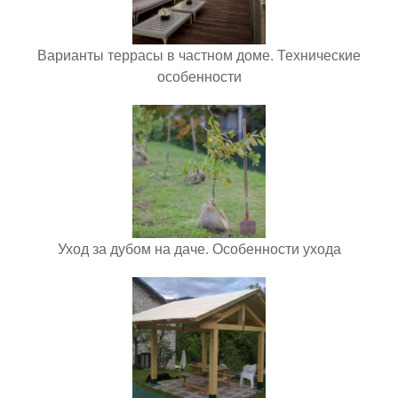
Варианты террасы в частном доме. Технические
особенности
Уход за дубом на даче. Особенности ухода