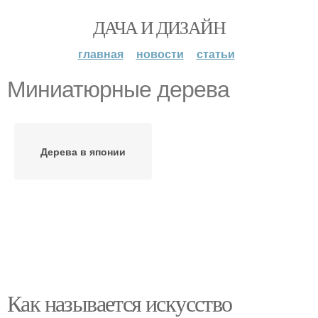
ДАЧА И ДИЗАЙН
главная
новости
статьи
Миниатюрные дерева
Дерева в японии
Как называется искусство