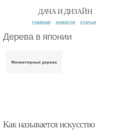
ДАЧА И ДИЗАЙН
главная
новости
статьи
Дерева в японии
Миниатюрные дерева
Как называется искусство