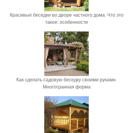
Красивые беседки во дворе частного дома. Что это
такое: особенности
Как сделать садовую беседку своими руками.
Многогранная форма