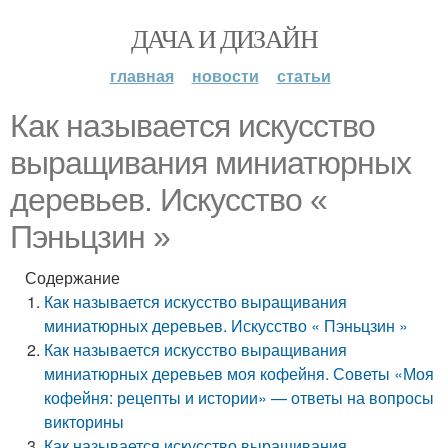
ДАЧА И ДИЗАЙН
главная
новости
статьи
Как называется искусство
выращивания миниатюрных
деревьев. Искусство «
Пэньцзин »
Содержание
Как называется искусство выращивания
миниатюрных деревьев. Искусство « Пэньцзин »
Как называется искусство выращивания
миниатюрных деревьев моя кофейня. Советы «Моя
кофейня: рецепты и истории» — ответы на вопросы
викторины
Как называется искусство выращивания