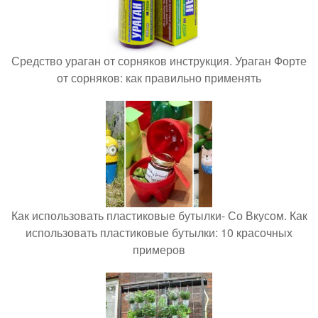
Средство ураган от сорняков инструкция. Ураган Форте
от сорняков: как правильно применять
Как использовать пластиковые бутылки- Со Вкусом. Как
использовать пластиковые бутылки: 10 красочных
примеров