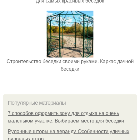
для самых красивых беседок
Строительство беседки своими руками. Каркас дачной
беседки
Популярные материалы
7 способов оформить зону для отдыха на очень
маленьком участке. Выбираем место для беседки
Рулонные шторы на веранду. Особенности уличных
рулонных штор