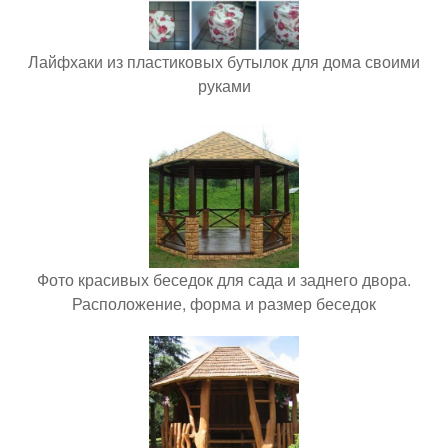
Лайфхаки из пластиковых бутылок для дома своими
руками
Фото красивых беседок для сада и заднего двора.
Расположение, форма и размер беседок