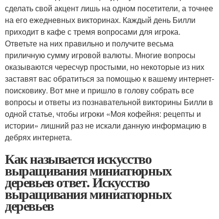
сделать свой акцент лишь на одном посетители, а точнее
на его ежедневных викторинах. Каждый день Билли
приходит в кафе с тремя вопросами для игрока.
Ответьте на них правильно и получите весьма
приличную сумму игровой валюты. Многие вопросы
оказываются чересчур простыми, но некоторые из них
заставят вас обратиться за помощью к вашему интернет-
поисковику. Вот мне и пришло в голову собрать все
вопросы и ответы из познавательной викторины Билли в
одной статье, чтобы игроки «Моя кофейня: рецепты и
истории» лишний раз не искали данную информацию в
дебрях интернета.
Как называется искусство
выращивания миниатюрных
деревьев ответ. Искусство
выращивания миниатюрных
деревьев