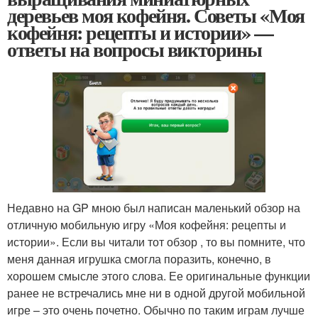
деревьев моя кофейня. Советы «Моя
кофейня: рецепты и истории» —
ответы на вопросы викторины
Недавно на GP мною был написан маленький обзор на
отличную мобильную игру «Моя кофейня: рецепты и
истории». Если вы читали тот обзор , то вы помните, что
меня данная игрушка смогла поразить, конечно, в
хорошем смысле этого слова. Ее оригинальные функции
ранее не встречались мне ни в одной другой мобильной
игре – это очень почетно. Обычно по таким играм лучше