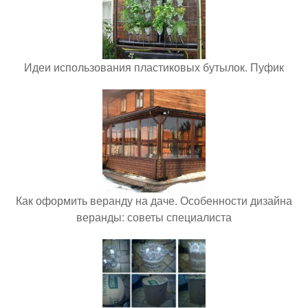
Идеи использования пластиковых бутылок. Пуфик
Как оформить веранду на даче. Особенности дизайна
веранды: советы специалиста