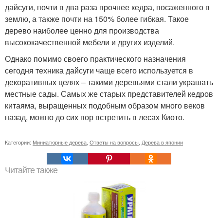
дайсуги, почти в два раза прочнее кедра, посаженного в
землю, а также почти на 150% более гибкая. Такое
дерево наиболее ценно для производства
высококачественной мебели и других изделий.
Однако помимо своего практического назначения
сегодня техника дайсуги чаще всего используется в
декоративных целях – такими деревьями стали украшать
местные сады. Самых же старых представителей кедров
китаяма, выращенных подобным образом много веков
назад, можно до сих пор встретить в лесах Киото.
Категории:
Миниатюрные дерева
,
Ответы на вопросы
,
Дерева в японии
Читайте также