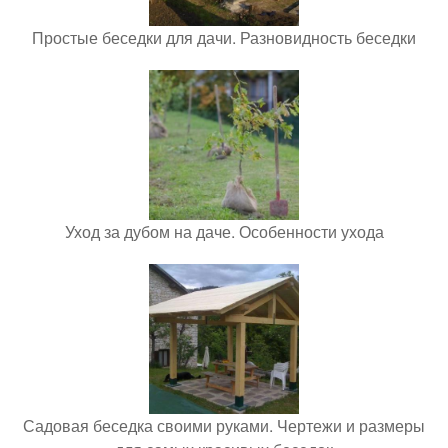
Простые беседки для дачи. Разновидность беседки
Уход за дубом на даче. Особенности ухода
Садовая беседка своими руками. Чертежи и размеры