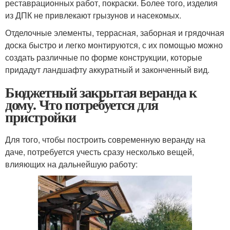
реставрационных работ, покраски. Более того, изделия
из ДПК не привлекают грызунов и насекомых.
Отделочные элементы, террасная, заборная и грядочная
доска быстро и легко монтируются, с их помощью можно
создать различные по форме конструкции, которые
придадут ландшафту аккуратный и законченный вид.
Бюджетный закрытая веранда к
дому. Что потребуется для
пристройки
Для того, чтобы построить современную веранду на
даче, потребуется учесть сразу несколько вещей,
влияющих на дальнейшую работу: