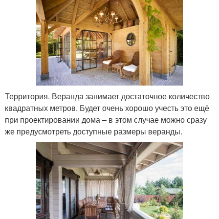
Территория. Веранда занимает достаточное количество
квадратных метров. Будет очень хорошо учесть это ещё
при проектировании дома – в этом случае можно сразу
же предусмотреть доступные размеры веранды.