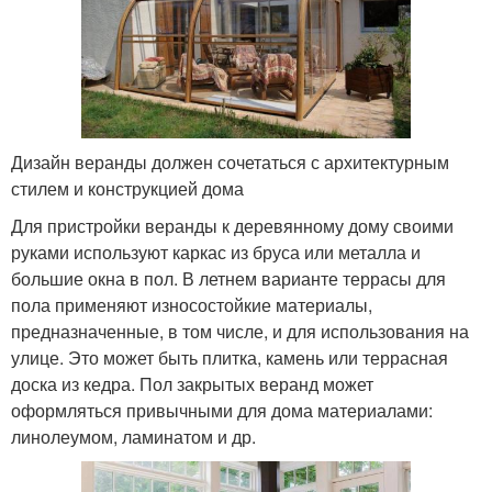
Дизайн веранды должен сочетаться с архитектурным
стилем и конструкцией дома
Для пристройки веранды к деревянному дому своими
руками используют каркас из бруса или металла и
большие окна в пол. В летнем варианте террасы для
пола применяют износостойкие материалы,
предназначенные, в том числе, и для использования на
улице. Это может быть плитка, камень или террасная
доска из кедра. Пол закрытых веранд может
оформляться привычными для дома материалами:
линолеумом, ламинатом и др.