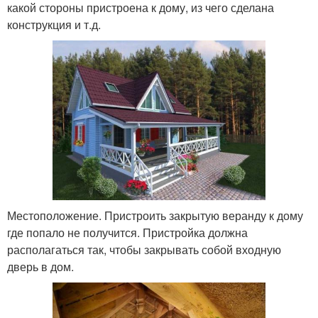
какой стороны пристроена к дому, из чего сделана
конструкция и т.д.
Местоположение. Пристроить закрытую веранду к дому
где попало не получится. Пристройка должна
располагаться так, чтобы закрывать собой входную
дверь в дом.