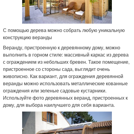
С помощью дерева можно собрать любую уникальную
конструкцию веранды
Веранду, пристроенную к деревянному дому, можно
выполнить в горном стиле: массивный каркас из дерева
с ограждением из небольших бревен. Такое помещение,
пристроенное со стороны сада, выглядит очень
живописно. Как вариант, для ограждения деревянной
веранды можно использовать металлические кованные
ограждения или зеленые садовые кустарники.
Используйте фото деревянных веранд, пристроенных к
дому, для выбора наилучшего для себя варианта.