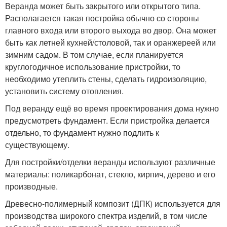
Веранда может быть закрытого или открытого типа.
Располагается такая постройка обычно со стороны
главного входа или второго выхода во двор. Она может
быть как летней кухней/столовой, так и оранжереей или
зимним садом. В том случае, если планируется
круглогодичное использование пристройки, то
необходимо утеплить стены, сделать гидроизоляцию,
установить систему отопления.
Под веранду ещё во время проектирования дома нужно
предусмотреть фундамент. Если пристройка делается
отдельно, то фундамент нужно подлить к
существующему.
Для постройки/отделки веранды используют различные
материалы: поликарбонат, стекло, кирпич, дерево и его
производные.
Древесно-полимерный композит (ДПК) используется для
производства широкого спектра изделий, в том числе