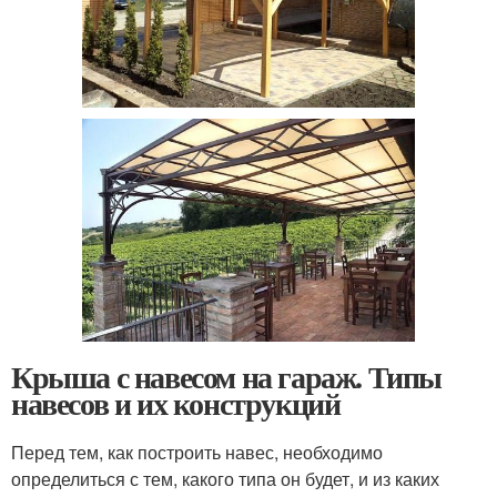
Крыша с навесом на гараж. Типы
навесов и их конструкций
Перед тем, как построить навес, необходимо
определиться с тем, какого типа он будет, и из каких