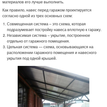
материалов его лучше выполнить.
Как правило, навес перед гаражом проектируется
согласно одной из трех основных схем:
Совмещенная система – это схема, которая
подразумевает постройку навеса вплотную к гаражу.
Независимая система – укрытие, построенное
отдельно от гаражного помещения.
Цельная система — схема, основывающаяся на
расположении гаражного помещения и навесного
укрытия под одной крышей.