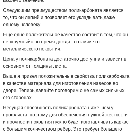
Следующим преимуществом поликарбоната является
то, что он легкий и позволяет его укладывать даже
одному человеку.
Еще одно положительное качество состоит в том, что он
не «шумный» во время дождя, в отличие от
металлического покрытия.
Цена у поликарбоната достаточно доступна и зависит в
основном от толщины листа.
Выше я привел положительные свойства поликарбоната
в качестве материала для изготовления навесов во
дворе. Теперь давайте поговорим о не самых сильных
его сторонах.
Несущая способность поликарбоната ниже, чем у
профлиста, поэтому для обеспечения нужной жесткости
и прочности покрытия нужно будет изготавливать каркас
с большим количеством ребер. Это требует большего