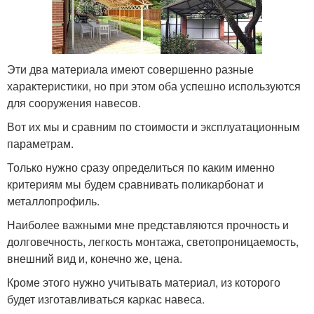
Эти два материала имеют совершенно разные
характеристики, но при этом оба успешно используются
для сооружения навесов.
Вот их мы и сравним по стоимости и эксплуатационным
параметрам.
Только нужно сразу определиться по каким именно
критериям мы будем сравнивать поликарбонат и
металлопрофиль.
Наиболее важными мне представляются прочность и
долговечность, легкость монтажа, светопроницаемость,
внешний вид и, конечно же, цена.
Кроме этого нужно учитывать материал, из которого
будет изготавливаться каркас навеса.