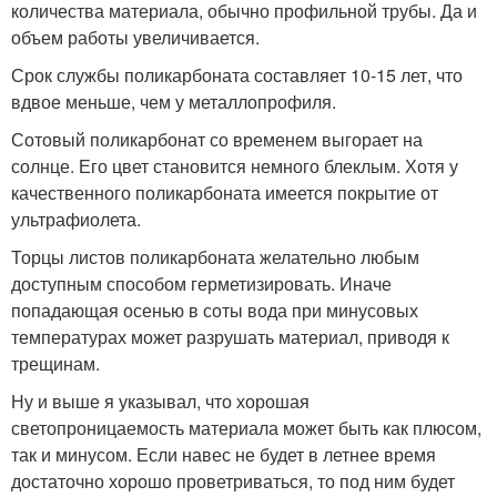
количества материала, обычно профильной трубы. Да и
объем работы увеличивается.
Срок службы поликарбоната составляет 10-15 лет, что
вдвое меньше, чем у металлопрофиля.
Сотовый поликарбонат со временем выгорает на
солнце. Его цвет становится немного блеклым. Хотя у
качественного поликарбоната имеется покрытие от
ультрафиолета.
Торцы листов поликарбоната желательно любым
доступным способом герметизировать. Иначе
попадающая осенью в соты вода при минусовых
температурах может разрушать материал, приводя к
трещинам.
Ну и выше я указывал, что хорошая
светопроницаемость материала может быть как плюсом,
так и минусом. Если навес не будет в летнее время
достаточно хорошо проветриваться, то под ним будет