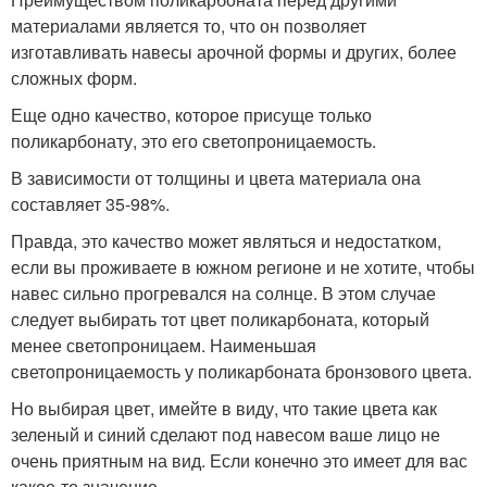
материалами является то, что он позволяет
изготавливать навесы арочной формы и других, более
сложных форм.
Еще одно качество, которое присуще только
поликарбонату, это его светопроницаемость.
В зависимости от толщины и цвета материала она
составляет 35-98%.
Правда, это качество может являться и недостатком,
если вы проживаете в южном регионе и не хотите, чтобы
навес сильно прогревался на солнце. В этом случае
следует выбирать тот цвет поликарбоната, который
менее светопроницаем. Наименьшая
светопроницаемость у поликарбоната бронзового цвета.
Но выбирая цвет, имейте в виду, что такие цвета как
зеленый и синий сделают под навесом ваше лицо не
очень приятным на вид. Если конечно это имеет для вас
какое-то значение.