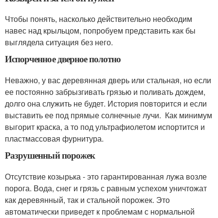
Чтобы понять, насколько действительно необходим
навес над крыльцом, попробуем представить как бы
выглядела ситуация без него.
Испорченное дверное полотно
Неважно, у вас деревянная дверь или стальная, но если
ее постоянно забрызгивать грязью и поливать дождем,
долго она служить не будет. История повторится и если
выставить ее под прямые солнечные лучи. Как минимум
выгорит краска, а то под ультрафиолетом испортится и
пластмассовая фурнитура.
Разрушенный порожек
Отсутствие козырька - это гарантированная лужа возле
порога. Вода, снег и грязь с равным успехом уничтожат
как деревянный, так и стальной порожек. Это
автоматически приведет к проблемам с нормальной