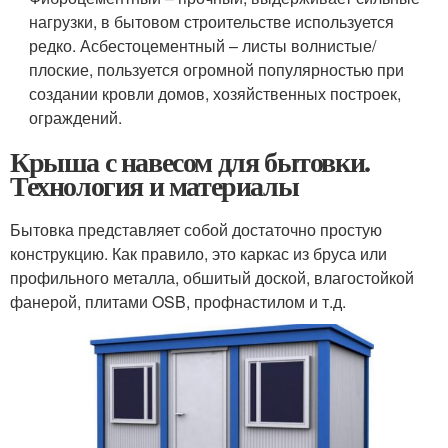
нагрузки, в бытовом строительстве используется
редко. Асбестоцементный – листы волнистые/
плоские, пользуется огромной популярностью при
создании кровли домов, хозяйственных построек,
ограждений.
Крыша с навесом для бытовки.
Технология и материалы
Бытовка представляет собой достаточно простую
конструкцию. Как правило, это каркас из бруса или
профильного металла, обшитый доской, влагостойкой
фанерой, плитами OSB, профнастилом и т.д.