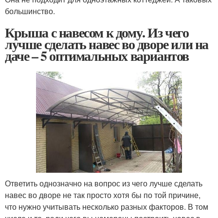
большинство.
Крыша с навесом к дому. Из чего
лучше сделать навес во дворе или на
даче – 5 оптимальных вариантов
Ответить однозначно на вопрос из чего лучше сделать
навес во дворе не так просто хотя бы по той причине,
что нужно учитывать несколько разных факторов. В том