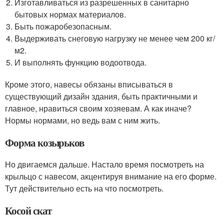
Изготавливаться из разрешенных в санитарно
бытовых нормах материалов.
Быть пожаробезопасным.
Выдерживать снеговую нагрузку не менее чем 200 кг/
м
2
.
И выполнять функцию водоотвода.
Кроме этого, навесы обязаны вписываться в
существующий дизайн здания, быть практичными и
главное, нравиться своим хозяевам. А как иначе?
Нормы нормами, но ведь вам с ним жить.
Форма козырьков
Но двигаемся дальше. Настало время посмотреть на
крыльцо с навесом, акцентируя внимание на его форме.
Тут действительно есть на что посмотреть.
Косой скат