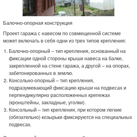
Балочно-опорная конструкция
Проект гаража с навесом по совмещенной системе
может включать в себя одни из трех типов крепления:
Балочно-опорный – тип крепления, основанный на
фиксации одной стороны крыши навеса на балке,
закрепленной на стене гаража, а другой – на опорах,
забетонированных в землю.
Консольно-опорный – тип крепления,
подразумевающий фиксацию крыши на подвесах и
перпендикулярно расположенных крепежах
(кронштейны, закладные, уголки).
Консольный – тип крепления, при котором легкие
(обязательно) козырьки фиксируются на специальных
подвесах.