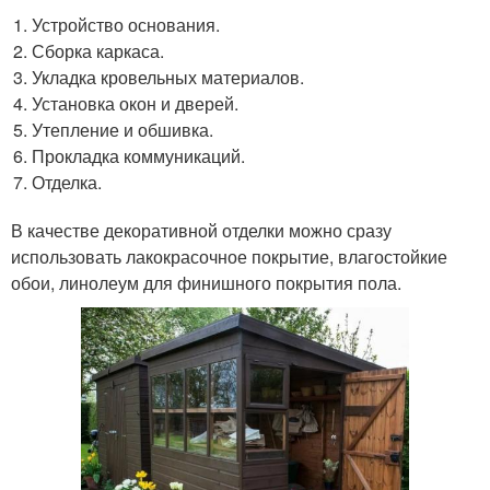
Устройство основания.
Сборка каркаса.
Укладка кровельных материалов.
Установка окон и дверей.
Утепление и обшивка.
Прокладка коммуникаций.
Отделка.
В качестве декоративной отделки можно сразу
использовать лакокрасочное покрытие, влагостойкие
обои, линолеум для финишного покрытия пола.