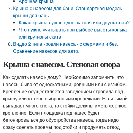
Арочная крыша
Крыша с навесом для бани. Стандартная модель
крыши для бань
Какая крыша лучше односкатная или двускатная?
Что нужно учитывать при выборе высоты конька
или крутизны ската
Видео 2 типа кровли навеса - с фермами и без.
Сравнение навесов для авто.
Крыша с навесом. Стеновая опора
Как сделать навес к дому? Необходимо запомнить, что
навесы бывают односкатными, ровными или с изгибом.
Крепление осуществляется заведением стропила под
крышу или к стене выбранными крепежами. Если зимой
выпадает много снега, то стойки должны иметь жесткое
крепление. Если площадка под навес будет
бетонироваться до обустройства навеса, тогда надо
сразу сделать проемы под стойки и продумать отвод