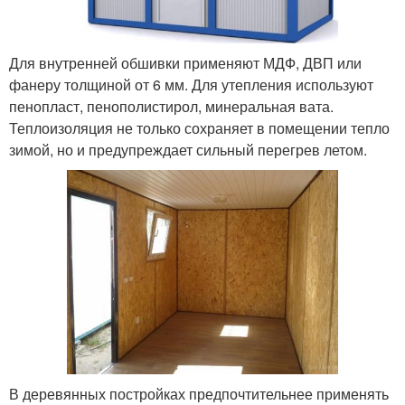
Для внутренней обшивки применяют МДФ, ДВП или
фанеру толщиной от 6 мм. Для утепления используют
пенопласт, пенополистирол, минеральная вата.
Теплоизоляция не только сохраняет в помещении тепло
зимой, но и предупреждает сильный перегрев летом.
В деревянных постройках предпочтительнее применять