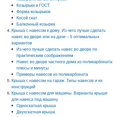
Козырьки и ГОСТ
Форма козырьков
Косой скат
Балконный козырек
Крыша с навесом к дому. Из чего лучше сделать
навес во дворе или на даче – 5 оптимальных
вариантов
Из чего лучше сделать навес во дворе по
практическим соображениям
Навес во дворе частного дома из поликарбоната:
плюсы и минусы
Примеры навесов из поликарбоната
Крыша с навесом на гараж. Типы навесов и их
конструкций
Крыша с навесом для машины. Варианты крыши
для навеса под машину
Односкатная крыша
Двухскатная крыша