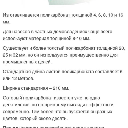
Изготавливается поликарбонат толщиной 4, 6, 8, 10 и 16
мм.
Для навесов в частных домовладениях чаще всего
используют материал толщиной 8-10 мм.
Существует и более толстый поликарбонат толщиной 20,
25 и 32 мм, но он используется преимущественно для
промышленных целей.
Стандартная длина листов поликарбоната составляет 6
или 12 метров.
Ширина стандартная – 210 мм.
Сотовый поликарбонат известен уже не одно
десятилетие, но по-прежнему выглядит эффектно и
современно. Тем более что выпускается он разных
цветов, который около десяти.
Преимуществом поликарбоната перед другими