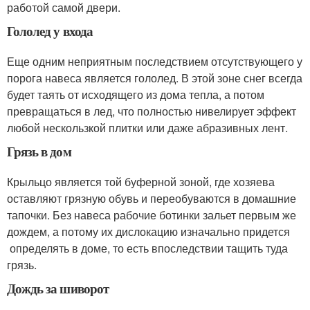
работой самой двери.
Гололед у входа
Еще одним неприятным последствием отсутствующего у
порога навеса является гололед. В этой зоне снег всегда
будет таять от исходящего из дома тепла, а потом
превращаться в лед, что полностью нивелирует эффект
любой нескользкой плитки или даже абразивных лент.
Грязь в дом
Крыльцо является той буферной зоной, где хозяева
оставляют грязную обувь и переобуваются в домашние
тапочки. Без навеса рабочие ботинки зальет первым же
дождем, а потому их дислокацию изначально придется
определять в доме, то есть впоследствии тащить туда
грязь.
Дождь за шиворот