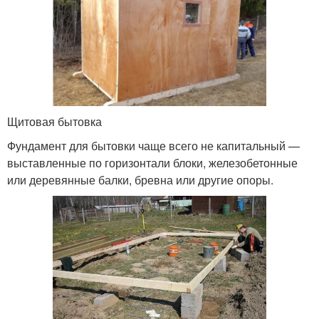
Щитовая бытовка
Фундамент для бытовки чаще всего не капитальный —
выставленные по горизонтали блоки, железобетонные
или деревянные балки, бревна или другие опоры.