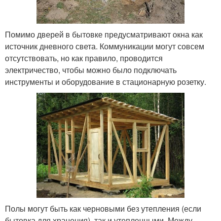
Помимо дверей в бытовке предусматривают окна как
источник дневного света. Коммуникации могут совсем
отсутствовать, но как правило, проводится
электричество, чтобы можно было подключать
инструменты и оборудование в стационарную розетку.
Полы могут быть как черновыми без утепления (если
бытовка для хранения), так и утепленными. Между