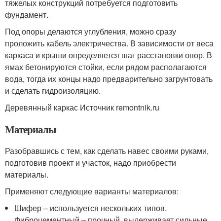
тяжелых конструкций потребуется подготовить
фундамент.
Под опоры делаются углубления, можно сразу
проложить кабель электричества. В зависимости от веса
каркаса и крыши определяется шаг расстановки опор. В
ямах бетонируются стойки, если рядом располагаются
вода, тогда их концы надо предварительно загрунтовать
и сделать гидроизоляцию.
Деревянный каркас Источник remontnik.ru
Материалы
Разобравшись с тем, как сделать навес своими руками,
подготовив проект и участок, надо приобрести
материалы.
Применяют следующие варианты материалов:
Шифер – используется нескольких типов.
Фиброцементный – прочный, выдерживает сильные