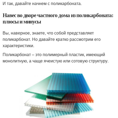
И так, давайте начнем с поликарбоната.
Навес во дворе частного дома из поликарбоната:
плюсы и минусы
Вы, наверное, знаете, что собой представляет
поликарбонат. Но давайте кратко рассмотрим его
характеристики.
Поликарбонат – это полимерный пластик, имеющий
монолитную, а чаще ячеистую или сотовую структуру.