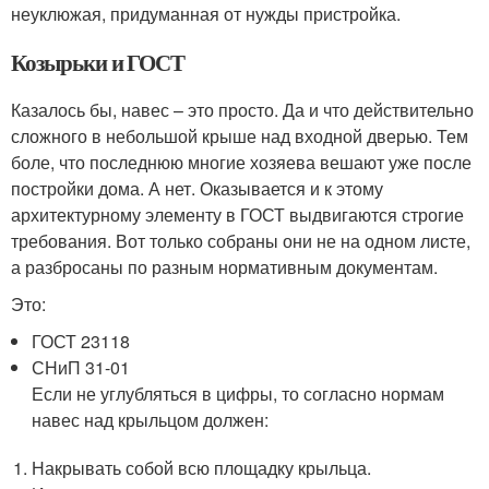
неуклюжая, придуманная от нужды пристройка.
Козырьки и ГОСТ
Казалось бы, навес – это просто. Да и что действительно
сложного в небольшой крыше над входной дверью. Тем
боле, что последнюю многие хозяева вешают уже после
постройки дома. А нет. Оказывается и к этому
архитектурному элементу в ГОСТ выдвигаются строгие
требования. Вот только собраны они не на одном листе,
а разбросаны по разным нормативным документам.
Это:
ГОСТ 23118
СНиП 31-01
Если не углубляться в цифры, то согласно нормам
навес над крыльцом должен:
Накрывать собой всю площадку крыльца.