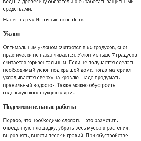
воды, а древесину обязательно обработать защитными
средствами.
Навес к дому Источник meco.dn.ua
Уклон
Оптимальным уклоном считается в 50 градусов, снег
практически не накапливается. Уклон меньше 7 градусов
считается горизонтальным. Если не получается сделать
необходимый уклон под крышей дома, тогда материал
укладывается сверху на кровлю. Надо продумать
правильный водосток. Также можно обустроить
отдельную конструкцию у дома.
Подготовительные работы
Первое, что необходимо сделать – это разметить
отведенную площадку, убрать весь мусор и растения,
выровнять, внести песок и гравий. При обустройстве