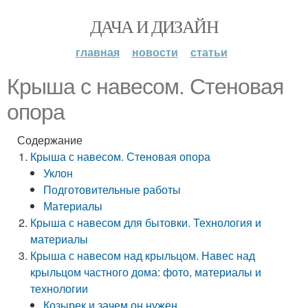
ДАЧА И ДИЗАЙН
главная
новости
статьи
Крыша с навесом. Стеновая
опора
Содержание
Крыша с навесом. Стеновая опора
Уклон
Подготовительные работы
Материалы
Крыша с навесом для бытовки. Технология и
материалы
Крыша с навесом над крыльцом. Навес над
крыльцом частного дома: фото, материалы и
технологии
Козырек и зачем он нужен