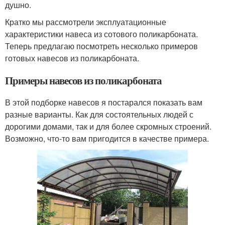
душно.
Кратко мы рассмотрели эксплуатационные
характеристики навеса из сотового поликарбоната.
Теперь предлагаю посмотреть несколько примеров
готовых навесов из поликарбоната.
Примеры навесов из поликарбоната
В этой подборке навесов я постарался показать вам
разные варианты. Как для состоятельных людей с
дорогими домами, так и для более скромных строений.
Возможно, что-то вам пригодится в качестве примера.