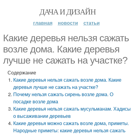
ДАЧА И ДИЗАЙН
главная
новости
статьи
Какие деревья нельзя сажать
возле дома. Какие деревья
лучше не сажать на участке?
Содержание
Какие деревья нельзя сажать возле дома. Какие
деревья лучше не сажать на участке?
Почему нельзя сажать сирень возле дома. О
посадке возле дома
Какие деревья нельзя сажать мусульманам. Хадисы
о высаживании деревьев
Какие деревья можно сажать возле дома, приметы.
Народные приметы: какие деревья нельзя сажать