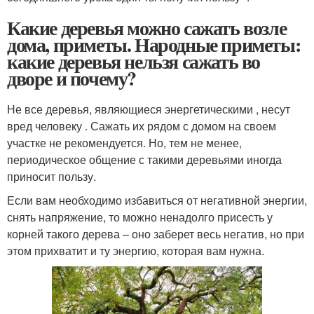
Какие деревья можно сажать возле
дома, приметы. Народные приметы:
какие деревья нельзя сажать во
дворе и почему?
Не все деревья, являющиеся энергетическими , несут
вред человеку . Сажать их рядом с домом на своем
участке не рекомендуется. Но, тем не менее,
периодическое общение с такими деревьями иногда
приносит пользу.
Если вам необходимо избавиться от негативной энергии,
снять напряжение, то можно ненадолго присесть у
корней такого дерева – оно заберет весь негатив, но при
этом прихватит и ту энергию, которая вам нужна.