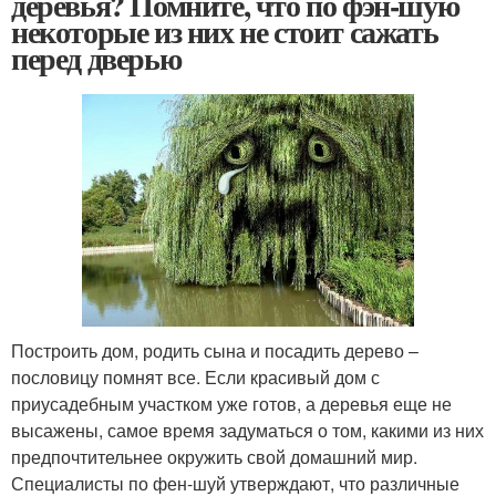
деревья? Помните, что по фэн-шую
некоторые из них не стоит сажать
перед дверью
Построить дом, родить сына и посадить дерево –
пословицу помнят все. Если красивый дом с
приусадебным участком уже готов, а деревья еще не
высажены, самое время задуматься о том, какими из них
предпочтительнее окружить свой домашний мир.
Специалисты по фен-шуй утверждают, что различные