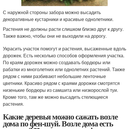
С наружной стороны забора можно высадить
декоративные кустарники и красивые однолетники.
Растения не должны расти слишком близко друг к другу.
Также важно, чтобы они не выходили на дорогу.
Украсить участок помогут и растения, высаженные вдоль
дорожек. Есть несколько способов оформления участка.
По краям дорожек можно создавать бордюры или
рабатки из многолетних или однолетних растений. Также
рядом с ними разбивают небольшие ленточные
цветники. Красиво рядом с краями дорожки смотрятся
низенькие бордюры из самшита или низкорослой туи.
Кроме того, там же можно высадить стелющиеся
растения.
Какие деревья можно сажать возле
дома по фен-шуй. Возле дома есть