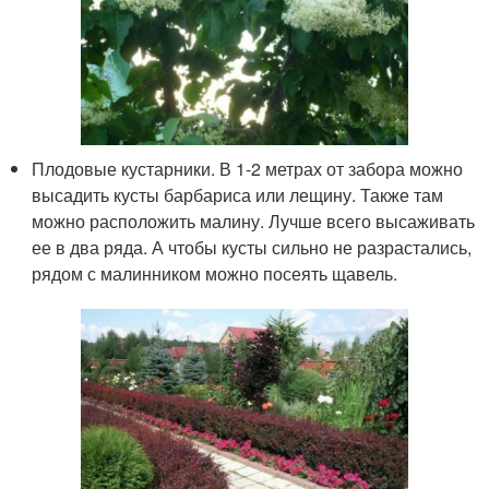
Плодовые кустарники. В 1-2 метрах от забора можно
высадить кусты барбариса или лещину. Также там
можно расположить малину. Лучше всего высаживать
ее в два ряда. А чтобы кусты сильно не разрастались,
рядом с малинником можно посеять щавель.