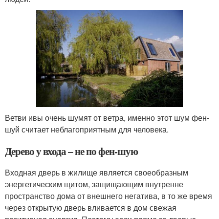
Ветви ивы очень шумят от ветра, именно этот шум фен-
шуй считает неблагоприятным для человека.
Дерево у входа – не по фен-шую
Входная дверь в жилище является своеобразным
энергетическим щитом, защищающим внутренне
пространство дома от внешнего негатива, в то же время
через открытую дверь вливается в дом свежая