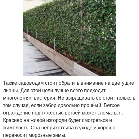
Также садоводам стоит обратить внимание на цветущие
лианы. Для этой цели лучше всего подходит
многолетняя вистерия. Но выращивать ее стоит только в
том случае, если забор довольно прочный. Ветхое
ограждение под тяжестью ветвей может сломаться.
Красиво на живой изгороди будет смотреться и
жимолость. Она неприхотлива в уходе и хорошо
переносит морозные зимы.