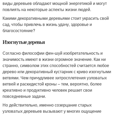
виды деревьев обладают мощной энергетикой и могут
повлиять на некоторые аспекты жизни людей.
Какими декоративными деревьями стоит украсить свой
сад, чтобы привлечь в жизнь удачу, здоровье и
благосостояние?
Изогнутые деревья
Согласно философии фен-шуй изобретательность и
значимость имеют в жизни огромное значение. Как ни
странно, символом этих способностей считается любое
дерево или декоративный кустарник с криво изогнутыми
ветвями. Чем причудливее хитросплетения узловатых
ветвей и раскидистой кроны – тем, вероятно, более
креативно и продуктивно человек решает свои
повседневные задачи.
Но действительно, именно созерцание старых
узловатых деревьев вызывают у многих ощущение