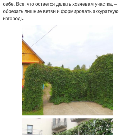
себе. Все, что остается делать хозяевам участка, –
обрезать лишние ветви и формировать аккуратную
изгородь.