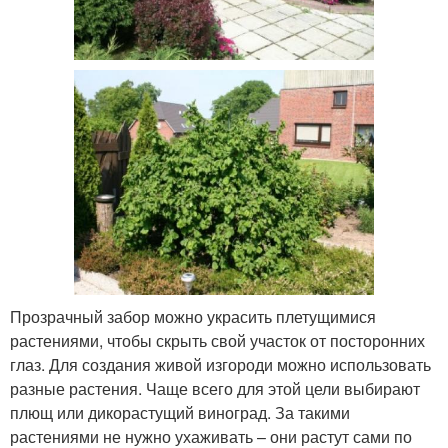
Прозрачный забор можно украсить плетущимися
растениями, чтобы скрыть свой участок от посторонних
глаз. Для создания живой изгороди можно использовать
разные растения. Чаще всего для этой цели выбирают
плющ или дикорастущий виноград. За такими
растениями не нужно ухаживать – они растут сами по