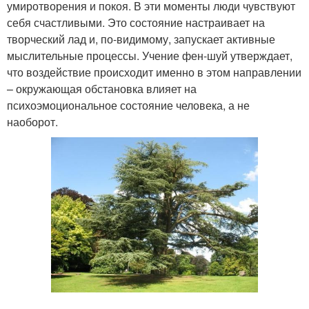
умиротворения и покоя. В эти моменты люди чувствуют
себя счастливыми. Это состояние настраивает на
творческий лад и, по-видимому, запускает активные
мыслительные процессы. Учение фен-шуй утверждает,
что воздействие происходит именно в этом направлении
– окружающая обстановка влияет на
психоэмоциональное состояние человека, а не
наоборот.