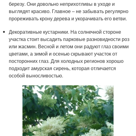
березу. Они довольно неприхотливы в уходе и
выглядят красиво. Главное – не забывать регулярно
прореживать крону дерева и укорачивать его ветви.
Декоративные кустарники. На солнечной стороне
участка стоит высадить парковые разновидности роз
или жасмин. Весной и летом они радуют глаз своими
цветами, а зимой и осенью скрывают участок от
посторонних глаз. Для холодных регионов хорошо
подходит амурская сирень, которая отличается
особой выносливостью.