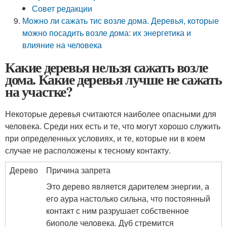
Совет редакции
Можно ли сажать тис возле дома. Деревья, которые
можно посадить возле дома: их энергетика и
влияние на человека
Какие деревья нельзя сажать возле
дома. Какие деревья лучше не сажать
на участке?
Некоторые деревья считаются наиболее опасными для
человека. Среди них есть и те, что могут хорошо служить
при определенных условиях, и те, которые ни в коем
случае не расположены к тесному контакту.
Дерево
Причина запрета
Это дерево является дарителем энергии, а
его аура настолько сильна, что постоянный
контакт с ним разрушает собственное
биополе человека. Дуб стремится