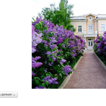
ь дальше →