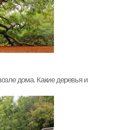
возле дома. Какие деревья и