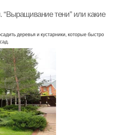
. “Выращивание тени” или какие
осадить деревья и кустарники, которые быстро
сад.