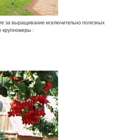
уете за выращивание исключительно полезных
 крупномеры :