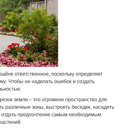
райне ответственное, поскольку определяет
ку. Чтобы не наделать ошибок и создать
льностью.
резок земли – это огромное пространство для
ть различные зоны, выстроить беседки, насадить
ше отдать предпочтение самым необходимым
растений.