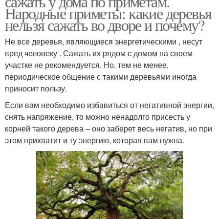
сажать у дома по приметам.
Народные приметы: какие деревья
нельзя сажать во дворе и почему?
Не все деревья, являющиеся энергетическими , несут
вред человеку . Сажать их рядом с домом на своем
участке не рекомендуется. Но, тем не менее,
периодическое общение с такими деревьями иногда
приносит пользу.
Если вам необходимо избавиться от негативной энергии,
снять напряжение, то можно ненадолго присесть у
корней такого дерева – оно заберет весь негатив, но при
этом прихватит и ту энергию, которая вам нужна.