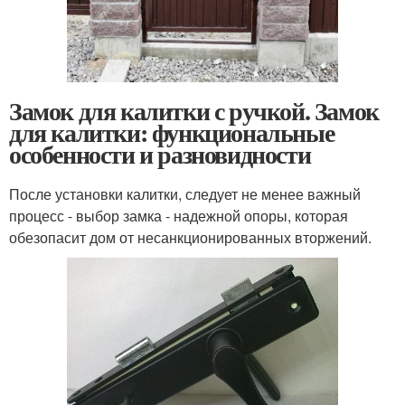
Замок для калитки с ручкой. Замок
для калитки: функциональные
особенности и разновидности
После установки калитки, следует не менее важный
процесс - выбор замка - надежной опоры, которая
обезопасит дом от несанкционированных вторжений.