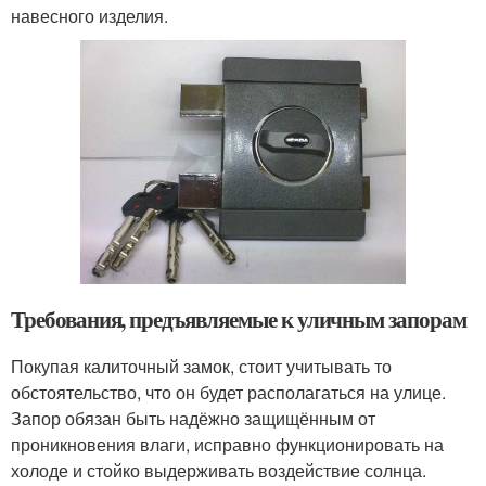
навесного изделия.
Требования, предъявляемые к уличным запорам
Покупая калиточный замок, стоит учитывать то
обстоятельство, что он будет располагаться на улице.
Запор обязан быть надёжно защищённым от
проникновения влаги, исправно функционировать на
холоде и стойко выдерживать воздействие солнца.