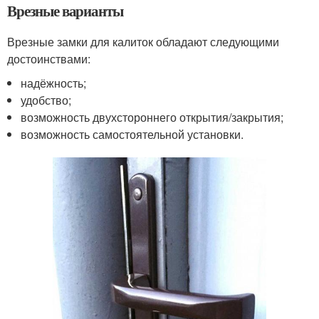
Врезные варианты
Врезные замки для калиток обладают следующими
достоинствами:
надёжность;
удобство;
возможность двухстороннего открытия/закрытия;
возможность самостоятельной установки.