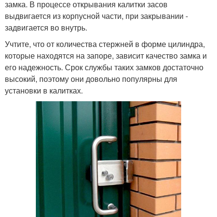
замка. В процессе открывания калитки засов
выдвигается из корпусной части, при закрывании -
задвигается во внутрь.
Учтите, что от количества стержней в форме цилиндра,
которые находятся на запоре, зависит качество замка и
его надежность. Срок службы таких замков достаточно
высокий, поэтому они довольно популярны для
установки в калитках.