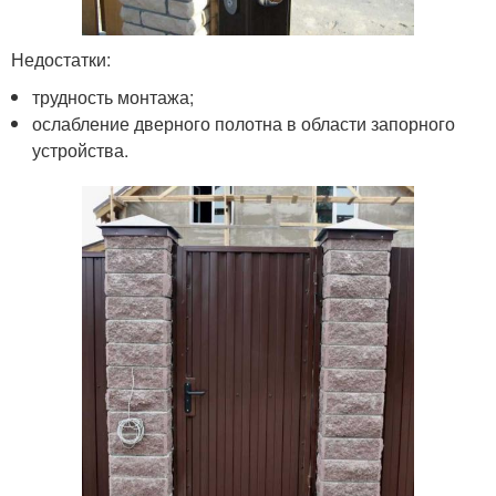
Недостатки:
трудность монтажа;
ослабление дверного полотна в области запорного
устройства.