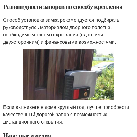
Разновидности запоров по способу крепления
Способ установки замка рекомендуется подбирать,
руководствуясь материалом дверного полотна,
необходимым типом открывания (одно- или
двухсторонним) и финансовыми возможностями.
Если вы живете в доме круглый год, лучше приобрести
качественный дорогой запор с возможностью
дистанционного открытия.
Навесные изделия