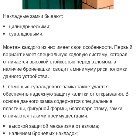
Накладные замки бывают:
цилиндрическими;
сувальдовыми.
Монтаж каждого из них имеет свои особенности. Первый
вариант имеет специальную кодовую систему, которая
отличается высокой стойкостью перед взломом, а
наличие бронечашки, сводит к минимуму риск поломки
данного устройства.
С помощью сувальдового замка также удается
обеспечить надежную защиту калитки от открывания. В
основе данного замка содержатся специальные
пластины, фигурной формы, благодаря этому, замки
отличаются такими преимуществами:
высокой защитой механизма от взлома;
наличием броневых накладок;