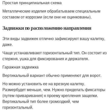
Простая принципиальная схема
Металлические изделия обрабатываем специальным
составом от коррозии (если они не оцинкованы).
Задвижки по расположению направления
Эти виды задвижек отлично зафиксируют вашу калитку,
даже.
Чаще устанавливают горизонтальный тип. Он состоит из
стержня, ушка для фиксирования и держателя.
Гаражная задвижка
Вертикальный вариант обычно применяют для ворот.
Но можно установить ее на врезную калитку.
Размербудет меньше, чем. Нужно приделать фиксаторы
(путем приваривания) к проему крепления защелки.
Вертикальный тип более громоздкий, чем
горизонтальный.