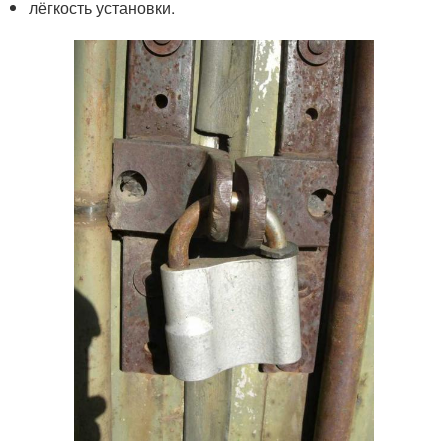
лёгкость установки.