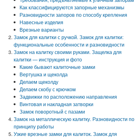
Как классифицируются запорные механизмы
Разновидности запоров по способу крепления
Навесные изделия
Врезные варианты
Замок для калитки с ручкой. Замок для калитки:
функциональные особенности и разновидности
Замок на калитку своими руками. Защелка для
калитки — инструкция и фото
Какие бывают калиточные замки
Вертушка и щеколда
Делаем щеколду
Делаем скобу с крючком
Задвижки по расположению направления
Винтовая и накладная затворки
Замок поворотный с пазами
Замок на металлическую калитку. Разновидности по
принципу работы
Узкие врезные замки для калиток. Замок для