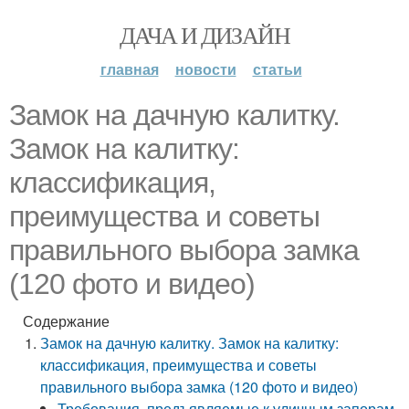
ДАЧА И ДИЗАЙН
главная
новости
статьи
Замок на дачную калитку.
Замок на калитку:
классификация,
преимущества и советы
правильного выбора замка
(120 фото и видео)
Содержание
Замок на дачную калитку. Замок на калитку:
классификация, преимущества и советы
правильного выбора замка (120 фото и видео)
Требования, предъявляемые к уличным запорам