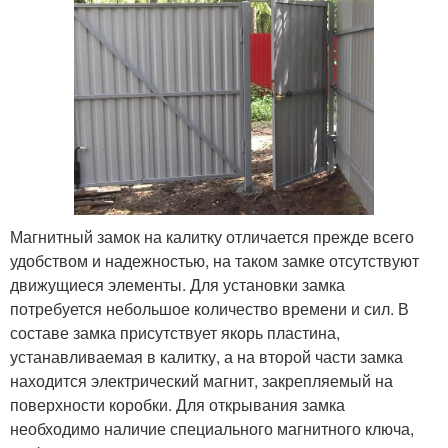
Магнитный замок на калитку отличается прежде всего
удобством и надежностью, на таком замке отсутствуют
движущиеся элементы. Для установки замка
потребуется небольшое количество времени и сил. В
составе замка присутствует якорь пластина,
устанавливаемая в калитку, а на второй части замка
находится электрический магнит, закрепляемый на
поверхности коробки. Для открывания замка
необходимо наличие специального магнитного ключа,