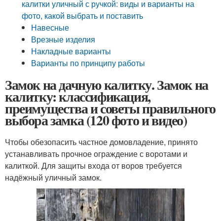
калитки уличный с ручкой: виды и варианты на
фото, какой выбрать и поставить
Навесные
Врезные изделия
Накладные варианты
Варианты по принципу работы
Замок на дачную калитку. Замок на
калитку: классификация,
преимущества и советы правильного
выбора замка (120 фото и видео)
Чтобы обезопасить частное домовладение, принято
устанавливать прочное ограждение с воротами и
калиткой. Для защиты входа от воров требуется
надёжный уличный замок.