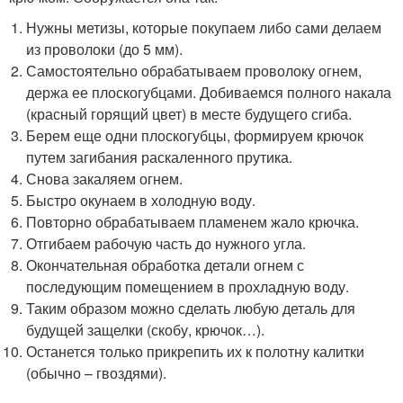
Нужны метизы, которые покупаем либо сами делаем
из проволоки (до 5 мм).
Самостоятельно обрабатываем проволоку огнем,
держа ее плоскогубцами. Добиваемся полного накала
(красный горящий цвет) в месте будущего сгиба.
Берем еще одни плоскогубцы, формируем крючок
путем загибания раскаленного прутика.
Снова закаляем огнем.
Быстро окунаем в холодную воду.
Повторно обрабатываем пламенем жало крючка.
Отгибаем рабочую часть до нужного угла.
Окончательная обработка детали огнем с
последующим помещением в прохладную воду.
Таким образом можно сделать любую деталь для
будущей защелки (скобу, крючок…).
Останется только прикрепить их к полотну калитки
(обычно – гвоздями).