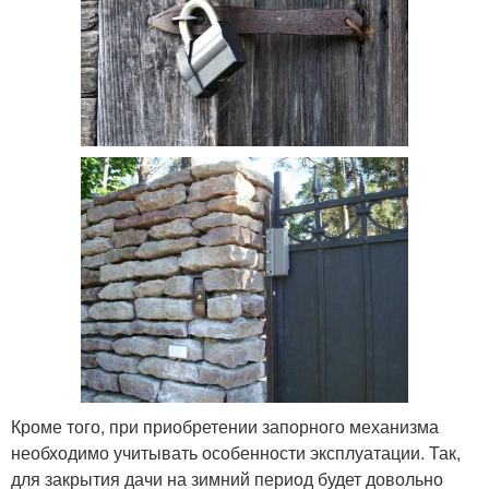
Кроме того, при приобретении запорного механизма
необходимо учитывать особенности эксплуатации. Так,
для закрытия дачи на зимний период будет довольно