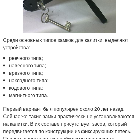
Среди основных типов замков для калитки, выделяют
устройства:
реечного типа;
навесного типа;
врезного типа;
накладного типа;
кодового типа;
магнитного типа.
Первый вариант был популярен около 20 лет назад.
Сейчас же такие замки практически не устанавливаются
на калитки. В их составе присутствует засов, который
передвигается по конструкции из фиксирующих петель.
Причем, данные петли необходимо приваривать