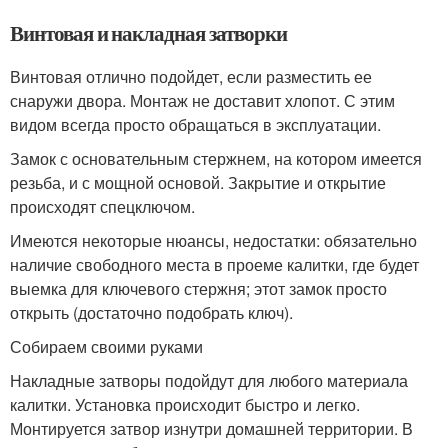
Винтовая и накладная затворки
Винтовая отлично подойдет, если разместить ее
снаружи двора. Монтаж не доставит хлопот. С этим
видом всегда просто обращаться в эксплуатации.
Замок с основательным стержнем, на котором имеется
резьба, и с мощной основой. Закрытие и открытие
происходят спецключом.
Имеются некоторые нюансы, недостатки: обязательно
наличие свободного места в проеме калитки, где будет
выемка для ключевого стержня; этот замок просто
открыть (достаточно подобрать ключ).
Собираем своими руками
Накладные затворы подойдут для любого материала
калитки. Установка происходит быстро и легко.
Монтируется затвор изнутри домашней территории. В