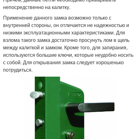
непосредственно на калитку.
Применение данного замка возможно только с
внутренней стороны, он отличается не надежностью и
низкими эксплуатационными характеристиками. Для
взлома такого замка достаточно просунуть лом в щель
между калиткой и замком. Кроме того, для запирания,
используются большие ключи, которые неудобно носить
с собой. Для открывания замка следует хорошенько
потрудиться.