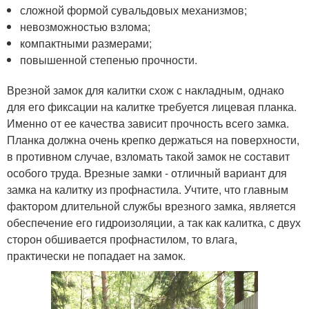
сложной формой сувальдовых механизмов;
невозможностью взлома;
компактными размерами;
повышенной степенью прочности.
Врезной замок для калитки схож с накладным, однако
для его фиксации на калитке требуется лицевая планка.
Именно от ее качества зависит прочность всего замка.
Планка должна очень крепко держаться на поверхности,
в противном случае, взломать такой замок не составит
особого труда. Врезные замки - отличный вариант для
замка на калитку из профнастила. Учтите, что главным
фактором длительной службы врезного замка, является
обеспечение его гидроизоляции, а так как калитка, с двух
сторон обшивается профнастилом, то влага,
практически не попадает на замок.