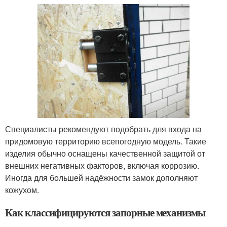
Специалисты рекомендуют подобрать для входа на
придомовую территорию всепогодную модель. Такие
изделия обычно оснащены качественной защитой от
внешних негативных факторов, включая коррозию.
Иногда для большей надёжности замок дополняют
кожухом.
Как классифицируются запорные механизмы