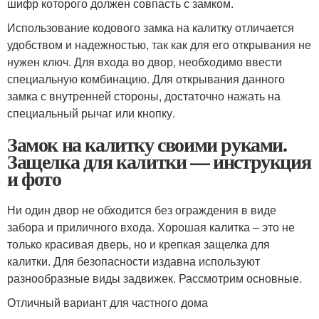
шифр которого должен совпасть с замком.
Использование кодового замка на калитку отличается
удобством и надежностью, так как для его открывания не
нужен ключ. Для входа во двор, необходимо ввести
специальную комбинацию. Для открывания данного
замка с внутренней стороны, достаточно нажать на
специальный рычаг или кнопку.
Замок на калитку своими руками.
Защелка для калитки — инструкция
и фото
Ни один двор не обходится без ограждения в виде
забора и приличного входа. Хорошая калитка – это не
только красивая дверь, но и крепкая защелка для
калитки. Для безопасности издавна используют
разнообразные виды задвижек. Рассмотрим основные.
Отличный вариант для частного дома