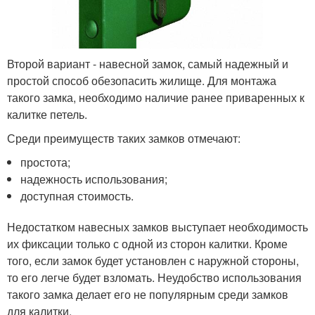
Второй вариант - навесной замок, самый надежный и
простой способ обезопасить жилище. Для монтажа
такого замка, необходимо наличие ранее приваренных к
калитке петель.
Среди преимуществ таких замков отмечают:
простота;
надежность использования;
доступная стоимость.
Недостатком навесных замков выступает необходимость
их фиксации только с одной из сторон калитки. Кроме
того, если замок будет установлен с наружной стороны,
то его легче будет взломать. Неудобство использования
такого замка делает его не популярным среди замков
для калитки.