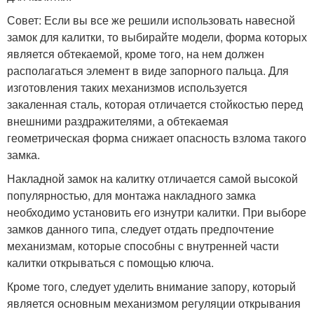
Совет: Если вы все же решили использовать навесной
замок для калитки, то выбирайте модели, форма которых
является обтекаемой, кроме того, на нем должен
располагаться элемент в виде запорного пальца. Для
изготовления таких механизмов используется
закаленная сталь, которая отличается стойкостью перед
внешними раздражителями, а обтекаемая
геометрическая форма снижает опасность взлома такого
замка.
Накладной замок на калитку отличается самой высокой
популярностью, для монтажа накладного замка
необходимо установить его изнутри калитки. При выборе
замков данного типа, следует отдать предпочтение
механизмам, которые способны с внутренней части
калитки открываться с помощью ключа.
Кроме того, следует уделить внимание запору, который
является основным механизмом регуляции открывания