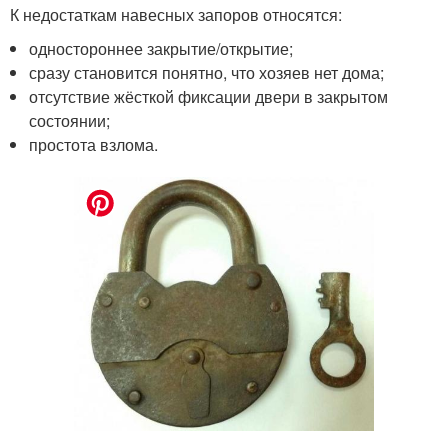
К недостаткам навесных запоров относятся:
одностороннее закрытие/открытие;
сразу становится понятно, что хозяев нет дома;
отсутствие жёсткой фиксации двери в закрытом
состоянии;
простота взлома.