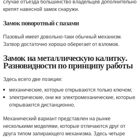
случае отъезда большинство владельцев дополнительно
крепят навесной замок снаружи.
Замок поворотный с пазами
Пазовый имеет довольно-таки обычный механизм.
Затвор достаточно хорошо оберегает от взломов.
Замок на металлическую калитку.
Разновидности по принципу работы
Здесь всего две позиции:
механические, которые открываются только ключом;
электрические, они же электромеханические, которые
открываются дистанционно.
Механический вариант представлен на рынке
несколькими моделями, которые отличаются друг от
друга типом запирающего механизма. Здесь четыре