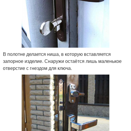
В полотне делается ниша, в которую вставляется
запорное изделие. Снаружи остаётся лишь маленькое
отверстие с гнездом для ключа.