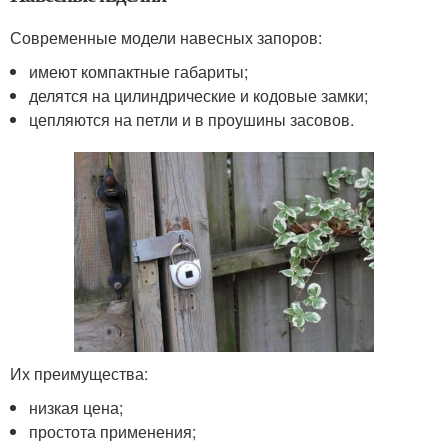
Современные модели навесных запоров:
имеют компактные габариты;
делятся на цилиндрические и кодовые замки;
цепляются на петли и в проушины засовов.
Их преимущества:
низкая цена;
простота применения;