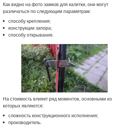
Как видно на фото замков для калитки, они могут
различаться по следующим параметрам:
способу крепления;
конструкции запора;
способу открывания.
На стоимость влияет ряд моментов, основными из
которых являются:
сложность конструкционного исполнения;
производитель.