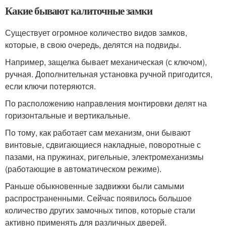
Какие бывают калиточные замки
Существует огромное количество видов замков,
которые, в свою очередь, делятся на подвиды.
Например, защелка бывает механическая (с ключом),
ручная. Дополнительная установка ручной пригодится,
если ключи потеряются.
По расположению направления монтировки делят на
горизонтальные и вертикальные.
По тому, как работает сам механизм, они бывают
винтовые, сдвигающиеся накладные, поворотные с
пазами, на пружинах, ригельные, электромеханизмы
(работающие в автоматическом режиме).
Раньше обыкновенные задвижки были самыми
распространенными. Сейчас появилось большое
количество других замочных типов, которые стали
активно применять для различных дверей.