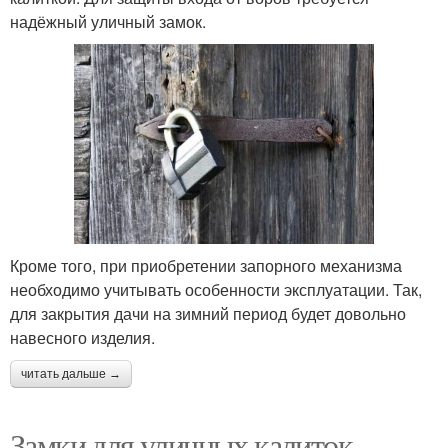
надёжный уличный замок.
Кроме того, при приобретении запорного механизма
необходимо учитывать особенности эксплуатации. Так,
для закрытия дачи на зимний период будет довольно
навесного изделия.
читать дальше →
Замки для уличных калиток.