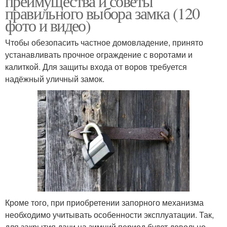
преимущества и советы
правильного выбора замка (120
фото и видео)
Чтобы обезопасить частное домовладение, принято
устанавливать прочное ограждение с воротами и
калиткой. Для защиты входа от воров требуется
надёжный уличный замок.
Кроме того, при приобретении запорного механизма
необходимо учитывать особенности эксплуатации. Так,
для закрытия дачи на зимний период будет довольно