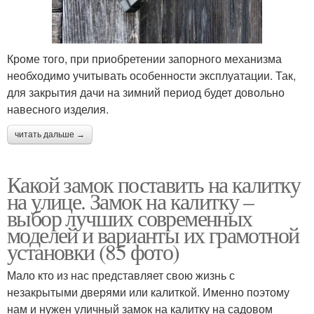
Кроме того, при приобретении запорного механизма
необходимо учитывать особенности эксплуатации. Так,
для закрытия дачи на зимний период будет довольно
навесного изделия.
читать дальше →
Какой замок поставить на калитку
на улице. Замок на калитку –
выбор лучших современных
моделей и варианты их грамотной
установки (85 фото)
Мало кто из нас представляет свою жизнь с
незакрытыми дверями или калиткой. Именно поэтому
нам и нужен уличный замок на калитку на садовом