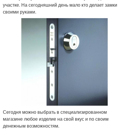
участке. На сегодняшний день мало кто делает замки
своими руками.
Сегодня можно выбрать в специализированном
магазине любое изделие на свой вкус и по своим
денежным возможностям.