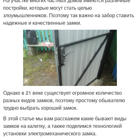
На участке многих частных домов имеются различные
постройки, которые могут стать целью
злоумышленников. Поэтому так важно на забор ставить
надежные и качественные замки.
Однако в 21 веке существует огромное количество
разных видов замков, поэтому простому обывателю
трудно выбрать хороший замок.
В этой статье мы вам расскажем какие бывают виды
замков на калитку, а также поделимся технологией
установки электромеханического замка.