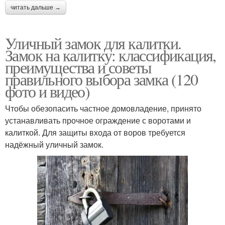
читать дальше →
Уличный замок для калитки.
Замок на калитку: классификация,
преимущества и советы
правильного выбора замка (120
фото и видео)
Чтобы обезопасить частное домовладение, принято
устанавливать прочное ограждение с воротами и
калиткой. Для защиты входа от воров требуется
надёжный уличный замок.