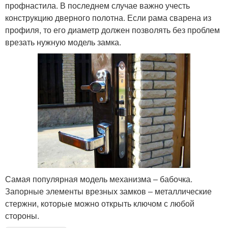
профнастила. В последнем случае важно учесть
конструкцию дверного полотна. Если рама сварена из
профиля, то его диаметр должен позволять без проблем
врезать нужную модель замка.
Самая популярная модель механизма ‒ бабочка.
Запорные элементы врезных замков ‒ металлические
стержни, которые можно открыть ключом с любой
стороны.