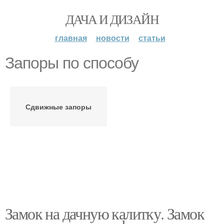
ДАЧА И ДИЗАЙН
главная
новости
статьи
Запоры по способу
Сдвижные запоры
Замок на дачную калитку. Замок