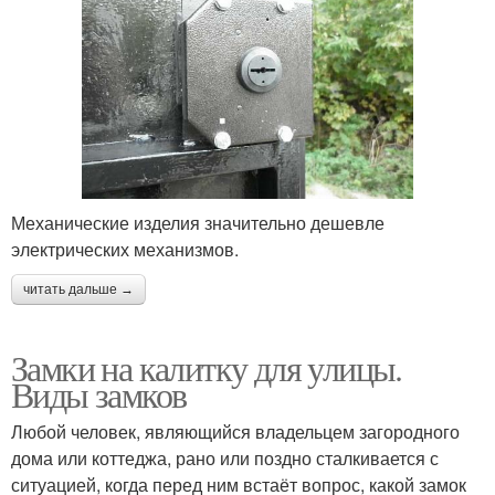
Механические изделия значительно дешевле
электрических механизмов.
читать дальше →
Замки на калитку для улицы.
Виды замков
Любой человек, являющийся владельцем загородного
дома или коттеджа, рано или поздно сталкивается с
ситуацией, когда перед ним встаёт вопрос, какой замок