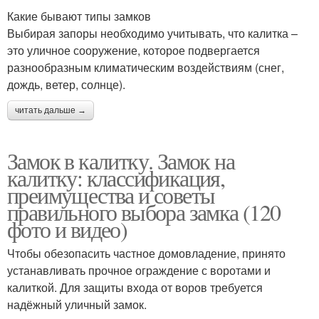
Какие бывают типы замков
Выбирая запоры необходимо учитывать, что калитка –
это уличное сооружение, которое подвергается
разнообразным климатическим воздействиям (снег,
дождь, ветер, солнце).
читать дальше →
Замок в калитку. Замок на
калитку: классификация,
преимущества и советы
правильного выбора замка (120
фото и видео)
Чтобы обезопасить частное домовладение, принято
устанавливать прочное ограждение с воротами и
калиткой. Для защиты входа от воров требуется
надёжный уличный замок.