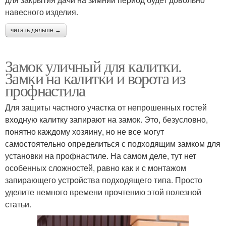
навесного изделия.
читать дальше →
Замок уличный для калитки.
Замки на калитки и ворота из
профнастила
Для защиты частного участка от непрошенных гостей
входную калитку запирают на замок. Это, безусловно,
понятно каждому хозяину, но не все могут
самостоятельно определиться с подходящим замком для
установки на профнастиле. На самом деле, тут нет
особенных сложностей, равно как и с монтажом
запирающего устройства подходящего типа. Просто
уделите немного времени прочтению этой полезной
статьи.