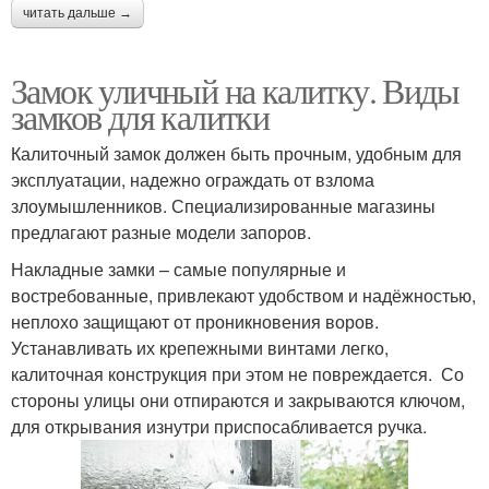
читать дальше →
Замок уличный на калитку. Виды
замков для калитки
Калиточный замок должен быть прочным, удобным для
эксплуатации, надежно ограждать от взлома
злоумышленников. Специализированные магазины
предлагают разные модели запоров.
Накладные замки – самые популярные и
востребованные, привлекают удобством и надёжностью,
неплохо защищают от проникновения воров.
Устанавливать их крепежными винтами легко,
калиточная конструкция при этом не повреждается. Со
стороны улицы они отпираются и закрываются ключом,
для открывания изнутри приспосабливается ручка.