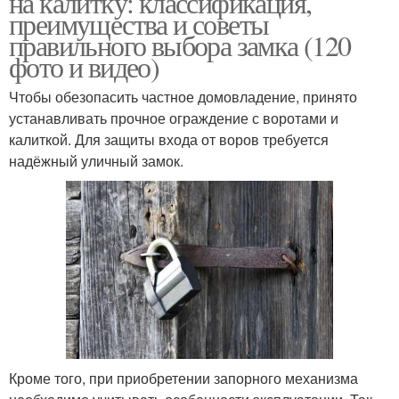
на калитку: классификация,
преимущества и советы
правильного выбора замка (120
фото и видео)
Чтобы обезопасить частное домовладение, принято
устанавливать прочное ограждение с воротами и
калиткой. Для защиты входа от воров требуется
надёжный уличный замок.
Кроме того, при приобретении запорного механизма