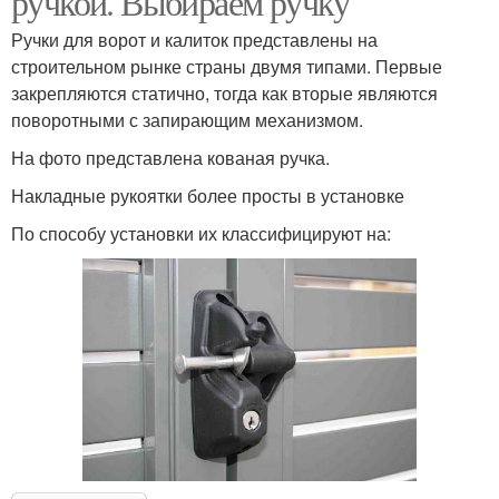
ручкой. Выбираем ручку
Ручки для ворот и калиток представлены на
строительном рынке страны двумя типами. Первые
закрепляются статично, тогда как вторые являются
поворотными с запирающим механизмом.
На фото представлена кованая ручка.
Накладные рукоятки более просты в установке
По способу установки их классифицируют на: