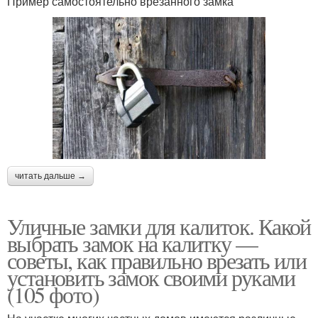
Пример самостоятельно врезанного замка
читать дальше →
Уличные замки для калиток. Какой
выбрать замок на калитку —
советы, как правильно врезать или
установить замок своими руками
(105 фото)