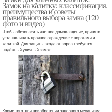
Замок на калитку: классификация,
преимущества и советы
правильного выбора замка (120
фото и видео)
Чтобы обезопасить частное домовладение, принято
устанавливать прочное ограждение с воротами и
калиткой. Для защиты входа от воров требуется
надёжный уличный замок.
Кроме того, при приобретении запорного механизма