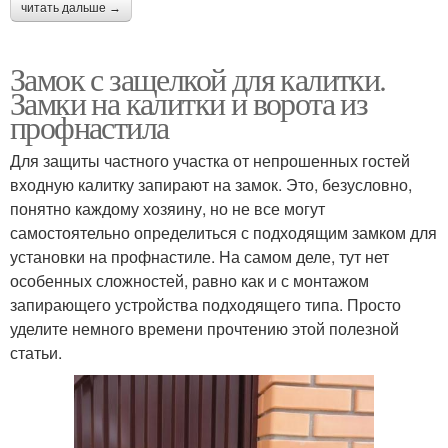
читать дальше →
Замок с защелкой для калитки.
Замки на калитки и ворота из
профнастила
Для защиты частного участка от непрошенных гостей
входную калитку запирают на замок. Это, безусловно,
понятно каждому хозяину, но не все могут
самостоятельно определиться с подходящим замком для
установки на профнастиле. На самом деле, тут нет
особенных сложностей, равно как и с монтажом
запирающего устройства подходящего типа. Просто
уделите немного времени прочтению этой полезной
статьи.