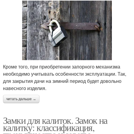
Кроме того, при приобретении запорного механизма
необходимо учитывать особенности эксплуатации. Так,
для закрытия дачи на зимний период будет довольно
навесного изделия.
читать дальше →
Замки для калиток. Замок на
калитку: классификация,