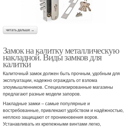
читать дальше →
Замок на калитку металлическую
накладной. Виды замков для
калитки
Калиточный замок должен быть прочным, удобным для
эксплуатации, надежно ограждать от взлома
злоумышленников. Специализированные магазины
предлагают разные модели запоров.
Накладные замки – самые популярные и
востребованные, привлекают удобством и надёжностью,
неплохо защищают от проникновения воров.
Устанавливать их крепежными винтами легко,