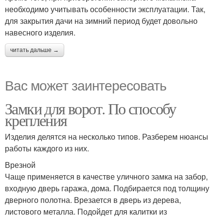
необходимо учитывать особенности эксплуатации. Так,
для закрытия дачи на зимний период будет довольно
навесного изделия.
читать дальше →
Вас может заинтересовать
Замки для ворот. По способу
крепления
Изделия делятся на несколько типов. Разберем нюансы
работы каждого из них.
Врезной
Чаще применяется в качестве уличного замка на забор,
входную дверь гаража, дома. Подбирается под толщину
дверного полотна. Врезается в дверь из дерева,
листового металла. Подойдет для калитки из