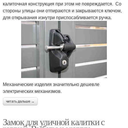
калиточная конструкция при этом не повреждается. Со
стороны улицы они отпираются и закрываются ключом,
для открывания изнутри приспосабливается ручка.
Механические изделия значительно дешевле
электрических механизмов.
читать дальше →
Замок для уличной калитки с