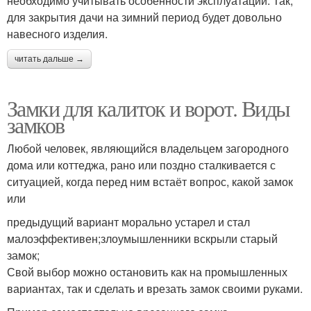
необходимо учитывать особенности эксплуатации. Так,
для закрытия дачи на зимний период будет довольно
навесного изделия.
читать дальше →
Замки для калиток и ворот. Виды
замков
Любой человек, являющийся владельцем загородного
дома или коттеджа, рано или поздно сталкивается с
ситуацией, когда перед ним встаёт вопрос, какой замок
или
предыдущий вариант морально устарел и стал
малоэффективен;злоумышленники вскрыли старый
замок;
Свой выбор можно остановить как на промышленных
вариантах, так и сделать и врезать замок своими руками.