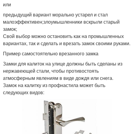
или
предыдущий вариант морально устарел и стал
малоэффективен;злоумышленники вскрыли старый
замок;
Свой выбор можно остановить как на промышленных
вариантах, так и сделать и врезать замок своими руками.
Пример самостоятельно врезанного замка
Замки для калиток на улице должны быть сделаны из
нержавеющей стали, чтобы противостоять
атмосферным явлениям в виде дождя или снега.
Замок на калитку из профнастила может быть
следующих видов: