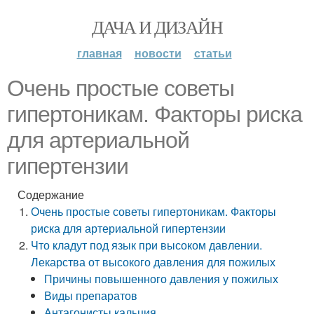
ДАЧА И ДИЗАЙН
главная
новости
статьи
Очень простые советы
гипертоникам. Факторы риска
для артериальной
гипертензии
Содержание
Очень простые советы гипертоникам. Факторы
риска для артериальной гипертензии
Что кладут под язык при высоком давлении.
Лекарства от высокого давления для пожилых
Причины повышенного давления у пожилых
Виды препаратов
Антагонисты кальция