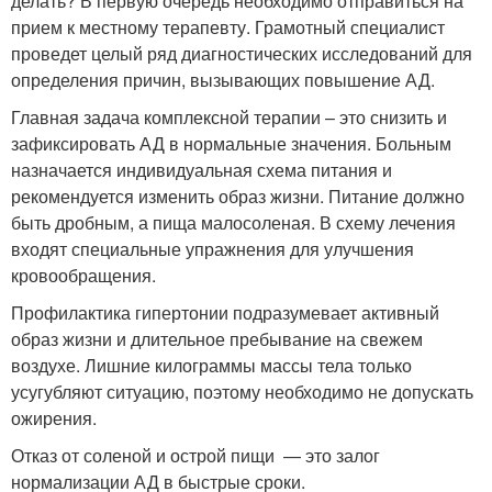
делать? В первую очередь необходимо отправиться на
прием к местному терапевту. Грамотный специалист
проведет целый ряд диагностических исследований для
определения причин, вызывающих повышение АД.
Главная задача комплексной терапии – это снизить и
зафиксировать АД в нормальные значения. Больным
назначается индивидуальная схема питания и
рекомендуется изменить образ жизни. Питание должно
быть дробным, а пища малосоленая. В схему лечения
входят специальные упражнения для улучшения
кровообращения.
Профилактика гипертонии подразумевает активный
образ жизни и длительное пребывание на свежем
воздухе. Лишние килограммы массы тела только
усугубляют ситуацию, поэтому необходимо не допускать
ожирения.
Отказ от соленой и острой пищи — это залог
нормализации АД в быстрые сроки.