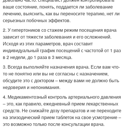
ваше состояние, понять, поддается ли заболевание
лечению, выяснить, как вы переносите терапию, нет ли
серьезных побочных эффектов.
2. У гипертоников со стажем режим посещения врача
зависит от тяжести заболевания и его осложнений.
Исходя из этих параметров, врач составит
индивидуальный график посещений с частотой от 1 раз
в 2 недели, до 1 раза в 3 месяца.
3. Всегда выполняйте назначения врача. Если вам что-
то не понятно или вы не согласны с назначением,
обсудите это с доктором – между вами не должно быть
недоверия и непонимания.
4. Медикаментозный контроль артериального давления
– это, как правило, ежедневный прием лекарственных
средств. Не снижайте дозу препаратов и не переходите
на эпизодический прием таблеток на свое усмотрение –
это возможно только после консультации врача.