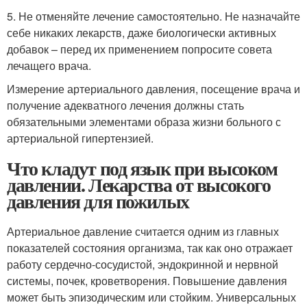
5. Не отменяйте лечение самостоятельно. Не назначайте
себе никаких лекарств, даже биологически активных
добавок – перед их применением попросите совета
лечащего врача.
Измерение артериального давления, посещение врача и
получение адекватного лечения должны стать
обязательными элементами образа жизни больного с
артериальной гипертензией.
Что кладут под язык при высоком
давлении. Лекарства от высокого
давления для пожилых
Артериальное давление считается одним из главных
показателей состояния организма, так как оно отражает
работу сердечно-сосудистой, эндокринной и нервной
системы, почек, кроветворения. Повышение давления
может быть эпизодическим или стойким. Универсальных