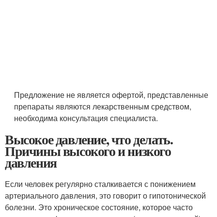
Предложение не является офертой, представленные
препараты являются лекарственным средством,
необходима консультация специалиста.
Высокое давление, что делать.
Причины высокого и низкого
давления
Если человек регулярно сталкивается с понижением
артериального давления, это говорит о гипотонической
болезни. Это хроническое состояние, которое часто