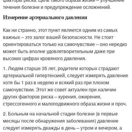
течения болезни и предупреждение осложнений.
Измерение артериального давления
Как ни странно, этот пункт является одним из самых
важных – это залог вашей безопасности. Не стоит
ориентироваться только на самочувствие – оно нередко
может быть вполне удовлетворительным даже при
высоких цифрах кровяного давления.
1. Людям старше 35 лет, родители которых страдают
артериальной гипертензией, следует измерять давление
хотя бы 1 раз в неделю и всякий раз при плохом
самочувствии. Этот же совет актуален при наличии
других факторов риска – курения, ожирения,
стрессогенного и малоподвижного образа жизни и проч.
2. Больным на начальной стадии болезни (в первые
месяцы после обнаружения заболевания) давление
следует измерять дважды в день – утром и вечером, а