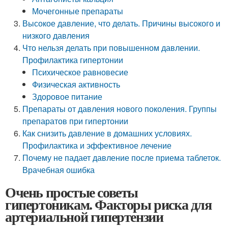
Мочегонные препараты
Высокое давление, что делать. Причины высокого и
низкого давления
Что нельзя делать при повышенном давлении.
Профилактика гипертонии
Психическое равновесие
Физическая активность
Здоровое питание
Препараты от давления нового поколения. Группы
препаратов при гипертонии
Как снизить давление в домашних условиях.
Профилактика и эффективное лечение
Почему не падает давление после приема таблеток.
Врачебная ошибка
Очень простые советы
гипертоникам. Факторы риска для
артериальной гипертензии