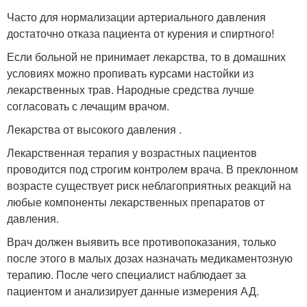
Часто для нормализации артериального давления
достаточно отказа пациента от курения и спиртного!
Если больной не принимает лекарства, то в домашних
условиях можно пропивать курсами настойки из
лекарственных трав. Народные средства лучше
согласовать с лечащим врачом.
Лекарства от высокого давления .
Лекарственная терапия у возрастных пациентов
проводится под строгим контролем врача. В преклонном
возрасте существует риск неблагоприятных реакций на
любые компоненты лекарственных препаратов от
давления.
Врач должен выявить все противопоказания, только
после этого в малых дозах назначать медикаментозную
терапию. После чего специалист наблюдает за
пациентом и анализирует данные измерения АД.