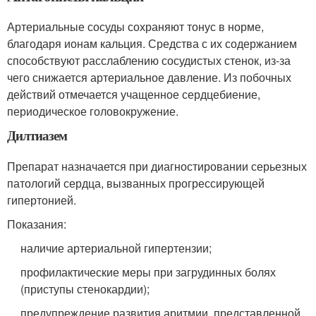
Артериальные сосуды сохраняют тонус в норме,
благодаря ионам кальция. Средства с их содержанием
способствуют расслаблению сосудистых стенок, из-за
чего снижается артериальное давление. Из побочных
действий отмечается учащенное сердцебиение,
периодическое головокружение.
Дилтиазем
Препарат назначается при диагностировании серьезных
патологий сердца, вызванных прогрессирующей
гипертонией.
Показания:
наличие артериальной гипертензии;
профилактические меры при загрудинных болях
(приступы стенокардии);
предупреждение развития аритмии, представленной