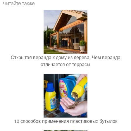
Читайте также
Открытая веранда к дому из дерева. Чем веранда
отличается от террасы
10 способов применения пластиковых бутылок