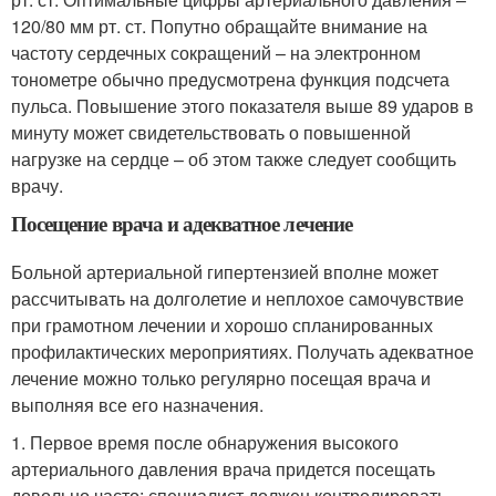
120/80 мм рт. ст. Попутно обращайте внимание на
частоту сердечных сокращений – на электронном
тонометре обычно предусмотрена функция подсчета
пульса. Повышение этого показателя выше 89 ударов в
минуту может свидетельствовать о повышенной
нагрузке на сердце – об этом также следует сообщить
врачу.
Посещение врача и адекватное лечение
Больной артериальной гипертензией вполне может
рассчитывать на долголетие и неплохое самочувствие
при грамотном лечении и хорошо спланированных
профилактических мероприятиях. Получать адекватное
лечение можно только регулярно посещая врача и
выполняя все его назначения.
1. Первое время после обнаружения высокого
артериального давления врача придется посещать
довольно часто: специалист должен контролировать