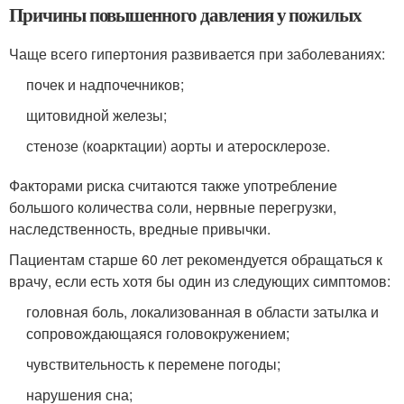
Причины повышенного давления у пожилых
Чаще всего гипертония развивается при заболеваниях:
почек и надпочечников;
щитовидной железы;
стенозе (коарктации) аорты и атеросклерозе.
Факторами риска считаются также употребление
большого количества соли, нервные перегрузки,
наследственность, вредные привычки.
Пациентам старше 60 лет рекомендуется обращаться к
врачу, если есть хотя бы один из следующих симптомов:
головная боль, локализованная в области затылка и
сопровождающаяся головокружением;
чувствительность к перемене погоды;
нарушения сна;