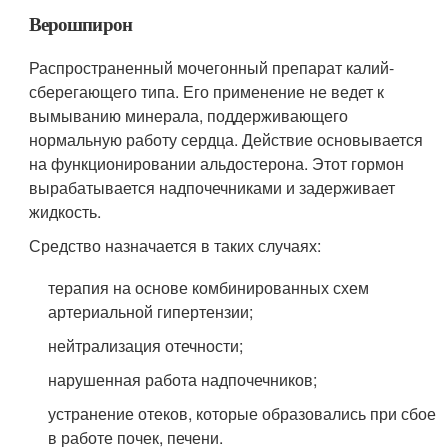
Верошпирон
Распространенный мочегонный препарат калий-
сберегающего типа. Его применение не ведет к
вымыванию минерала, поддерживающего
нормальную работу сердца. Действие основывается
на функционировании альдостерона. Этот гормон
вырабатывается надпочечниками и задерживает
жидкость.
Средство назначается в таких случаях:
терапия на основе комбинированных схем
артериальной гипертензии;
нейтрализация отечности;
нарушенная работа надпочечников;
устранение отеков, которые образовались при сбое
в работе почек, печени.