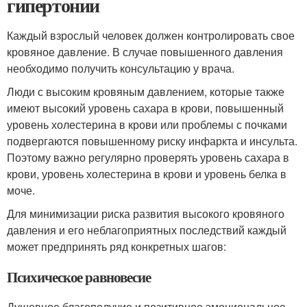
гипертонии
Каждый взрослый человек должен контролировать свое
кровяное давление. В случае повышенного давления
необходимо получить консультацию у врача.
Люди с высоким кровяным давлением, которые также
имеют высокий уровень сахара в крови, повышенный
уровень холестерина в крови или проблемы с почками
подвергаются повышенному риску инфаркта и инсульта.
Поэтому важно регулярно проверять уровень сахара в
крови, уровень холестерина в крови и уровень белка в
моче.
Для минимизации риска развития высокого кровяного
давления и его неблагоприятных последствий каждый
может предпринять ряд конкретных шагов:
Психическое равновесие
Душевное благополучие и позитивное эмоциональное