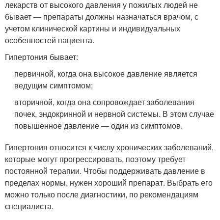
лекарств от высокого давления у пожилых людей не
бывает — препараты должны назначаться врачом, с
учетом клинической картины и индивидуальных
особенностей пациента.
Гипертония бывает:
первичной, когда она высокое давление является
ведущим симптомом;
вторичной, когда она сопровождает заболевания
почек, эндокринной и нервной системы. В этом случае
повышенное давление — один из симптомов.
Гипертония относится к числу хронических заболеваний,
которые могут прогрессировать, поэтому требует
постоянной терапии. Чтобы поддерживать давление в
пределах нормы, нужен хороший препарат. Выбрать его
можно только после диагностики, по рекомендациям
специалиста.