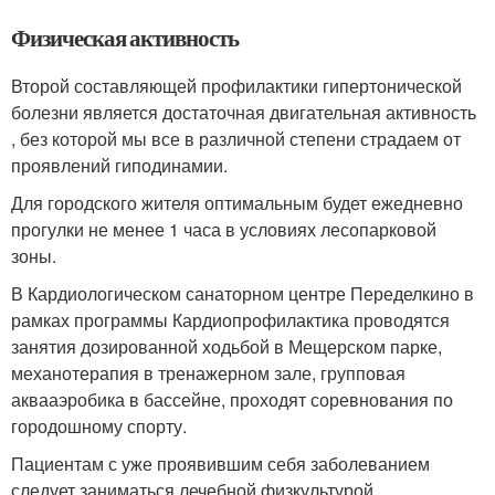
Физическая активность
Второй составляющей профилактики гипертонической
болезни является достаточная двигательная активность
, без которой мы все в различной степени страдаем от
проявлений гиподинамии.
Для городского жителя оптимальным будет ежедневно
прогулки не менее 1 часа в условиях лесопарковой
зоны.
В Кардиологическом санаторном центре Переделкино в
рамках программы Кардиопрофилактика проводятся
занятия дозированной ходьбой в Мещерском парке,
механотерапия в тренажерном зале, групповая
аквааэробика в бассейне, проходят соревнования по
городошному спорту.
Пациентам с уже проявившим себя заболеванием
следует заниматься лечебной физкультурой.