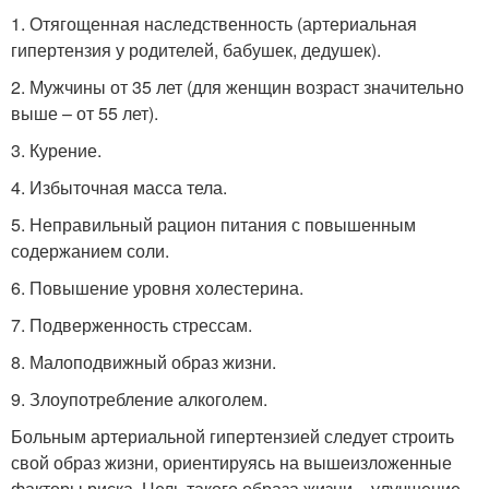
1. Отягощенная наследственность (артериальная
гипертензия у родителей, бабушек, дедушек).
2. Мужчины от 35 лет (для женщин возраст значительно
выше – от 55 лет).
3. Курение.
4. Избыточная масса тела.
5. Неправильный рацион питания с повышенным
содержанием соли.
6. Повышение уровня холестерина.
7. Подверженность стрессам.
8. Малоподвижный образ жизни.
9. Злоупотребление алкоголем.
Больным артериальной гипертензией следует строить
свой образ жизни, ориентируясь на вышеизложенные
факторы риска. Цель такого образа жизни – улучшение