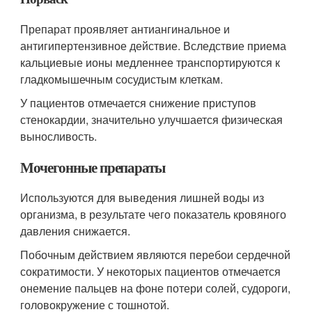
Препарат проявляет антиангинальное и
антигипертензивное действие. Вследствие приема
кальциевые ионы медленнее транспортируются к
гладкомышечным сосудистым клеткам.
У пациентов отмечается снижение приступов
стенокардии, значительно улучшается физическая
выносливость.
Мочегонные препараты
Используются для выведения лишней воды из
организма, в результате чего показатель кровяного
давления снижается.
Побочным действием являются перебои сердечной
сократимости. У некоторых пациентов отмечается
онемение пальцев на фоне потери солей, судороги,
головокружение с тошнотой.