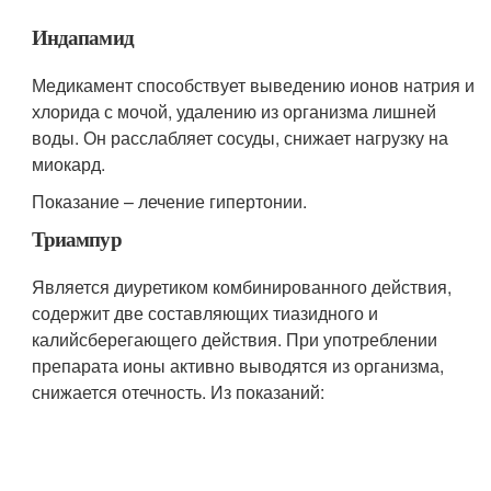
Индапамид
Медикамент способствует выведению ионов натрия и
хлорида с мочой, удалению из организма лишней
воды. Он расслабляет сосуды, снижает нагрузку на
миокард.
Показание – лечение гипертонии.
Триампур
Является диуретиком комбинированного действия,
содержит две составляющих тиазидного и
калийсберегающего действия. При употреблении
препарата ионы активно выводятся из организма,
снижается отечность. Из показаний: