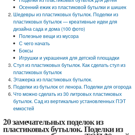
Осенний ежик из пластиковой бутылки и шишек
Шедевры из пластиковых бутылок. Поделки из
пластиковых бутылок — креативные идеи для
дизайна сада и дома (100 фото)
Полезные вещи из мусора
С чего начать
Боксы
Игрушки и украшения для детской площадки
Стул из пластиковых бутылок. Как сделать стул из
пластиковых бутылок
Этажерка из пластиковых бутылок.
Поделки из бутылок от ленора. Поделки для огорода
Что можно сделать из 30 литровых пластиковых
бутылок. Сад из вертикально установленных ПЭТ
емкостей
20 замечательных поделок из
пластиковых бутылок. Поделки из