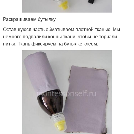
Раскрашиваем бутылку
Оставшуюся часть обматываем плотной тканью. Мы
немного подпалили концы ткани, чтобы не торчали
нитки. Ткань фиксируем на бутылке клеем.