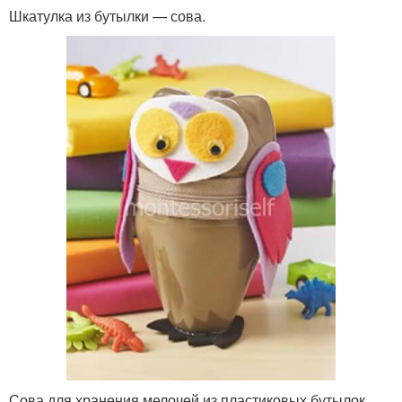
Шкатулка из бутылки — сова.
Сова для хранения мелочей из пластиковых бутылок