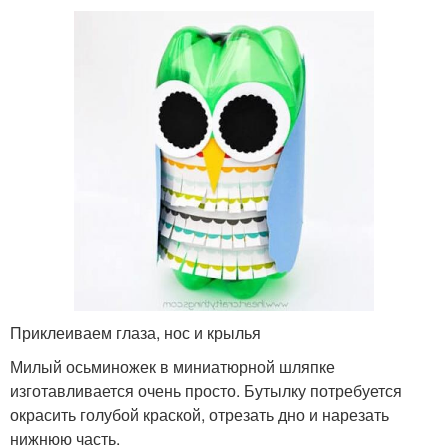
Приклеиваем глаза, нос и крылья
Милый осьминожек в миниатюрной шляпке
изготавливается очень просто. Бутылку потребуется
окрасить голубой краской, отрезать дно и нарезать
нижнюю часть.