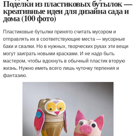
Поделки из пластиковых бутылок —
креативные идеи для дизайна сада и
дома (100 фото)
Пластиковые бутылки принято считать мусором и
отправлять их в соответствующие места — мусорные
баки и свалки. Но в нужных, творческих руках эти вещи
могут заиграть новыми красками. И не надо быть
мастером, чтобы вдохнуть в обычный пластик вторую
жизнь. Нужно иметь всего лишь чуточку терпения и
фантазию.