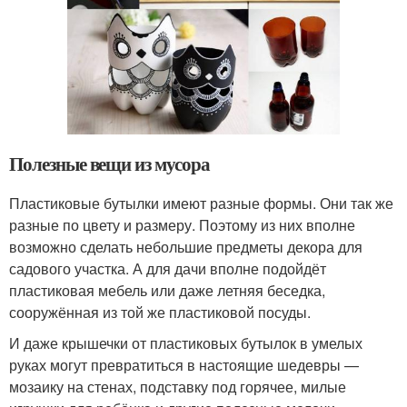
Полезные вещи из мусора
Пластиковые бутылки имеют разные формы. Они так же
разные по цвету и размеру. Поэтому из них вполне
возможно сделать небольшие предметы декора для
садового участка. А для дачи вполне подойдёт
пластиковая мебель или даже летняя беседка,
сооружённая из той же пластиковой посуды.
И даже крышечки от пластиковых бутылок в умелых
руках могут превратиться в настоящие шедевры —
мозаику на стенах, подставку под горячее, милые