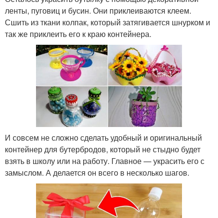
ленты, пуговиц и бусин. Они приклеиваются клеем.
Сшить из ткани колпак, который затягивается шнурком и
так же приклеить его к краю контейнера.
И совсем не сложно сделать удобный и оригинальный
контейнер для бутербродов, который не стыдно будет
взять в школу или на работу. Главное — украсить его с
замыслом. А делается он всего в несколько шагов.