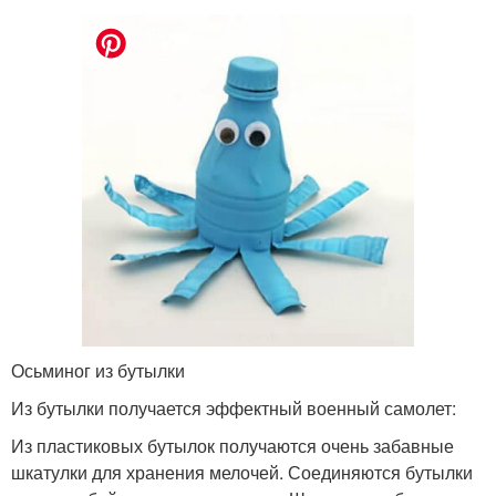
Осьминог из бутылки
Из бутылки получается эффектный военный самолет:
Из пластиковых бутылок получаются очень забавные
шкатулки для хранения мелочей. Соединяются бутылки