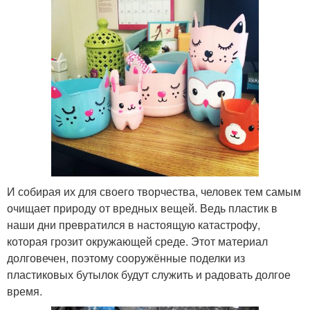
И собирая их для своего творчества, человек тем самым
очищает природу от вредных вещей. Ведь пластик в
наши дни превратился в настоящую катастрофу,
которая грозит окружающей среде. Этот материал
долговечен, поэтому сооружённые поделки из
пластиковых бутылок будут служить и радовать долгое
время.