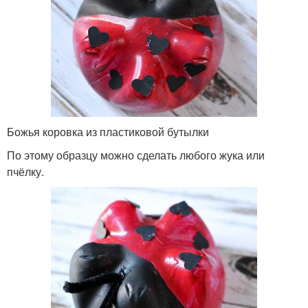
Божья коровка из пластиковой бутылки
По этому образцу можно сделать любого жука или
пчёлку.