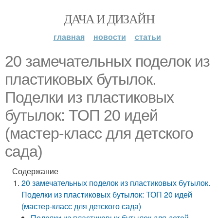
ДАЧА И ДИЗАЙН
главная
новости
статьи
20 замечательных поделок из
пластиковых бутылок.
Поделки из пластиковых
бутылок: ТОП 20 идей
(мастер-класс для детского
сада)
Содержание
20 замечательных поделок из пластиковых бутылок.
Поделки из пластиковых бутылок: ТОП 20 идей
(мастер-класс для детского сада)
Поделки из пластиковых бутылок для детей