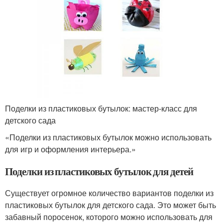
Поделки из пластиковых бутылок: мастер-класс для
детского сада
«Поделки из пластиковых бутылок можно использовать
для игр и оформления интерьера.»
Поделки из пластиковых бутылок для детей
Существует огромное количество вариантов поделки из
пластиковых бутылок для детского сада. Это может быть
забавный поросенок, которого можно использовать для