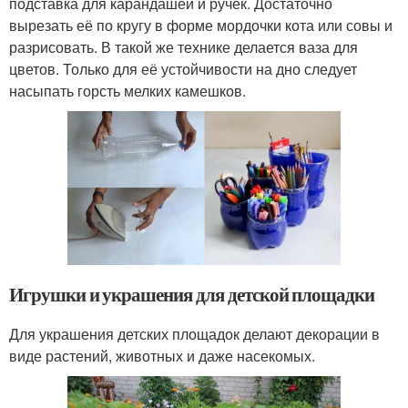
подставка для карандашей и ручек. Достаточно
вырезать её по кругу в форме мордочки кота или совы и
разрисовать. В такой же технике делается ваза для
цветов. Только для её устойчивости на дно следует
насыпать горсть мелких камешков.
Игрушки и украшения для детской площадки
Для украшения детских площадок делают декорации в
виде растений, животных и даже насекомых.