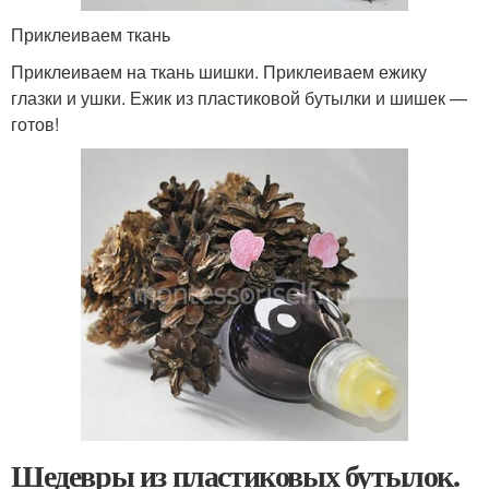
Приклеиваем ткань
Приклеиваем на ткань шишки. Приклеиваем ежику
глазки и ушки. Ежик из пластиковой бутылки и шишек —
готов!
Шедевры из пластиковых бутылок.