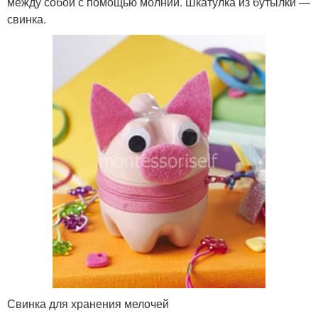
между собой с помощью молнии. Шкатулка из бутылки —
свинка.
Свинка для хранения мелочей