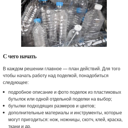
С чего начать
В каждом решении главное — план действий. Для того
чтобы начать работу над поделкой, понадобиться
следующее:
подробное описание и фото поделок из пластиковых
бутылок или одной отдельной поделки на выбор;
бутылки подходящих размеров и цветов;
дополнительные материалы и инструменты, которые
могут пригодиться: нож, ножницы, скотч, клей, краска,
ткани и др.