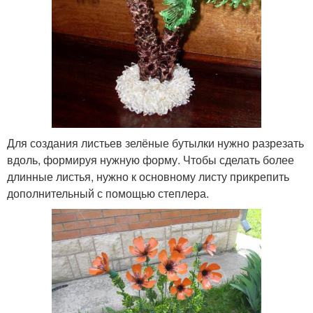
Для создания листьев зелёные бутылки нужно разрезать
вдоль, формируя нужную форму. Чтобы сделать более
длинные листья, нужно к основному листу прикрепить
дополнительный с помощью степлера.