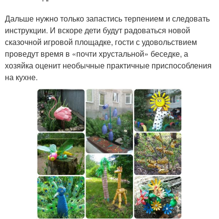
Дальше нужно только запастись терпением и следовать
инструкции. И вскоре дети будут радоваться новой
сказочной игровой площадке, гости с удовольствием
проведут время в «почти хрустальной» беседке, а
хозяйка оценит необычные практичные приспособления
на кухне.