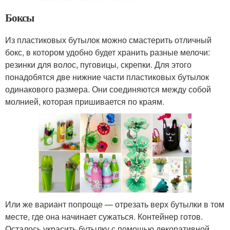
Боксы
Из пластиковых бутылок можно смастерить отличный
бокс, в котором удобно будет хранить разные мелочи:
резинки для волос, пуговицы, скрепки. Для этого
понадобятся две нижние части пластиковых бутылок
одинакового размера. Они соединяются между собой
молнией, которая пришивается по краям.
Или же вариант попроще — отрезать верх бутылки в том
месте, где она начинает сужаться. Контейнер готов.
Осталось украсить бутылку с помощью декоративной