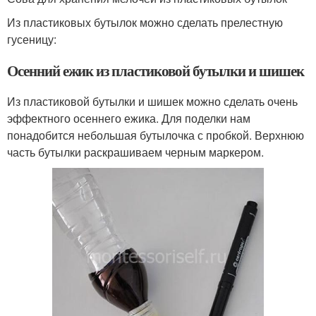
Из пластиковых бутылок можно сделать прелестную
гусеницу:
Осенний ежик из пластиковой бутылки и шишек
Из пластиковой бутылки и шишек можно сделать очень
эффектного осеннего ежика. Для поделки нам
понадобится небольшая бутылочка с пробкой. Верхнюю
часть бутылки раскрашиваем черным маркером.