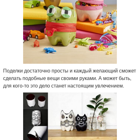
Поделки достаточно просты и каждый желающий сможет
сделать подобные вещи своими руками. А может быть,
для кого-то это дело станет настоящим увлечением.