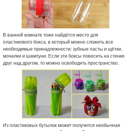
В ванной комнате тоже найдётся место для
пластикового бокса, в который можно сложить все
необходимые принадлежности: зубные пасты и щётки,
мочалки и шампуни. Если эти боксы повесить на стенке
друг над другом, то можно освободить пространство.
Из пластиковых бутылок может получится необычная