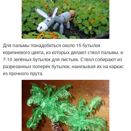
Для пальмы понадобиться около 15 бутылок
коричневого цвета, из которых делают ствол пальмы, и
7-10 зелёных бутылок для листьев. Ствол собирают из
разрезанных поперёк бутылок, нанизывая их на каркас
из прочного прута.