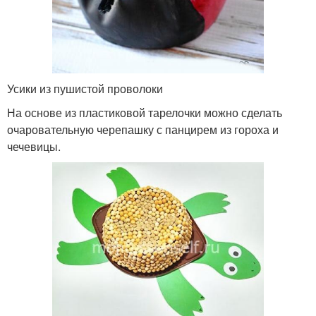
Усики из пушистой проволоки
На основе из пластиковой тарелочки можно сделать
очаровательную черепашку с панцирем из гороха и
чечевицы.