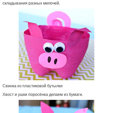
складывания разных мелочей.
Свинка из пластиковой бутылки
Хвост и ушки поросёнка делаем из бумаги.