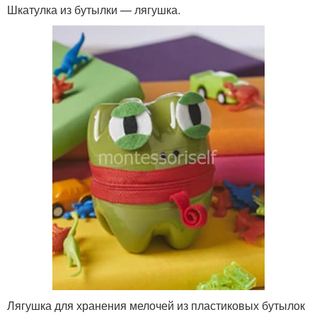
Шкатулка из бутылки — лягушка.
Лягушка для хранения мелочей из пластиковых бутылок