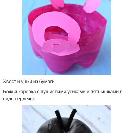
Хвост и ушки из бумаги
Божья коровка с пушистыми усиками и пятнышками в
виде сердечек.