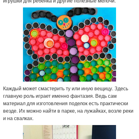
игрушки для ребёнка и другие полезные мелочи.
Каждый может смастерить ту или иную вещицу. Здесь
главную роль играет именно фантазия. Ведь сам
материал для изготовления поделок есть практически
везде. Их можно найти в парке, на лужайках, возле реки
и на свалках.