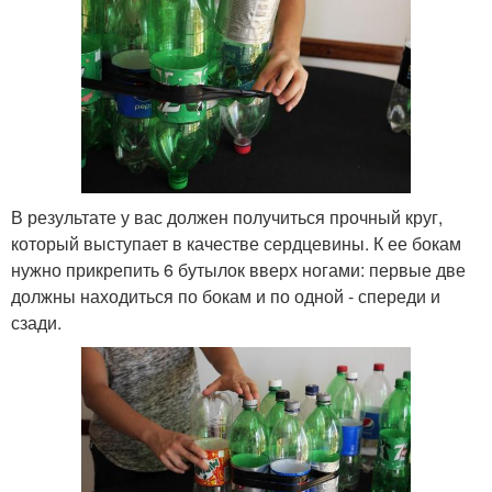
В результате у вас должен получиться прочный круг,
который выступает в качестве сердцевины. К ее бокам
нужно прикрепить 6 бутылок вверх ногами: первые две
должны находиться по бокам и по одной - спереди и
сзади.