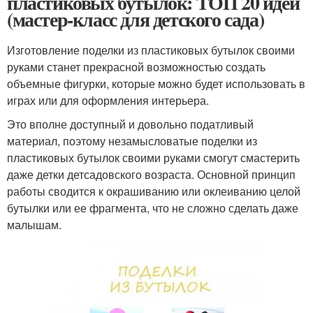
пластиковых бутылок: ТОП 20 идей
(мастер-класс для детского сада)
Изготовление поделки из пластиковых бутылок своими
руками станет прекрасной возможностью создать
объемные фигурки, которые можно будет использовать в
играх или для оформления интерьера.
Это вполне доступный и довольно податливый
материал, поэтому незамысловатые поделки из
пластиковых бутылок своими руками смогут смастерить
даже детки детсадовского возраста. Основной принцип
работы сводится к окрашиванию или оклеиванию целой
бутылки или ее фрагмента, что не сложно сделать даже
малышам.