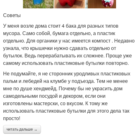
Советы
У меня возле дома стоит 4 бака для разных типов
мусора. Само собой, бумага отдельно, а пластик
отдельно. Для органики у нас имеется компост . Недавно
узнала, что крышечки нужно сдавать отдельно от
бутылок. Ведь перерабатывать их сложнее. Проще уже
самому использовать пластиковые бутылки повторно.
Не подумайте, я не сторонник уродливых пластиковых
пальм и лебедей на клумбе у подъезда. Тем не менее
мне по душе хендмейд. Почему бы не украсить дом
самодельными посудой и декором, если они
изготовлены мастерски, со вкусом. К тому же
использовать пластиковые бутылки для этого дела так
просто!
читать дальше →