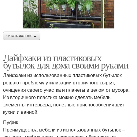
читать дальше →
Лайфхаки из пластиковых
бутылок для дома своими руками
Лайфхаки из использованных пластиковых бутылок
решают проблему утилизации вторичного сырья,
очищения своего участка и планеты в целом от мусора.
Из вторичного пластика можно сделать мебель,
элементы интерьера, полезные приспособления для
кухни и ванной.
Пуфик
Преимущества мебели из использованных бутылок –
легкость, мобильность и практически бесплатные