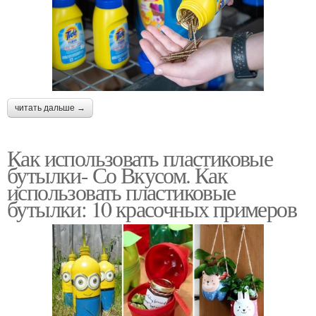
читать дальше →
Как использовать пластиковые
бутылки- Со Вкусом. Как
использовать пластиковые
бутылки: 10 красочных примеров