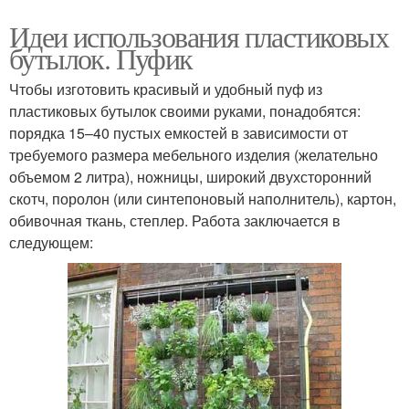
Идеи использования пластиковых
бутылок. Пуфик
Чтобы изготовить красивый и удобный пуф из
пластиковых бутылок своими руками, понадобятся:
порядка 15–40 пустых емкостей в зависимости от
требуемого размера мебельного изделия (желательно
объемом 2 литра), ножницы, широкий двухсторонний
скотч, поролон (или синтепоновый наполнитель), картон,
обивочная ткань, степлер. Работа заключается в
следующем: