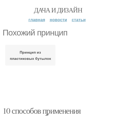
ДАЧА И ДИЗАЙН
главная
новости
статьи
Похожий принцип
Принцип из
пластиковых бутылок
10 способов применения