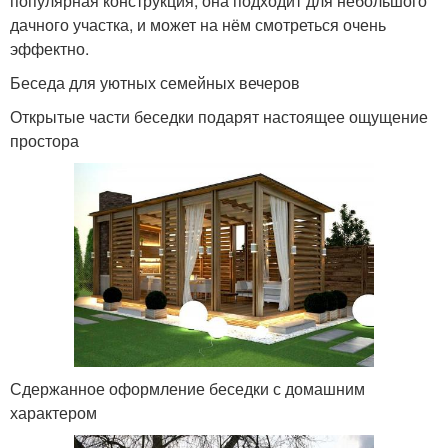
популярная конструкция, она подходит для небольшого
дачного участка, и может на нём смотреться очень
эффектно.
Беседа для уютных семейных вечеров
Открытые части беседки подарят настоящее ощущение
простора
Сдержанное оформление беседки с домашним
характером