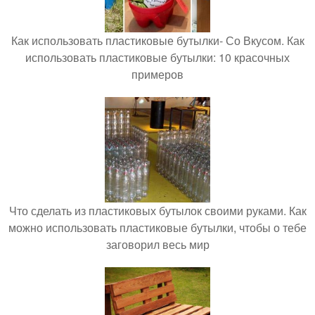
Как использовать пластиковые бутылки- Со Вкусом. Как
использовать пластиковые бутылки: 10 красочных
примеров
Что сделать из пластиковых бутылок своими руками. Как
можно использовать пластиковые бутылки, чтобы о тебе
заговорил весь мир