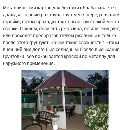
Металлический каркас для беседки обрабатывается
дважды. Первый раз труба грунтуется перед началом
стройки, потом проходят тщательно грунтовкой места
сварки. Причем, если есть ржавчина, ее или счищают,
или проходят преобразователем ржавчины и только
после этого грунтуют. Зачем такие сложности? Чтобы
внешний вид долго был солидным. После высыхания
грунтовки все покрывается краской по металлу для
наружного применения.