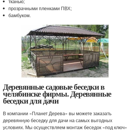
тканью;
прозрачными пленками ПВХ;
бамбуком.
Деревянные садовые беседки в
челябинске фирмы. Деревянные
беседки для дачи
В компании «Планет Дерева» вы можете заказать
деревянную беседку для дачи на самых выгодных
условиях. Мы осуществляем монтаж беседок «под ключ»