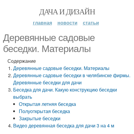
ДАЧА И ДИЗАЙН
главная
новости
статьи
Деревянные садовые
беседки. Материалы
Содержание
Деревянные садовые беседки. Материалы
Деревянные садовые беседки в челябинске фирмы.
Деревянные беседки для дачи
Беседка для дачи. Какую конструкцию беседки
выбрать
Открытая летняя беседка
Полуоткрытая беседка
Закрытые беседки
Видео деревянная беседка для дачи 3 на 4 м