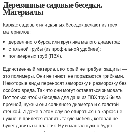
Деревянные садовые беседки.
Материалы
Каркас садовых или дачных беседок делают из трех
материалов:
деревянного бурса или кругляка малого диаметра;
стальной трубы (из профильной удобнее);
полимерных труб (ПВХ).
Единственный материал, который не требует защиты —
это полимеры. Они не гниют, не поражаются грибками.
Некоторые виды переносят заморозку и разморозку без
особого вреда. Так что они могут оставаться зимовать.
Вот только чтобы беседка для дачи из ПВХ труб была
прочной, нужны они солидного диаметра и с толстой
стенкой. И даже в этом случае опираться на каркас не
нужно: в придется ставить такую мебель, которая не
будет давить на пластик. Ну и мангал нужно будет