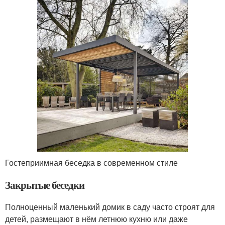
Гостеприимная беседка в современном стиле
Закрытые беседки
Полноценный маленький домик в саду часто строят для
детей, размещают в нём летнюю кухню или даже