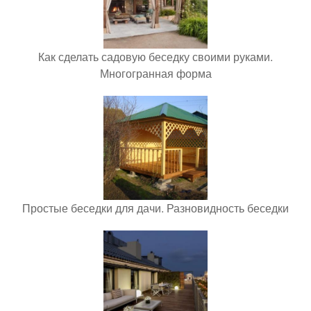
Как сделать садовую беседку своими руками.
Многогранная форма
Простые беседки для дачи. Разновидность беседки