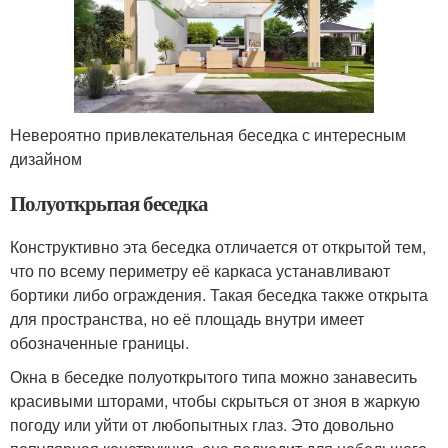
Невероятно привлекательная беседка с интересным
дизайном
Полуоткрытая беседка
Конструктивно эта беседка отличается от открытой тем,
что по всему периметру её каркаса устанавливают
бортики либо ограждения. Такая беседка также открыта
для пространства, но её площадь внутри имеет
обозначенные границы.
Окна в беседке полуоткрытого типа можно занавесить
красивыми шторами, чтобы скрыться от зноя в жаркую
погоду или уйти от любопытных глаз. Это довольно