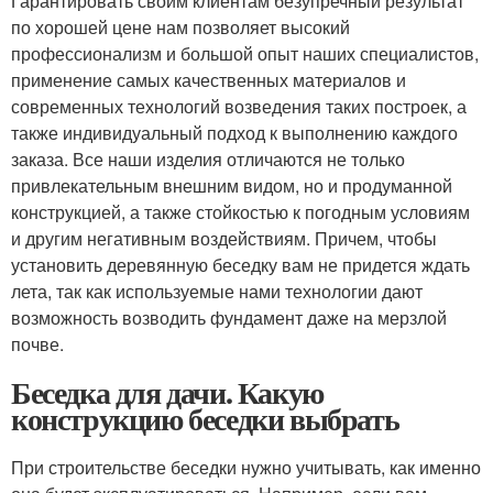
Гарантировать своим клиентам безупречный результат
по хорошей цене нам позволяет высокий
профессионализм и большой опыт наших специалистов,
применение самых качественных материалов и
современных технологий возведения таких построек, а
также индивидуальный подход к выполнению каждого
заказа. Все наши изделия отличаются не только
привлекательным внешним видом, но и продуманной
конструкцией, а также стойкостью к погодным условиям
и другим негативным воздействиям. Причем, чтобы
установить деревянную беседку вам не придется ждать
лета, так как используемые нами технологии дают
возможность возводить фундамент даже на мерзлой
почве.
Беседка для дачи. Какую
конструкцию беседки выбрать
При строительстве беседки нужно учитывать, как именно