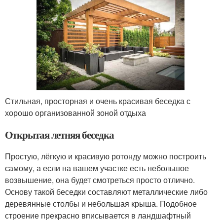
Стильная, просторная и очень красивая беседка с
хорошо организованной зоной отдыха
Открытая летняя беседка
Простую, лёгкую и красивую ротонду можно построить
самому, а если на вашем участке есть небольшое
возвышение, она будет смотреться просто отлично.
Основу такой беседки составляют металлические либо
деревянные столбы и небольшая крыша. Подобное
строение прекрасно вписывается в ландшафтный