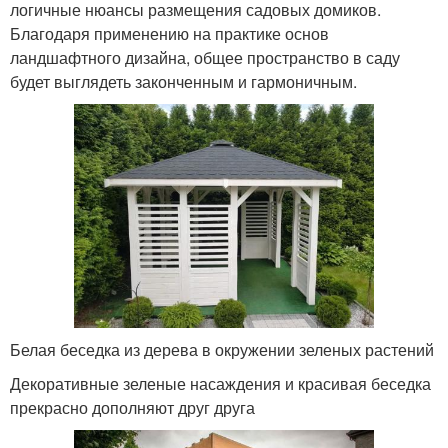
логичные нюансы размещения садовых домиков.
Благодаря применению на практике основ
ландшафтного дизайна, общее пространство в саду
будет выглядеть законченным и гармоничным.
Белая беседка из дерева в окружении зеленых растений
Декоративные зеленые насаждения и красивая беседка
прекрасно дополняют друг друга