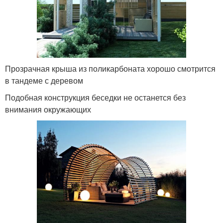
Прозрачная крыша из поликарбоната хорошо смотрится
в тандеме с деревом
Подобная конструкция беседки не останется без
внимания окружающих