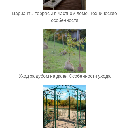
Варианты террасы в частном доме. Технические
особенности
Уход за дубом на даче. Особенности ухода