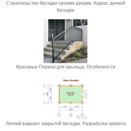
Строительство беседки своими руками. Каркас дачной
беседки
Красивые Перила для крыльца. Особенности
Летний вариант закрытой беседки. Разработка проекта