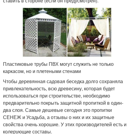
ставить в стороне (если он предусмотрен).
Пластиковые трубы ПВХ могут служить не только
каркасом, но и плетеными стенами
Чтобы деревянная садовая беседка долго сохраняла
привлекательность, всю древесину, которая будет
использоваться при строительстве, необходимо
предварительно покрыть защитной пропиткой в один-
два слоя. Самые дешевые сегодня это пропитки
СЕНЕЖ и Усадьба, а отзывы о них и их защитные
свойства очень хорошие. У этих производителей есть и
колерующие составы.