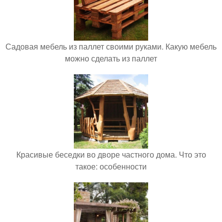
Садовая мебель из паллет своими руками. Какую мебель
можно сделать из паллет
Красивые беседки во дворе частного дома. Что это
такое: особенности