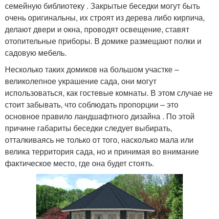
семейную библиотеку . Закрытые беседки могут быть
очень оригинальны, их строят из дерева либо кирпича,
делают двери и окна, проводят освещение, ставят
отопительные приборы. В домике размещают полки и
садовую мебель.
Несколько таких домиков на большом участке –
великолепное украшение сада, они могут
использоваться, как гостевые комнаты. В этом случае не
стоит забывать, что соблюдать пропорции – это
основное правило ландшафтного дизайна . По этой
причине габариты беседки следует выбирать,
отталкиваясь не только от того, насколько мала или
велика территория сада, но и принимая во внимание
фактическое место, где она будет стоять.