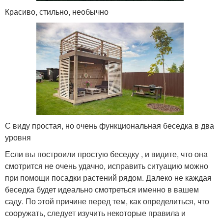
Красиво, стильно, необычно
С виду простая, но очень функциональная беседка в два
уровня
Если вы построили простую беседку , и видите, что она
смотрится не очень удачно, исправить ситуацию можно
при помощи посадки растений рядом. Далеко не каждая
беседка будет идеально смотреться именно в вашем
саду. По этой причине перед тем, как определиться, что
сооружать, следует изучить некоторые правила и