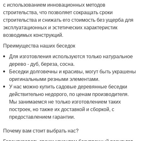
с использованием инновационных методов
строительства, что позволяет сокращать сроки
строительства и снижать его стоимость без ущерба для
эксплуатационных и эстетических характеристик
возводимых конструкций.
Преимущества наших беседок
Для изготовления используются только натуральное
дерево - дуб, береза, сосна.
Беседки долговечны и красивы, могут быть украшены
оригинальными резными элементами.
У нас можно купить садовые деревянные беседки
действительно недорого, по ценам производителя.
Мы занимаемся не только изготовлением таких
построек, но также их доставкой и сборкой, с
предоставлением гарантии.
Почему вам стоит выбрать нас?