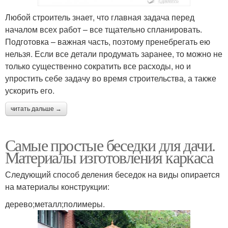
Любой строитель знает, что главная задача перед
началом всех работ – все тщательно спланировать.
Подготовка – важная часть, поэтому пренебрегать ею
нельзя. Если все детали продумать заранее, то можно не
только существенно сократить все расходы, но и
упростить себе задачу во время строительства, а также
ускорить его.
читать дальше →
Самые простые беседки для дачи.
Материалы изготовления каркаса
Следующий способ деления беседок на виды опирается
на материалы конструкции:
дерево;металл;полимеры.