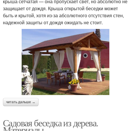
крыша сетчатая — она пропускает свет, но абсолютно не
защищает от дождя. Крыша открытой беседки может
быть и крытой, хотя из-за абсолютного отсутствия стен,
надежной защиты от дождя ожидать не стоит.
читать дальше →
Садовая беседка из дерева.
Материалы