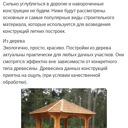
Сильно углубляться в дорогие и навороченные
конструкции не будем. Ниже будут рассмотрены
основные и самые популярные виды строительного
материала, которые используется для возведения
конструкций летних построек.
Из дерева
Экологично, просто, красиво. Постройки из дерева
актуальны практически для любых дачных участков. Они
смотрятся эффектно вне зависимости от конкретного
типа древесины. Древесина данных конструкций
приятна на ощупь (при условии качественной
обработки).