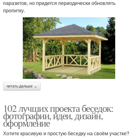
паразитов, но придется периодически обновлять
пропитку.
читать дальше →
102 лучших проекта беседок:
фотографии, идеи, дизайн,
оформление
Хотите красивую и простую беседку на своём участке?