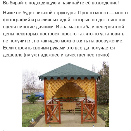
Выбирайте подходящую и начинайте её возведение!
Ниже не будет никакой структуры. Просто много — много
фотографий и различных идей, которые по достоинству
оценят многие дачники. Из-за масштаба и невероятной
цены некоторых построек, просто так что-то установить
не получится, но как идею можно взять на вооружение.
Если строить своими руками это всегда получается
дешевле (ну уж надежнее и качественнее точно).