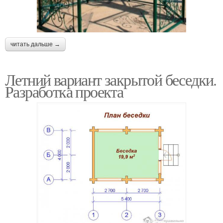
читать дальше →
Летний вариант закрытой беседки.
Разработка проекта