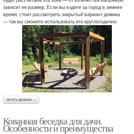
зависит ее размер. Если вы ездите за город в зимнее
время, стоит рассмотреть закрытый вариант домика
— так вы сможете использовать его круглогодично.
читать дальше →
Кованная беседка для дачи.
Особенности и преимущества