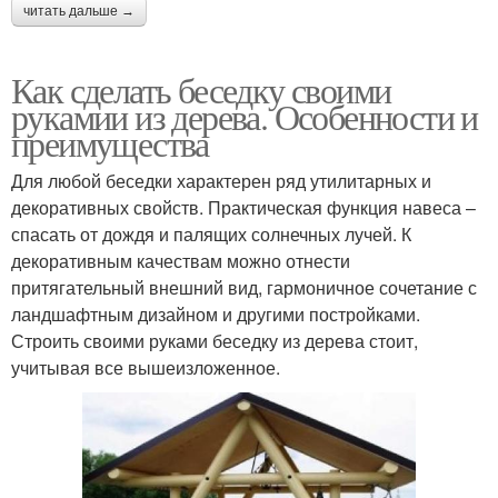
читать дальше →
Как сделать беседку своими
рукамии из дерева. Особенности и
преимущества
Для любой беседки характерен ряд утилитарных и
декоративных свойств. Практическая функция навеса –
спасать от дождя и палящих солнечных лучей. К
декоративным качествам можно отнести
притягательный внешний вид, гармоничное сочетание с
ландшафтным дизайном и другими постройками.
Строить своими руками беседку из дерева стоит,
учитывая все вышеизложенное.