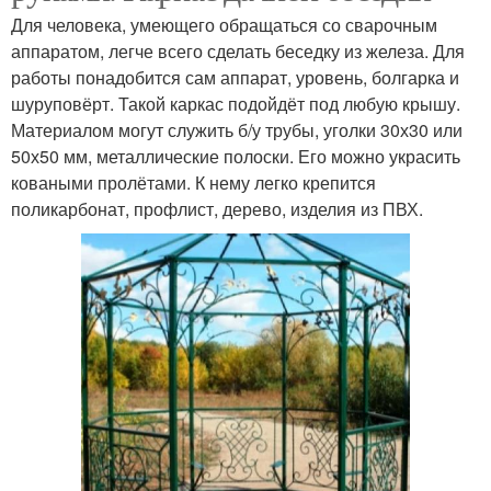
Для человека, умеющего обращаться со сварочным
аппаратом, легче всего сделать беседку из железа. Для
работы понадобится сам аппарат, уровень, болгарка и
шуруповёрт. Такой каркас подойдёт под любую крышу.
Материалом могут служить б/у трубы, уголки 30х30 или
50х50 мм, металлические полоски. Его можно украсить
коваными пролётами. К нему легко крепится
поликарбонат, профлист, дерево, изделия из ПВХ.