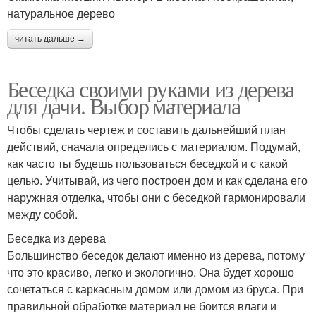
натуральное дерево
читать дальше →
Беседка своими руками из дерева
для дачи. Выбор материала
Чтобы сделать чертеж и составить дальнейший план
действий, сначала определись с материалом. Подумай,
как часто ты будешь пользоваться беседкой и с какой
целью. Учитывай, из чего построен дом и как сделана его
наружная отделка, чтобы они с беседкой гармонировали
между собой.
Беседка из дерева
Большинство беседок делают именно из дерева, потому
что это красиво, легко и экологично. Она будет хорошо
сочетаться с каркасным домом или домом из бруса. При
правильной обработке материал не боится влаги и