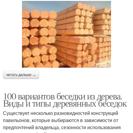
читать дальше →
100 вариантов беседки из дерева.
Виды и типы деревянных беседок
Существует несколько разновидностей конструкций
павильонов, которые выбираются в зависимости от
предпочтений владельца, сезонности использования