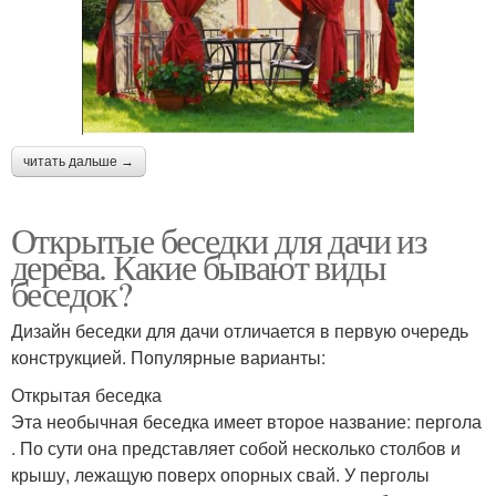
читать дальше →
Открытые беседки для дачи из
дерева. Какие бывают виды
беседок?
Дизайн беседки для дачи отличается в первую очередь
конструкцией. Популярные варианты:
Открытая беседка
Эта необычная беседка имеет второе название: пергола
. По сути она представляет собой несколько столбов и
крышу, лежащую поверх опорных свай. У перголы