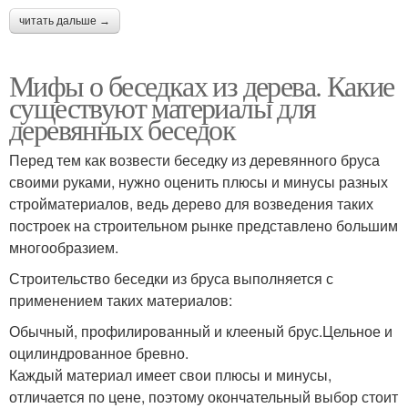
читать дальше →
Мифы о беседках из дерева. Какие
существуют материалы для
деревянных беседок
Перед тем как возвести беседку из деревянного бруса
своими руками, нужно оценить плюсы и минусы разных
стройматериалов, ведь дерево для возведения таких
построек на строительном рынке представлено большим
многообразием.
Строительство беседки из бруса выполняется с
применением таких материалов:
Обычный, профилированный и клееный брус.Цельное и
оцилиндрованное бревно.
Каждый материал имеет свои плюсы и минусы,
отличается по цене, поэтому окончательный выбор стоит