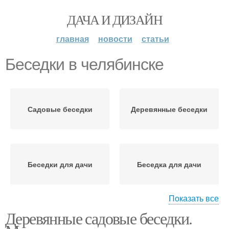
ДАЧА И ДИЗАЙН
главная
новости
статьи
Беседки в челябинске
Садовые беседки
Деревянные беседки
Беседки для дачи
Беседка для дачи
Показать все
Деревянные садовые беседки.
Летняя беседка
Полуоткрытая беседка