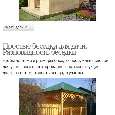
читать дальше →
Простые беседки для дачи.
Разновидность беседки
Чтобы чертежи и размеры беседки послужили основой
для успешного проектирования, сама конструкция
должна соответствовать площади участка.