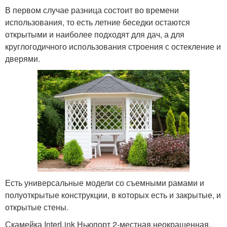
В первом случае разница состоит во времени
использования, то есть летние беседки остаются
открытыми и наиболее подходят для дач, а для
круглогодичного использования строения с остекление и
дверями.
Есть универсальные модели со съемными рамами и
полуоткрытые конструкции, в которых есть и закрытые, и
открытые стены.
Скамейка InterLink Ньюпорт 2-местная неокрашенная,