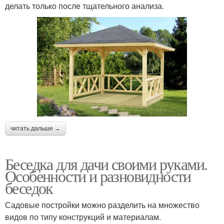
делать только после тщательного анализа.
читать дальше →
Беседка для дачи своими руками.
Особенности и разновидности
беседок
Садовые постройки можно разделить на множество
видов по типу конструкций и материалам.