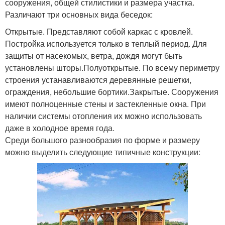
сооружения, общей стилистики и размера участка.
Различают три основных вида беседок:
Открытые. Представляют собой каркас с кровлей.
Постройка используется только в теплый период. Для
защиты от насекомых, ветра, дождя могут быть
установлены шторы.Полуоткрытые. По всему периметру
строения устанавливаются деревянные решетки,
ограждения, небольшие бортики.Закрытые. Сооружения
имеют полноценные стены и застекленные окна. При
наличии системы отопления их можно использовать
даже в холодное время года.
Среди большого разнообразия по форме и размеру
можно выделить следующие типичные конструкции: