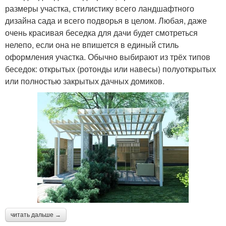
размеры участка, стилистику всего ландшафтного
дизайна сада и всего подворья в целом. Любая, даже
очень красивая беседка для дачи будет смотреться
нелепо, если она не впишется в единый стиль
оформления участка. Обычно выбирают из трёх типов
беседок: открытых (ротонды или навесы) полуоткрытых
или полностью закрытых дачных домиков.
читать дальше →