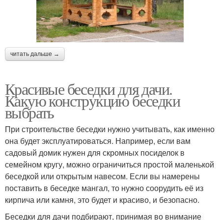
читать дальше →
Красивые беседки для дачи.
Какую конструкцию беседки
выбрать
При строительстве беседки нужно учитывать, как именно
она будет эксплуатироваться. Например, если вам
садовый домик нужен для скромных посиделок в
семейном кругу, можно ограничиться простой маленькой
беседкой или открытым навесом. Если вы намерены
поставить в беседке мангал, то нужно соорудить её из
кирпича или камня, это будет и красиво, и безопасно.
Беседки для дачи подбирают, принимая во внимание