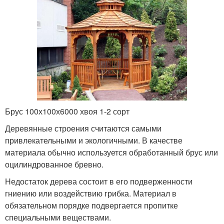
Брус 100х100х6000 хвоя 1-2 сорт
Деревянные строения считаются самыми
привлекательными и экологичными. В качестве
материала обычно используется обработанный брус или
оцилиндрованное бревно.
Недостаток дерева состоит в его подверженности
гниению или воздействию грибка. Материал в
обязательном порядке подвергается пропитке
специальными веществами.