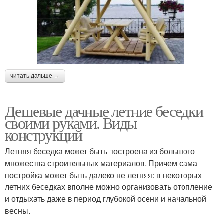
читать дальше →
Дешевые дачные летние беседки
своими руками. Виды
конструкций
Летняя беседка может быть построена из большого
множества строительных материалов. Причем сама
постройка может быть далеко не летняя: в некоторых
летних беседках вполне можно организовать отопление
и отдыхать даже в период глубокой осени и начальной
весны.