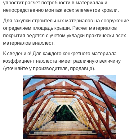
упростит расчет потребности в материалах и
непосредственно монтаж всех элементов кровли.
Для закупки строительных материалов на сооружение,
определяем площадь крыши. Расчет материалов
покрытия ведется с учетом укладки практически всех
материалов внахлест.
К сведению! Для каждого конкретного материала
коэффициент нахлеста имеет различную величину
(уточняйте у производителя, продавца).