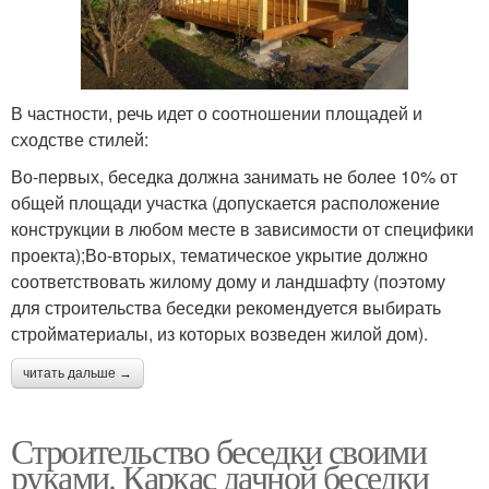
В частности, речь идет о соотношении площадей и
сходстве стилей:
Во-первых, беседка должна занимать не более 10% от
общей площади участка (допускается расположение
конструкции в любом месте в зависимости от специфики
проекта);Во-вторых, тематическое укрытие должно
соответствовать жилому дому и ландшафту (поэтому
для строительства беседки рекомендуется выбирать
стройматериалы, из которых возведен жилой дом).
читать дальше →
Строительство беседки своими
руками. Каркас дачной беседки