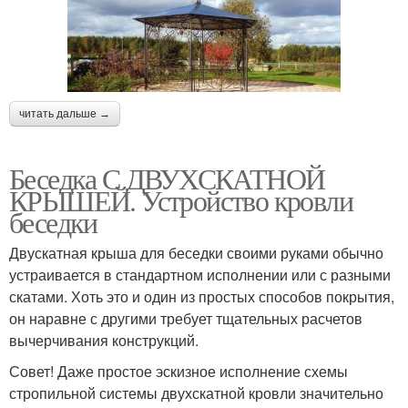
читать дальше →
Беседка С ДВУХСКАТНОЙ
КРЫШЕЙ. Устройство кровли
беседки
Двускатная крыша для беседки своими руками обычно
устраивается в стандартном исполнении или с разными
скатами. Хоть это и один из простых способов покрытия,
он наравне с другими требует тщательных расчетов
вычерчивания конструкций.
Совет! Даже простое эскизное исполнение схемы
стропильной системы двухскатной кровли значительно