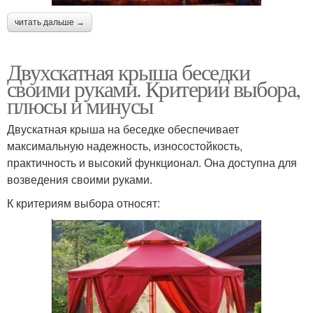
читать дальше →
Двухскатная крыша беседки
своими руками. Критерии выбора,
плюсы и минусы
Двускатная крыша на беседке обеспечивает
максимальную надежность, износостойкость,
практичность и высокий функционал. Она доступна для
возведения своими руками.
К критериям выбора относят: