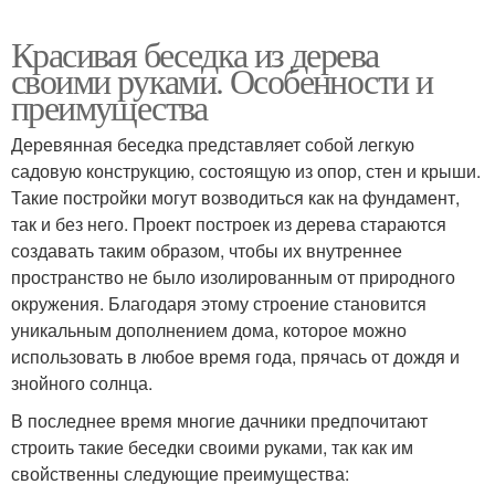
Красивая беседка из дерева
своими руками. Особенности и
преимущества
Деревянная беседка представляет собой легкую
садовую конструкцию, состоящую из опор, стен и крыши.
Такие постройки могут возводиться как на фундамент,
так и без него. Проект построек из дерева стараются
создавать таким образом, чтобы их внутреннее
пространство не было изолированным от природного
окружения. Благодаря этому строение становится
уникальным дополнением дома, которое можно
использовать в любое время года, прячась от дождя и
знойного солнца.
В последнее время многие дачники предпочитают
строить такие беседки своими руками, так как им
свойственны следующие преимущества: