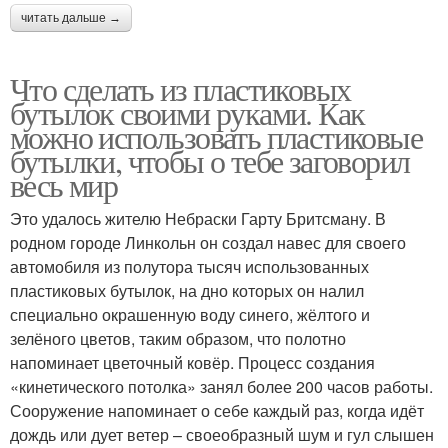
читать дальше →
Что сделать из пластиковых
бутылок своими руками. Как
можно использовать пластиковые
бутылки, чтобы о тебе заговорил
весь мир
Это удалось жителю Небраски Гарту Бритсману. В
родном городе Линкольн он создал навес для своего
автомобиля из полутора тысяч использованных
пластиковых бутылок, на дно которых он налил
специально окрашенную воду синего, жёлтого и
зелёного цветов, таким образом, что полотно
напоминает цветочный ковёр. Процесс создания
«кинетического потолка» занял более 200 часов работы.
Сооружение напоминает о себе каждый раз, когда идёт
дождь или дует ветер – своеобразный шум и гул слышен