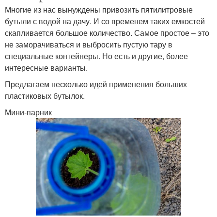
Многие из нас вынуждены привозить пятилитровые
бутыли с водой на дачу. И со временем таких емкостей
скапливается большое количество. Самое простое – это
не заморачиваться и выбросить пустую тару в
специальные контейнеры. Но есть и другие, более
интересные варианты.
Предлагаем несколько идей применения больших
пластиковых бутылок.
Мини-парник