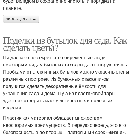
будет вкладом в сохранение чистоты и порядка на
планете.
читать дальше →
Поделки из бутылок для сада. Как
сделать цветы?
Ни для кого не секрет, что современные люди
некоторым видам бытовых отходов дают вторую жизнь.
Пробками от стеклянных бутылок можно украсить стены
различных построек. Из бумажных стаканчиков
получится сделать декоративные ёмкости для
украшения сада и дома. Ну а из пластиковой тары
удастся сотворить массу интересных и полезных
изделий.
Пластик как материал обладает множеством
неоспоримых преимуществ. В первую очередь, это его
безопасность, а во вторых – длительный срок «жизни».