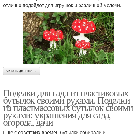
отлично подойдет для игрушек и различной мелочи.
читать дальше →
Поделки для сада из пластиковых
бутылок своими руками. Поделки
из пластмассовых бутылок своими
руками: украшения для сада,
огорода, дачи
Ещё с советских времён бутылки собирали и