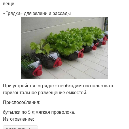
вещи.
«Грядки» для зелени и рассады
При устройстве «грядок» необходимо использовать
горизонтальное размещение емкостей.
Приспособления:
бутылки по 5 л;мягкая проволока.
Изготовление: