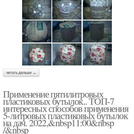
читать дальше →
Применение пятилитровых
пластиковых бутылок.. ТОП-7
интересных способов применения
5-литровых пластиковых бутылок
на дач. 2022,&nbsp11:00&nbsp
/&nbsp