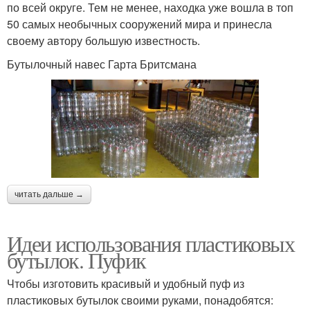
по всей округе. Тем не менее, находка уже вошла в топ
50 самых необычных сооружений мира и принесла
своему автору большую известность.
Бутылочный навес Гарта Бритсмана
читать дальше →
Идеи использования пластиковых
бутылок. Пуфик
Чтобы изготовить красивый и удобный пуф из
пластиковых бутылок своими руками, понадобятся: