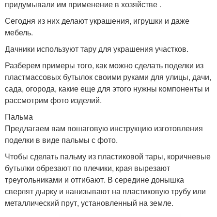
придумывали им применение в хозяйстве .
Сегодня из них делают украшения, игрушки и даже
мебель.
Дачники используют тару для украшения участков.
Разберем примеры того, как можно сделать поделки из
пластмассовых бутылок своими руками для улицы, дачи,
сада, огорода, какие еще для этого нужны компоненты и
рассмотрим фото изделий.
Пальма
Предлагаем вам пошаговую инструкцию изготовления
поделки в виде пальмы с фото.
Чтобы сделать пальму из пластиковой тары, коричневые
бутылки обрезают по плечики, края вырезают
треугольниками и отгибают. В середине донышка
сверлят дырку и нанизывают на пластиковую трубу или
металлический прут, установленный на земле.