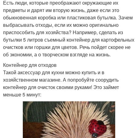
Есть люди, которые преображают окружающие их
предметы и дарят им вторую жизнь, даже если это
обыкновенная коробка или пластиковая бутылка. Зачем
выбрасывать отходы, если их можно оригинально
приспособить для хозяйства? Например, сделать из
бутылки 5 литров съемный контейнер для картофельных
очистков или горшки для цветов. Речь пойдет скорее не
об экономии, а о творческом взгляде на жизнь.
Контейнер для отходов
Такой аксессуар для кухни можно купить и в
хозяйственном магазине. А попробуйте соорудить
контейнер для очисток своими руками! Это займет
меньше 5 минут: