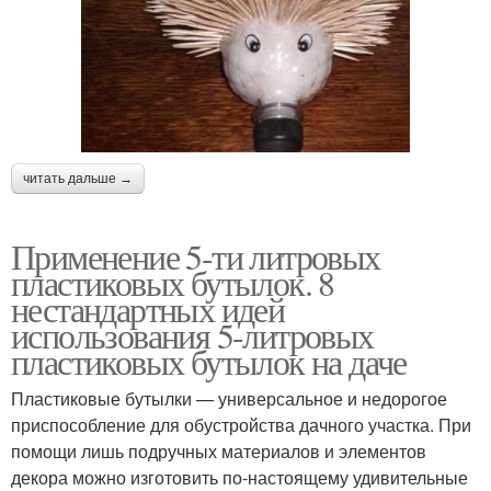
читать дальше →
Применение 5-ти литровых
пластиковых бутылок. 8
нестандартных идей
использования 5-литровых
пластиковых бутылок на даче
Пластиковые бутылки — универсальное и недорогое
приспособление для обустройства дачного участка. При
помощи лишь подручных материалов и элементов
декора можно изготовить по-настоящему удивительные