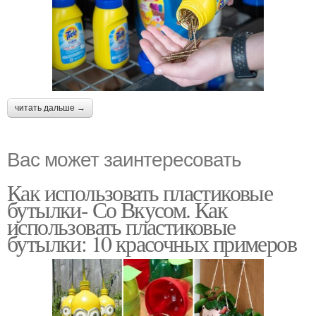
читать дальше →
Вас может заинтересовать
Как использовать пластиковые
бутылки- Со Вкусом. Как
использовать пластиковые
бутылки: 10 красочных примеров