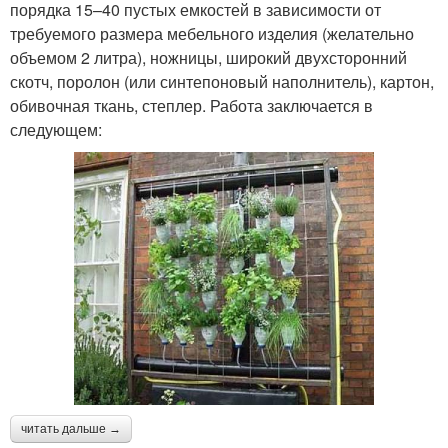
порядка 15–40 пустых емкостей в зависимости от
требуемого размера мебельного изделия (желательно
объемом 2 литра), ножницы, широкий двухсторонний
скотч, поролон (или синтепоновый наполнитель), картон,
обивочная ткань, степлер. Работа заключается в
следующем:
читать дальше →