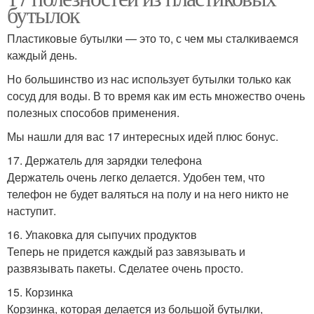
бутылок
Пластиковые бутылки — это то, с чем мы сталкиваемся
каждый день.
Но большинство из нас использует бутылки только как
сосуд для воды. В то время как им есть множество очень
полезных способов применения.
Мы нашли для вас 17 интересных идей плюс бонус.
17. Держатель для зарядки телефона
Держатель очень легко делается. Удобен тем, что
телефон не будет валяться на полу и на него никто не
наступит.
16. Упаковка для сыпучих продуктов
Теперь не придется каждый раз завязывать и
развязывать пакеты. Сделатее очень просто.
15. Корзинка
Корзинка, которая делается из большой бутылки,