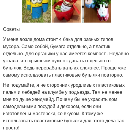
Советы
У меня возле дома стоит 4 бака для разных типов
мусора. Само собой, бумага отдельно, а пластик
отдельно. Для органики у нас имеется компост . Недавно
узнала, что крышечки нужно сдавать отдельно от
бутылок. Ведь перерабатывать их сложнее. Проще уже
самому использовать пластиковые бутылки повторно.
Не подумайте, я не сторонник уродливых пластиковых
пальм и лебедей на клумбе у подъезда. Тем не менее
мне по душе хендмейд. Почему бы не украсить дом
самодельными посудой и декором, если они
изготовлены мастерски, со вкусом. К тому же
использовать пластиковые бутылки для этого дела так
просто!