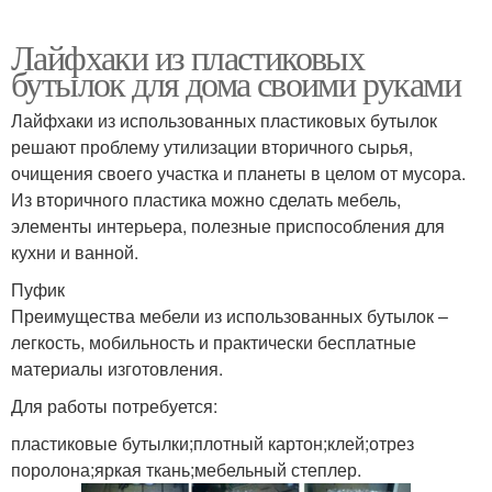
Лайфхаки из пластиковых
бутылок для дома своими руками
Лайфхаки из использованных пластиковых бутылок
решают проблему утилизации вторичного сырья,
очищения своего участка и планеты в целом от мусора.
Из вторичного пластика можно сделать мебель,
элементы интерьера, полезные приспособления для
кухни и ванной.
Пуфик
Преимущества мебели из использованных бутылок –
легкость, мобильность и практически бесплатные
материалы изготовления.
Для работы потребуется:
пластиковые бутылки;плотный картон;клей;отрез
поролона;яркая ткань;мебельный степлер.