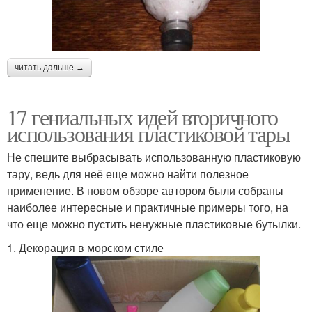
читать дальше →
17 гениальных идей вторичного
использования пластиковой тары
Не спешите выбрасывать использованную пластиковую
тару, ведь для неё еще можно найти полезное
применение. В новом обзоре автором были собраны
наиболее интересные и практичные примеры того, на
что еще можно пустить ненужные пластиковые бутылки.
1. Декорация в морском стиле