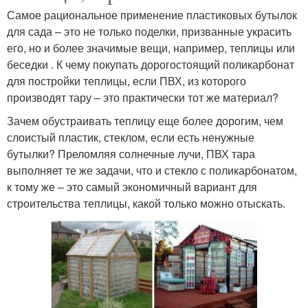
Самое рациональное применение пластиковых бутылок
для сада – это не только поделки, призванные украсить
его, но и более значимые вещи, например, теплицы или
беседки . К чему покупать дорогостоящий поликарбонат
для постройки теплицы, если ПВХ, из которого
производят тару – это практически тот же материал?
Зачем обустраивать теплицу еще более дорогим, чем
слоистый пластик, стеклом, если есть ненужные
бутылки? Преломляя солнечные лучи, ПВХ тара
выполняет те же задачи, что и стекло с поликарбонатом,
к тому же – это самый экономичный вариант для
строительства теплицы, какой только можно отыскать.