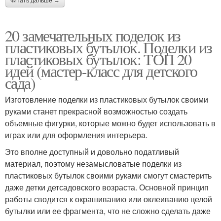
читать дальше →
20 замечательных поделок из
пластиковых бутылок. Поделки из
пластиковых бутылок: ТОП 20
идей (мастер-класс для детского
сада)
Изготовление поделки из пластиковых бутылок своими
руками станет прекрасной возможностью создать
объемные фигурки, которые можно будет использовать в
играх или для оформления интерьера.
Это вполне доступный и довольно податливый
материал, поэтому незамысловатые поделки из
пластиковых бутылок своими руками смогут смастерить
даже детки детсадовского возраста. Основной принцип
работы сводится к окрашиванию или оклеиванию целой
бутылки или ее фрагмента, что не сложно сделать даже