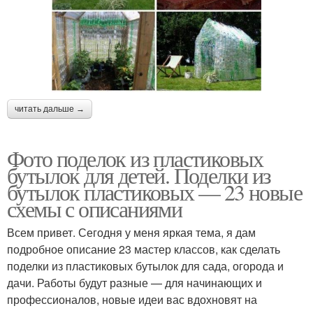
читать дальше →
Фото поделок из пластиковых
бутылок для детей. Поделки из
бутылок пластиковых — 23 новые
схемы с описаниями
Всем привет. Сегодня у меня яркая тема, я дам
подробное описание 23 мастер классов, как сделать
поделки из пластиковых бутылок для сада, огорода и
дачи. Работы будут разные — для начинающих и
профессионалов, новые идеи вас вдохновят на