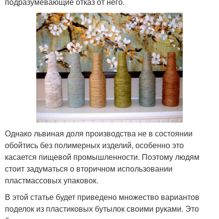
подразумевающие отказ от него.
Однако львиная доля производства не в состоянии
обойтись без полимерных изделий, особенно это
касается пищевой промышленности. Поэтому людям
стоит задуматься о вторичном использовании
пластмассовых упаковок.
В этой статье будет приведено множество вариантов
поделок из пластиковых бутылок своими руками. Это