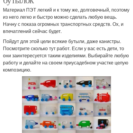
Материал ПЭТ легкий и к тому же, долговечный, поэтому
из него легко и быстро можно сделать любую вещь.
Начну с показа огромных транспортных средств. Ох, и
впечатлений сейчас будет.
Пойдут для этой цели всякие бутыли, даже канистры.
Посмотрите сколько тут работ. Если у вас есть дети, то
они заинтересуется таким изделиями. Выбирайте любую
работу и делайте на своем приусадебном участке целую
композицию.