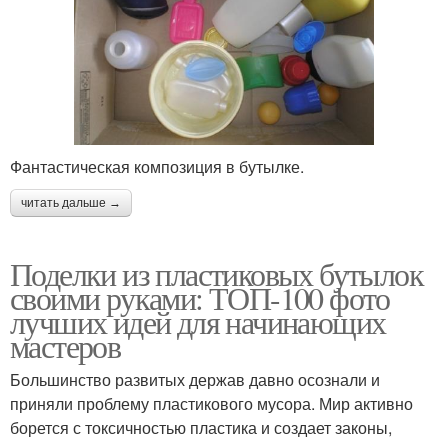
Фантастическая композиция в бутылке.
читать дальше →
Поделки из пластиковых бутылок
своими руками: ТОП-100 фото
лучших идей для начинающих
мастеров
Большинство развитых держав давно осознали и
приняли проблему пластикового мусора. Мир активно
борется с токсичностью пластика и создает законы,