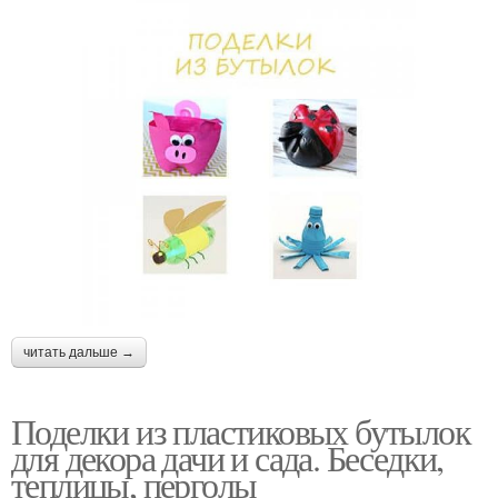
читать дальше →
Поделки из пластиковых бутылок
для декора дачи и сада. Беседки,
теплицы, перголы