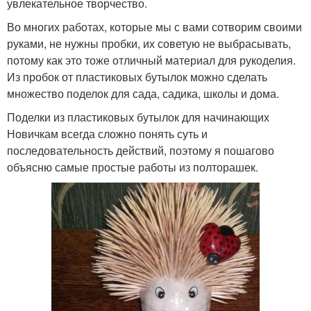
увлекательное творчество.
Во многих работах, которые мы с вами сотворим своими
руками, не нужны пробки, их советую не выбрасывать,
потому как это тоже отличный материал для рукоделия.
Из пробок от пластиковых бутылок можно сделать
множество поделок для сада, садика, школы и дома.
Поделки из пластиковых бутылок для начинающих
Новичкам всегда сложно понять суть и
последовательность действий, поэтому я пошагово
объясню самые простые работы из полторашек.