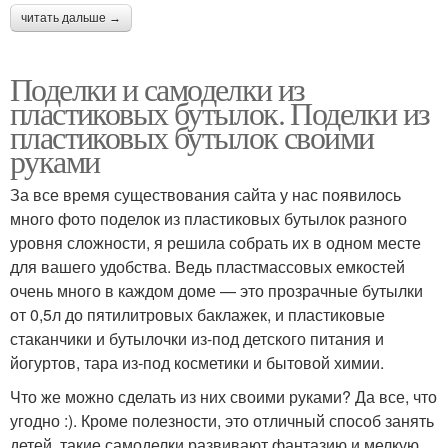
читать дальше →
Поделки и самоделки из
пластиковых бутылок. Поделки из
пластиковых бутылок своими
руками
За все время существования сайта у нас появилось
много фото поделок из пластиковых бутылок разного
уровня сложности, я решила собрать их в одном месте
для вашего удобства. Ведь пластмассовых емкостей
очень много в каждом доме — это прозрачные бутылки
от 0,5л до пятилитровых баклажек, и пластиковые
стаканчики и бутылочки из-под детского питания и
йогуртов, тара из-под косметики и бытовой химии.
Что же можно сделать из них своими руками? Да все, что
угодно :). Кроме полезности, это отличный способ занять
детей, такие самоделки развивают фантазию и мелкую