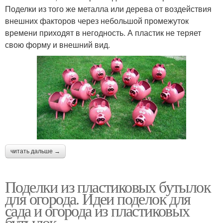
Поделки из того же металла или дерева от воздействия
внешних факторов через небольшой промежуток
времени приходят в негодность. А пластик не теряет
свою форму и внешний вид.
читать дальше →
Поделки из пластиковых бутылок
для огорода. Идеи поделок для
сада и огорода из пластиковых
бутылок