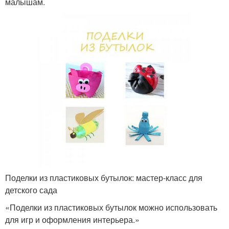
малышам.
Поделки из пластиковых бутылок: мастер-класс для
детского сада
«Поделки из пластиковых бутылок можно использовать
для игр и оформления интерьера.»