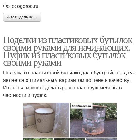
Фото: ogorod.ru
читать дальше →
Поделки из пластиковых бутылок
своими руками для начинающих.
Пуфик из пластиковых бутылок
своими руками
Поделка из пластиковой бутылки для обустройства дома
является оптимальным вариантом по цене и качеству.
Из сырья можно сделать разноплановую мебель, в
частности и пуфик.