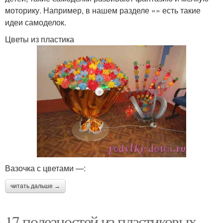
моторику. Например, в нашем разделе «» есть такие
идеи самоделок.
Цветы из пластика
Вазочка с цветами —:
читать дальше →
17 полезностей из пластиковых