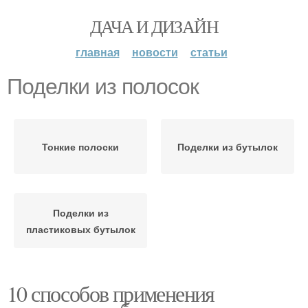
ДАЧА И ДИЗАЙН
главная
новости
статьи
Поделки из полосок
Тонкие полоски
Поделки из бутылок
Поделки из
пластиковых бутылок
10 способов применения