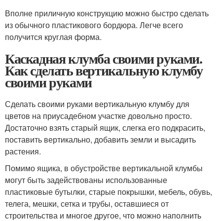
Вполне приличную конструкцию можно быстро сделать
из обычного пластикового бордюра. Легче всего
получится круглая форма.
Каскадная клумба своими руками.
Как сделать вертикальную клумбу
своими руками
Сделать своими руками вертикальную клумбу для
цветов на приусадебном участке довольно просто.
Достаточно взять старый ящик, слегка его подкрасить,
поставить вертикально, добавить земли и высадить
растения.
Помимо ящика, в обустройстве вертикальной клумбы
могут быть задействованы использованные
пластиковые бутылки, старые покрышки, мебель, обувь,
телега, мешки, сетка и трубы, оставшиеся от
строительства и многое другое, что можно наполнить