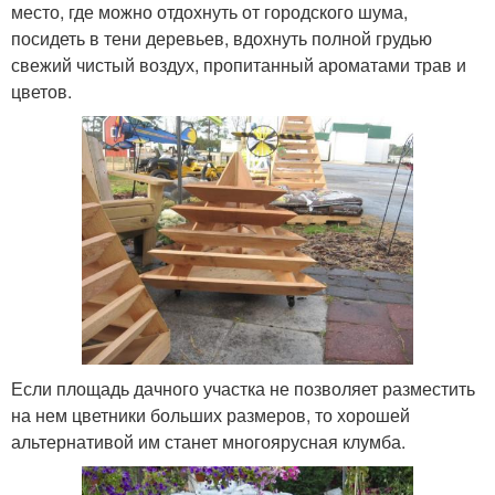
место, где можно отдохнуть от городского шума,
посидеть в тени деревьев, вдохнуть полной грудью
свежий чистый воздух, пропитанный ароматами трав и
цветов.
Если площадь дачного участка не позволяет разместить
на нем цветники больших размеров, то хорошей
альтернативой им станет многоярусная клумба.