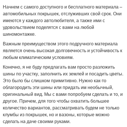
Начнем с самого доступного и бесплатного материала –
автомобильных покрышек, отслуживших свой срок. Они
имеются у каждого автолюбителя, а также ими с
удовольствием поделятся с вами на любой
шиномонтажке.
Важным преимуществом этого подручного материала
является очень высокая долговечность и устойчивость к
любым климатическим условиям.
Конечно, я не буду предлагать вам просто разложить
шины по участку, заполнить их землей и посадить цветы.
Это было бы слишком примитивно. Нужно как-то
облагородить эти шины или придать им необычный,
оригинальный вид. Мы с вами попробуем сделать и то, и
другое. Причем, для того чтобы охватить большее
количество вариантов, рассматривать будем не только
клумбы из покрышек, но и вазоны, которые можно
сделать на даче своими руками.