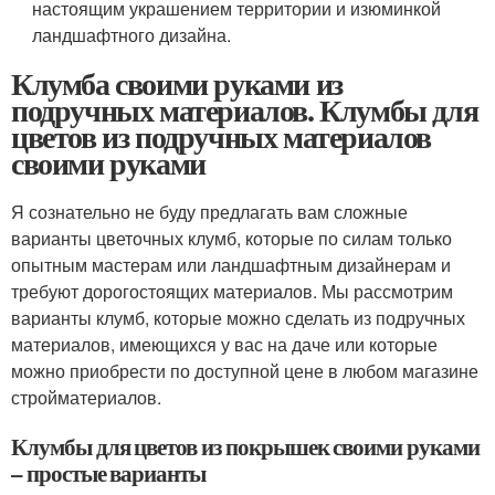
настоящим украшением территории и изюминкой
ландшафтного дизайна.
Клумба своими руками из
подручных материалов. Клумбы для
цветов из подручных материалов
своими руками
Я сознательно не буду предлагать вам сложные
варианты цветочных клумб, которые по силам только
опытным мастерам или ландшафтным дизайнерам и
требуют дорогостоящих материалов. Мы рассмотрим
варианты клумб, которые можно сделать из подручных
материалов, имеющихся у вас на даче или которые
можно приобрести по доступной цене в любом магазине
стройматериалов.
Клумбы для цветов из покрышек своими руками
– простые варианты