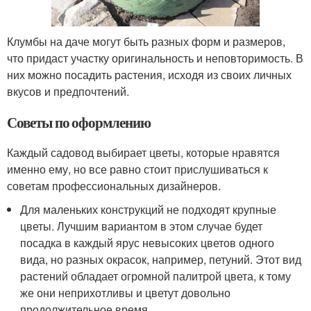
Клумбы на даче могут быть разных форм и размеров,
что придаст участку оригинальность и неповторимость. В
них можно посадить растения, исходя из своих личных
вкусов и предпочтений.
Советы по оформлению
Каждый садовод выбирает цветы, которые нравятся
именно ему, но все равно стоит прислушиваться к
советам профессиональных дизайнеров.
Для маленьких конструкций не подходят крупные
цветы. Лучшим вариантом в этом случае будет
посадка в каждый ярус невысоких цветов одного
вида, но разных окрасок, например, петуний. Этот вид
растений обладает огромной палитрой цвета, к тому
же они неприхотливы и цветут довольно
продолжительное время.