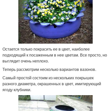
Остается только покрасить ее в цвет, наиболее
подходящий к посаженным в нее цветам. Все просто, но
выглядит очень неплохо.
Теперь рассмотрим несколько вариантов вазонов.
Самый простой состоим из нескольких покрышек
разного диаметра, окрашенных в цвет, имитирующий
ягоду клубники.