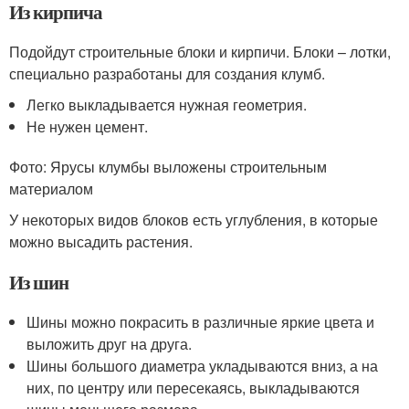
Из кирпича
Подойдут строительные блоки и кирпичи. Блоки – лотки,
специально разработаны для создания клумб.
Легко выкладывается нужная геометрия.
Не нужен цемент.
Фото: Ярусы клумбы выложены строительным
материалом
У некоторых видов блоков есть углубления, в которые
можно высадить растения.
Из шин
Шины можно покрасить в различные яркие цвета и
выложить друг на друга.
Шины большого диаметра укладываются вниз, а на
них, по центру или пересекаясь, выкладываются