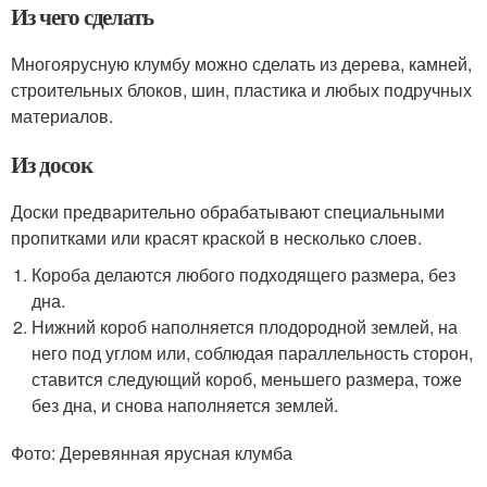
Из чего сделать
Многоярусную клумбу можно сделать из дерева, камней,
строительных блоков, шин, пластика и любых подручных
материалов.
Из досок
Доски предварительно обрабатывают специальными
пропитками или красят краской в несколько слоев.
Короба делаются любого подходящего размера, без
дна.
Нижний короб наполняется плодородной землей, на
него под углом или, соблюдая параллельность сторон,
ставится следующий короб, меньшего размера, тоже
без дна, и снова наполняется землей.
Фото: Деревянная ярусная клумба