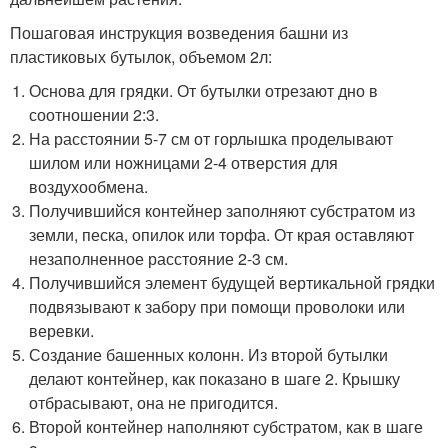
Пошаговая инструкция возведения башни из
пластиковых бутылок, объемом 2л:
Основа для грядки. От бутылки отрезают дно в
соотношении 2:3.
На расстоянии 5-7 см от горлышка проделывают
шилом или ножницами 2-4 отверстия для
воздухообмена.
Получившийся контейнер заполняют субстратом из
земли, песка, опилок или торфа. От края оставляют
незаполненное расстояние 2-3 см.
Получившийся элемент будущей вертикальной грядки
подвязывают к забору при помощи проволоки или
веревки.
Создание башенных колонн. Из второй бутылки
делают контейнер, как показано в шаге 2. Крышку
отбрасывают, она не пригодится.
Второй контейнер наполняют субстратом, как в шаге