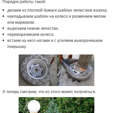
Порядок работы такой:
делаем из плотной бумаги шаблон лепестков вазона;
накладываем шаблон на колесо и размечаем мелом
или маркером;
вырезаем ножом лепестки;
переворачиваем колесо;
встаем на него ногами и с усилием выворачиваем
покрышку.
А теперь смотрим, что из этого может получиться.