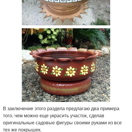
В заключение этого раздела предлагаю два примера
того, чем можно еще украсить участок, сделав
оригинальные садовые фигуры своими руками из все
тех же покрышек.