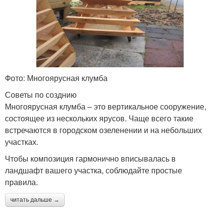
Фото: Многоярусная клумба
Советы по созднию
Многоярусная клумба – это вертикальное сооружение,
состоящее из нескольких ярусов. Чаще всего такие
встречаются в городском озеленении и на небольших
участках.
Чтобы композиция гармонично вписывалась в
ландшафт вашего участка, соблюдайте простые
правила.
читать дальше →