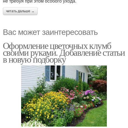
не требуя при этом особого ухода.
читать дальше →
Вас может заинтересовать
Оформление цветочных клумб
своими руками. Добавление статьи
в новую подборку