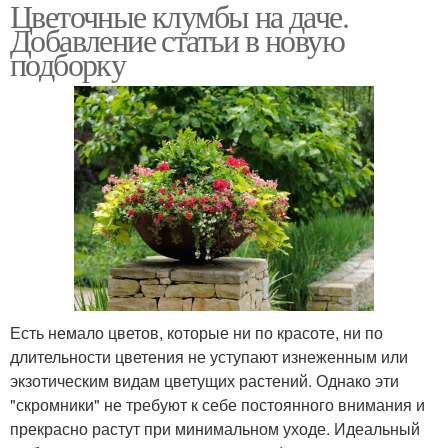
Цветочные клумбы на даче.
Добавление статьи в новую
подборку
Есть немало цветов, которые ни по красоте, ни по
длительности цветения не уступают изнеженным или
экзотическим видам цветущих растений. Однако эти
"скромники" не требуют к себе постоянного внимания и
прекрасно растут при минимальном уходе. Идеальный