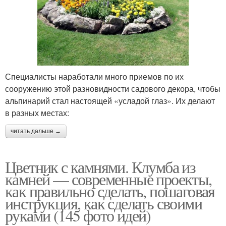
Специалисты наработали много приемов по их
сооружению этой разновидности садового декора, чтобы
альпинарий стал настоящей «усладой глаз». Их делают
в разных местах:
читать дальше →
Цветник с камнями. Клумба из
камней — современные проекты,
как правильно сделать, пошаговая
инструкция, как сделать своими
руками (145 фото идей)