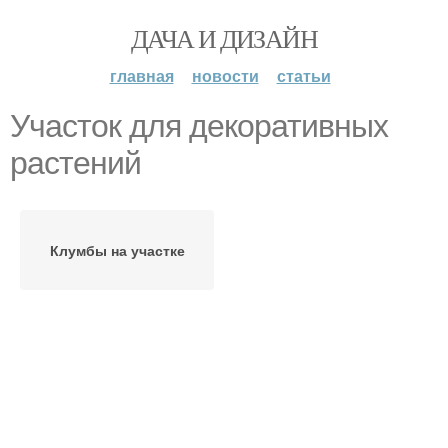
ДАЧА И ДИЗАЙН
главная
новости
статьи
Участок для декоративных
растений
Клумбы на участке