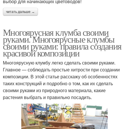
выбор для начинающих цветоводов!
читать дальше →
Многоярусная клумба своими
руками. Многоярусные клумбы
своими руками: правила создания
красивой композиции
Многоярусную клумбу легко сделать своими руками.
Главное — соблюдать простые хитрости при создании
композиции. В этой статье расскажу об особенностях
таких конструкций и подробно о том, как их сделать
своими руками из природного материала, какие
растения выбрать и правильно посадить.