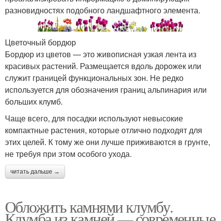
разновидностях подобного ландшафтного элемента.
Цветочный бордюр
Бордюр из цветов — это живописная узкая лента из
красивых растений. Размещается вдоль дорожек или
служит границей функциональных зон. Не редко
используется для обозначения границ альпинария или
больших клумб.
Чаще всего, для посадки используют невысокие
компактные растения, которые отлично подходят для
этих целей. К тому же они лучше приживаются в грунте,
не требуя при этом особого ухода.
читать дальше →
Обложить камнями клумбу.
Клумба из камней — современные