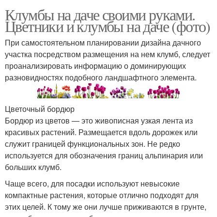
Клумбы на даче своими руками.
Цветники и клумбы на даче (фото)
При самостоятельном планировании дизайна дачного
участка посредством размещения на нем клумб, следует
проанализировать информацию о доминирующих
разновидностях подобного ландшафтного элемента.
Цветочный бордюр
Бордюр из цветов — это живописная узкая лента из
красивых растений. Размещается вдоль дорожек или
служит границей функциональных зон. Не редко
используется для обозначения границ альпинария или
больших клумб.
Чаще всего, для посадки используют невысокие
компактные растения, которые отлично подходят для
этих целей. К тому же они лучше приживаются в грунте,