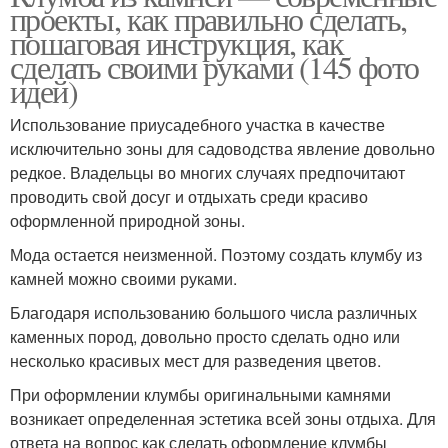
проекты, как правильно сделать,
пошаговая инструкция, как
сделать своими руками (145 фото
идей)
Использование приусадебного участка в качестве
исключительно зоны для садоводства явление довольно
редкое. Владельцы во многих случаях предпочитают
проводить свой досуг и отдыхать среди красиво
оформленной природной зоны.
Мода остается неизменной. Поэтому создать клумбу из
камней можно своими руками.
Благодаря использованию большого числа различных
каменных пород, довольно просто сделать одно или
несколько красивых мест для разведения цветов.
При оформлении клумбы оригинальными камнями
возникает определенная эстетика всей зоны отдыха. Для
ответа на вопрос как сделать оформление клумбы