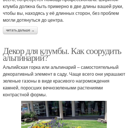
клумба должна быть примерно в две длины вашей руки,
чтобы вы, находясь у её длинных сторон, без проблем
могли дотянуться до центра.
читать дальше →
Декор для клумбы. Как соорудить
альпинарий?
Альпийская горка или альпинарий – самостоятельный
декоративный элемент в саду. Чаще всего они украшают
зеленые газоны в виде красивого нагромождения
камней, поросших вечнозелеными растениями
контрастной формы.