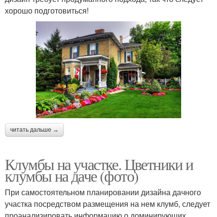
хорошо подготовиться!
читать дальше →
Клумбы на участке. Цветники и
клумбы на даче (фото)
При самостоятельном планировании дизайна дачного
участка посредством размещения на нем клумб, следует
проанализировать информацию о доминирующих