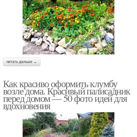
читать дальше →
Как красиво оформить клумбу
возле дома. Красивый палисадник
перед домом — 50 фото идей для
вдохновения