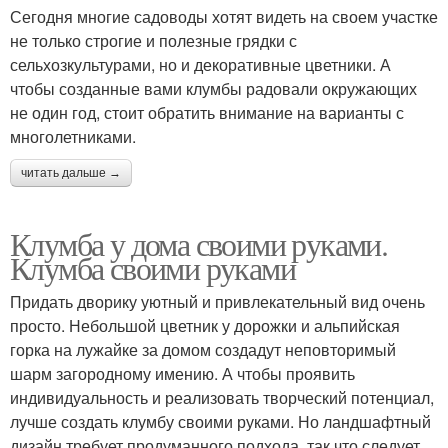
Сегодня многие садоводы хотят видеть на своем участке
не только строгие и полезные грядки с
сельхозкультурами, но и декоративные цветники. А
чтобы созданные вами клумбы радовали окружающих
не один год, стоит обратить внимание на варианты с
многолетниками.
читать дальше →
Клумба у дома своими руками.
Клумба своими руками
Придать дворику уютный и привлекательный вид очень
просто. Небольшой цветник у дорожки и альпийская
горка на лужайке за домом создадут неповторимый
шарм загородному имению. А чтобы проявить
индивидуальность и реализовать творческий потенциал,
лучше создать клумбу своими руками. Но ландшафтный
дизайн требует продуманного подхода, так что следует