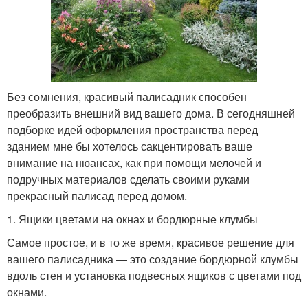
Без сомнения, красивый палисадник способен
преобразить внешний вид вашего дома. В сегодняшней
подборке идей оформления пространства перед
зданием мне бы хотелось сакцентировать ваше
внимание на нюансах, как при помощи мелочей и
подручных материалов сделать своими руками
прекрасный палисад перед домом.
1. Ящики цветами на окнах и бордюрные клумбы
Самое простое, и в то же время, красивое решение для
вашего палисадника — это создание бордюрной клумбы
вдоль стен и установка подвесных ящиков с цветами под
окнами.