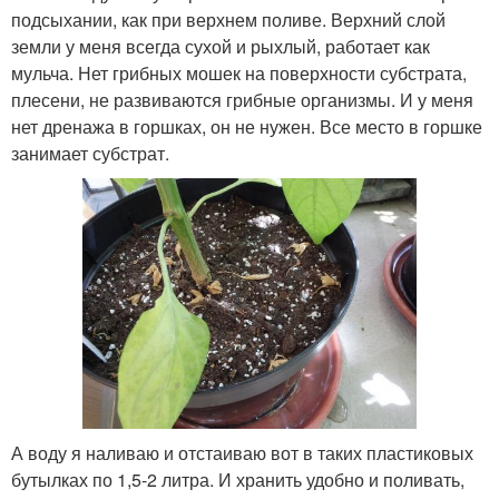
подсыхании, как при верхнем поливе. Верхний слой
земли у меня всегда сухой и рыхлый, работает как
мульча. Нет грибных мошек на поверхности субстрата,
плесени, не развиваются грибные организмы. И у меня
нет дренажа в горшках, он не нужен. Все место в горшке
занимает субстрат.
А воду я наливаю и отстаиваю вот в таких пластиковых
бутылках по 1,5-2 литра. И хранить удобно и поливать,