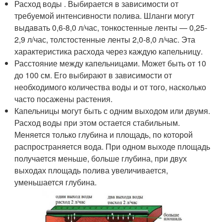
Расход воды . Выбирается в зависимости от
требуемой интенсивности полива. Шланги могут
выдавать 0,6-8,0 л/час, тонкостенные ленты — 0,25-
2,9 л/час, толстостенные ленты 2,0-8,0 л/час. Эта
характеристика расхода через каждую капельницу.
Расстояние между капельницами. Может быть от 10
до 100 см. Его выбирают в зависимости от
необходимого количества воды и от того, насколько
часто посажены растения.
Капельницы могут быть с одним выходом или двумя.
Расход воды при этом остается стабильным.
Меняется только глубина и площадь, по которой
распространяется вода. При одном выходе площадь
получается меньше, больше глубина, при двух
выходах площадь полива увеличивается,
уменьшается глубина.