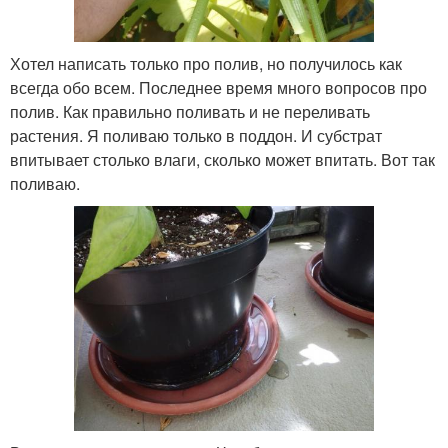
Хотел написать только про полив, но получилось как
всегда обо всем. Последнее время много вопросов про
полив. Как правильно поливать и не переливать
растения. Я поливаю только в поддон. И субстрат
впитывает столько влаги, сколько может впитать. Вот так
поливаю.