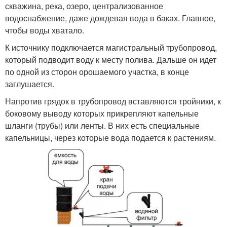
скважина, река, озеро, централизованное
водоснабжение, даже дождевая вода в баках. Главное,
чтобы воды хватало.
К источнику подключается магистральный трубопровод,
который подводит воду к месту полива. Дальше он идет
по одной из сторон орошаемого участка, в конце
заглушается.
Напротив грядок в трубопровод вставляются тройники, к
боковому выводу которых прикрепляют капельные
шланги (трубы) или ленты. В них есть специальные
капельницы, через которые вода подается к растениям.