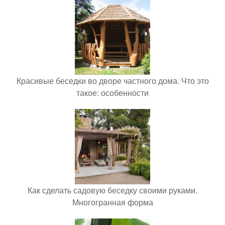
Красивые беседки во дворе частного дома. Что это
такое: особенности
Как сделать садовую беседку своими руками.
Многогранная форма