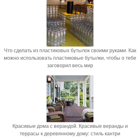
Что сделать из пластиковых бутылок своими руками. Как
можно использовать пластиковые бутылки, чтобы о тебе
заговорил весь мир
Красивые дома с верандой. Красивые веранды и
террасы к деревянному дому: стиль кантри