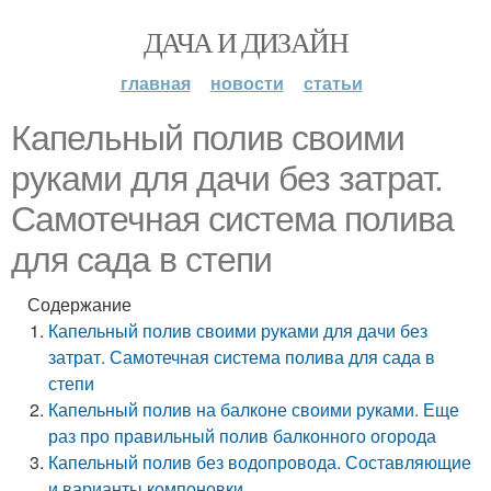
ДАЧА И ДИЗАЙН
главная
новости
статьи
Капельный полив своими
руками для дачи без затрат.
Самотечная система полива
для сада в степи
Содержание
Капельный полив своими руками для дачи без
затрат. Самотечная система полива для сада в
степи
Капельный полив на балконе своими руками. Еще
раз про правильный полив балконного огорода
Капельный полив без водопровода. Составляющие
и варианты компоновки