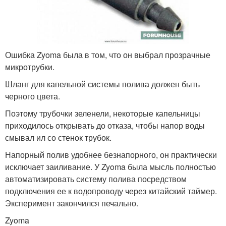
Ошибка Zyoma была в том, что он выбрал прозрачные
микротрубки.
Шланг для капельной системы полива должен быть
черного цвета.
Поэтому трубочки зеленели, некоторые капельницы
приходилось открывать до отказа, чтобы напор воды
смывал ил со стенок трубок.
Напорный полив удобнее безнапорного, он практически
исключает заиливание. У Zyoma была мысль полностью
автоматизировать систему полива посредством
подключения ее к водопроводу через китайский таймер.
Эксперимент закончился печально.
Zyoma