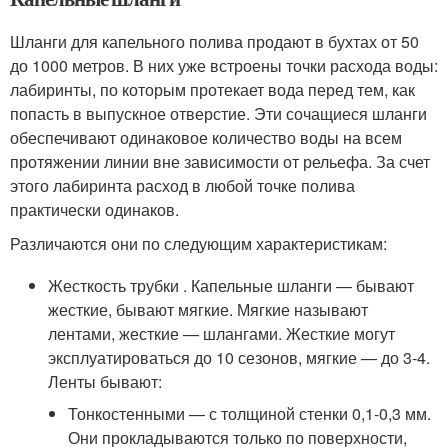
Шланги для капельного полива продают в бухтах от 50
до 1000 метров. В них уже встроены точки расхода воды:
лабиринты, по которым протекает вода перед тем, как
попасть в выпускное отверстие. Эти сочащиеся шланги
обеспечивают одинаковое количество воды на всем
протяжении линии вне зависимости от рельефа. За счет
этого лабиринта расход в любой точке полива
практически одинаков.
Различаются они по следующим характеристикам:
Жесткость трубки . Капельные шланги — бывают
жесткие, бывают мягкие. Мягкие называют
лентами, жесткие — шлангами. Жесткие могут
эксплуатироваться до 10 сезонов, мягкие — до 3-4.
Ленты бывают:
Тонкостенными — с толщиной стенки 0,1-0,3 мм.
Они прокладываются только по поверхности,