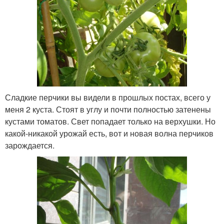
Сладкие перчики вы видели в прошлых постах, всего у
меня 2 куста. Стоят в углу и почти полностью затенены
кустами томатов. Свет попадает только на верхушки. Но
какой-никакой урожай есть, вот и новая волна перчиков
зарождается.