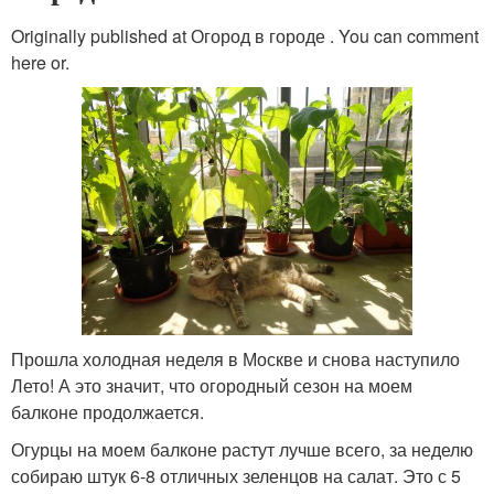
Originally published at Огород в городе . You can comment
here or.
Прошла холодная неделя в Москве и снова наступило
Лето! А это значит, что огородный сезон на моем
балконе продолжается.
Огурцы на моем балконе растут лучше всего, за неделю
собираю штук 6-8 отличных зеленцов на салат. Это с 5