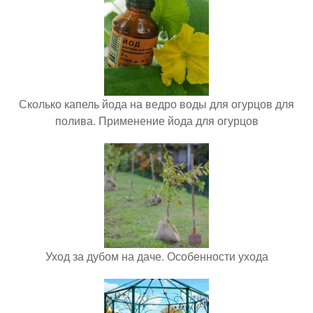
Сколько капель йода на ведро воды для огурцов для
полива. Применение йода для огурцов
Уход за дубом на даче. Особенности ухода