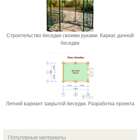
Строительство беседки своими руками. Каркас дачной
беседки
Летний вариант закрытой беседки. Разработка проекта
Популярные материалы