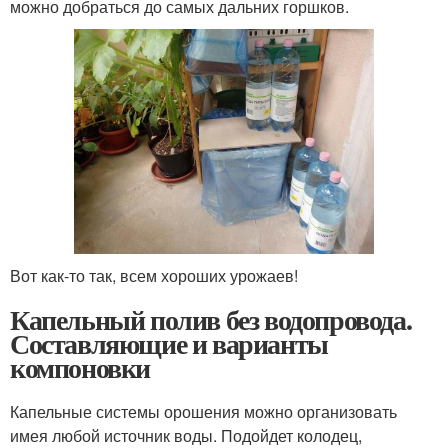
можно добраться до самых дальних горшков.
Вот как-то так, всем хороших урожаев!
Капельный полив без водопровода.
Составляющие и варианты
компоновки
Капельные системы орошения можно организовать
имея любой источник воды. Подойдет колодец,