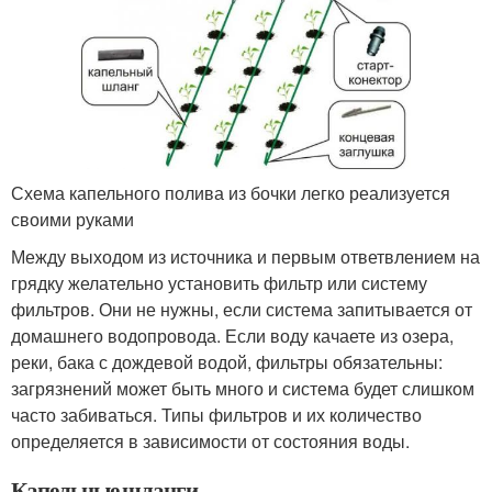
Схема капельного полива из бочки легко реализуется
своими руками
Между выходом из источника и первым ответвлением на
грядку желательно установить фильтр или систему
фильтров. Они не нужны, если система запитывается от
домашнего водопровода. Если воду качаете из озера,
реки, бака с дождевой водой, фильтры обязательны:
загрязнений может быть много и система будет слишком
часто забиваться. Типы фильтров и их количество
определяется в зависимости от состояния воды.
Капельные шланги