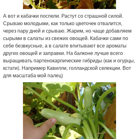
А вот и кабачки поспели. Растут со страшной силой.
Срываю молодыми, как только цветочек отвалится,
через пару дней и срываю. Жарим, но чаще добавляем
сырыми в салаты из свежих овощей. Кабачки сами по
себе безвкусные, а в салате впитывают все ароматы
других овощей и заправки. На балконе лучше всего
выращивать партенокарпические гибриды (как и огурцы,
кстати). Например Кавилли, голландской селекции. Вот
для масштаба мой палец)