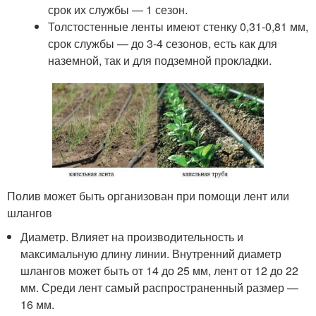
срок их службы — 1 сезон.
Толстостенные ленты имеют стенку 0,31-0,81 мм,
срок службы — до 3-4 сезонов, есть как для
наземной, так и для подземной прокладки.
Полив может быть организован при помощи лент или
шлангов
Диаметр. Влияет на производительность и
максимальную длину линии. Внутренний диаметр
шлангов может быть от 14 до 25 мм, лент от 12 до 22
мм. Среди лент самый распространенный размер —
16 мм.