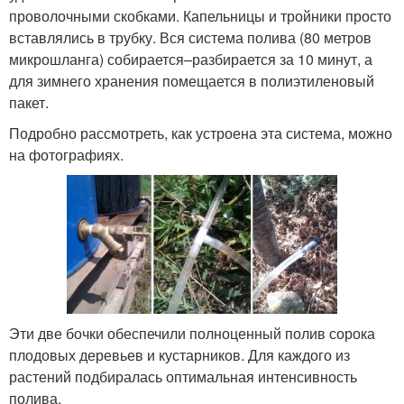
проволочными скобками. Капельницы и тройники просто
вставлялись в трубку. Вся система полива (80 метров
микрошланга) собирается–разбирается за 10 минут, а
для зимнего хранения помещается в полиэтиленовый
пакет.
Подробно рассмотреть, как устроена эта система, можно
на фотографиях.
Эти две бочки обеспечили полноценный полив сорока
плодовых деревьев и кустарников. Для каждого из
растений подбиралась оптимальная интенсивность
полива.