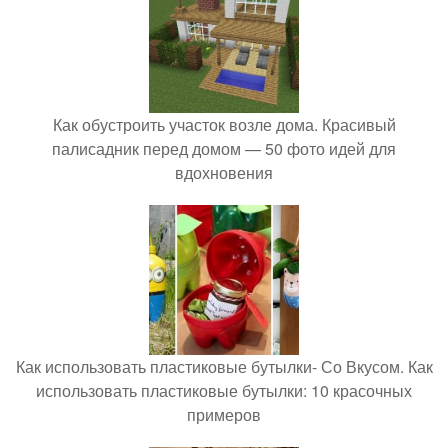
Как обустроить участок возле дома. Красивый
палисадник перед домом — 50 фото идей для
вдохновения
Как использовать пластиковые бутылки- Со Вкусом. Как
использовать пластиковые бутылки: 10 красочных
примеров