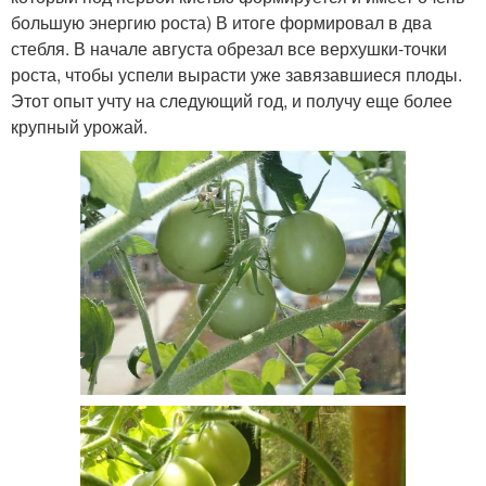
большую энергию роста) В итоге формировал в два
стебля. В начале августа обрезал все верхушки-точки
роста, чтобы успели вырасти уже завязавшиеся плоды.
Этот опыт учту на следующий год, и получу еще более
крупный урожай.