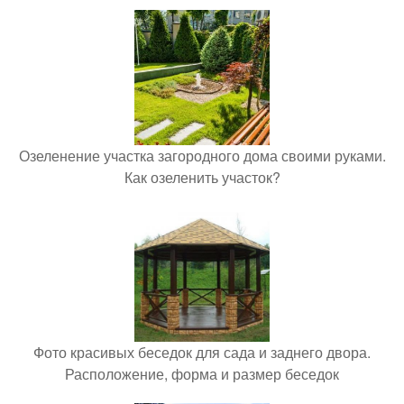
Озеленение участка загородного дома своими руками.
Как озеленить участок?
Фото красивых беседок для сада и заднего двора.
Расположение, форма и размер беседок