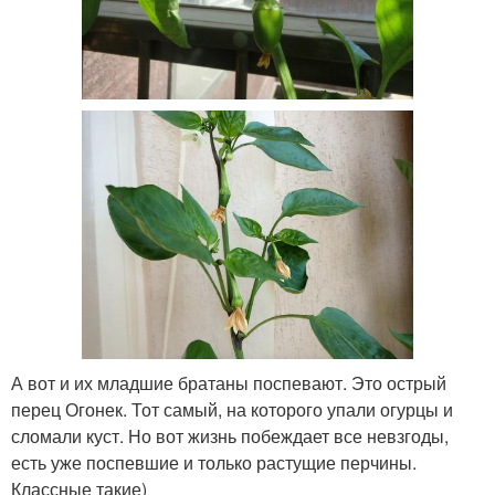
А вот и их младшие братаны поспевают. Это острый
перец Огонек. Тот самый, на которого упали огурцы и
сломали куст. Но вот жизнь побеждает все невзгоды,
есть уже поспевшие и только растущие перчины.
Классные такие)