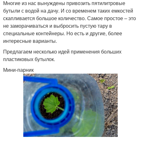
Многие из нас вынуждены привозить пятилитровые
бутыли с водой на дачу. И со временем таких емкостей
скапливается большое количество. Самое простое – это
не заморачиваться и выбросить пустую тару в
специальные контейнеры. Но есть и другие, более
интересные варианты.
Предлагаем несколько идей применения больших
пластиковых бутылок.
Мини-парник