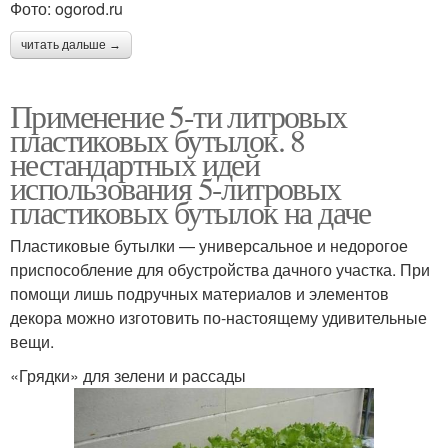
Фото: ogorod.ru
читать дальше →
Применение 5-ти литровых
пластиковых бутылок. 8
нестандартных идей
использования 5-литровых
пластиковых бутылок на даче
Пластиковые бутылки — универсальное и недорогое
приспособление для обустройства дачного участка. При
помощи лишь подручных материалов и элементов
декора можно изготовить по-настоящему удивительные
вещи.
«Грядки» для зелени и рассады