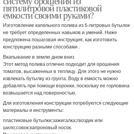
систему орошения из
пятилитровой пластиковой
емкости своими руками?
Изготовление капельного полива из 5-литровых бутылок
не требует определенных навыков и умений. Ниже
предложена пошаговая инструкция, как изготовить
конструкцию разными способами .
Вкапывание в землю дном вниз
Этот метод полива отлично подходит для орошения
томатов, высаженных в теплицу. Для этого не нужно
извлекать бутылку из грунта. Воду в емкость можно
добавлять при помощи воронки, поскольку ее горловина
возвышается над поверхностью.
Для изготовления конструкции потребуются следующие
материалы и инструменты:
пластиковые бутылки;зажигалка;гвоздик или
шило;совок;капроновый носок.