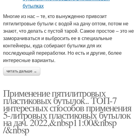
Многие из нас – те, кто вынужденно привозит
пятилитровые бутыли с водой на дачу оптом, потом не
знают, что делать с пустой тарой. Самое простое – это не
заморачиваться и выбросить ее в специальные
контейнеры, куда собирают бутылки для их
последующей переработки. Но есть и другие, более
интересные варианты.
читать дальше →
Применение пятилитровых
пластиковых бутылок.. ТОП-7
интересных способов применения
5-литровых пластиковых бутылок
на дач. 2022,&nbsp11:00&nbsp
/&nbsp