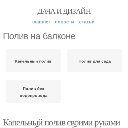
ДАЧА И ДИЗАЙН
главная
новости
статьи
Полив на балконе
Капельный полив
Полив для сада
Полив без
водопровода
Капельный полив своими руками