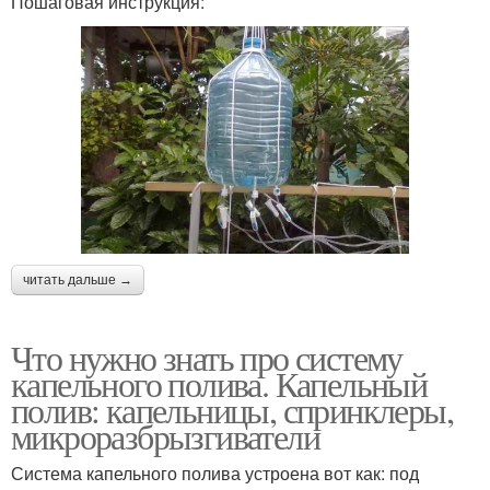
Пошаговая инструкция:
читать дальше →
Что нужно знать про систему
капельного полива. Капельный
полив: капельницы, спринклеры,
микроразбрызгиватели
Система капельного полива устроена вот как: под