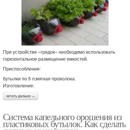
При устройстве «грядок» необходимо использовать
горизонтальное размещение емкостей.
Приспособления:
бутылки по 5 л;мягкая проволока.
Изготовление:
читать дальше →
Система капельного орошения из
пластиковых бутылок. Как сделать