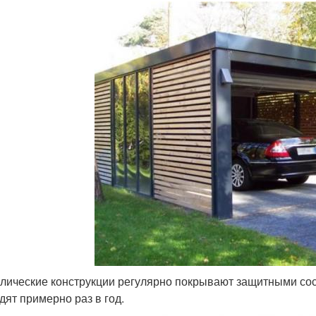
лические конструкции регулярно покрывают защитными сост
дят примерно раз в год.