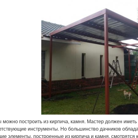
 можно построить из кирпича, камня. Мастер должен иметь 
етствующие инструменты. Но большинство дачников облада
ие элементы, построенные из кирпича и камня, смотрятся 