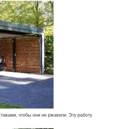
авами, чтобы они не ржавели. Эту работу