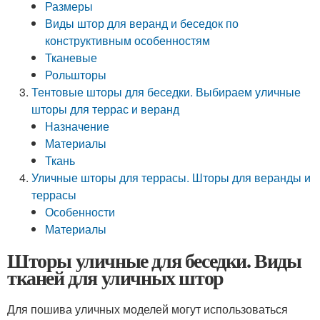
Размеры
Виды штор для веранд и беседок по
конструктивным особенностям
Тканевые
Рольшторы
Тентовые шторы для беседки. Выбираем уличные
шторы для террас и веранд
Назначение
Материалы
Ткань
Уличные шторы для террасы. Шторы для веранды и
террасы
Особенности
Материалы
Шторы уличные для беседки. Виды
тканей для уличных штор
Для пошива уличных моделей могут использоваться