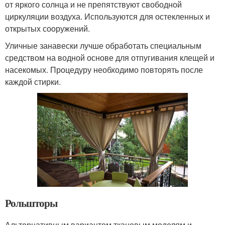
от яркого солнца и не препятствуют свободной
циркуляции воздуха. Используются для остекленных и
открытых сооружений.
Уличные занавески лучше обработать специальным
средством на водной основе для отпугивания клещей и
насекомых. Процедуру необходимо повторять после
каждой стирки.
Рольшторы
Альтернативным вариантом тканевым моделям и