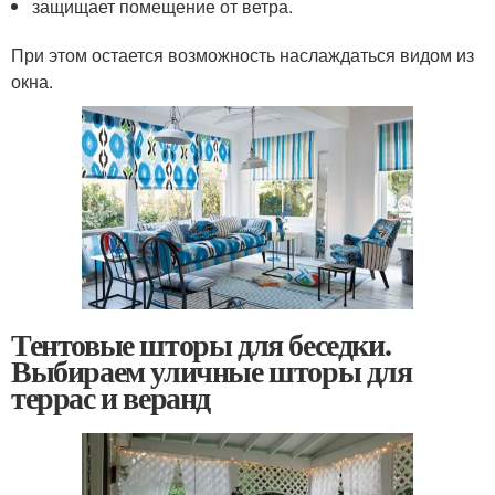
защищает помещение от ветра.
При этом остается возможность наслаждаться видом из
окна.
Тентовые шторы для беседки.
Выбираем уличные шторы для
террас и веранд