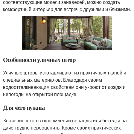
соответствующие модели занавесей, можно создать
комфортный интерьер для встреч с друзьями и близкими.
Особенности уличных штор
Уличные шторы изготавливают из практичных тканей и
специальных материалов. Благодаря своим
водоотталкивающим свойствам они укроют от дождя и
непогоды на открытой площадке.
Для чего нужны
Значение штор в оформлении веранды или беседки на
даче трудно переоценить. Кроме своих практических