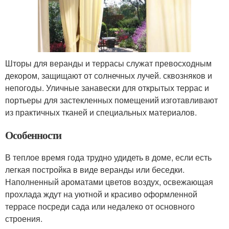
Шторы для веранды и террасы служат превосходным
декором, защищают от солнечных лучей. сквозняков и
непогоды. Уличные занавески для открытых террас и
портьеры для застекленных помещений изготавливают
из практичных тканей и специальных материалов.
Особенности
В теплое время года трудно удидеть в доме, если есть
легкая постройка в виде веранды или беседки.
Наполненный ароматами цветов воздух, освежающая
прохлада ждут на уютной и красиво оформленной
террасе посреди сада или недалеко от основного
строения.