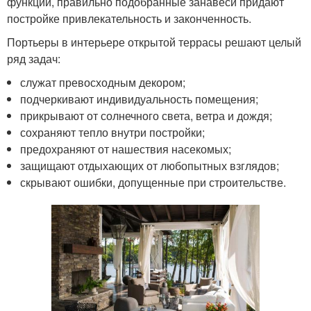
функций, правильно подобранные занавеси придают
постройке привлекательность и законченность.
Портьеры в интерьере открытой террасы решают целый
ряд задач:
служат превосходным декором;
подчеркивают индивидуальность помещения;
прикрывают от солнечного света, ветра и дождя;
сохраняют тепло внутри постройки;
предохраняют от нашествия насекомых;
защищают отдыхающих от любопытных взглядов;
скрывают ошибки, допущенные при строительстве.