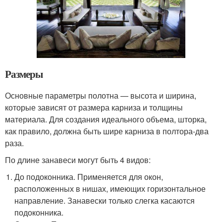
Размеры
Основные параметры полотна — высота и ширина,
которые зависят от размера карниза и толщины
материала. Для создания идеального объема, шторка,
как правило, должна быть шире карниза в полтора-два
раза.
По длине занавеси могут быть 4 видов:
До подоконника. Применяется для окон,
расположенных в нишах, имеющих горизонтальное
направление. Занавески только слегка касаются
подоконника.