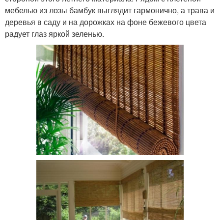
мебелью из лозы бамбук выглядит гармонично, а трава и
деревья в саду и на дорожках на фоне бежевого цвета
радует глаз яркой зеленью.