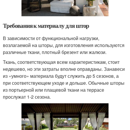
Требования к материалу для штор
В зависимости от функциональной нагрузки,
возлагаемой на шторы, для изготовления используются
различные ткани, плотный брезент или жалюзи.
Ткань, соответствующая всем характеристикам, стоит
недешево, но эти затраты вполне оправданы. Занавеси
из «умного» материала будут служить до 5 сезонов, а
при соответствующем уходе и дольше. Обычные шторы
из портьерной или плащевой ткани на террасе
прослужат 1-2 сезона.