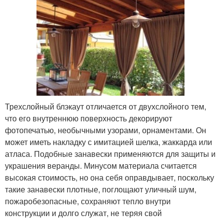
Трехслойный блэкаут отличается от двухслойного тем,
что его внутреннюю поверхность декорируют
фотопечатью, необычными узорами, орнаментами. Он
может иметь накладку с имитацией шелка, жаккарда или
атласа. Подобные занавески применяются для защиты и
украшения веранды. Минусом материала считается
высокая стоимость, но она себя оправдывает, поскольку
такие занавески плотные, поглощают уличный шум,
пожаробезопасные, сохраняют тепло внутри
конструкции и долго служат, не теряя свой