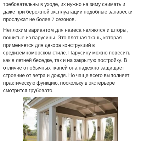
требовательны в уходе, их нужно на зиму снимать и
даже при бережной эксплуатации подобные занавески
прослужат не более 7 сезонов.
Неплохим вариантом для навеса являются и шторы,
пошитые из парусины. Это плотная ткань, которая
применяется для декора конструкций в
средиземноморском стиле. Парусину можно повесить
как в летней беседке, так и на закрытую постройку. В
отличие от обычных тканей она надежно защищает
строение от ветра и дождя. Но чаще всего выполняет
практическую функцию, поскольку в экстерьере
смотрится грубовато.