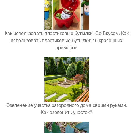
Как использовать пластиковые бутылки- Со Вкусом. Как
использовать пластиковые бутылки: 10 красочных
примеров
Озеленение участка загородного дома своими руками.
Как озеленить участок?