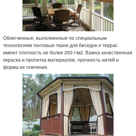
Облегченные, выполненные по специальным
технологиям тентовые ткани для беседок и террас
имеют плотность не более 250 г/м2. Важна качественная
окраска и пропитка материалов, прочность нитей и
форма их плетения.