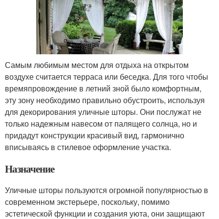
Самым любимым местом для отдыха на открытом
воздухе считается терраса или беседка. Для того чтобы
времяпровождение в летний зной было комфортным,
эту зону необходимо правильно обустроить, используя
для декорирования уличные шторы. Они послужат не
только надежным навесом от палящего солнца, но и
придадут конструкции красивый вид, гармонично
вписываясь в стилевое оформление участка.
Назначение
Уличные шторы пользуются огромной популярностью в
современном экстерьере, поскольку, помимо
эстетической функции и создания уюта, они защищают