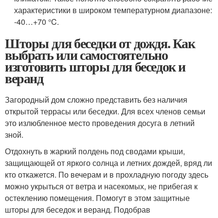
характеристики в широком температурном диапазоне:
-40…+70 °C.
Шторы для беседки от дождя. Как
выбрать или самостоятельно
изготовить шторы для беседок и
веранд
Загородный дом сложно представить без наличия
открытой террасы или беседки. Для всех членов семьи
это излюбленное место проведения досуга в летний
зной.
Отдохнуть в жаркий полдень под сводами крыши,
защищающей от яркого солнца и летних дождей, вряд ли
кто откажется. По вечерам и в прохладную погоду здесь
можно укрыться от ветра и насекомых, не прибегая к
остеклению помещения. Помогут в этом защитные
шторы для беседок и веранд. Подобрав