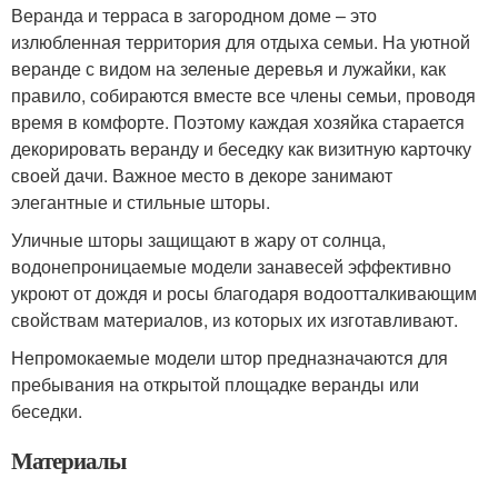
Веранда и терраса в загородном доме – это
излюбленная территория для отдыха семьи. На уютной
веранде с видом на зеленые деревья и лужайки, как
правило, собираются вместе все члены семьи, проводя
время в комфорте. Поэтому каждая хозяйка старается
декорировать веранду и беседку как визитную карточку
своей дачи. Важное место в декоре занимают
элегантные и стильные шторы.
Уличные шторы защищают в жару от солнца,
водонепроницаемые модели занавесей эффективно
укроют от дождя и росы благодаря водоотталкивающим
свойствам материалов, из которых их изготавливают.
Непромокаемые модели штор предназначаются для
пребывания на открытой площадке веранды или
беседки.
Материалы