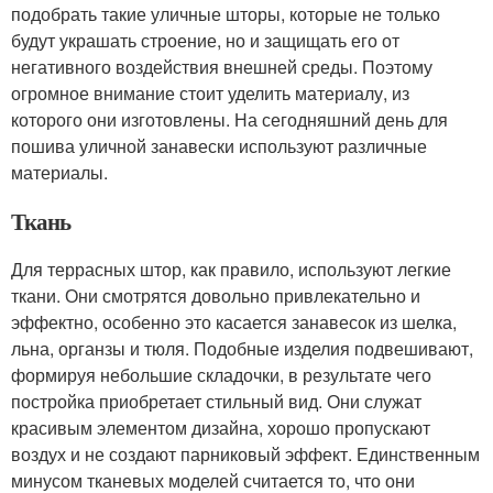
подобрать такие уличные шторы, которые не только
будут украшать строение, но и защищать его от
негативного воздействия внешней среды. Поэтому
огромное внимание стоит уделить материалу, из
которого они изготовлены. На сегодняшний день для
пошива уличной занавески используют различные
материалы.
Ткань
Для террасных штор, как правило, используют легкие
ткани. Они смотрятся довольно привлекательно и
эффектно, особенно это касается занавесок из шелка,
льна, органзы и тюля. Подобные изделия подвешивают,
формируя небольшие складочки, в результате чего
постройка приобретает стильный вид. Они служат
красивым элементом дизайна, хорошо пропускают
воздух и не создают парниковый эффект. Единственным
минусом тканевых моделей считается то, что они