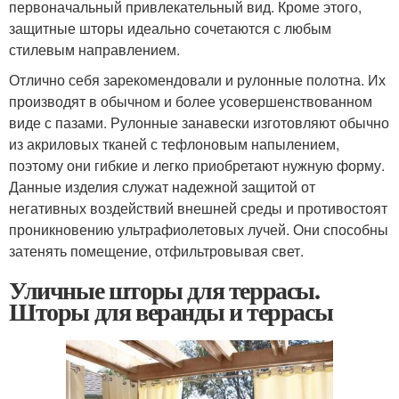
первоначальный привлекательный вид. Кроме этого,
защитные шторы идеально сочетаются с любым
стилевым направлением.
Отлично себя зарекомендовали и рулонные полотна. Их
производят в обычном и более усовершенствованном
виде с пазами. Рулонные занавески изготовляют обычно
из акриловых тканей с тефлоновым напылением,
поэтому они гибкие и легко приобретают нужную форму.
Данные изделия служат надежной защитой от
негативных воздействий внешней среды и противостоят
проникновению ультрафиолетовых лучей. Они способны
затенять помещение, отфильтровывая свет.
Уличные шторы для террасы.
Шторы для веранды и террасы