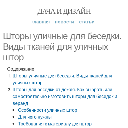
ДАЧА И ДИЗАЙН
главная
новости
статьи
Шторы уличные для беседки.
Виды тканей для уличных
штор
Содержание
Шторы уличные для беседки. Виды тканей для
уличных штор
Шторы для беседки от дождя. Как выбрать или
самостоятельно изготовить шторы для беседок и
веранд
Особенности уличных штор
Для чего нужны
Требования к материалу для штор