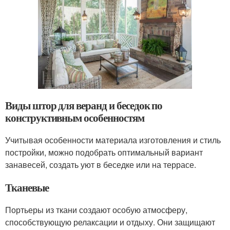
Виды штор для веранд и беседок по
конструктивным особенностям
Учитывая особенности материала изготовления и стиль
постройки, можно подобрать оптимальный вариант
занавесей, создать уют в беседке или на террасе.
Тканевые
Портьеры из ткани создают особую атмосферу,
способствующую релаксации и отдыху. Они защищают