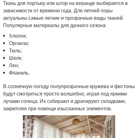
Ткань для портьер или штор на веранде выбирается в
зависимости от времени года. Для летней поры
актуальны самые легкие и прозрачные виды тканей.
Популярные материалы для дачного сезона:
Хлопок;
Органза;
Тюль;
Шелк;
Лен;
Фланель.
В солнечную погоду полупрозрачные кружева и фестоны
будут смотреться просто волшебно, играя под яркими
лучами солнца. Их собирают и драпируют складками,
закрепляя при помощи изысканных элементов.