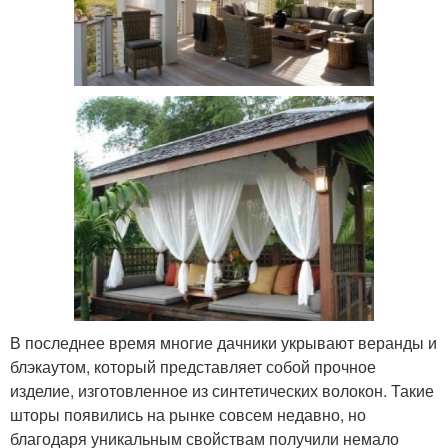
В последнее время многие дачники укрывают веранды и
блэкаутом, который представляет собой прочное
изделие, изготовленное из синтетических волокон. Такие
шторы появились на рынке совсем недавно, но
благодаря уникальным свойствам получили немало