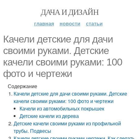
ДАЧА И ДИЗАЙН
главная
новости
статьи
Качели детские для дачи
своими руками. Детские
качели своими руками: 100
фото и чертежи
Содержание
Качели детские для дачи своими руками. Детские
качели своими руками: 100 фото и чертежи
Качели из автомобильных покрышек
Детские качели из дерева
Детские качели своими руками из профильной
трубы. Подвесы
Качели детские своими руками чертежи. Как сделать