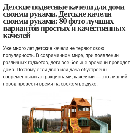
Детские подвесные качели для дома
своими руками. Детские качели
своими руками: 80 фото лучших
вариантов простых и качественных
качелей
Уже много лет детские качели не теряют свою
популярность. В современном мире, при появлении
различных гаджетов, дети все больше времени проводят
дома. Поэтому если двор или дача обустроены
современными аттракционами, качелями — это лишний
повод провести время на свежем воздухе.