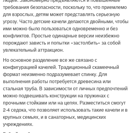
требования безопасности, поскольку то, что приемлемо
для взрослых, детям может представлять серьезную
угрозу. Часто детские качели делаются двойными, чтобы
ими можно было пользоваться одновременно и без
конфликтов. Простые одинарные версии неизбежно
порождают зависть и попытки «застолбить» за собой
увлекательный аттракцион.
Но основное разделение все же связано с
конфигурацией качелей. Традиционный скамеечный
формат неизменно подразумевает спинку. Для
выполнения работы потребуется древесина или
стальная труба. В зависимости от личных предпочтений
можно подвешивать конструкции на пружинах с
прочными стойками или на цепях. Разместиться смогут
2-4 седока, что позволяет использовать такие качели и в
крупных семьях, и в санаторных, медицинских
учреждениях.