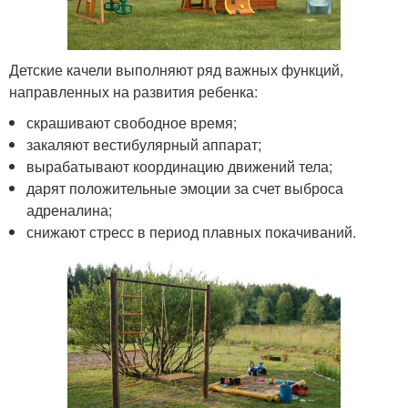
Детские качели выполняют ряд важных функций,
направленных на развития ребенка:
скрашивают свободное время;
закаляют вестибулярный аппарат;
вырабатывают координацию движений тела;
дарят положительные эмоции за счет выброса
адреналина;
снижают стресс в период плавных покачиваний.