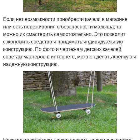
Если нет возможности приобрести качели в магазине
или есть переживания о безопасности малыша, то
можно их смастерить самостоятельно. Это позволит
сэкономить средства и придумать индивидуальную
конструкцию. По фото и чертежам детских качелей,
советам мастеров в интернете, можно сделать крепкую и
надежную конструкцию.
Некоторые родители, желая сделать качели для своего