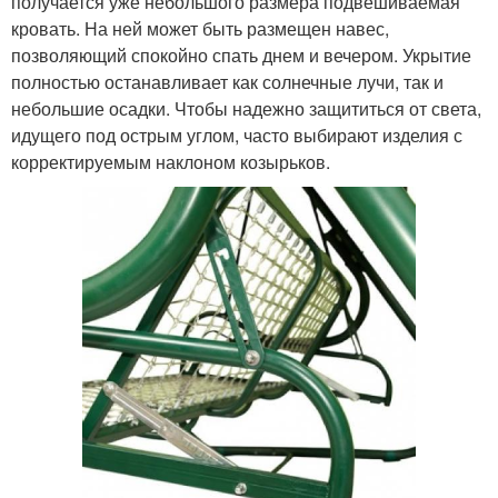
получается уже небольшого размера подвешиваемая
кровать. На ней может быть размещен навес,
позволяющий спокойно спать днем и вечером. Укрытие
полностью останавливает как солнечные лучи, так и
небольшие осадки. Чтобы надежно защититься от света,
идущего под острым углом, часто выбирают изделия с
корректируемым наклоном козырьков.