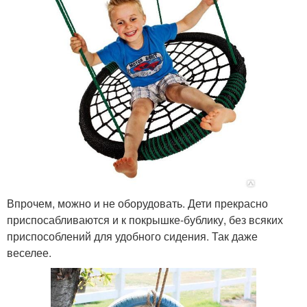
Впрочем, можно и не оборудовать. Дети прекрасно
приспосабливаются и к покрышке-бублику, без всяких
приспособлений для удобного сидения. Так даже
веселее.