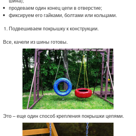
шина);
продеваем один конец цепи в отверстие;
фиксируем его гайками, болтами или кольцами.
Подвешиваем покрышку к конструкции.
Все, качели из шины готовы.
Это – еще один способ крепления покрышки цепями.