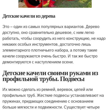
Детские качели из дерева
Это – один из самых популярных вариантов. Дерево
доступно, оно сравнительно дешевое, с ним легко
работать, чтобы соорудить из него конструкцию, не надо
никаких особых инструментов, достаточно лишь
элементарного плотничьего набора, а потому такие
качели сооружаются очень быстро. И так же быстро
демонтируются с наступлением осени.
Детские качели своими руками из
профильной трубы. Подвесы
Их можно сделать из ремней, веревок, цепей или
профильных труб. Жесткие подвесы устанавливают на
пружинах, придающих соединению с основанием
больше мягкости и подвижности. Существует четыре