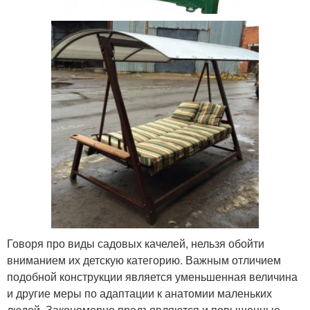
Говоря про виды садовых качелей, нельзя обойти
вниманием их детскую категорию. Важным отличием
подобной конструкции является уменьшенная величина
и другие меры по адаптации к анатомии маленьких
людей. Закономерно предъявляются и повышенные