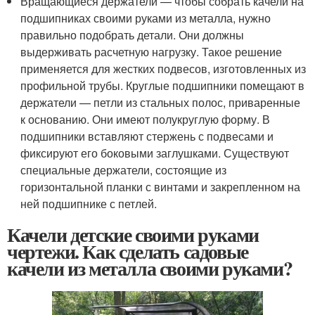
Вращающиеся держатели — чтобы собрать качели на
подшипниках своими руками из металла, нужно
правильно подобрать детали. Они должны
выдерживать расчетную нагрузку. Такое решение
применяется для жестких подвесов, изготовленных из
профильной трубы. Круглые подшипники помещают в
держатели — петли из стальных полос, приваренные
к основанию. Они имеют полукруглую форму. В
подшипники вставляют стержень с подвесами и
фиксируют его боковыми заглушками. Существуют
специальные держатели, состоящие из
горизонтальной планки с винтами и закрепленном на
ней подшипнике с петлей.
Качели детские своими руками
чертежи. Как сделать садовые
качели из металла своими руками?