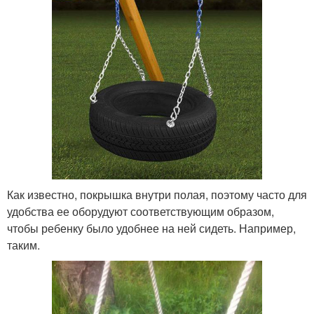
Как известно, покрышка внутри полая, поэтому часто для
удобства ее оборудуют соответствующим образом,
чтобы ребенку было удобнее на ней сидеть. Например,
таким.