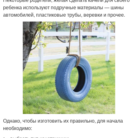
ребенка используют подручные материалы — шины
автомобилей, пластиковые трубы, веревки и прочее.
Однако, чтобы изготовить их правильно, для начала
необходимо: