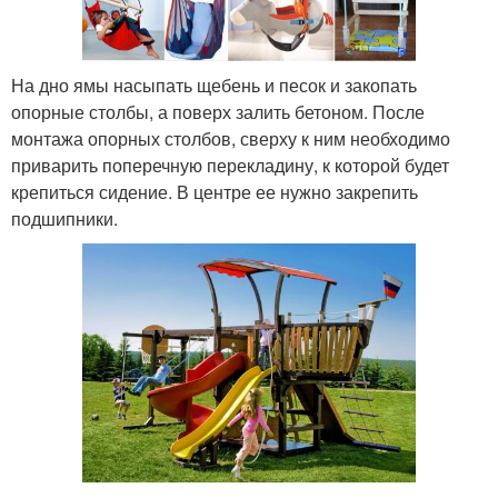
На дно ямы насыпать щебень и песок и закопать
опорные столбы, а поверх залить бетоном. После
монтажа опорных столбов, сверху к ним необходимо
приварить поперечную перекладину, к которой будет
крепиться сидение. В центре ее нужно закрепить
подшипники.