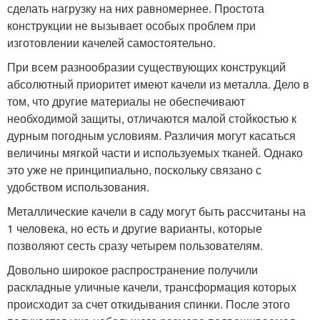
сделать нагрузку на них равномернее. Простота
конструкции не вызывает особых проблем при
изготовлении качелей самостоятельно.
При всем разнообразии существующих конструкций
абсолютный приоритет имеют качели из металла. Дело в
том, что другие материалы не обеспечивают
необходимой защиты, отличаются малой стойкостью к
дурным погодным условиям. Различия могут касаться
величины мягкой части и используемых тканей. Однако
это уже не принципиально, поскольку связано с
удобством использования.
Металлические качели в саду могут быть рассчитаны на
1 человека, но есть и другие варианты, которые
позволяют сесть сразу четырем пользователям.
Довольно широкое распространение получили
раскладные уличные качели, трансформация которых
происходит за счет откидывания спинки. После этого