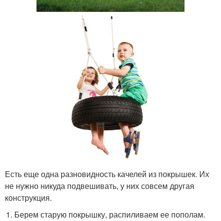
Есть еще одна разновидность качелей из покрышек. Их
не нужно никуда подвешивать, у них совсем другая
конструкция.
Берем старую покрышку, распиливаем ее пополам.