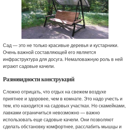
Сад — это не только красивые деревья и кустарники.
Очень важной составляющей его является
инфраструктура для досуга. Немаловажную роль в ней
играют садовые качели.
Разновидности конструкций
Сложно отрицать, что отдых на свежем воздухе
приятнее и здоровее, чем в комнате. Это надо учесть и
тем, кто находится на садовых участках. Но скамейками,
лавками ограничиться невозможно — важно
использовать еще садовые качели. Они позволяют
сделать обстановку комфортнее, расслабить мышцы и