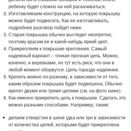
ребенку будет сложно на ней раскачиваться.
Изготавливаем конструкцию, на которую покрышку
можно будет подвесить. Как ее изготавливать,
подробнее разговор пойдет ниже.
Старая покрышка обычно выглядит неопрятно,
поэтому красим ее в какой-нибудь яркий цвет.
Прикрепляем к покрышке крепления. Самый
надежный вариант – тонкая прочная цепь. Можно,
конечно, и веревками, но тут есть риск, что они в
любой момент оборвутся. Цепь гораздо надежнее.
Крепить можно по-разному, в зависимости от того,
каким образом покрышка будет подвешена. Обычно
крепят двумя или тремя цепями (см. на фото ниже).
Как именно прикрепить цепь к покрышке. Сделать это
можно разными способами. Например, таким:
делаем отверстия в шине (два или три в зависимости
от количества цепей, которыми будет прикреплена