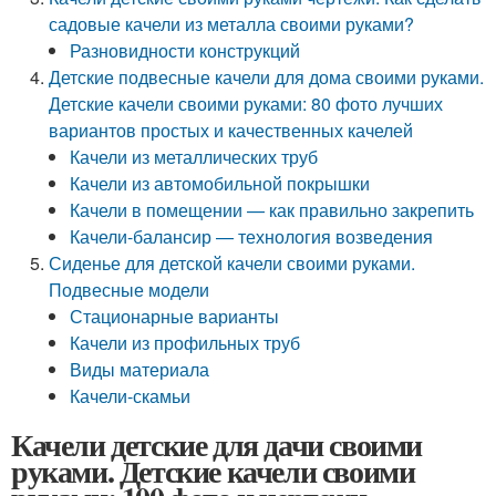
садовые качели из металла своими руками?
Разновидности конструкций
Детские подвесные качели для дома своими руками.
Детские качели своими руками: 80 фото лучших
вариантов простых и качественных качелей
Качели из металлических труб
Качели из автомобильной покрышки
Качели в помещении — как правильно закрепить
Качели-балансир — технология возведения
Сиденье для детской качели своими руками.
Подвесные модели
Стационарные варианты
Качели из профильных труб
Виды материала
Качели-скамьи
Качели детские для дачи своими
руками. Детские качели своими