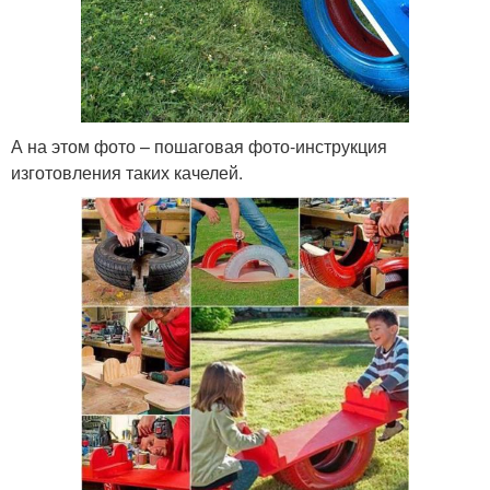
А на этом фото – пошаговая фото-инструкция
изготовления таких качелей.