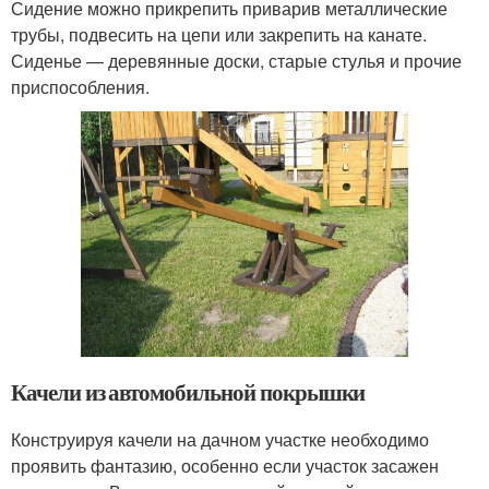
Сидение можно прикрепить приварив металлические
трубы, подвесить на цепи или закрепить на канате.
Сиденье — деревянные доски, старые стулья и прочие
приспособления.
Качели из автомобильной покрышки
Конструируя качели на дачном участке необходимо
проявить фантазию, особенно если участок засажен