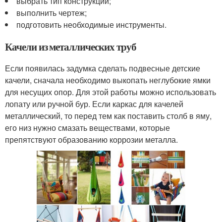
выбрать тип конструкции;
выполнить чертеж;
подготовить необходимые инструменты.
Качели из металлических труб
Если появилась задумка сделать подвесные детские
качели, сначала необходимо выкопать неглубокие ямки
для несущих опор. Для этой работы можно использовать
лопату или ручной бур. Если каркас для качелей
металлический, то перед тем как поставить столб в яму,
его низ нужно смазать веществами, которые
препятствуют образованию коррозии металла.