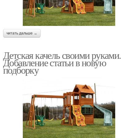
читать дальше →
Детская качель своими руками.
Добавление статьи в новую
подборку