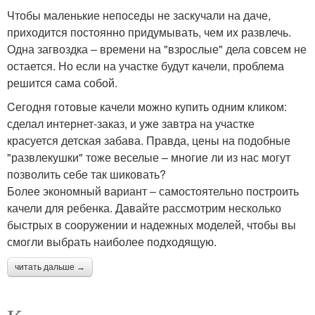
Чтобы маленькие непоседы не заскучали на даче,
приходится постоянно придумывать, чем их развлечь.
Одна загвоздка – времени на "взрослые" дела совсем не
остается. Но если на участке будут качели, проблема
решится сама собой.
Cегодня готовые качели можно купить одним кликом:
сделал интернет-заказ, и уже завтра на участке
красуется детская забава. Правда, цены на подобные
"развлекушки" тоже веселые – многие ли из нас могут
позволить себе так шиковать?
Более экономный вариант – самостоятельно построить
качели для ребенка. Давайте рассмотрим несколько
быстрых в сооружении и надежных моделей, чтобы вы
смогли выбрать наиболее подходящую.
читать дальше →