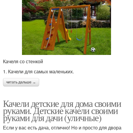
Качеля со стенкой
1. Качели для самых маленьких.
читать дальше →
Качели детские для дома своими
руками. Детские качели своими
руками для дачи (уличные)
Если у вас есть дача, отлично! Но и просто для двора