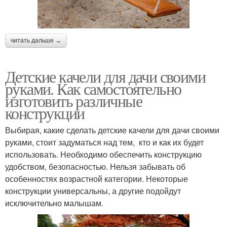
читать дальше →
Детские качели для дачи своими
руками. Как самостоятельно
изготовить различные
конструкции
Выбирая, какие сделать детские качели для дачи своими
руками, стоит задуматься над тем, кто и как их будет
использовать. Необходимо обеспечить конструкцию
удобством, безопасностью. Нельзя забывать об
особенностях возрастной категории. Некоторые
конструкции универсальны, а другие подойдут
исключительно малышам.