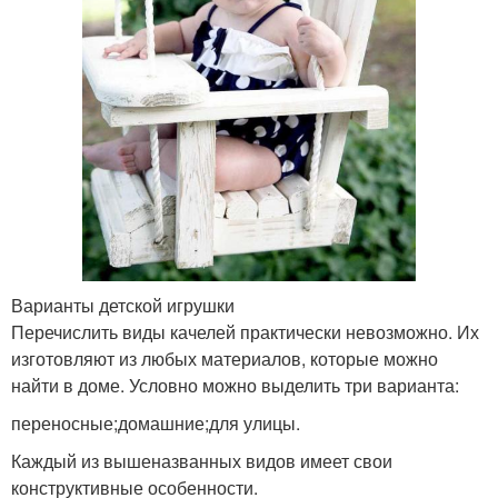
Варианты детской игрушки
Перечислить виды качелей практически невозможно. Их
изготовляют из любых материалов, которые можно
найти в доме. Условно можно выделить три варианта:
переносные;домашние;для улицы.
Каждый из вышеназванных видов имеет свои
конструктивные особенности.