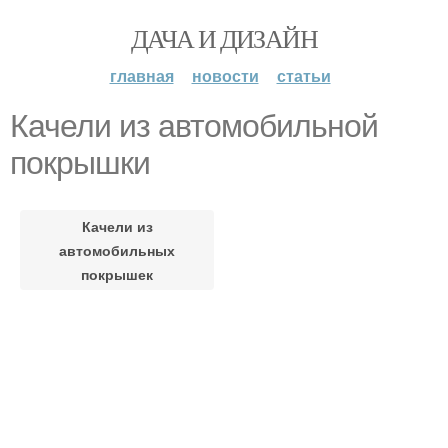
ДАЧА И ДИЗАЙН
главная
новости
статьи
Качели из автомобильной
покрышки
Качели из
автомобильных
покрышек