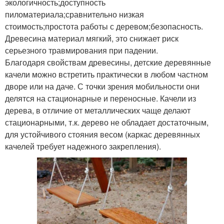
экологичность;доступность
пиломатериала;сравнительно низкая
стоимость;простота работы с деревом;безопасность.
Древесина материал мягкий, это снижает риск
серьезного травмирования при падении.
Благодаря свойствам древесины, детские деревянные
качели можно встретить практически в любом частном
дворе или на даче. С точки зрения мобильности они
делятся на стационарные и переносные. Качели из
дерева, в отличие от металлических чаще делают
стационарными, т.к. дерево не обладает достаточным,
для устойчивого стояния весом (каркас деревянных
качелей требует надежного закрепления).