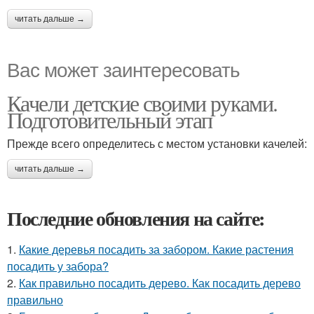
читать дальше →
Вас может заинтересовать
Качели детские своими руками.
Подготовительный этап
Прежде всего определитесь с местом установки качелей:
читать дальше →
Последние обновления на сайте:
1.
Какие деревья посадить за забором. Какие растения
посадить у забора?
2.
Как правильно посадить дерево. Как посадить дерево
правильно