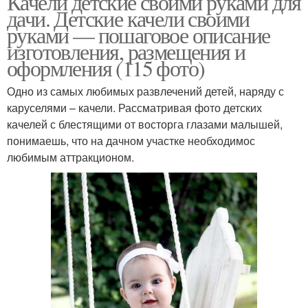
Качели детские своими руками для
дачи. Детские качели своими
руками — пошаговое описание
изготовления, размещения и
оформления (115 фото)
Одно из самых любимых развлечений детей, наряду с
каруселями – качели. Рассматривая фото детских
качелей с блестящими от восторга глазами малышей,
понимаешь, что на дачном участке необходимос
любимым аттракционом.