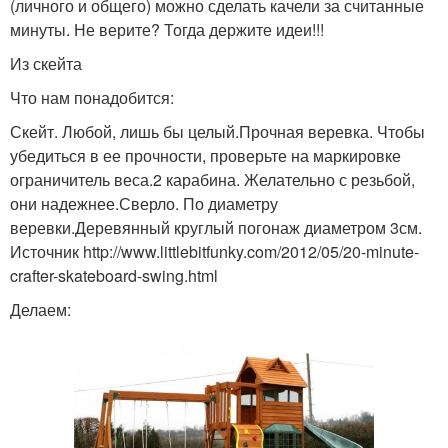
(личного и общего) можно сделать качели за считанные
минуты. Не верите? Тогда держите идеи!!!
Из скейта
Что нам понадобится:
Скейт. Любой, лишь бы целый.Прочная веревка. Чтобы
убедиться в ее прочности, проверьте на маркировке
ограничитель веса.2 карабина. Желательно с резьбой,
они надежнее.Сверло. По диаметру
веревки.Деревянный круглый погонаж диаметром 3см.
Источник http://www.littlebitfunky.com/2012/05/20-minute-
crafter-skateboard-swing.html
Делаем: