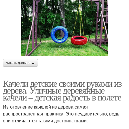
читать дальше →
Качели детские своими руками из
дерева. Уличные деревянные
качели – детская радость в полете
Изготовление качелей из дерева самая
распространенная практика. Это неудивительно, ведь
они отличаются такими достоинствами: