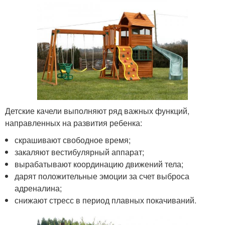
Детские качели выполняют ряд важных функций,
направленных на развития ребенка:
скрашивают свободное время;
закаляют вестибулярный аппарат;
вырабатывают координацию движений тела;
дарят положительные эмоции за счет выброса
адреналина;
снижают стресс в период плавных покачиваний.