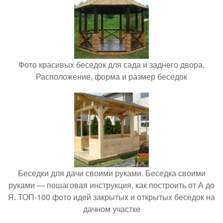
Фото красивых беседок для сада и заднего двора.
Расположение, форма и размер беседок
Беседки для дачи своими руками. Беседка своими
руками — пошаговая инструкция, как построить от А до
Я. ТОП-100 фото идей закрытых и открытых беседок на
дачном участке