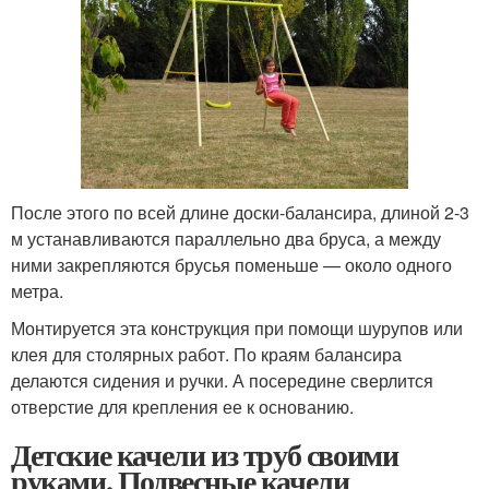
После этого по всей длине доски-балансира, длиной 2-3
м устанавливаются параллельно два бруса, а между
ними закрепляются брусья поменьше — около одного
метра.
Монтируется эта конструкция при помощи шурупов или
клея для столярных работ. По краям балансира
делаются сидения и ручки. А посередине сверлится
отверстие для крепления ее к основанию.
Детские качели из труб своими
руками. Подвесные качели