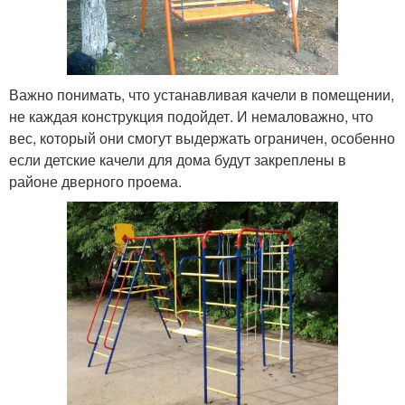
Важно понимать, что устанавливая качели в помещении,
не каждая конструкция подойдет. И немаловажно, что
вес, который они смогут выдержать ограничен, особенно
если детские качели для дома будут закреплены в
районе дверного проема.