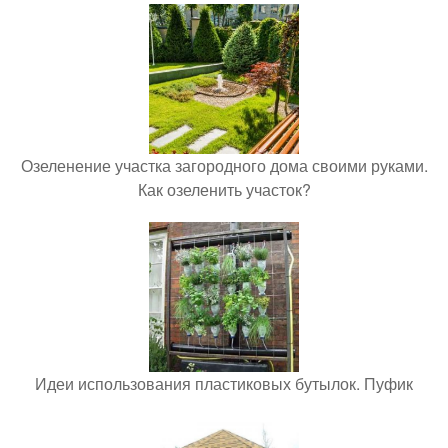
Озеленение участка загородного дома своими руками.
Как озеленить участок?
Идеи использования пластиковых бутылок. Пуфик