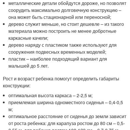
металлические детали обойдутся дороже, но позволят
соорудить максимально долговечную конструкцию –
она может быть стационарной или переносной;
дерево служит меньше, но стоит дешевле – из такого
материала можно построить не менее добротные
каркасные качели;
дерево наряду с пластиком также используют для
сооружения подвесных временных моделей;
пластик – наиболее подходящий вариант для
малышей до 5 лет.
Рост и возраст ребенка помогут определить габариты
конструкции:
оптимальная высота каркаса – 2-2,5 м;
приемлемая ширина одноместного сиденья – 0,4-0,5
м;
оптимальное расстояние от сиденья до земли зависит
от роста ребенка: для карапуза ростом до 80 см – 0,5-