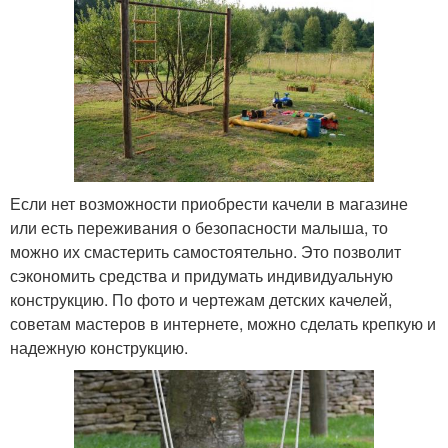
Если нет возможности приобрести качели в магазине
или есть переживания о безопасности малыша, то
можно их смастерить самостоятельно. Это позволит
сэкономить средства и придумать индивидуальную
конструкцию. По фото и чертежам детских качелей,
советам мастеров в интернете, можно сделать крепкую и
надежную конструкцию.