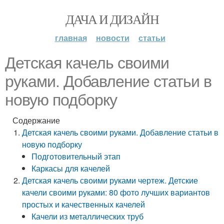
ДАЧА И ДИЗАЙН
главная
новости
статьи
Детская качель своими
руками. Добавление статьи в
новую подборку
Содержание
Детская качель своими руками. Добавление статьи в
новую подборку
Подготовительный этап
Каркасы для качелей
Детская качель своими руками чертеж. Детские
качели своими руками: 80 фото лучших вариантов
простых и качественных качелей
Качели из металлических труб