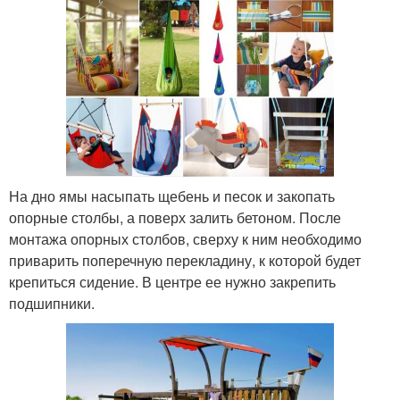
На дно ямы насыпать щебень и песок и закопать
опорные столбы, а поверх залить бетоном. После
монтажа опорных столбов, сверху к ним необходимо
приварить поперечную перекладину, к которой будет
крепиться сидение. В центре ее нужно закрепить
подшипники.