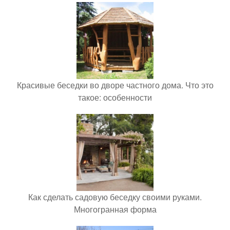
Красивые беседки во дворе частного дома. Что это
такое: особенности
Как сделать садовую беседку своими руками.
Многогранная форма