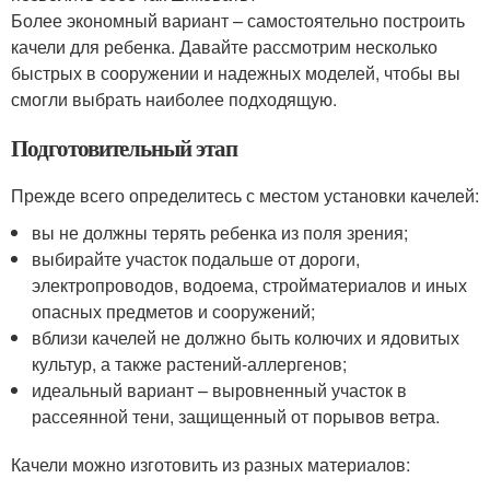
Более экономный вариант – самостоятельно построить
качели для ребенка. Давайте рассмотрим несколько
быстрых в сооружении и надежных моделей, чтобы вы
смогли выбрать наиболее подходящую.
Подготовительный этап
Прежде всего определитесь с местом установки качелей:
вы не должны терять ребенка из поля зрения;
выбирайте участок подальше от дороги,
электропроводов, водоема, стройматериалов и иных
опасных предметов и сооружений;
вблизи качелей не должно быть колючих и ядовитых
культур, а также растений-аллергенов;
идеальный вариант – выровненный участок в
рассеянной тени, защищенный от порывов ветра.
Качели можно изготовить из разных материалов: