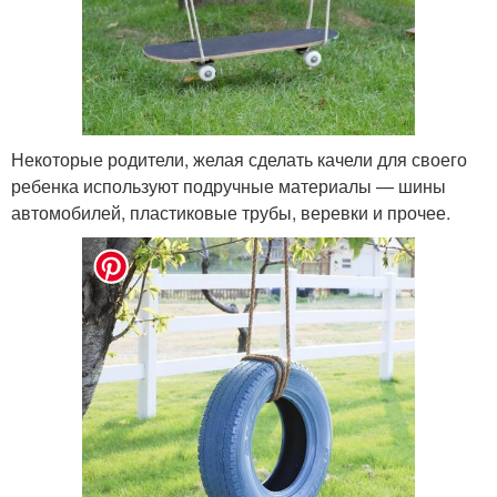
Некоторые родители, желая сделать качели для своего
ребенка используют подручные материалы — шины
автомобилей, пластиковые трубы, веревки и прочее.