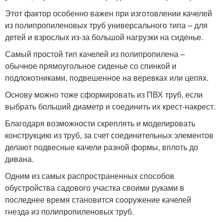
Этот фактор особенно важен при изготовлении качелей
из полипропиленовых труб универсального типа – для
детей и взрослых из-за большой нагрузки на сиденье.
Самый простой тип качелей из полипропилена –
обычное прямоугольное сиденье со спинкой и
подлокотниками, подвешенное на веревках или цепях.
Основу можно тоже сформировать из ПВХ труб, если
выбрать больший диаметр и соединить их крест-накрест.
Благодаря возможности скреплять и моделировать
конструкцию из труб, за счет соединительных элементов
делают подвесные качели разной формы, вплоть до
дивана.
Одним из самых распространенных способов
обустройства садового участка своими руками в
последнее время становится сооружение качелей
гнезда из полипропиленовых труб.