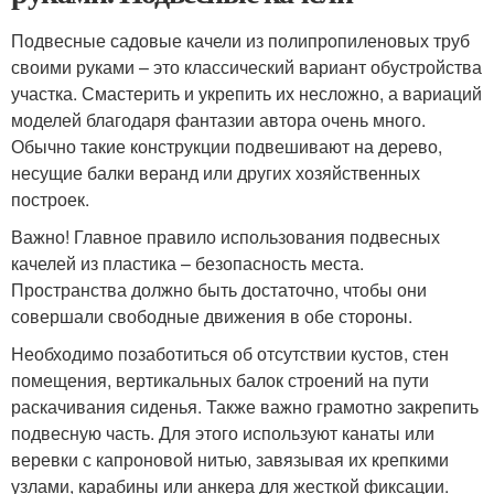
Подвесные садовые качели из полипропиленовых труб
своими руками – это классический вариант обустройства
участка. Смастерить и укрепить их несложно, а вариаций
моделей благодаря фантазии автора очень много.
Обычно такие конструкции подвешивают на дерево,
несущие балки веранд или других хозяйственных
построек.
Важно! Главное правило использования подвесных
качелей из пластика – безопасность места.
Пространства должно быть достаточно, чтобы они
совершали свободные движения в обе стороны.
Необходимо позаботиться об отсутствии кустов, стен
помещения, вертикальных балок строений на пути
раскачивания сиденья. Также важно грамотно закрепить
подвесную часть. Для этого используют канаты или
веревки с капроновой нитью, завязывая их крепкими
узлами, карабины или анкера для жесткой фиксации.