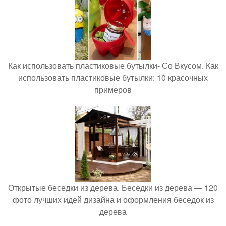
Как использовать пластиковые бутылки- Со Вкусом. Как
использовать пластиковые бутылки: 10 красочных
примеров
Открытые беседки из дерева. Беседки из дерева — 120
фото лучших идей дизайна и оформления беседок из
дерева