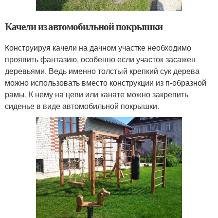
Качели из автомобильной покрышки
Конструируя качели на дачном участке необходимо
проявить фантазию, особенно если участок засажен
деревьями. Ведь именно толстый крепкий сук дерева
можно использовать вместо конструкции из п-образной
рамы. К нему на цепи или канате можно закрепить
сиденье в виде автомобильной покрышки.