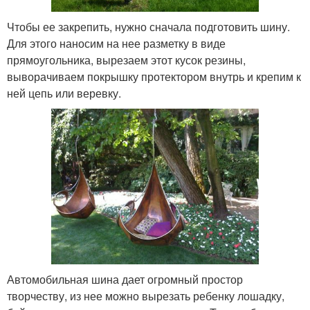
Чтобы ее закрепить, нужно сначала подготовить шину.
Для этого наносим на нее разметку в виде
прямоугольника, вырезаем этот кусок резины,
выворачиваем покрышку протектором внутрь и крепим к
ней цепь или веревку.
Автомобильная шина дает огромный простор
творчеству, из нее можно вырезать ребенку лошадку,