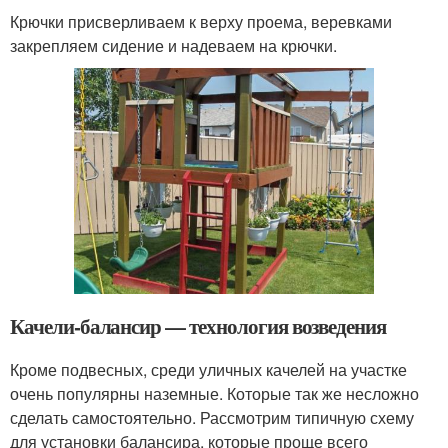
Крючки присверливаем к верху проема, веревками
закрепляем сидение и надеваем на крючки.
Качели-балансир — технология возведения
Кроме подвесных, среди уличных качелей на участке
очень популярны наземные. Которые так же несложно
сделать самостоятельно. Рассмотрим типичную схему
для установки балансира, которые проще всего