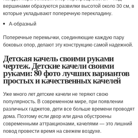
вершинами образуются развилки высотой около 30 см, в
которые укладывают поперечную перекладину.
А-образный
Поперечные перемычки, соединяющие каждую пару
боковых опор, делают эту конструкцию самой надежной.
Детская качель своими руками
чертеж. Детские качели своими
руками: 80 фото лучших вариантов
простых и качественных качелей
Уже много лет детские качели не теряют свою
популярность. В современном мире, при появлении
различных гаджетов, дети все больше времени проводят
дома. Поэтому если двор или дача обустроены
современными аттракционами, качелями — это лишний
повод провести время на свежем воздухе.