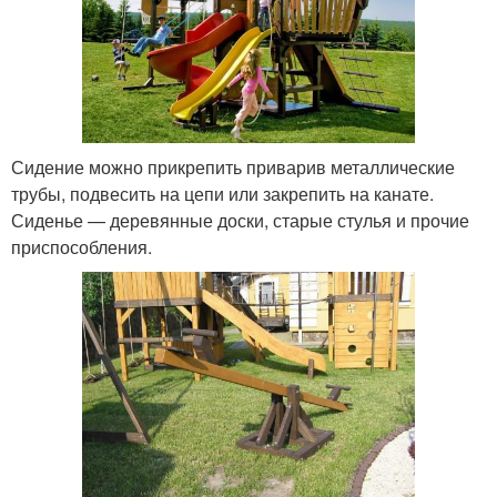
Сидение можно прикрепить приварив металлические
трубы, подвесить на цепи или закрепить на канате.
Сиденье — деревянные доски, старые стулья и прочие
приспособления.