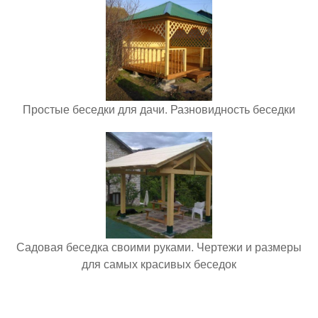
Простые беседки для дачи. Разновидность беседки
Садовая беседка своими руками. Чертежи и размеры
для самых красивых беседок