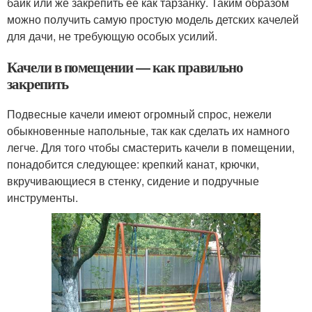
байк или же закрепить ее как тарзанку. Таким образом
можно получить самую простую модель детских качелей
для дачи, не требующую особых усилий.
Качели в помещении — как правильно
закрепить
Подвесные качели имеют огромный спрос, нежели
обыкновенные напольные, так как сделать их намного
легче. Для того чтобы смастерить качели в помещении,
понадобится следующее: крепкий канат, крючки,
вкручивающиеся в стенку, сидение и подручные
инструменты.