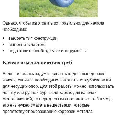
Однако, чтобы изготовить их правильно, для начала
необходимо:
выбрать тип конструкции;
выполнить чертеж;
подготовить необходимые инструменты.
Качели из металлических труб
Если появилась задумка сделать подвесные детские
качели, сначала необходимо выкопать неглубокие ямки
для несущих опор. Для этой работы можно использовать
лопату или ручной бур. Если каркас для качелей
металлический, то перед тем как поставить столб в яму,
его низ нужно смазать веществами, которые
препятствуют образованию коррозии металла.