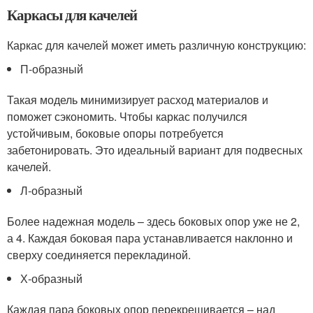
Каркасы для качелей
Каркас для качелей может иметь различную конструкцию:
П-образный
Такая модель минимизирует расход материалов и
поможет сэкономить. Чтобы каркас получился
устойчивым, боковые опоры потребуется
забетонировать. Это идеальный вариант для подвесных
качелей.
Л-образный
Более надежная модель – здесь боковых опор уже не 2,
а 4. Каждая боковая пара устанавливается наклонно и
сверху соединяется перекладиной.
Х-образный
Каждая пара боковых опор перекрещивается – над