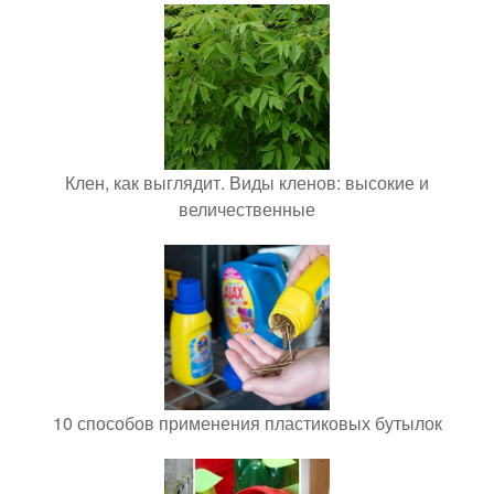
Клен, как выглядит. Виды кленов: высокие и
величественные
10 способов применения пластиковых бутылок