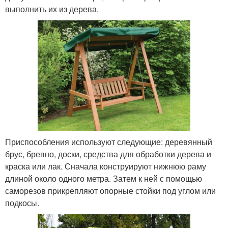
выполнить их из дерева.
Приспособления используют следующие: деревянный
брус, бревно, доски, средства для обработки дерева и
краска или лак. Сначала конструируют нижнюю раму
длиной около одного метра. Затем к ней с помощью
саморезов прикрепляют опорные стойки под углом или
подкосы.