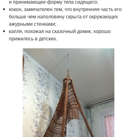
и принимающее форму тела сидящего;
кокон, замечателен тем, что внутренняя часть его
больше чем наполовину скрыта от окружающих
ажурными стенками;
капля, похожая на сказочный домик, хорошо
прижилось в детских.