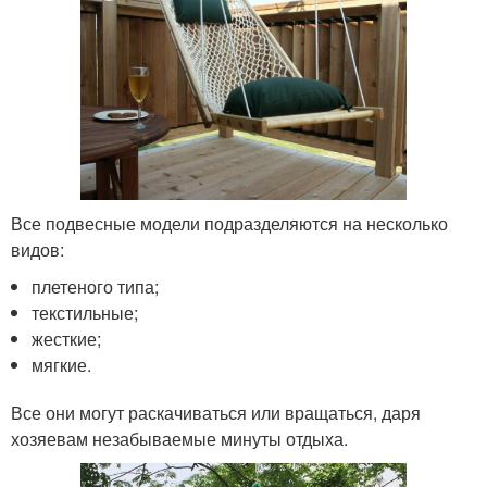
Все подвесные модели подразделяются на несколько
видов:
плетеного типа;
текстильные;
жесткие;
мягкие.
Все они могут раскачиваться или вращаться, даря
хозяевам незабываемые минуты отдыха.