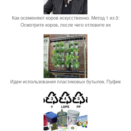
Как осеменяют коров искусственно. Метод 1 из 3:
Осмотрите коров, после чего отловите их
Идеи использования пластиковых бутылок. Пуфик