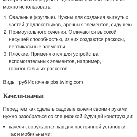
можно использовать:
Овальные (круглые). Нужны для создания выгнутых
частей (подлокотников, арочных элементов, сидушек).
Прямоугольного сечения. Отличаются высокой
несущей способностью, из них создаются раскосы,
вертикальные элементы.
Плоские. Применяются для устройства
вспомогательных элементов, например,
горизонтальных раскосов.
Виды труб Источник pbs.twimg.com
Качели-скамьи
Перед тем как сделать садовые качели своими руками
нужно разобраться со спецификой будущей конструкции:
качели сооружаются как для постоянной установки,
так и мобильными;