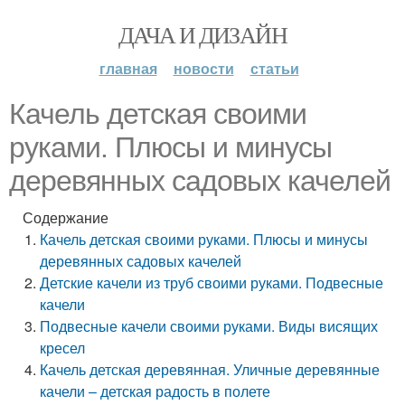
ДАЧА И ДИЗАЙН
главная
новости
статьи
Качель детская своими
руками. Плюсы и минусы
деревянных садовых качелей
Содержание
Качель детская своими руками. Плюсы и минусы
деревянных садовых качелей
Детские качели из труб своими руками. Подвесные
качели
Подвесные качели своими руками. Виды висящих
кресел
Качель детская деревянная. Уличные деревянные
качели – детская радость в полете