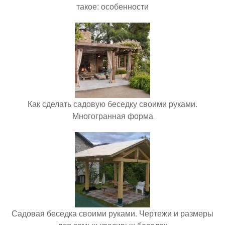
такое: особенности
Как сделать садовую беседку своими руками.
Многогранная форма
Садовая беседка своими руками. Чертежи и размеры