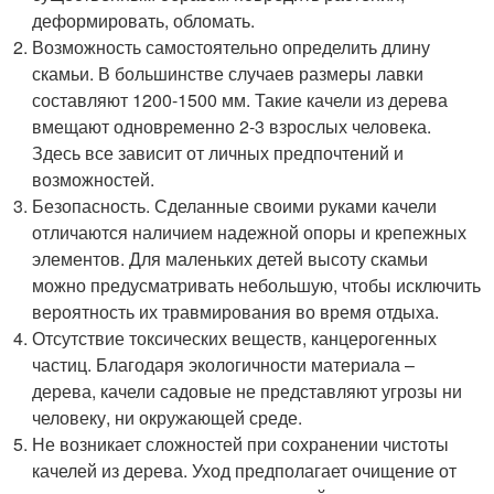
деформировать, обломать.
Возможность самостоятельно определить длину
скамьи. В большинстве случаев размеры лавки
составляют 1200-1500 мм. Такие качели из дерева
вмещают одновременно 2-3 взрослых человека.
Здесь все зависит от личных предпочтений и
возможностей.
Безопасность. Сделанные своими руками качели
отличаются наличием надежной опоры и крепежных
элементов. Для маленьких детей высоту скамьи
можно предусматривать небольшую, чтобы исключить
вероятность их травмирования во время отдыха.
Отсутствие токсических веществ, канцерогенных
частиц. Благодаря экологичности материала –
дерева, качели садовые не представляют угрозы ни
человеку, ни окружающей среде.
Не возникает сложностей при сохранении чистоты
качелей из дерева. Уход предполагает очищение от