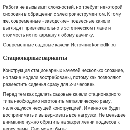
Работа не вызывает сложностей, но требует некоторой
сноровки в обращении с электроинструментом. К тому
же, современные «заводские» подвесные качели
выглядят привлекательно в эстетическом плане и
стоимость их по карману любому дачнику.
Современные садовые качели Источник komodiki.ru
Стационарные варианты
Конструкция стационарных качелей несколько сложнее,
но такие модели востребованы, потому как позволяют
разместить сиденья сразу для 2-3 человек.
Перед тем как сделать садовые качели стационарного
типа необходимо изготовить металлическую раму,
являющуюся несущей конструкцией. Именно он будет
воспринимать и выдерживать все нагрузки. Не меньшее
внимание нужно обратить на закреплении подвесов к
верху рамы. Оно может быть: