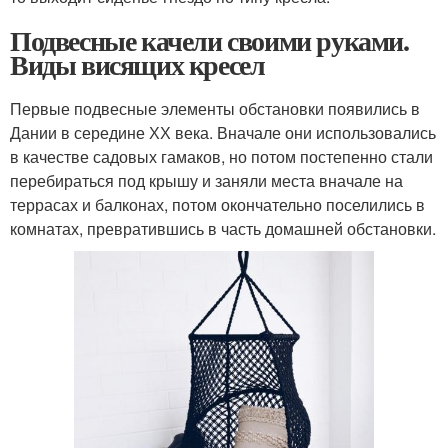
Подвесные качели своими руками.
Виды висящих кресел
Первые подвесные элементы обстановки появились в
Дании в середине ХХ века. Вначале они использовались
в качестве садовых гамаков, но потом постепенно стали
перебираться под крышу и заняли места вначале на
террасах и балконах, потом окончательно поселились в
комнатах, превратившись в часть домашней обстановки.