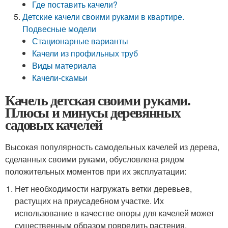
Где поставить качели?
Детские качели своими руками в квартире.
Подвесные модели
Стационарные варианты
Качели из профильных труб
Виды материала
Качели-скамьи
Качель детская своими руками.
Плюсы и минусы деревянных
садовых качелей
Высокая популярность самодельных качелей из дерева,
сделанных своими руками, обусловлена рядом
положительных моментов при их эксплуатации:
Нет необходимости нагружать ветки деревьев,
растущих на приусадебном участке. Их
использование в качестве опоры для качелей может
существенным образом повредить растения,