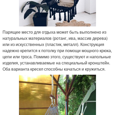
Парящее место для отдыха может быть выполнено из
натуральных материалов (ротанг, ива, массив дерева)
или из искусственных (пластик, металл). Конструкция
надежно крепится к потолку при помощи мощного крюка,
цепи или троса. Помимо этого, существуют и напольные
изделия, устанавливаемые на специальный кронштейн.
Оба варианта кресел способны качаться и кружиться.