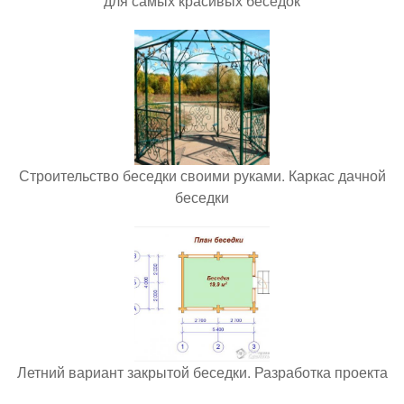
для самых красивых беседок
Строительство беседки своими руками. Каркас дачной
беседки
Летний вариант закрытой беседки. Разработка проекта