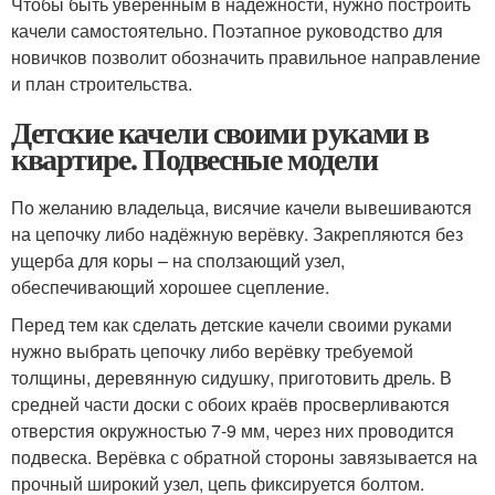
Чтобы быть уверенным в надежности, нужно построить
качели самостоятельно. Поэтапное руководство для
новичков позволит обозначить правильное направление
и план строительства.
Детские качели своими руками в
квартире. Подвесные модели
По желанию владельца, висячие качели вывешиваются
на цепочку либо надёжную верёвку. Закрепляются без
ущерба для коры – на сползающий узел,
обеспечивающий хорошее сцепление.
Перед тем как сделать детские качели своими руками
нужно выбрать цепочку либо верёвку требуемой
толщины, деревянную сидушку, приготовить дрель. В
средней части доски с обоих краёв просверливаются
отверстия окружностью 7-9 мм, через них проводится
подвеска. Верёвка с обратной стороны завязывается на
прочный широкий узел, цепь фиксируется болтом.