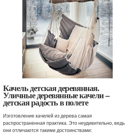
Качель детская деревянная.
Уличные деревянные качели –
детская радость в полете
Изготовление качелей из дерева самая
распространенная практика. Это неудивительно, ведь
они отличаются такими достоинствами: