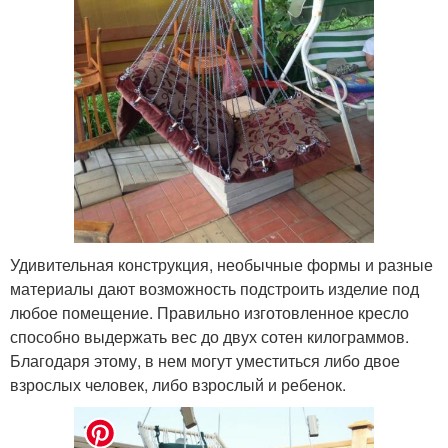
Удивительная конструкция, необычные формы и разные
материалы дают возможность подстроить изделие под
любое помещение. Правильно изготовленное кресло
способно выдержать вес до двух сотен килограммов.
Благодаря этому, в нем могут уместиться либо двое
взрослых человек, либо взрослый и ребенок.