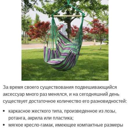
За время своего существования подвешивающийся
аксессуар много раз менялся, и на сегодняшний день
существует достаточное количество его разновидностей:
каркасное жесткого типа, произведенное из лозы,
ротанга, акрила или пластика;
мягкое кресло-гамак, имеющее компактные размеры