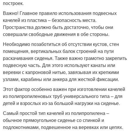
построек.
Важно! Главное правило использования подвесных
качелей из пластика – безопасность места.
Пространства должно быть достаточно, чтобы они
совершали свободные движения в обе стороны.
Необходимо позаботиться об отсутствии кустов, стен
помещения, вертикальных балок строений на пути
раскачивания сиденья. Также важно грамотно закрепить
подвесную часть. Для этого используют канаты или
веревки с капроновой нитью, завязывая их крепкими
узлами, карабины или анкера для жесткой фиксации.
Этот фактор особенно важен при изготовлении качелей
из полипропиленовых труб универсального типа – для
детей и взрослых из-за большой нагрузки на сиденье.
Самый простой тип качелей из полипропилена –
обычное прямоугольное сиденье со спинкой и
подлокотниками, подвешенное на веревках или цепях.