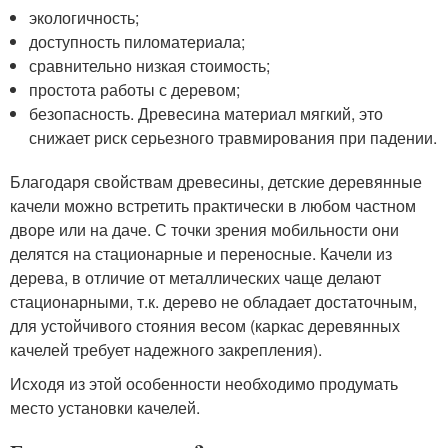
экологичность;
доступность пиломатериала;
сравнительно низкая стоимость;
простота работы с деревом;
безопасность. Древесина материал мягкий, это
снижает риск серьезного травмирования при падении.
Благодаря свойствам древесины, детские деревянные
качели можно встретить практически в любом частном
дворе или на даче. С точки зрения мобильности они
делятся на стационарные и переносные. Качели из
дерева, в отличие от металлических чаще делают
стационарными, т.к. дерево не обладает достаточным,
для устойчивого стояния весом (каркас деревянных
качелей требует надежного закрепления).
Исходя из этой особенности необходимо продумать
место установки качелей.