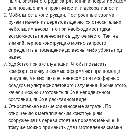
пыли, различного рода загрязнений и покрытие лаком
для повышения и практичности, и декоративности.
Мобильность конструкции. Построенные своими
руками качели из дерева выделяются относительно
небольшим весом, что при необходимости дает
возможность перенести их в другое место. Так, на
зимний период конструкцию можно запросто
определить в помещение до весны либо убрать под
навес.
Удобство при эксплуатации. Чтобы повысить
комфорт, спинку и скамью оформляют при помощи
подушек, мягких чехлов, навесом от атмосферных
осадков и ультрафиолетового излучения. Кроме этого,
качели можно изготовить либо в неподвижном
состоянии, либо в раскладном виде.
Относительно низкие финансовые затраты. По
отношению к металлическим конструкциям
сооружения из дерева стоят на порядок меньше. К
тому же можно применить для изготовления скамьи