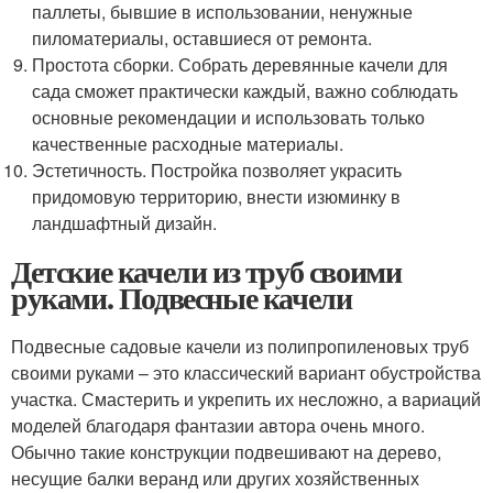
паллеты, бывшие в использовании, ненужные
пиломатериалы, оставшиеся от ремонта.
Простота сборки. Собрать деревянные качели для
сада сможет практически каждый, важно соблюдать
основные рекомендации и использовать только
качественные расходные материалы.
Эстетичность. Постройка позволяет украсить
придомовую территорию, внести изюминку в
ландшафтный дизайн.
Детские качели из труб своими
руками. Подвесные качели
Подвесные садовые качели из полипропиленовых труб
своими руками – это классический вариант обустройства
участка. Смастерить и укрепить их несложно, а вариаций
моделей благодаря фантазии автора очень много.
Обычно такие конструкции подвешивают на дерево,
несущие балки веранд или других хозяйственных