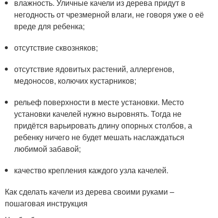
влажность. Уличные качели из дерева придут в
негодность от чрезмерной влаги, не говоря уже о её
вреде для ребенка;
отсутствие сквозняков;
отсутствие ядовитых растений, аллергенов,
медоносов, колючих кустарников;
рельеф поверхности в месте установки. Место
установки качелей нужно выровнять. Тогда не
придётся варьировать длину опорных столбов, а
ребенку ничего не будет мешать наслаждаться
любимой забавой;
качество крепления каждого узла качелей.
Как сделать качели из дерева своими руками –
пошаговая инструкция