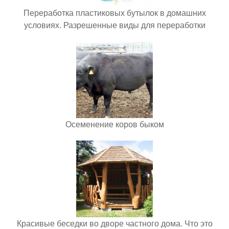
Переработка пластиковых бутылок в домашних
условиях. Разрешенные виды для переработки
Осеменение коров быком
Красивые беседки во дворе частного дома. Что это