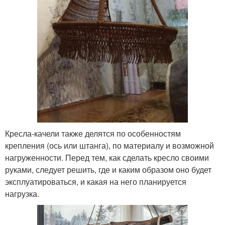
Кресла-качели также делятся по особенностям
крепления (ось или штанга), по материалу и возможной
нагруженности. Перед тем, как сделать кресло своими
руками, следует решить, где и каким образом оно будет
эксплуатироваться, и какая на него планируется
нагрузка.