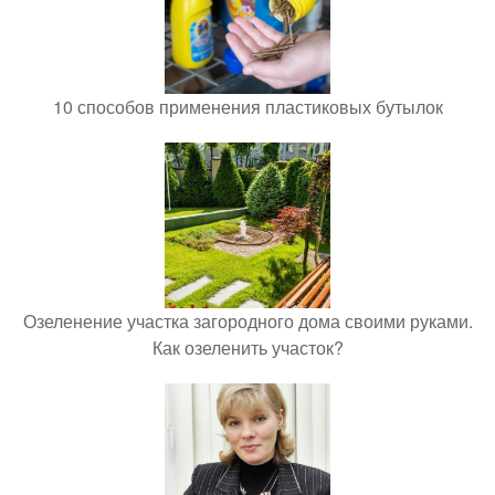
10 способов применения пластиковых бутылок
Озеленение участка загородного дома своими руками.
Как озеленить участок?