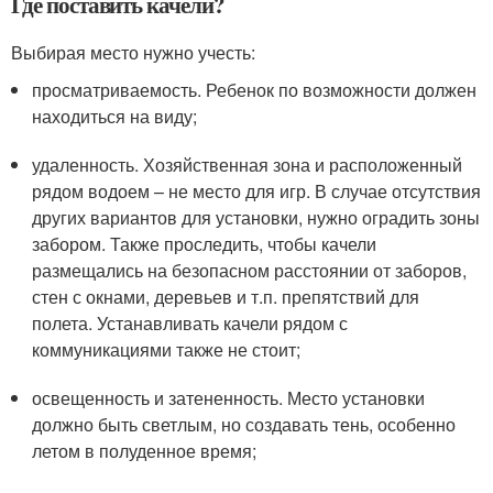
Где поставить качели?
Выбирая место нужно учесть:
просматриваемость. Ребенок по возможности должен
находиться на виду;
удаленность. Хозяйственная зона и расположенный
рядом водоем – не место для игр. В случае отсутствия
других вариантов для установки, нужно оградить зоны
забором. Также проследить, чтобы качели
размещались на безопасном расстоянии от заборов,
стен с окнами, деревьев и т.п. препятствий для
полета. Устанавливать качели рядом с
коммуникациями также не стоит;
освещенность и затененность. Место установки
должно быть светлым, но создавать тень, особенно
летом в полуденное время;