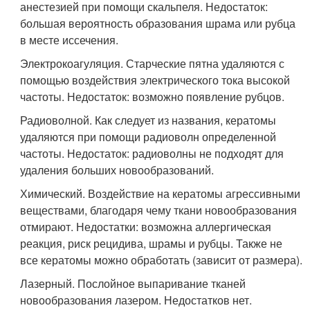
анестезией при помощи скальпеля. Недостаток:
большая вероятность образования шрама или рубца
в месте иссечения.
Электрокоагуляция. Старческие пятна удаляются с
помощью воздействия электрического тока высокой
частоты. Недостаток: возможно появление рубцов.
Радиоволной. Как следует из названия, кератомы
удаляются при помощи радиоволн определенной
частоты. Недостаток: радиоволны не подходят для
удаления больших новообразований.
Химический. Воздействие на кератомы агрессивными
веществами, благодаря чему ткани новообразования
отмирают. Недостатки: возможна аллергическая
реакция, риск рецидива, шрамы и рубцы. Также не
все кератомы можно обработать (зависит от размера).
Лазерный. Послойное выпаривание тканей
новообразования лазером. Недостатков нет.