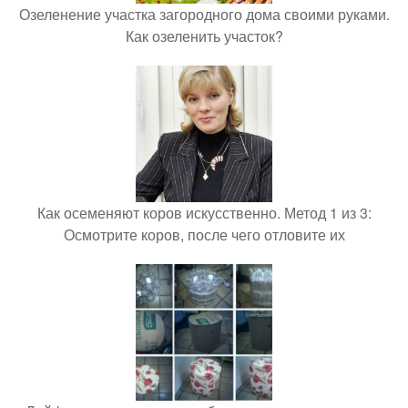
Озеленение участка загородного дома своими руками.
Как озеленить участок?
Как осеменяют коров искусственно. Метод 1 из 3:
Осмотрите коров, после чего отловите их