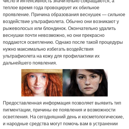
число и интенсивность значительно сокращаются, а
теплое время года провоцирует их обильное
проявление. Причина образования веснушек — сильное
воздействие ультрафиолета. Обычно они возникают у
рыжеволосых или блондинок. Окончательно удалить
веснушки почти невозможно, но они прекрасно
поддаются осветлению. Однако после такой процедуры
нужно максимально избегать воздействия
ультрафиолета на кожу для профилактики их
дальнейшего появления.
Предоставленная информация позволяет выявить тип
пигментации, причины ее появления и возможности
осветления. На сегодняшний день и косметологические,
и народные средства могут помочь вам в устранении