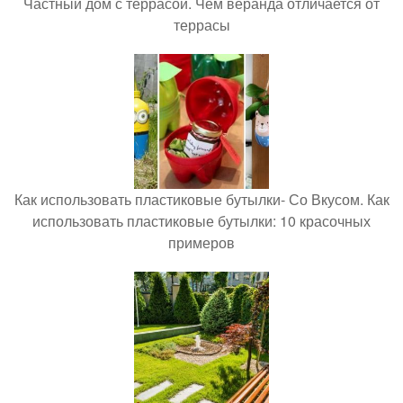
Частный дом с террасой. Чем веранда отличается от
террасы
Как использовать пластиковые бутылки- Со Вкусом. Как
использовать пластиковые бутылки: 10 красочных
примеров