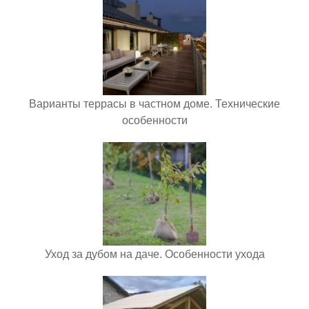
Варианты террасы в частном доме. Технические
особенности
Уход за дубом на даче. Особенности ухода