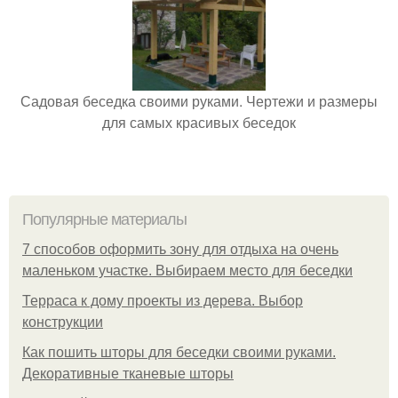
Садовая беседка своими руками. Чертежи и размеры
для самых красивых беседок
Популярные материалы
7 способов оформить зону для отдыха на очень
маленьком участке. Выбираем место для беседки
Терраса к дому проекты из дерева. Выбор
конструкции
Как пошить шторы для беседки своими руками.
Декоративные тканевые шторы