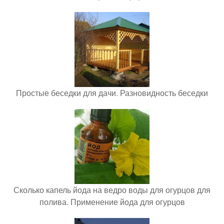
Простые беседки для дачи. Разновидность беседки
Сколько капель йода на ведро воды для огурцов для
полива. Применение йода для огурцов