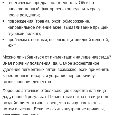
генетическая предрасположенность. Обычно
наследственный фактор легко определить сразу
после рождения;
повреждения (травма, ожог, обморожение,
неправильное лечение акне, выдавливание прыщей,
глубокий пилинг);
проблемы с почками, печенью, щитовидной железой,
ЖКТ.
Можно ли избавиться от пигментации на лице навсегда?
Зная причину появления, да. Самое эффективное
удаление пигментных пятен возможно, если применять
качественные товары и устраняя первопричину
возникновения дефектов.
Хорошие аптечные отбеливающие средства для лица
дадут явный результат. Пигментные пятна на лице под
воздействием активных веществ начнут светлеть, а
потом исчезнут. Если не лечить внутренние причины,
возможен рецидив.