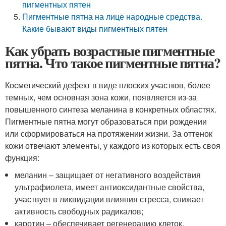
пигментных пятен
Пигментные пятна на лице народные средства.
Какие бывают виды пигментных пятен
Как убрать возрастные пигментные
пятна. Что такое пигментные пятна?
Косметический дефект в виде плоских участков, более
темных, чем основная зона кожи, появляется из-за
повышенного синтеза меланина в конкретных областях.
Пигментные пятна могут образоваться при рождении
или сформироваться на протяжении жизни. За оттенок
кожи отвечают элементы, у каждого из которых есть своя
функция:
меланин – защищает от негативного воздействия
ультрафиолета, имеет антиоксидантные свойства,
участвует в ликвидации влияния стресса, снижает
активность свободных радикалов;
каротин – обеспечивает регенерацию клеток,