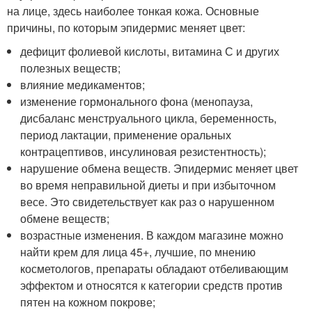
на лице, здесь наиболее тонкая кожа. Основные
причины, по которым эпидермис меняет цвет:
дефицит фолиевой кислоты, витамина С и других
полезных веществ;
влияние медикаментов;
изменение гормонального фона (менопауза,
дисбаланс менструального цикла, беременность,
период лактации, применение оральных
контрацептивов, инсулиновая резистентность);
нарушение обмена веществ. Эпидермис меняет цвет
во время неправильной диеты и при избыточном
весе. Это свидетельствует как раз о нарушенном
обмене веществ;
возрастные изменения. В каждом магазине можно
найти крем для лица 45+, лучшие, по мнению
косметологов, препараты обладают отбеливающим
эффектом и относятся к категории средств против
пятен на кожном покрове;