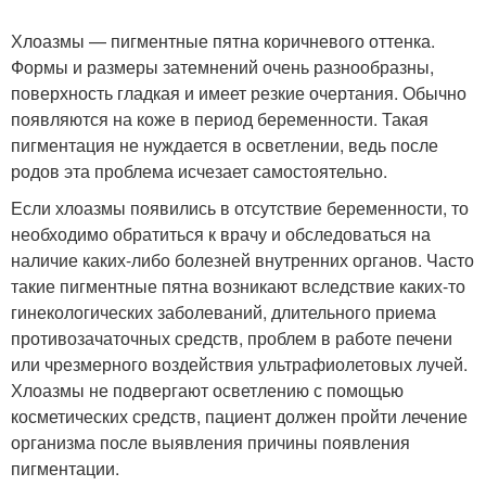
Хлоазмы — пигментные пятна коричневого оттенка.
Формы и размеры затемнений очень разнообразны,
поверхность гладкая и имеет резкие очертания. Обычно
появляются на коже в период беременности. Такая
пигментация не нуждается в осветлении, ведь после
родов эта проблема исчезает самостоятельно.
Если хлоазмы появились в отсутствие беременности, то
необходимо обратиться к врачу и обследоваться на
наличие каких-либо болезней внутренних органов. Часто
такие пигментные пятна возникают вследствие каких-то
гинекологических заболеваний, длительного приема
противозачаточных средств, проблем в работе печени
или чрезмерного воздействия ультрафиолетовых лучей.
Хлоазмы не подвергают осветлению с помощью
косметических средств, пациент должен пройти лечение
организма после выявления причины появления
пигментации.