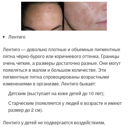
Лентиго
Лентиго — довольно плотные и объемные пигментные
пятна чёрно-бурого или коричневого оттенка. Границы
очень четкие, а размеры достаточно разные. Они могут
появляться в малом и большом количестве. Эти
пигментные пятна спровоцированы возрастными
изменениями в организме. Лентиго бывает:
Детским (выступает на коже детей до 10 лет);
Старческим (появляется у людей в возрасте и имеют
размер до 2 см).
Лентиго у детей не подвергается воздействиям,