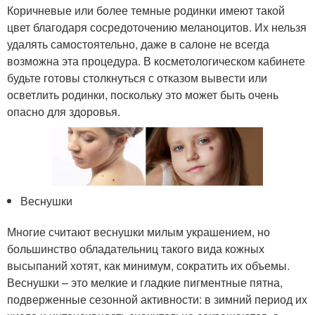
Коричневые или более темные родинки имеют такой
цвет благодаря сосредоточению меланоцитов. Их нельзя
удалять самостоятельно, даже в салоне не всегда
возможна эта процедура. В косметологическом кабинете
будьте готовы столкнуться с отказом вывести или
осветлить родинки, поскольку это может быть очень
опасно для здоровья.
Веснушки
Многие считают веснушки милым украшением, но
большинство обладательниц такого вида кожных
высыпаний хотят, как минимум, сократить их объемы.
Веснушки – это мелкие и гладкие пигментные пятна,
подверженные сезонной активности: в зимний период их