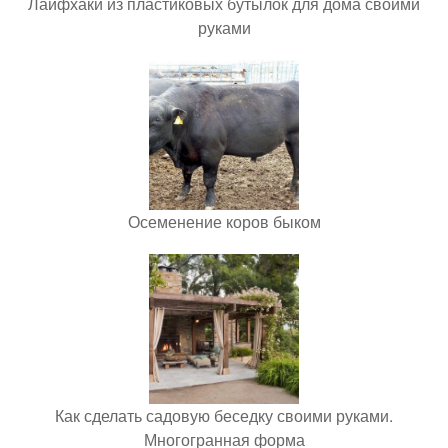
Лайфхаки из пластиковых бутылок для дома своими
руками
Осеменение коров быком
Как сделать садовую беседку своими руками.
Многогранная форма