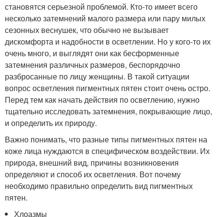
становятся серьезной проблемой. Кто-то имеет всего
несколько затемнений малого размера или пару милых
сезонных веснушек, что обычно не вызывает
дискомфорта и надобности в осветлении. Но у кого-то их
очень много, и выглядят они как бесформенные
затемнения различных размеров, беспорядочно
разбросанные по лицу женщины. В такой ситуации
вопрос осветления пигментных пятен стоит очень остро.
Перед тем как начать действия по осветлению, нужно
тщательно исследовать затемнения, покрывающие лицо,
и определить их природу.
Важно понимать, что разные типы пигментных пятен на
коже лица нуждаются в специфическом воздействии. Их
природа, внешний вид, причины возникновения
определяют и способ их осветления. Вот почему
необходимо правильно определить вид пигментных
пятен.
Хлоазмы