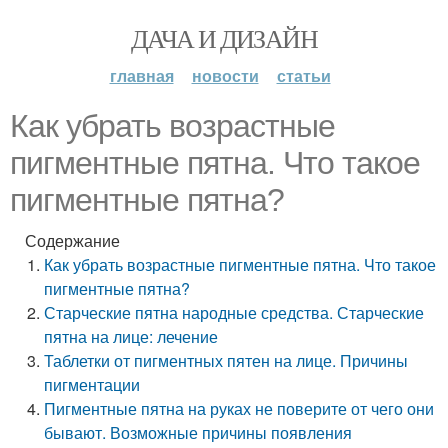
ДАЧА И ДИЗАЙН
главная
новости
статьи
Как убрать возрастные
пигментные пятна. Что такое
пигментные пятна?
Содержание
Как убрать возрастные пигментные пятна. Что такое
пигментные пятна?
Старческие пятна народные средства. Старческие
пятна на лице: лечение
Таблетки от пигментных пятен на лице. Причины
пигментации
Пигментные пятна на руках не поверите от чего они
бывают. Возможные причины появления