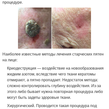
процедуре.
Наиболее известные методы лечения старческих пятен
на лице:
Криодеструкция — воздействие на новообразования
жидким азотом, вследствие чего ткани кератомы
отмирают, а пятно пропадает. Недостаток метода:
сложно контролировать глубину воздействия. Из-за
этого либо бывает нужна повторная процедура либо
могут быть задеты здоровые ткани.
Хирургический. Проводится такая процедура под