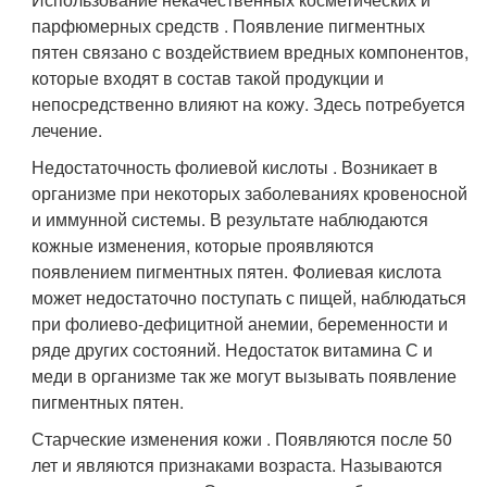
парфюмерных средств . Появление пигментных
пятен связано с воздействием вредных компонентов,
которые входят в состав такой продукции и
непосредственно влияют на кожу. Здесь потребуется
лечение.
Недостаточность фолиевой кислоты . Возникает в
организме при некоторых заболеваниях кровеносной
и иммунной системы. В результате наблюдаются
кожные изменения, которые проявляются
появлением пигментных пятен. Фолиевая кислота
может недостаточно поступать с пищей, наблюдаться
при фолиево-дефицитной анемии, беременности и
ряде других состояний. Недостаток витамина С и
меди в организме так же могут вызывать появление
пигментных пятен.
Старческие изменения кожи . Появляются после 50
лет и являются признаками возраста. Называются