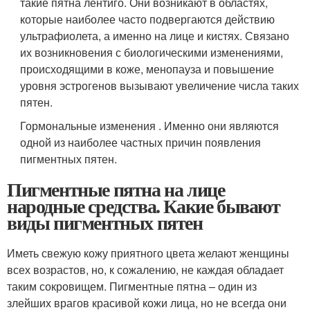
такие пятна лентиго. Они возникают в областях,
которые наиболее часто подвергаются действию
ультрафиолета, а именно на лице и кистях. Связано
их возникновения с биологическими изменениями,
происходящими в коже, менопауза и повышение
уровня эстрогенов вызывают увеличение числа таких
пятен.
Гормональные изменения . Именно они являются
одной из наиболее частных причин появления
пигментных пятен.
Пигментные пятна на лице
народные средства. Какие бывают
виды пигментных пятен
Иметь свежую кожу приятного цвета желают женщины
всех возрастов, но, к сожалению, не каждая обладает
таким сокровищем. Пигментные пятна – один из
злейших врагов красивой кожи лица, но не всегда они