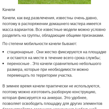
Качели
Качели, как вид развлечения, известны очень давно,
поэтому в распоряжении домашнего мастера имеется
масса вариантов. Все известные модели можно условно
разделить на группы, обладающие общими признаками.
По степени мобильности качели бывают:
стационарные . Они жестко фиксируются на площадке
и остаются на месте в течение всего срока службы;
переносные . Это качели сравнительно небольшого
размера, которые при необходимости можно
перемещать по территории участка.
В зимнее время качели практически не используются,
поэтому можно изготовить разборную конструкцию,
которая фиксируется на анкерах. Это удобнее,
позволяет освободить площадку для других элементов