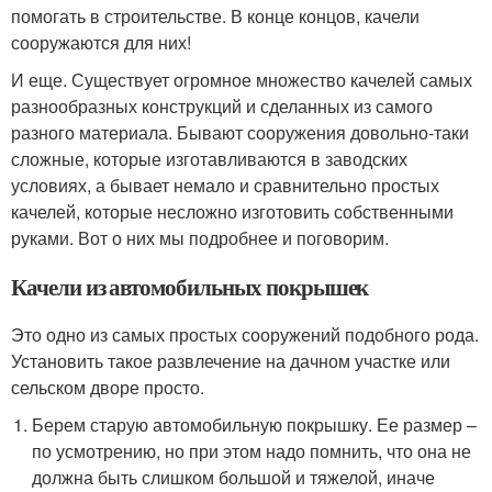
помогать в строительстве. В конце концов, качели
сооружаются для них!
И еще. Существует огромное множество качелей самых
разнообразных конструкций и сделанных из самого
разного материала. Бывают сооружения довольно-таки
сложные, которые изготавливаются в заводских
условиях, а бывает немало и сравнительно простых
качелей, которые несложно изготовить собственными
руками. Вот о них мы подробнее и поговорим.
Качели из автомобильных покрышек
Это одно из самых простых сооружений подобного рода.
Установить такое развлечение на дачном участке или
сельском дворе просто.
Берем старую автомобильную покрышку. Ее размер –
по усмотрению, но при этом надо помнить, что она не
должна быть слишком большой и тяжелой, иначе