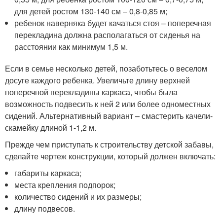
для детей ростом 130-140 см – 0,8-0,85 м;
ребенок наверняка будет качаться стоя – поперечная
перекладина должна располагаться от сиденья на
расстоянии как минимум 1,5 м.
Если в семье несколько детей, позаботьтесь о веселом
досуге каждого ребенка. Увеличьте длину верхней
поперечной перекладины каркаса, чтобы была
возможность подвесить к ней 2 или более одноместных
сидений. Альтернативный вариант – смастерить качели-
скамейку длиной 1-1,2 м.
Прежде чем приступать к строительству детской забавы,
сделайте чертеж конструкции, который должен включать:
габариты каркаса;
места крепления подпорок;
количество сидений и их размеры;
длину подвесов.