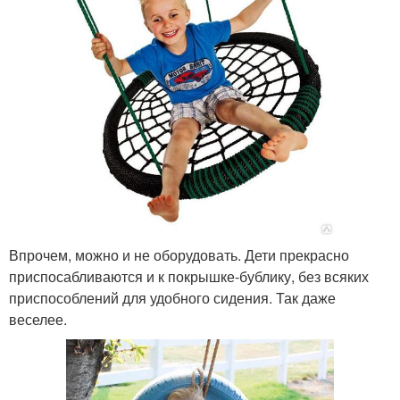
Впрочем, можно и не оборудовать. Дети прекрасно
приспосабливаются и к покрышке-бублику, без всяких
приспособлений для удобного сидения. Так даже
веселее.