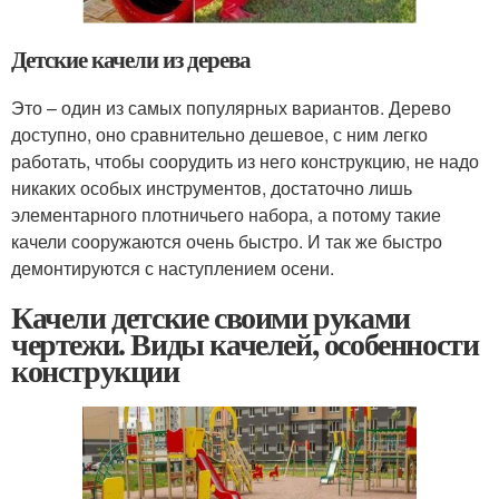
Детские качели из дерева
Это – один из самых популярных вариантов. Дерево
доступно, оно сравнительно дешевое, с ним легко
работать, чтобы соорудить из него конструкцию, не надо
никаких особых инструментов, достаточно лишь
элементарного плотничьего набора, а потому такие
качели сооружаются очень быстро. И так же быстро
демонтируются с наступлением осени.
Качели детские своими руками
чертежи. Виды качелей, особенности
конструкции