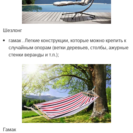
Шезлонг
гамак . Легкие конструкции, которые можно крепить к
случайным опорам (ветки деревьев, столбы, ажурные
стенки веранды и т.п.);
Гамак