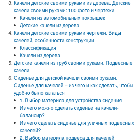
Качели детские своими руками из дерева. Детские
качели своими руками: 100 фото и чертежи
Качели из автомобильных покрышек
Детские качели из дерева
Качели детские своими руками чертежи. Виды
качелей, особенности конструкции
Классификация
Качели из дерева
Детские качели из труб своими руками. Подвесные
качели
Сиденье для детской качели своими руками.
Сиденье для качелей – из чего и как сделать, чтобы
удобно было кататься
1. Выбор материла для устройства сидения
Из чего можно сделать сиденье на качели-
балансир?
Из чего сделать сиденье для уличных подвесных
качелей?
2. Выбор материла подвеса для качелей