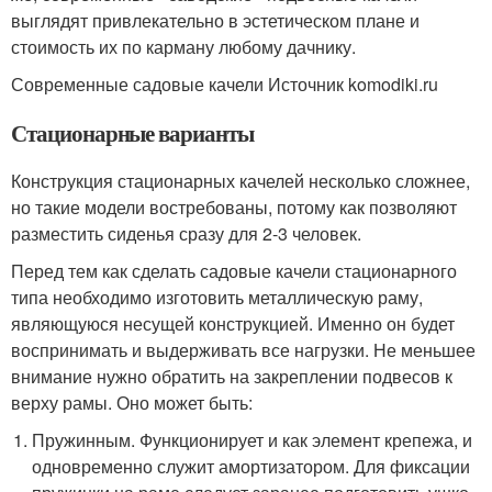
выглядят привлекательно в эстетическом плане и
стоимость их по карману любому дачнику.
Современные садовые качели Источник komodiki.ru
Стационарные варианты
Конструкция стационарных качелей несколько сложнее,
но такие модели востребованы, потому как позволяют
разместить сиденья сразу для 2-3 человек.
Перед тем как сделать садовые качели стационарного
типа необходимо изготовить металлическую раму,
являющуюся несущей конструкцией. Именно он будет
воспринимать и выдерживать все нагрузки. Не меньшее
внимание нужно обратить на закреплении подвесов к
верху рамы. Оно может быть:
Пружинным. Функционирует и как элемент крепежа, и
одновременно служит амортизатором. Для фиксации