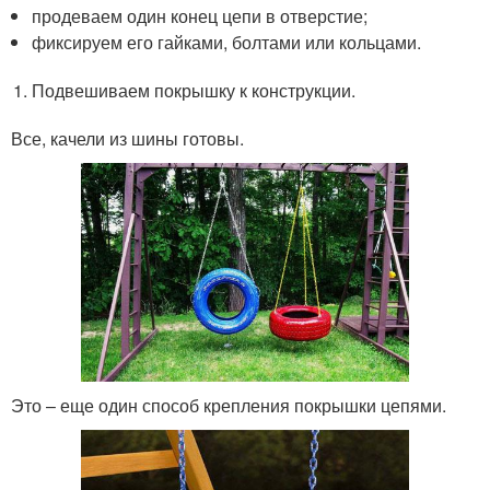
продеваем один конец цепи в отверстие;
фиксируем его гайками, болтами или кольцами.
Подвешиваем покрышку к конструкции.
Все, качели из шины готовы.
Это – еще один способ крепления покрышки цепями.