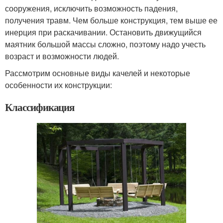
сооружения, исключить возможность падения,
получения травм. Чем больше конструкция, тем выше ее
инерция при раскачивании. Остановить движущийся
маятник большой массы сложно, поэтому надо учесть
возраст и возможности людей.
Рассмотрим основные виды качелей и некоторые
особенности их конструкции:
Классификация