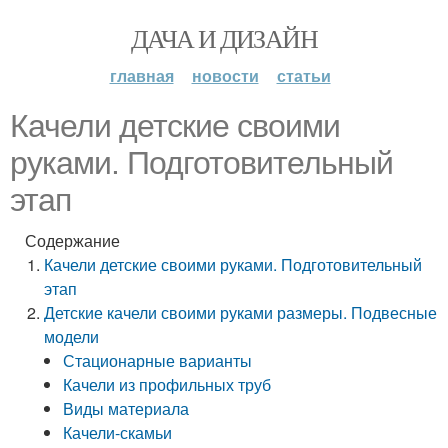
ДАЧА И ДИЗАЙН
главная
новости
статьи
Качели детские своими
руками. Подготовительный
этап
Содержание
Качели детские своими руками. Подготовительный
этап
Детские качели своими руками размеры. Подвесные
модели
Стационарные варианты
Качели из профильных труб
Виды материала
Качели-скамьи