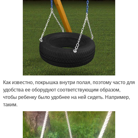
Как известно, покрышка внутри полая, поэтому часто для
удобства ее оборудуют соответствующим образом,
чтобы ребенку было удобнее на ней сидеть. Например,
таким.