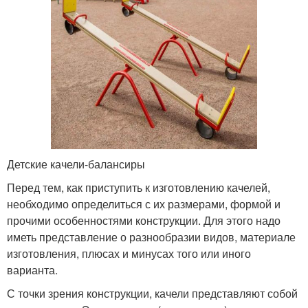
Детские качели-балансиры
Перед тем, как приступить к изготовлению качелей,
необходимо определиться с их размерами, формой и
прочими особенностями конструкции. Для этого надо
иметь представление о разнообразии видов, материале
изготовления, плюсах и минусах того или иного
варианта.
С точки зрения конструкции, качели представляют собой