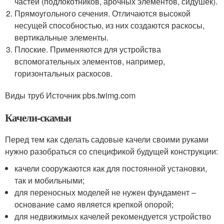
частей (подлокотников, арочных элементов, сидушек).
Прямоугольного сечения. Отличаются высокой
несущей способностью, из них создаются раскосы,
вертикальные элементы.
Плоские. Применяются для устройства
вспомогательных элементов, например,
горизонтальных раскосов.
Виды труб Источник pbs.twimg.com
Качели-скамьи
Перед тем как сделать садовые качели своими руками
нужно разобраться со спецификой будущей конструкции:
качели сооружаются как для постоянной установки,
так и мобильными;
для переносных моделей не нужен фундамент –
основание само является крепкой опорой;
для недвижимых качелей рекомендуется устройство