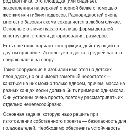
род маятника. Это площадка (или сиденье),
закрепленная на верхней опорной балке с помощью
жестких или гибких подвесов. Разновидностей очень
много, но базовая схема сохраняется в любом случае.
Основные отличия касаются лишь формы деталей
конструкции, степени декорирования, размеров.
Есть еще один вариант конструкции, действующий на
другом принципе. Используется доска, средней частью
опирающаяся на опору.
Такие сооружения в изобилии имеются на детских
площадках, но они имеют заметный недостаток —
качаться на них можно только вдвоем, причем, масса на
разных концах доски должна быть примерно одинакова.
Они устроены очень просто, поэтому рассматривать их
отдельно нецелесообразно.
Основная задача, которую надо решить при
изготовлении собственного проекта — безопасность для
пользователей. Необходимо обеспечить устойчивость