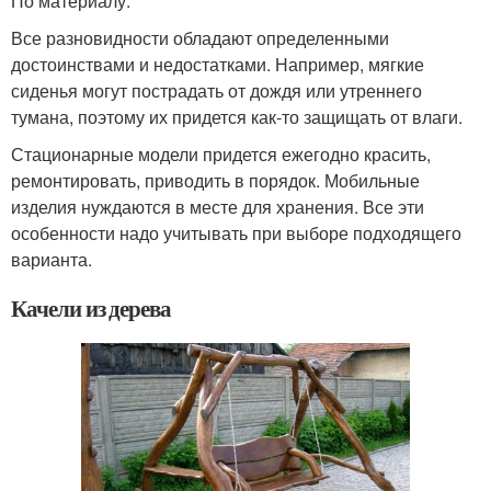
По материалу:
Все разновидности обладают определенными
достоинствами и недостатками. Например, мягкие
сиденья могут пострадать от дождя или утреннего
тумана, поэтому их придется как-то защищать от влаги.
Стационарные модели придется ежегодно красить,
ремонтировать, приводить в порядок. Мобильные
изделия нуждаются в месте для хранения. Все эти
особенности надо учитывать при выборе подходящего
варианта.
Качели из дерева