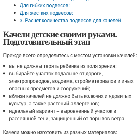
Для гибких подвесов:
Для жестких подвесов:
3. Расчет количества подвесов для качелей
Качели детские своими руками.
Подготовительный этап
Прежде всего определитесь с местом установки качелей:
вы не должны терять ребенка из поля зрения;
выбирайте участок подальше от дороги,
электропроводов, водоема, стройматериалов и иных
опасных предметов и сооружений;
вблизи качелей не должно быть колючих и ядовитых
культур, а также растений-аллергенов;
идеальный вариант – выровненный участок в
рассеянной тени, защищенный от порывов ветра.
Качели можно изготовить из разных материалов: