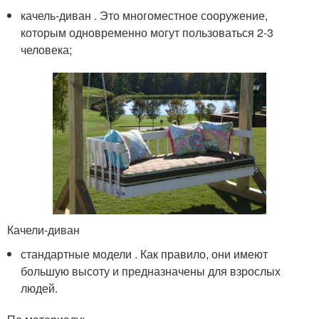
качель-диван . Это многоместное сооружение,
которым одновременно могут пользоваться 2-3
человека;
Качели-диван
стандартные модели . Как правило, они имеют
большую высоту и предназначены для взрослых
людей.