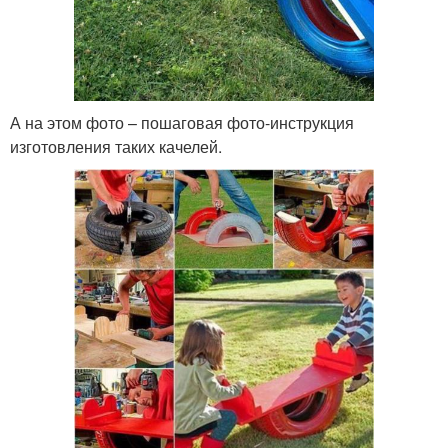
А на этом фото – пошаговая фото-инструкция
изготовления таких качелей.