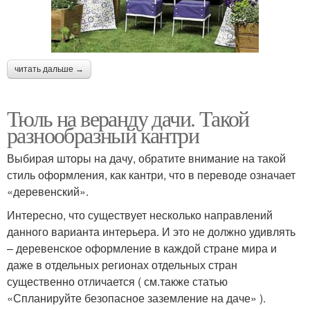
читать дальше →
Тюль на веранду дачи. Такой
разнообразный кантри
Выбирая шторы на дачу, обратите внимание на такой
стиль оформления, как кантри, что в переводе означает
«деревенский».
Интересно, что существует несколько направлений
данного варианта интерьера. И это не должно удивлять
– деревенское оформление в каждой стране мира и
даже в отдельных регионах отдельных стран
существенно отличается ( см.также статью
«Спланируйте безопасное заземление на даче» ).