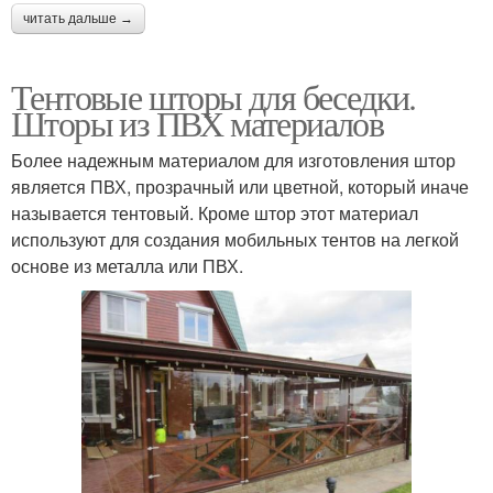
читать дальше →
Тентовые шторы для беседки.
Шторы из ПВХ материалов
Более надежным материалом для изготовления штор
является ПВХ, прозрачный или цветной, который иначе
называется тентовый. Кроме штор этот материал
используют для создания мобильных тентов на легкой
основе из металла или ПВХ.