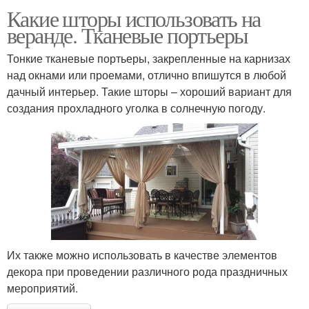
Какие шторы использовать на
веранде. Тканевые портьеры
Тонкие тканевые портьеры, закрепленные на карнизах
над окнами или проемами, отлично впишутся в любой
дачный интерьер. Такие шторы – хороший вариант для
создания прохладного уголка в солнечную погоду.
Их также можно использовать в качестве элементов
декора при проведении различного рода праздничных
мероприятий.