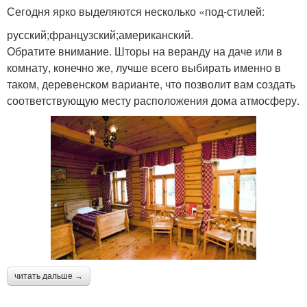
Сегодня ярко выделяются несколько «под-стилей:
русский;французский;американский.
Обратите внимание. Шторы на веранду на даче или в
комнату, конечно же, лучше всего выбирать именно в
таком, деревенском варианте, что позволит вам создать
соответствующую месту расположения дома атмосферу.
читать дальше →