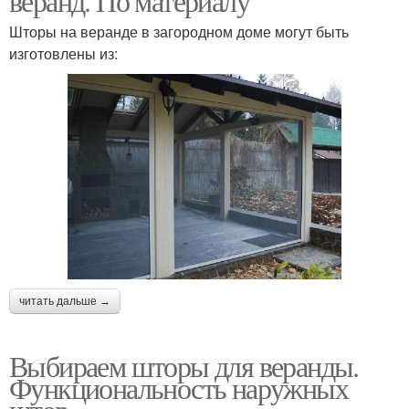
веранд. По материалу
Шторы на веранде в загородном доме могут быть
изготовлены из:
читать дальше →
Выбираем шторы для веранды.
Функциональность наружных