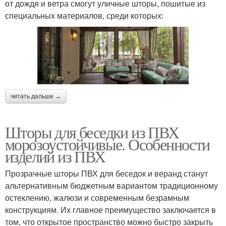
от дождя и ветра смогут уличные шторы, пошитые из
специальных материалов, среди которых:
читать дальше →
Шторы для беседки из ПВХ
морозоустойчивые. Особенности
изделий из ПВХ
Прозрачные шторы ПВХ для беседок и веранд станут
альтернативным бюджетным вариантом традиционному
остеклению, жалюзи и современным безрамным
конструкциям. Их главное преимущество заключается в
том, что открытое пространство можно быстро закрыть