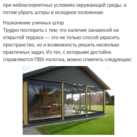
при неблагоприятных условиях окружающей среды, а
потом убрать шторы в исходное положение.
Назначение уличных штор
Трудно поспорить с тем, что наличие занавесей на
открытой террасе — это не только способ украсить
пространство, но и возможность решить несколько
практичных задач. Из тех, с которыми достойно
справляются ПВХ-полотна, можно отметить следующие: