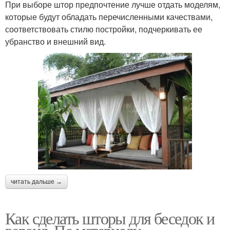
При выборе штор предпочтение лучше отдать моделям,
которые будут обладать перечисленными качествами,
соответствовать стилю постройки, подчеркивать ее
убранство и внешний вид.
читать дальше →
Как сделать шторы для беседок и