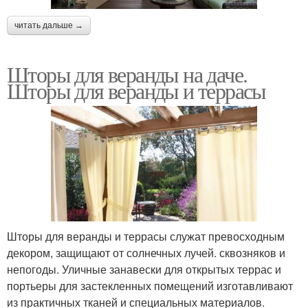
читать дальше →
Шторы для веранды на даче.
Шторы для веранды и террасы
Шторы для веранды и террасы служат превосходным
декором, защищают от солнечных лучей. сквозняков и
непогоды. Уличные занавески для открытых террас и
портьеры для застекленных помещений изготавливают
из практичных тканей и специальных материалов.