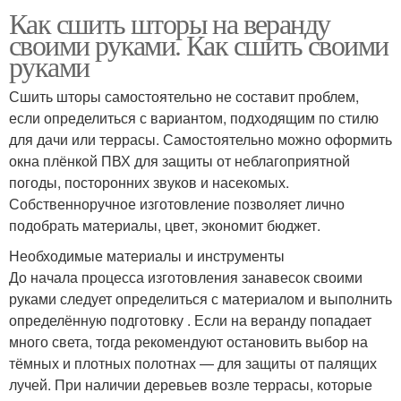
Как сшить шторы на веранду
своими руками. Как сшить своими
руками
Сшить шторы самостоятельно не составит проблем,
если определиться с вариантом, подходящим по стилю
для дачи или террасы. Самостоятельно можно оформить
окна плёнкой ПВХ для защиты от неблагоприятной
погоды, посторонних звуков и насекомых.
Собственноручное изготовление позволяет лично
подобрать материалы, цвет, экономит бюджет.
Необходимые материалы и инструменты
До начала процесса изготовления занавесок своими
руками следует определиться с материалом и выполнить
определённую подготовку . Если на веранду попадает
много света, тогда рекомендуют остановить выбор на
тёмных и плотных полотнах — для защиты от палящих
лучей. При наличии деревьев возле террасы, которые