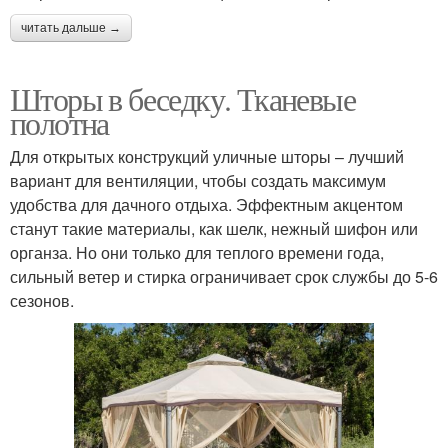
читать дальше →
Шторы в беседку. Тканевые
полотна
Для открытых конструкций уличные шторы – лучший
вариант для вентиляции, чтобы создать максимум
удобства для дачного отдыха. Эффектным акцентом
станут такие материалы, как шелк, нежный шифон или
органза. Но они только для теплого времени года,
сильный ветер и стирка ограничивает срок службы до 5-6
сезонов.