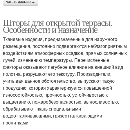
читать дальше →
Шторы для открытой террасы.
Особенности и назначение
Тканевые изделия, предназначенные для наружного
размещения, постоянно подвергаются неблагоприятным
воздействиям атмосферных осадков, прямых солнечных
лучей, изменению температуры. Перечисленные
факторы оказывают пагубное влияние на внешний вид
полотна, разрушают его текстуру. Производители,
учитывая данное обстоятельство, выпускают такую
продукцию, которая характеризуется повышенной
износостойкостью, прочностью, устойчивостью к
выцветанию, пожаробезопасностью, выносливостью,
обрабатывают ткань специальными
водоотталкивающими, грязеотталкивающими
пропитками.