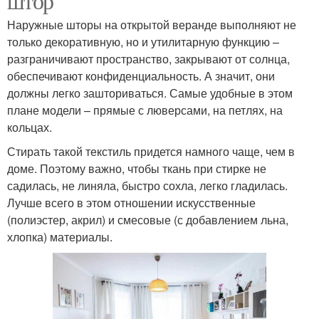
штор
Наружные шторы на открытой веранде выполняют не
только декоративную, но и утилитарную функцию –
разграничивают пространство, закрывают от солнца,
обеспечивают конфиденциальность. А значит, они
должны легко зашториваться. Самые удобные в этом
плане модели – прямые с люверсами, на петлях, на
кольцах.
Стирать такой текстиль придется намного чаще, чем в
доме. Поэтому важно, чтобы ткань при стирке не
садилась, не линяла, быстро сохла, легко гладилась.
Лучше всего в этом отношении искусственные
(полиэстер, акрил) и смесовые (с добавлением льна,
хлопка) материалы.