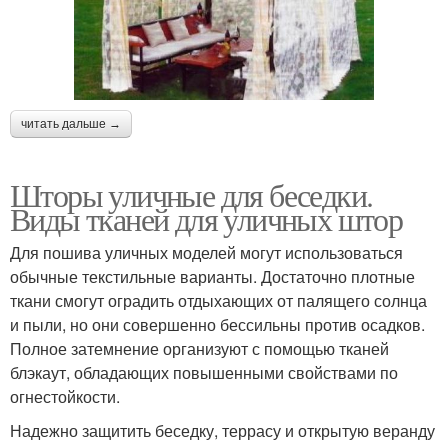
читать дальше →
Шторы уличные для беседки.
Виды тканей для уличных штор
Для пошива уличных моделей могут использоваться
обычные текстильные варианты. Достаточно плотные
ткани смогут оградить отдыхающих от палящего солнца
и пыли, но они совершенно бессильны против осадков.
Полное затемнение организуют с помощью тканей
блэкаут, обладающих повышенными свойствами по
огнестойкости.
Надежно защитить беседку, террасу и открытую веранду