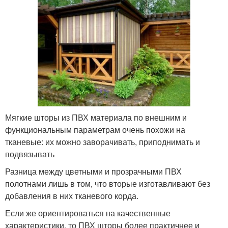
Мягкие шторы из ПВХ материала по внешним и
функциональным параметрам очень похожи на
тканевые: их можно заворачивать, приподнимать и
подвязывать
Разница между цветными и прозрачными ПВХ
полотнами лишь в том, что вторые изготавливают без
добавления в них тканевого корда.
Если же ориентироваться на качественные
характеристики, то ПВХ шторы более практичнее и