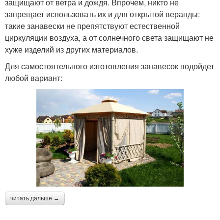
защищают от ветра и дождя. Впрочем, никто не
запрещает использовать их и для открытой веранды:
такие занавески не препятствуют естественной
циркуляции воздуха, а от солнечного света защищают не
хуже изделий из других материалов.
Для самостоятельного изготовления занавесок подойдет
любой вариант:
читать дальше →