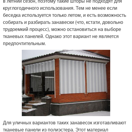
в летний сезон, поэтому такие шторы не подходят для
круглогодичного использования. Тем не менее если
беседка используется только летом, и есть возможность
собирать и разбирать занавески (что, кстати, довольно
трудоемкий процесс), можно остановиться на выборе
тканевых панелей. Однако этот вариант не является
предпочтительным.
Для уличных вариантов таких занавесок изготавливают
тканевые панели из полиэстера. Этот материал