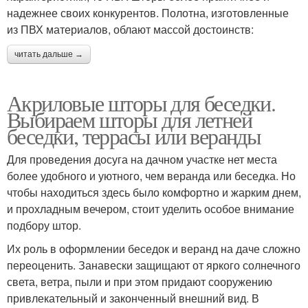
надежнее своих конкурентов. Полотна, изготовленные
из ПВХ материалов, облают массой достоинств:
читать дальше →
Акриловые шторы для беседки.
Выбираем шторы для летней
беседки, террасы или веранды
Для проведения досуга на дачном участке нет места
более удобного и уютного, чем веранда или беседка. Но
чтобы находиться здесь было комфортно и жарким днем,
и прохладным вечером, стоит уделить особое внимание
подбору штор.
Их роль в оформлении беседок и веранд на даче сложно
переоценить. Занавески защищают от яркого солнечного
света, ветра, пыли и при этом придают сооружению
привлекательный и законченный внешний вид. В