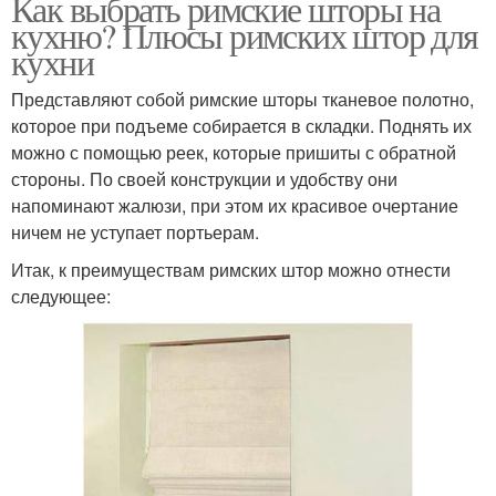
Как выбрать римские шторы на
кухню? Плюсы римских штор для
кухни
Представляют собой римские шторы тканевое полотно,
которое при подъеме собирается в складки. Поднять их
можно с помощью реек, которые пришиты с обратной
стороны. По своей конструкции и удобству они
напоминают жалюзи, при этом их красивое очертание
ничем не уступает портьерам.
Итак, к преимуществам римских штор можно отнести
следующее: