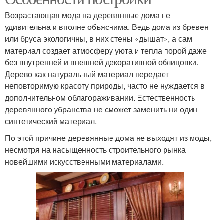
Возрастающая мода на деревянные дома не
удивительна и вполне объяснима. Ведь дома из бревен
или бруса экологичны, в них стены «дышат», а сам
материал создает атмосферу уюта и тепла порой даже
без внутренней и внешней декоративной облицовки.
Дерево как натуральный материал передает
неповторимую красоту природы, часто не нуждается в
дополнительном облагораживании. Естественность
деревянного убранства не сможет заменить ни один
синтетический материал.
По этой причине деревянные дома не выходят из моды,
несмотря на насыщенность строительного рынка
новейшими искусственными материалами.