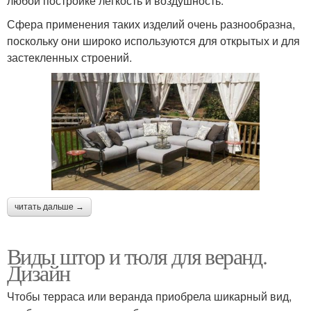
любой постройке легкость и воздушность.
Сфера применения таких изделий очень разнообразна,
поскольку они широко используются для открытых и для
застекленных строений.
читать дальше →
Виды штор и тюля для веранд.
Дизайн
Чтобы терраса или веранда приобрела шикарный вид,