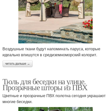
Воздушные ткани будут напоминать паруса, которые
идеально впишутся в средиземноморский колорит.
читать дальше →
Тюль для беседки на улице.
Прозрачные шторы из ПВХ
Цветные и прозрачные ПВХ полотна сегодня украшают
многие беседки.