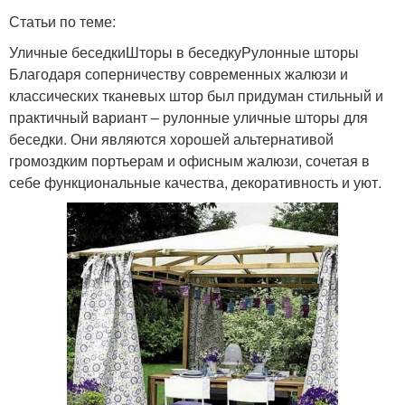
Статьи по теме:
Уличные беседкиШторы в беседкуРулонные шторы
Благодаря соперничеству современных жалюзи и
классических тканевых штор был придуман стильный и
практичный вариант – рулонные уличные шторы для
беседки. Они являются хорошей альтернативой
громоздким портьерам и офисным жалюзи, сочетая в
себе функциональные качества, декоративность и уют.