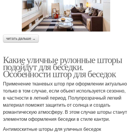
читать дальше →
Какие уличные рулонные шторы
подойдут для беседки.
Особенности штор для беседок
Применение тканевых штор при оформлении актуально
только в том случае, если объект используется сезонно,
в частности в летний период. Полупрозрачный легкий
материал поможет защитить от солнца и создать
романтическую атмосферу. В этом случае шторы станут
элементом оформления беседки в стиле кантри.
Антимоскитные шторы для уличных беседок