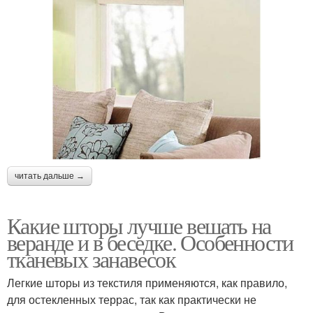
читать дальше →
Какие шторы лучше вешать на
веранде и в беседке. Особенности
тканевых занавесок
Легкие шторы из текстиля применяются, как правило,
для остекленных террас, так как практически не