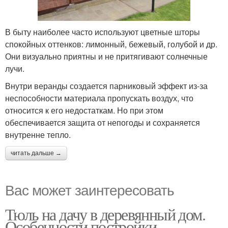
В быту наиболее часто используют цветные шторы
спокойных оттенков: лимонный, бежевый, голубой и др.
Они визуально приятны и не притягивают солнечные
лучи.
Внутри веранды создается парниковый эффект из-за
неспособности материала пропускать воздух, что
относится к его недостаткам. Но при этом
обеспечивается защита от непогоды и сохраняется
внутренне тепло.
читать дальше →
Вас может заинтересовать
Тюль на дачу в деревянный дом.
Особенности постройки