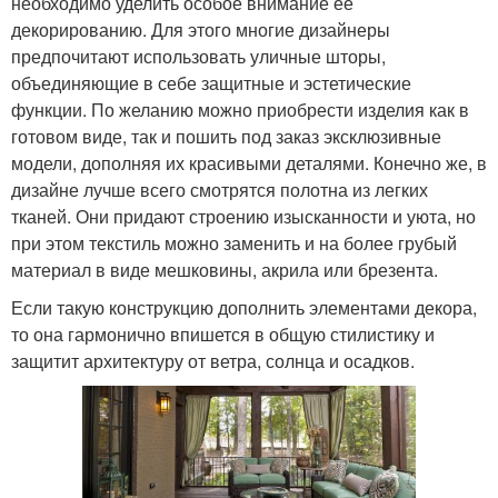
необходимо уделить особое внимание ее
декорированию. Для этого многие дизайнеры
предпочитают использовать уличные шторы,
объединяющие в себе защитные и эстетические
функции. По желанию можно приобрести изделия как в
готовом виде, так и пошить под заказ эксклюзивные
модели, дополняя их красивыми деталями. Конечно же, в
дизайне лучше всего смотрятся полотна из легких
тканей. Они придают строению изысканности и уюта, но
при этом текстиль можно заменить и на более грубый
материал в виде мешковины, акрила или брезента.
Если такую конструкцию дополнить элементами декора,
то она гармонично впишется в общую стилистику и
защитит архитектуру от ветра, солнца и осадков.