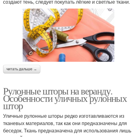
создают тень, следует покупать лёгкие и светлые ткани.
читать дальше →
Рулонные шторы на веранду.
Особенности уличных рулонных
штор
Уличные рулонные шторы редко изготавливаются из
тканевых материалов, так как они предназначены для
беседок. Ткань предназначена для использования лишь