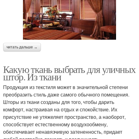
читать дальше →
Какую ткань выбрать для уличных
штор. Из ткани
Продукция из текстиля может в значительной степени
преобразить стиль даже самого обычного помещения.
Шторы из ткани созданы для того, чтобы дарить
комфорт, настраивая на отдых и спокойствие. Их
присутствие не утяжеляет пространство, а наоборот,
способствует естественному воздухообмену,
обеспечивает ненавязчивую затененность, придает