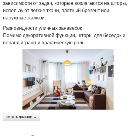
зависимости от задач, которые возлагаются на шторы,
используют легкие ткани, плотный брезент или
наружные жалюзи.
Разновидности уличных занавесок
Помимо декоративной функции, шторы для беседок и
веранд играют и практическую роль:
читать дальше →