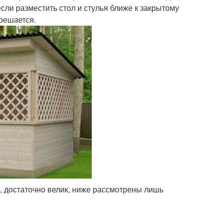
если разместить стол и стулья ближе к закрытому
 решается.
, достаточно велик, ниже рассмотрены лишь