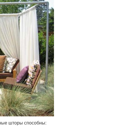
чные шторы способны: