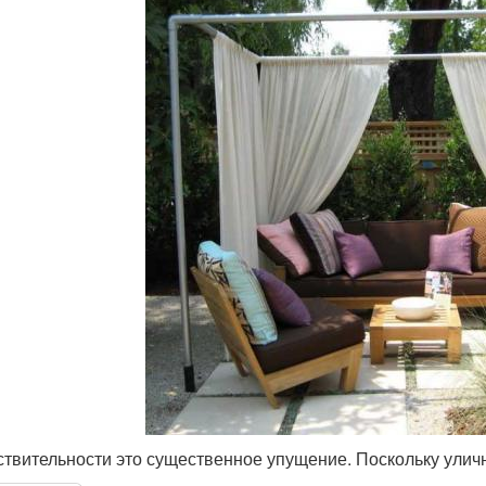
ствительности это существенное упущение. Поскольку ули