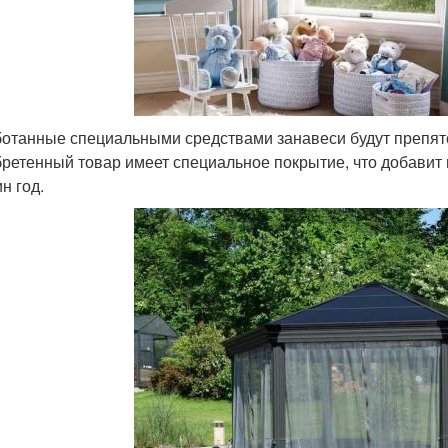
отанные специальными средствами занавеси будут препятс
ретенный товар имеет специальное покрытие, что добавит 
н год.