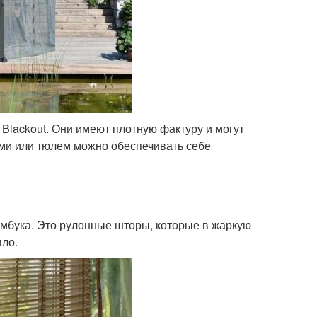
Blackout. Они имеют плотную фактуру и могут
ями или тюлем можно обеспечивать себе
амбука. Это рулонные шторы, которые в жаркую
пло.