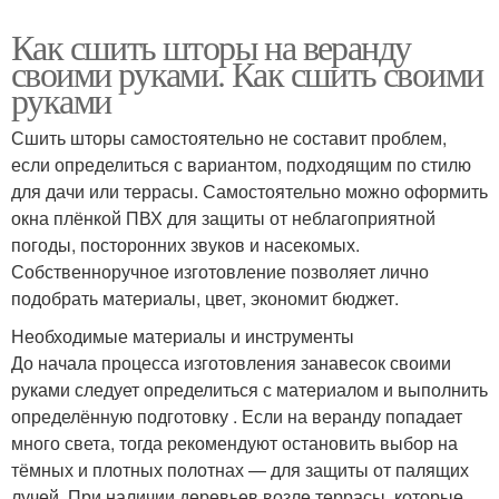
Как сшить шторы на веранду
своими руками. Как сшить своими
руками
Сшить шторы самостоятельно не составит проблем,
если определиться с вариантом, подходящим по стилю
для дачи или террасы. Самостоятельно можно оформить
окна плёнкой ПВХ для защиты от неблагоприятной
погоды, посторонних звуков и насекомых.
Собственноручное изготовление позволяет лично
подобрать материалы, цвет, экономит бюджет.
Необходимые материалы и инструменты
До начала процесса изготовления занавесок своими
руками следует определиться с материалом и выполнить
определённую подготовку . Если на веранду попадает
много света, тогда рекомендуют остановить выбор на
тёмных и плотных полотнах — для защиты от палящих
лучей. При наличии деревьев возле террасы, которые