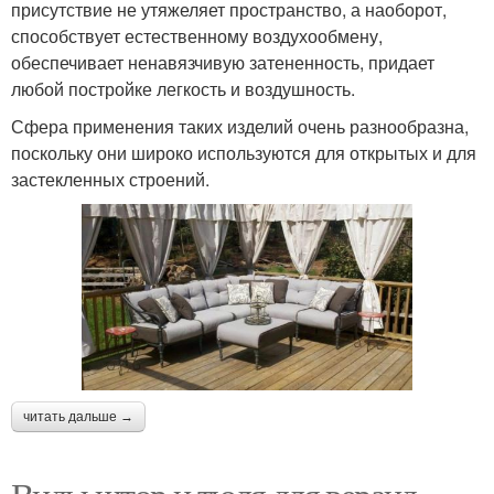
присутствие не утяжеляет пространство, а наоборот,
способствует естественному воздухообмену,
обеспечивает ненавязчивую затененность, придает
любой постройке легкость и воздушность.
Сфера применения таких изделий очень разнообразна,
поскольку они широко используются для открытых и для
застекленных строений.
читать дальше →