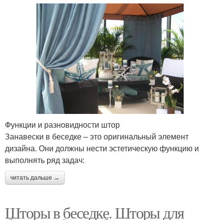
Функции и разновидности штор
Занавески в беседке – это оригинальный элемент
дизайна. Они должны нести эстетическую функцию и
выполнять ряд задач:
читать дальше →
Шторы в беседке. Шторы для