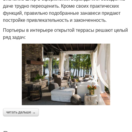
даче трудно переоценить. Кроме своих практических
функций, правильно подобранные занавеси придают
постройке привлекательность и законченность.
Портьеры в интерьере открытой террасы решают целый
ряд задач:
читать дальше →