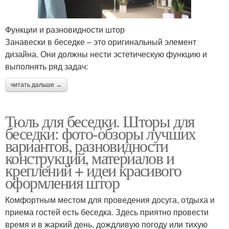
Функции и разновидности штор
Занавески в беседке – это оригинальный элемент
дизайна. Они должны нести эстетическую функцию и
выполнять ряд задач:
читать дальше →
Тюль для беседки. Шторы для
беседки: фото-обзоры лучших
вариантов, разновидности
конструкций, материалов и
креплений + идеи красивого
оформления штор
Комфортным местом для проведения досуга, отдыха и
приема гостей есть беседка. Здесь приятно провести
время и в жаркий день, дождливую погоду или тихую