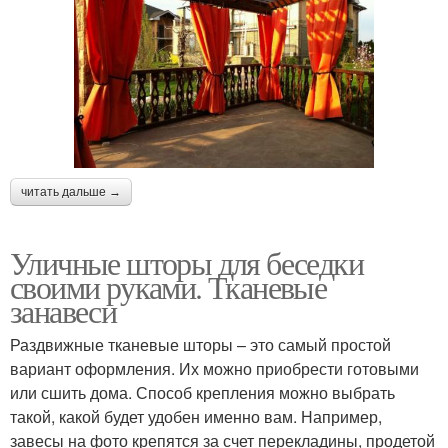
читать дальше →
Уличные шторы для беседки
своими руками. Тканевые
занавеси
Раздвижные тканевые шторы – это самый простой
вариант оформления. Их можно приобрести готовыми
или сшить дома. Способ крепления можно выбрать
такой, какой будет удобен именно вам. Например,
завесы на фото крепятся за счет перекладины, продетой