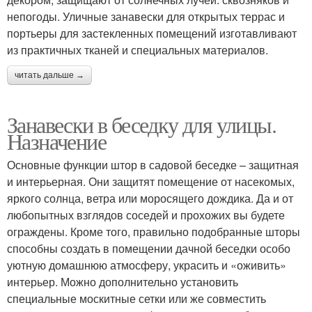
непогоды. Уличные занавески для открытых террас и
портьеры для застекленных помещений изготавливают
из практичных тканей и специальных материалов.
читать дальше →
Занавески в беседку для улицы.
Назначение
Основные функции штор в садовой беседке – защитная
и интерьерная. Они защитят помещение от насекомых,
яркого солнца, ветра или моросящего дождика. Да и от
любопытных взглядов соседей и прохожих вы будете
ограждены. Кроме того, правильно подобранные шторы
способны создать в помещении дачной беседки особо
уютную домашнюю атмосферу, украсить и «оживить»
интерьер. Можно дополнительно установить
специальные москитные сетки или же совместить