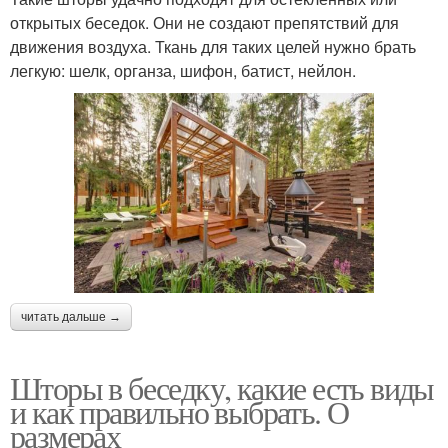
открытых беседок. Они не создают препятствий для
движения воздуха. Ткань для таких целей нужно брать
легкую: шелк, органза, шифон, батист, нейлон.
читать дальше →
Шторы в беседку, какие есть виды
и как правильно выбрать. О
размерах