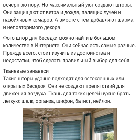
вечернюю пору. Но максимальный уют создают шторы.
Они защищают от ветра и дождя, палящих лучей и
назойливых комаров. А вместе с тем добавляют шарма
и неповторимого декора.
Фото штор для беседки можно найти в большом
количестве в Интернете. Они сейчас есть самые разные.
Прежде всего, стоит изучить из достоинства и
недостатки, чтоб сделать правильный выбор для себя.
Тканевые занавеси
Такие шторы удачно подходят для остекленных или
открытых беседок. Они не создают препятствий для
движения воздуха. Ткань для таких целей нужно брать
легкую: шелк, органза, шифон, батист, нейлон.