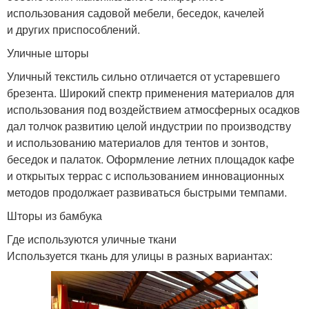
использования садовой мебели, беседок, качелей
и других приспособлений.
Уличные шторы
Уличный текстиль сильно отличается от устаревшего
брезента. Широкий спектр применения материалов для
использования под воздействием атмосферных осадков
дал толчок развитию целой индустрии по производству
и использованию материалов для тентов и зонтов,
беседок и палаток. Оформление летних площадок кафе
и открытых террас с использованием инновационных
методов продолжает развиваться быстрыми темпами.
Шторы из бамбука
Где используются уличные ткани
Используется ткань для улицы в разных вариантах: