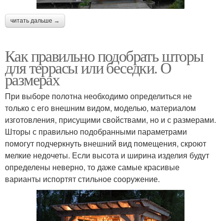
читать дальше →
Как правильно подобрать шторы
для террасы или беседки. О
размерах
При выборе полотна необходимо определиться не
только с его внешним видом, моделью, материалом
изготовления, присущими свойствами, но и с размерами.
Шторы с правильно подобранными параметрами
помогут подчеркнуть внешний вид помещения, скроют
мелкие недочеты. Если высота и ширина изделия будут
определены неверно, то даже самые красивые
варианты испортят стильное сооружение.