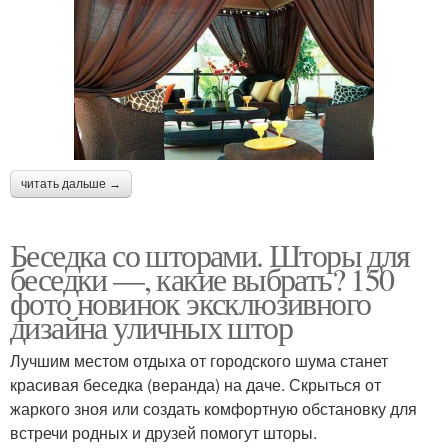
читать дальше →
Беседка со шторами. Шторы для
беседки —, какие выбрать? 150
фото новинок эксклюзивного
дизайна уличных штор
Лучшим местом отдыха от городского шума станет
красивая беседка (веранда) на даче. Скрыться от
жаркого зноя или создать комфортную обстановку для
встречи родных и друзей помогут шторы.