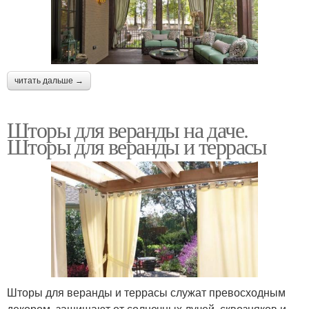
читать дальше →
Шторы для веранды на даче.
Шторы для веранды и террасы
Шторы для веранды и террасы служат превосходным
декором, защищают от солнечных лучей. сквозняков и