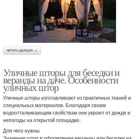
читать дальше →
Уличные шторы для беседки и
веранды на даче. Особенности
уличных штор
Уличные шторы изготавливают из практичных тканей и
специальных материалов. Благодаря своим
водоотталкивающим свойствам они укроют от дождя и
непогоды на открытой площадке.
Для чего нужны
Значение штор в оформлении веранды или беседки на