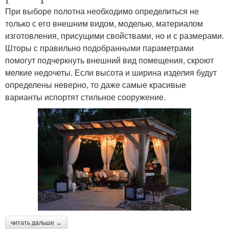
При выборе полотна необходимо определиться не
только с его внешним видом, моделью, материалом
изготовления, присущими свойствами, но и с размерами.
Шторы с правильно подобранными параметрами
помогут подчеркнуть внешний вид помещения, скроют
мелкие недочеты. Если высота и ширина изделия будут
определены неверно, то даже самые красивые
варианты испортят стильное сооружение.
читать дальше →