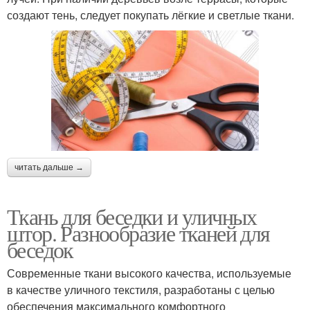
создают тень, следует покупать лёгкие и светлые ткани.
читать дальше →
Ткань для беседки и уличных
штор. Разнообразие тканей для
беседок
Современные ткани высокого качества, используемые
в качестве уличного текстиля, разработаны с целью
обеспечения максимального комфортного