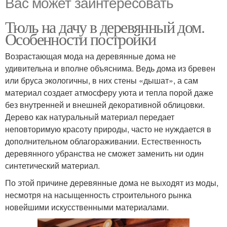
Вас может заинтересовать
Тюль на дачу в деревянный дом.
Особенности постройки
Возрастающая мода на деревянные дома не
удивительна и вполне объяснима. Ведь дома из бревен
или бруса экологичны, в них стены «дышат», а сам
материал создает атмосферу уюта и тепла порой даже
без внутренней и внешней декоративной облицовки.
Дерево как натуральный материал передает
неповторимую красоту природы, часто не нуждается в
дополнительном облагораживании. Естественность
деревянного убранства не сможет заменить ни один
синтетический материал.
По этой причине деревянные дома не выходят из моды,
несмотря на насыщенность строительного рынка
новейшими искусственными материалами.