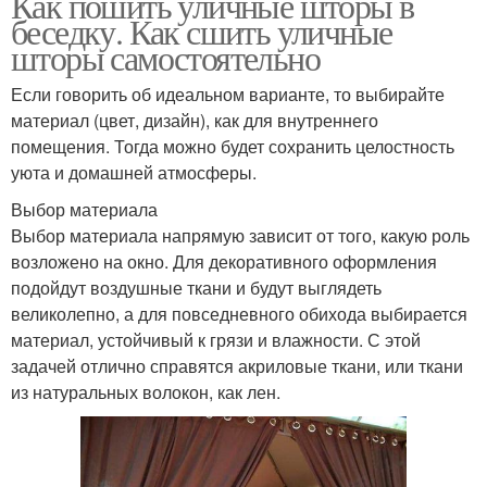
Как пошить уличные шторы в
беседку. Как сшить уличные
шторы самостоятельно
Если говорить об идеальном варианте, то выбирайте
материал (цвет, дизайн), как для внутреннего
помещения. Тогда можно будет сохранить целостность
уюта и домашней атмосферы.
Выбор материала
Выбор материала напрямую зависит от того, какую роль
возложено на окно. Для декоративного оформления
подойдут воздушные ткани и будут выглядеть
великолепно, а для повседневного обихода выбирается
материал, устойчивый к грязи и влажности. С этой
задачей отлично справятся акриловые ткани, или ткани
из натуральных волокон, как лен.