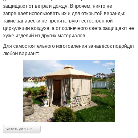
защищают от ветра и дождя. Впрочем, никто не
запрещает использовать их и для открытой веранды:
такие занавески не препятствуют естественной
циркуляции воздуха, а от солнечного света защищают не
хуже изделий из других материалов.
Для самостоятельного изготовления занавесок подойдет
любой вариант:
читать дальше →