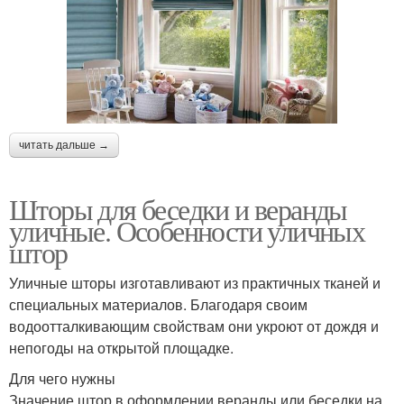
читать дальше →
Шторы для беседки и веранды
уличные. Особенности уличных
штор
Уличные шторы изготавливают из практичных тканей и
специальных материалов. Благодаря своим
водоотталкивающим свойствам они укроют от дождя и
непогоды на открытой площадке.
Для чего нужны
Значение штор в оформлении веранды или беседки на