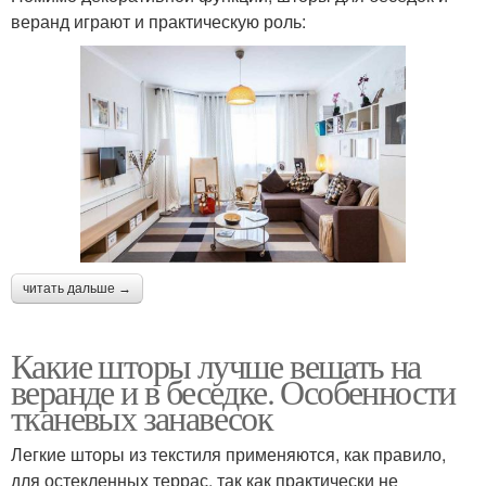
веранд играют и практическую роль:
читать дальше →
Какие шторы лучше вешать на
веранде и в беседке. Особенности
тканевых занавесок
Легкие шторы из текстиля применяются, как правило,
для остекленных террас, так как практически не