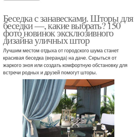
Беседка с занавесками. Шторы для
беседки —, какие выбрать? 150
фото новинок эксклюзивного
дизайна уличных штор
Лучшим местом отдыха от городского шума станет
красивая беседка (веранда) на даче. Скрыться от
жаркого зноя или создать комфортную обстановку для
встречи родных и друзей помогут шторы.