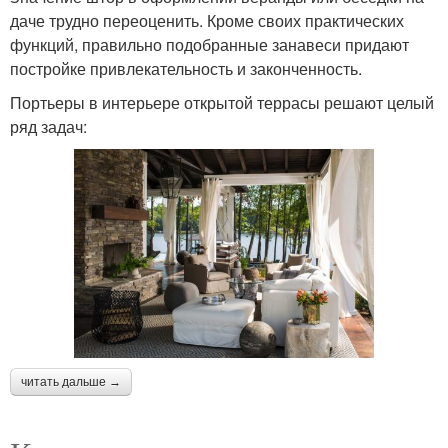
даче трудно переоценить. Кроме своих практических
функций, правильно подобранные занавеси придают
постройке привлекательность и законченность.
Портьеры в интерьере открытой террасы решают целый
ряд задач:
читать дальше →