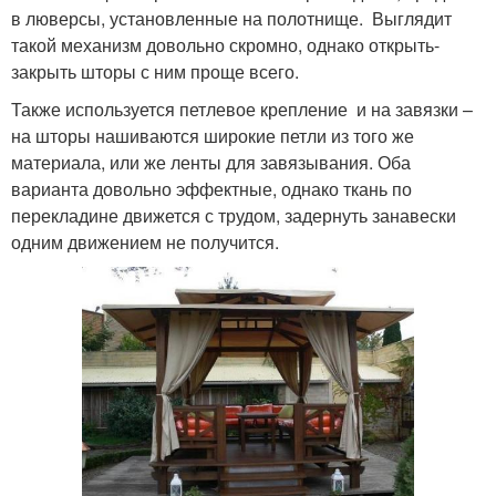
в люверсы, установленные на полотнище. Выглядит
такой механизм довольно скромно, однако открыть-
закрыть шторы с ним проще всего.
Также используется петлевое крепление и на завязки –
на шторы нашиваются широкие петли из того же
материала, или же ленты для завязывания. Оба
варианта довольно эффектные, однако ткань по
перекладине движется с трудом, задернуть занавески
одним движением не получится.