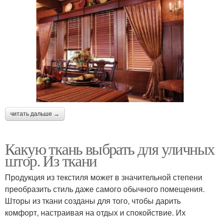
читать дальше →
Какую ткань выбрать для уличных
штор. Из ткани
Продукция из текстиля может в значительной степени
преобразить стиль даже самого обычного помещения.
Шторы из ткани созданы для того, чтобы дарить
комфорт, настраивая на отдых и спокойствие. Их