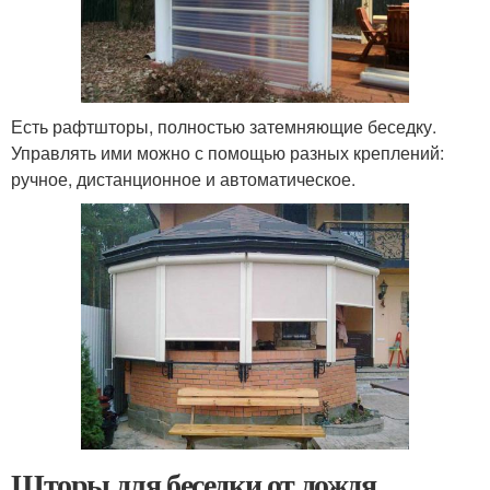
Есть рафтшторы, полностью затемняющие беседку.
Управлять ими можно с помощью разных креплений:
ручное, дистанционное и автоматическое.
Шторы для беседки от дождя.