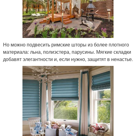
Но можно подвесить римские шторы из более плотного
материала: льна, полиэстера, парусины. Мягкие складки
добавят элегантности и, если нужно, защитят в ненастье.