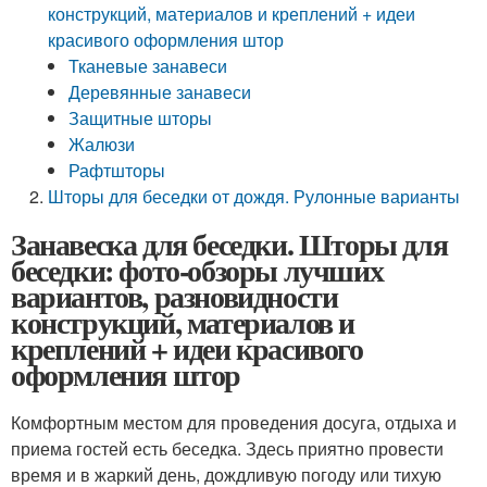
конструкций, материалов и креплений + идеи
красивого оформления штор
Тканевые занавеси
Деревянные занавеси
Защитные шторы
Жалюзи
Рафтшторы
Шторы для беседки от дождя. Рулонные варианты
Занавеска для беседки. Шторы для
беседки: фото-обзоры лучших
вариантов, разновидности
конструкций, материалов и
креплений + идеи красивого
оформления штор
Комфортным местом для проведения досуга, отдыха и
приема гостей есть беседка. Здесь приятно провести
время и в жаркий день, дождливую погоду или тихую