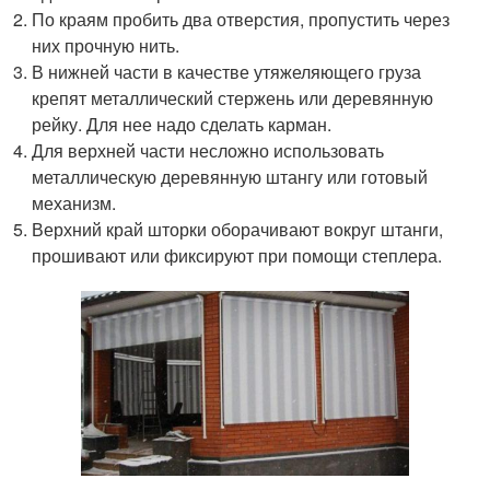
По краям пробить два отверстия, пропустить через
них прочную нить.
В нижней части в качестве утяжеляющего груза
крепят металлический стержень или деревянную
рейку. Для нее надо сделать карман.
Для верхней части несложно использовать
металлическую деревянную штангу или готовый
механизм.
Верхний край шторки оборачивают вокруг штанги,
прошивают или фиксируют при помощи степлера.