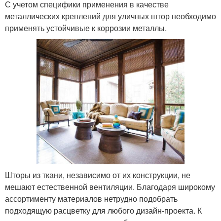
С учетом специфики применения в качестве
металлических креплений для уличных штор необходимо
применять устойчивые к коррозии металлы.
Шторы из ткани, независимо от их конструкции, не
мешают естественной вентиляции. Благодаря широкому
ассортименту материалов нетрудно подобрать
подходящую расцветку для любого дизайн-проекта. К