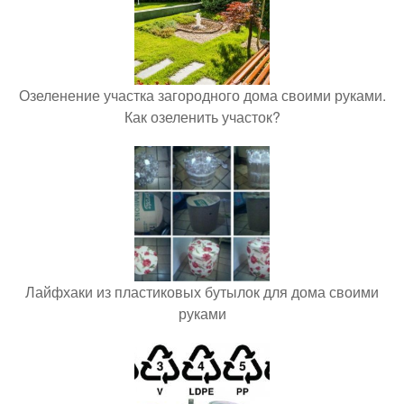
Озеленение участка загородного дома своими руками.
Как озеленить участок?
Лайфхаки из пластиковых бутылок для дома своими
руками