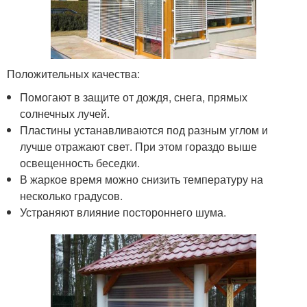
Положительных качества:
Помогают в защите от дождя, снега, прямых
солнечных лучей.
Пластины устанавливаются под разным углом и
лучше отражают свет. При этом гораздо выше
освещенность беседки.
В жаркое время можно снизить температуру на
несколько градусов.
Устраняют влияние постороннего шума.