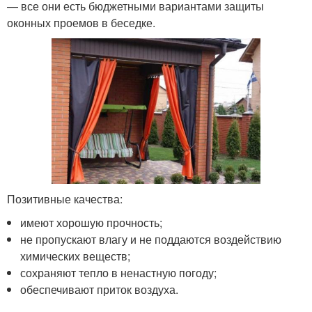
— все они есть бюджетными вариантами защиты
оконных проемов в беседке.
Позитивные качества:
имеют хорошую прочность;
не пропускают влагу и не поддаются воздействию
химических веществ;
сохраняют тепло в ненастную погоду;
обеспечивают приток воздуха.