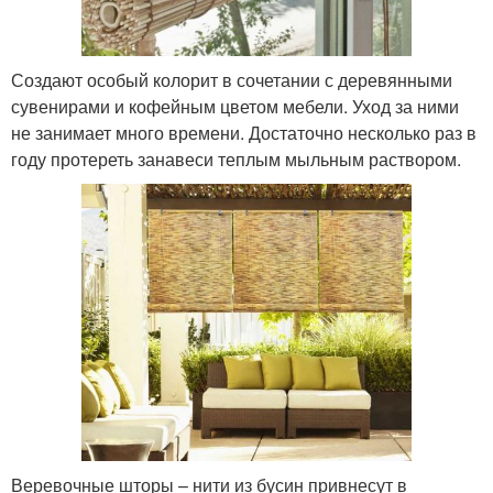
Создают особый колорит в сочетании с деревянными
сувенирами и кофейным цветом мебели. Уход за ними
не занимает много времени. Достаточно несколько раз в
году протереть занавеси теплым мыльным раствором.
Веревочные шторы – нити из бусин привнесут в