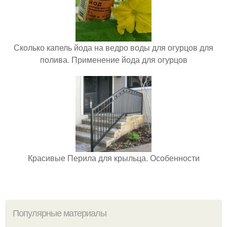
Сколько капель йода на ведро воды для огурцов для
полива. Применение йода для огурцов
Красивые Перила для крыльца. Особенности
Популярные материалы