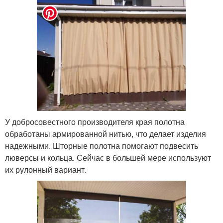
У добросовестного производителя края полотна
обработаны армированной нитью, что делает изделия
надежными. Шторные полотна помогают подвесить
люверсы и кольца. Сейчас в большей мере используют
их рулонный вариант.