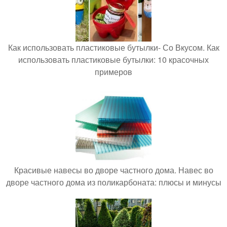
Как использовать пластиковые бутылки- Со Вкусом. Как
использовать пластиковые бутылки: 10 красочных
примеров
Красивые навесы во дворе частного дома. Навес во
дворе частного дома из поликарбоната: плюсы и минусы