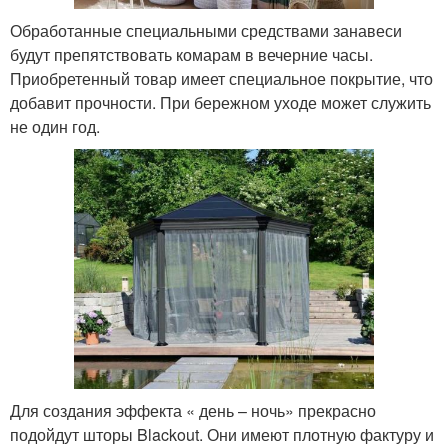
Обработанные специальными средствами занавеси
будут препятствовать комарам в вечерние часы.
Приобретенный товар имеет специальное покрытие, что
добавит прочности. При бережном уходе может служить
не один год.
Для создания эффекта « день – ночь» прекрасно
подойдут шторы Blackout. Они имеют плотную фактуру и