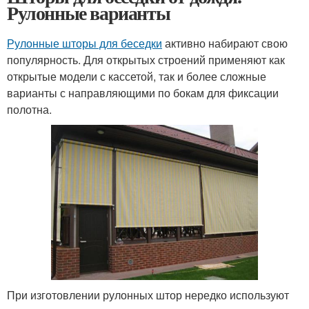
Рулонные варианты
Рулонные шторы для беседки
активно набирают свою
популярность. Для открытых строений применяют как
открытые модели с кассетой, так и более сложные
варианты с направляющими по бокам для фиксации
полотна.
При изготовлении рулонных штор нередко используют