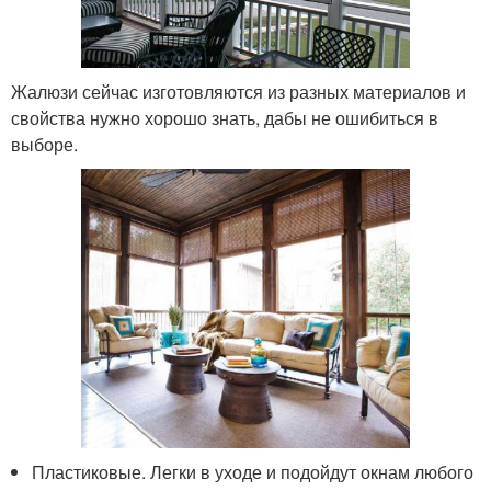
Жалюзи сейчас изготовляются из разных материалов и
свойства нужно хорошо знать, дабы не ошибиться в
выборе.
Пластиковые. Легки в уходе и подойдут окнам любого