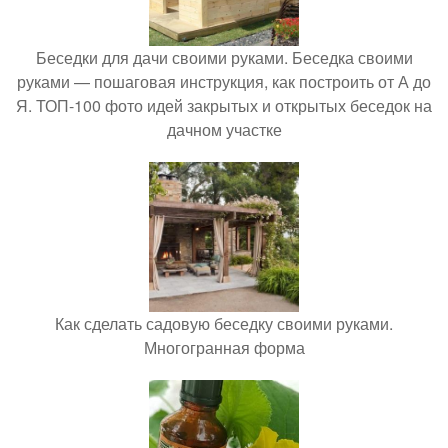
Беседки для дачи своими руками. Беседка своими
руками — пошаговая инструкция, как построить от А до
Я. ТОП-100 фото идей закрытых и открытых беседок на
дачном участке
Как сделать садовую беседку своими руками.
Многогранная форма