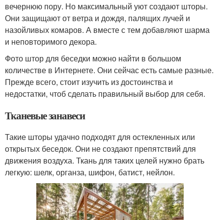
вечернюю пору. Но максимальный уют создают шторы.
Они защищают от ветра и дождя, палящих лучей и
назойливых комаров. А вместе с тем добавляют шарма
и неповторимого декора.
Фото штор для беседки можно найти в большом
количестве в Интернете. Они сейчас есть самые разные.
Прежде всего, стоит изучить из достоинства и
недостатки, чтоб сделать правильный выбор для себя.
Тканевые занавеси
Такие шторы удачно подходят для остекленных или
открытых беседок. Они не создают препятствий для
движения воздуха. Ткань для таких целей нужно брать
легкую: шелк, органза, шифон, батист, нейлон.