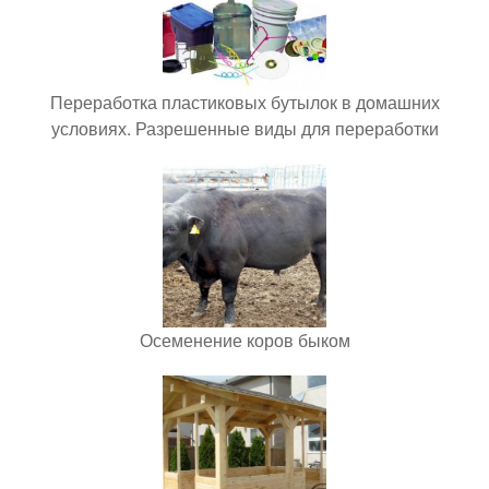
Переработка пластиковых бутылок в домашних
условиях. Разрешенные виды для переработки
Осеменение коров быком