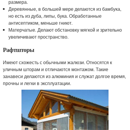
размера.
Деревянные, в большей мере делаются из бамбука,
но есть из дуба, липы, бука. Обработанные
антисептиком, меньше гниют.
Матерчатые. Делают обстановку мягкой и зрительно
увеличивают пространство.
Рафтшторы
Имеют схожесть с обычными жалюзи. Относятся к
уличным шторам и отличаются монтажом. Такие
занавеси делаются из алюминия и служат долгое время,
прочны и легки в эксплуатации.