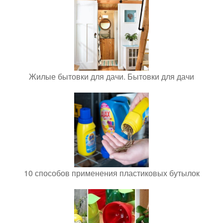
Жилые бытовки для дачи. Бытовки для дачи
10 способов применения пластиковых бутылок