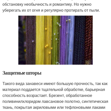
обстановку необычность и романтику. Но нужно
уберегать их от огня и регулярно протирать от пыли.
Защитные шторы
Такого вида занавеси имеют большую прочность, так как
материал поддается тщательной обработке, барьерная
способность возрастает. Брезент, обработанное
поливинилхлоридом лавсановое полотно, синтетическая
ткань, покрытая акриловыми или тефлоновыми лаками