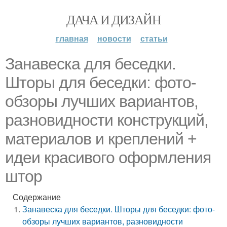
ДАЧА И ДИЗАЙН
главная
новости
статьи
Занавеска для беседки.
Шторы для беседки: фото-
обзоры лучших вариантов,
разновидности конструкций,
материалов и креплений +
идеи красивого оформления
штор
Содержание
Занавеска для беседки. Шторы для беседки: фото-
обзоры лучших вариантов, разновидности