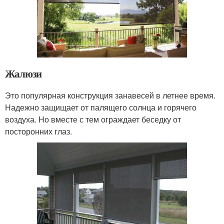
Жалюзи
Это популярная конструкция занавесей в летнее время.
Надежно защищает от палящего солнца и горячего
воздуха. Но вместе с тем ограждает беседку от
посторонних глаз.