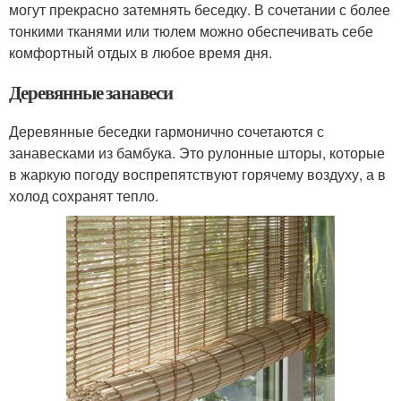
могут прекрасно затемнять беседку. В сочетании с более
тонкими тканями или тюлем можно обеспечивать себе
комфортный отдых в любое время дня.
Деревянные занавеси
Деревянные беседки гармонично сочетаются с
занавесками из бамбука. Это рулонные шторы, которые
в жаркую погоду воспрепятствуют горячему воздуху, а в
холод сохранят тепло.