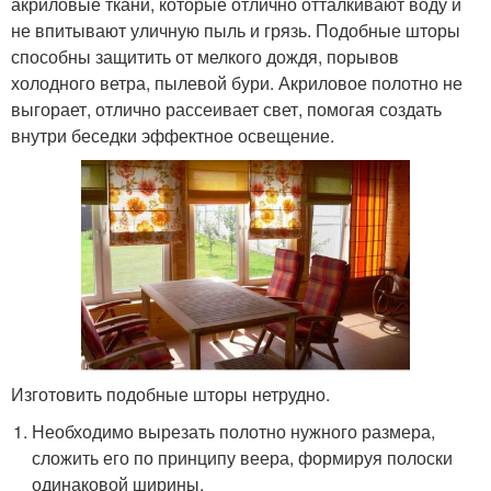
акриловые ткани, которые отлично отталкивают воду и
не впитывают уличную пыль и грязь. Подобные шторы
способны защитить от мелкого дождя, порывов
холодного ветра, пылевой бури. Акриловое полотно не
выгорает, отлично рассеивает свет, помогая создать
внутри беседки эффектное освещение.
Изготовить подобные шторы нетрудно.
Необходимо вырезать полотно нужного размера,
сложить его по принципу веера, формируя полоски
одинаковой ширины.