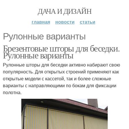
ДАЧА И ДИЗАЙН
главная
новости
статьи
Рулонные варианты
Брезентовые шторы для беседки.
Рулонные варианты
Рулонные шторы для беседки активно набирают свою
популярность. Для открытых строений применяют как
открытые модели с кассетой, так и более сложные
варианты с направляющими по бокам для фиксации
полотна.