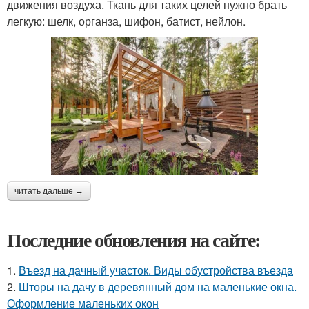
движения воздуха. Ткань для таких целей нужно брать
легкую: шелк, органза, шифон, батист, нейлон.
читать дальше →
Последние обновления на сайте:
1.
Въезд на дачный участок. Виды обустройства въезда
2.
Шторы на дачу в деревянный дом на маленькие окна.
Оформление маленьких окон