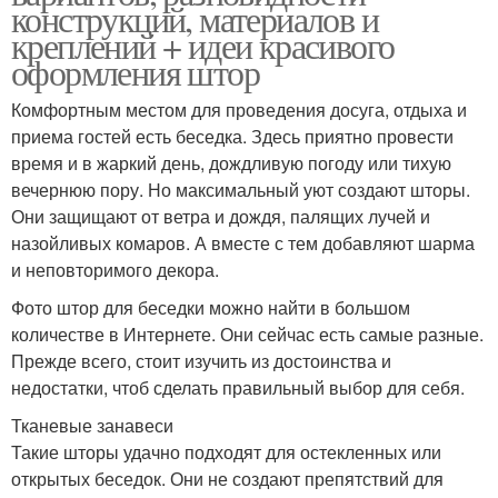
конструкций, материалов и
креплений + идеи красивого
оформления штор
Комфортным местом для проведения досуга, отдыха и
приема гостей есть беседка. Здесь приятно провести
время и в жаркий день, дождливую погоду или тихую
вечернюю пору. Но максимальный уют создают шторы.
Они защищают от ветра и дождя, палящих лучей и
назойливых комаров. А вместе с тем добавляют шарма
и неповторимого декора.
Фото штор для беседки можно найти в большом
количестве в Интернете. Они сейчас есть самые разные.
Прежде всего, стоит изучить из достоинства и
недостатки, чтоб сделать правильный выбор для себя.
Тканевые занавеси
Такие шторы удачно подходят для остекленных или
открытых беседок. Они не создают препятствий для