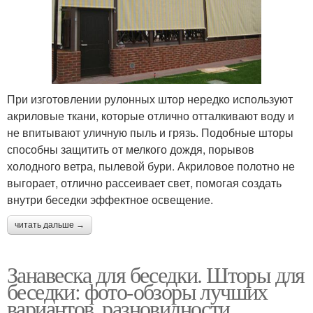
При изготовлении рулонных штор нередко используют
акриловые ткани, которые отлично отталкивают воду и
не впитывают уличную пыль и грязь. Подобные шторы
способны защитить от мелкого дождя, порывов
холодного ветра, пылевой бури. Акриловое полотно не
выгорает, отлично рассеивает свет, помогая создать
внутри беседки эффектное освещение.
читать дальше →
Занавеска для беседки. Шторы для
беседки: фото-обзоры лучших
вариантов, разновидности