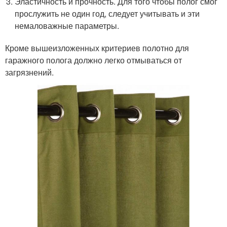
Эластичность и прочность. Для того чтобы полог смог
прослужить не один год, следует учитывать и эти
немаловажные параметры.
Кроме вышеизложенных критериев полотно для
гаражного полога должно легко отмываться от
загрязнений.