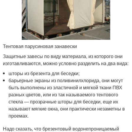
Тентовая парусиновая занавески
Защитные завесы по виду материала, из которого они
изготавливаются, можно условно разделить на два вида:
шторы из брезента для беседки;
барьерные экраны из поливинилхлорида, они могут
быть выполнены из эластичной и мягкой ткани ПВХ
разных цветов, или из так называемого тентового
стекла — прозрачные шторы для беседки, еще их
называют мягкие окна, они практически незаметны в
проемах.
Надо сказать, что брезентовый водонепроницаемый