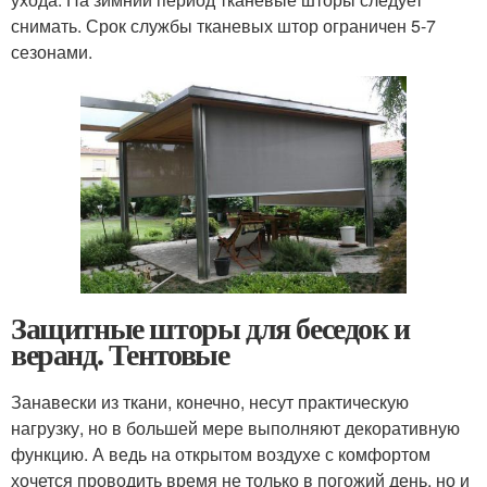
снимать. Срок службы тканевых штор ограничен 5-7
сезонами.
Защитные шторы для беседок и
веранд. Тентовые
Занавески из ткани, конечно, несут практическую
нагрузку, но в большей мере выполняют декоративную
функцию. А ведь на открытом воздухе с комфортом
хочется проводить время не только в погожий день, но и