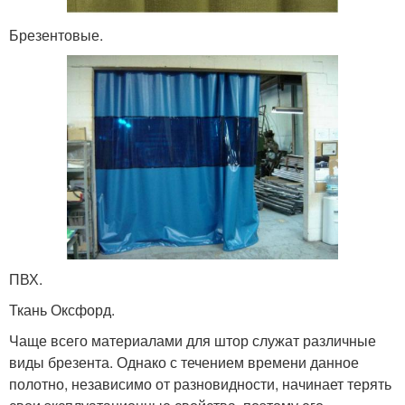
Брезентовые.
ПВХ.
Ткань Оксфорд.
Чаще всего материалами для штор служат различные
виды брезента. Однако с течением времени данное
полотно, независимо от разновидности, начинает терять