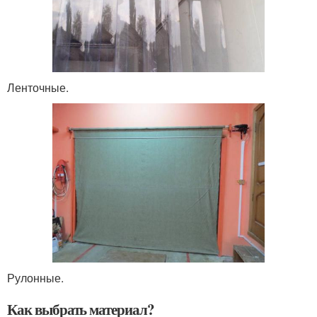
Ленточные.
Рулонные.
Как выбрать материал?