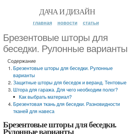
ДАЧА И ДИЗАЙН
главная
новости
статьи
Брезентовые шторы для
беседки. Рулонные варианты
Содержание
Брезентовые шторы для беседки. Рулонные
варианты
Защитные шторы для беседок и веранд. Тентовые
Штора для гаража. Для чего необходим полог?
Как выбрать материал?
Брезентовая ткань для беседки. Разновидности
тканей для навеса
Брезентовые шторы для беседки.
Рулонные варианты