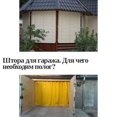
Штора для гаража. Для чего
необходим полог?