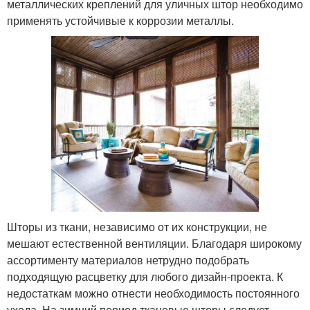
металлических креплений для уличных штор необходимо
применять устойчивые к коррозии металлы.
Шторы из ткани, независимо от их конструкции, не
мешают естественной вентиляции. Благодаря широкому
ассортименту материалов нетрудно подобрать
подходящую расцветку для любого дизайн-проекта. К
недостаткам можно отнести необходимость постоянного
ухода. На зимний период тканевые шторы следует