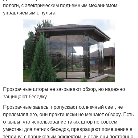
пологи, с электрическим подъемным механизмом,
управляемым с пульта.
Прозрачные шторы не закрывают обзор, но надежно
защищают беседку
Прозрачные завесы пропускают солнечный свет, не
преломляя его, они практически не мешают обзору. Есть
отзывы, что использование таких штор не совсем
уместны для летних беседок, превращают помещения в
теплицу, с парниковым эффектом, и если они постоянно