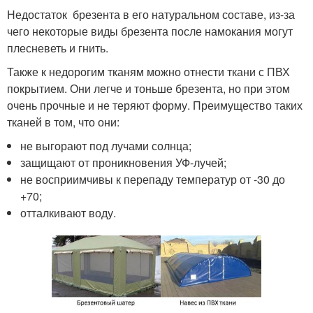
Недостаток брезента в его натуральном составе, из-за
чего некоторые виды брезента после намокания могут
плесневеть и гнить.
Также к недорогим тканям можно отнести ткани с ПВХ
покрытием. Они легче и тоньше брезента, но при этом
очень прочные и не теряют форму. Преимущество таких
тканей в том, что они:
не выгорают под лучами солнца;
защищают от проникновения УФ-лучей;
не восприимчивы к перепаду температур от -30 до
+70;
отталкивают воду.