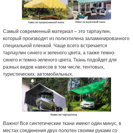
Самый современный материал – это тарпаулин,
который производят из полиэтилена заламинированного
специальной пленкой. Чаще всего встречается
тарпаулин синего и зеленого цвета, а также темно-
синего и темно-зеленого цвета. Ткань подойдет для
разных видов навесов в том числе, тентовых,
туристических, автомобильных.
Важно! Все синтетические ткани имеют один минус, в
местах соединения двух полотен своими руками со