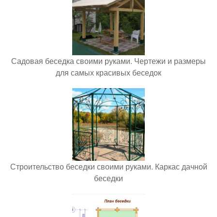
Садовая беседка своими руками. Чертежи и размеры
для самых красивых беседок
Строительство беседки своими руками. Каркас дачной
беседки