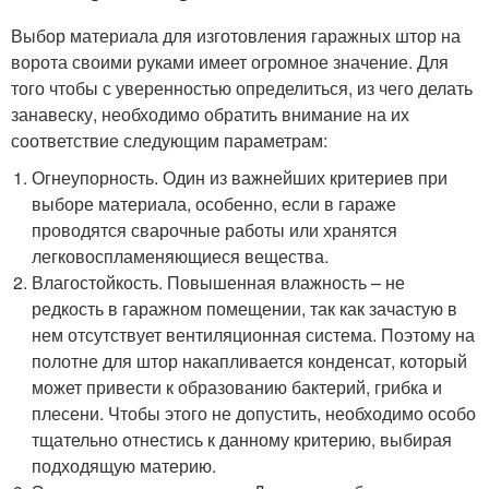
Выбор материала для изготовления гаражных штор на
ворота своими руками имеет огромное значение. Для
того чтобы с уверенностью определиться, из чего делать
занавеску, необходимо обратить внимание на их
соответствие следующим параметрам:
Огнеупорность. Один из важнейших критериев при
выборе материала, особенно, если в гараже
проводятся сварочные работы или хранятся
легковоспламеняющиеся вещества.
Влагостойкость. Повышенная влажность – не
редкость в гаражном помещении, так как зачастую в
нем отсутствует вентиляционная система. Поэтому на
полотне для штор накапливается конденсат, который
может привести к образованию бактерий, грибка и
плесени. Чтобы этого не допустить, необходимо особо
тщательно отнестись к данному критерию, выбирая
подходящую материю.