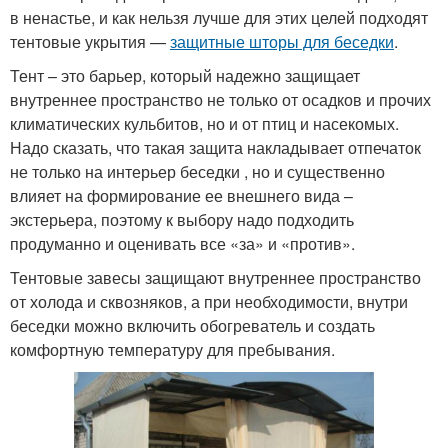
в ненастье, и как нельзя лучше для этих целей подходят
тентовые укрытия —
защитные шторы для беседки
.
Тент – это барьер, который надежно защищает
внутреннее пространство не только от осадков и прочих
климатических кульбитов, но и от птиц и насекомых.
Надо сказать, что такая защита накладывает отпечаток
не только на интерьер беседки , но и существенно
влияет на формирование ее внешнего вида –
экстерьера, поэтому к выбору надо подходить
продуманно и оценивать все «за» и «против».
Тентовые завесы защищают внутреннее пространство
от холода и сквозняков, а при необходимости, внутри
беседки можно включить обогреватель и создать
комфортную температуру для пребывания.