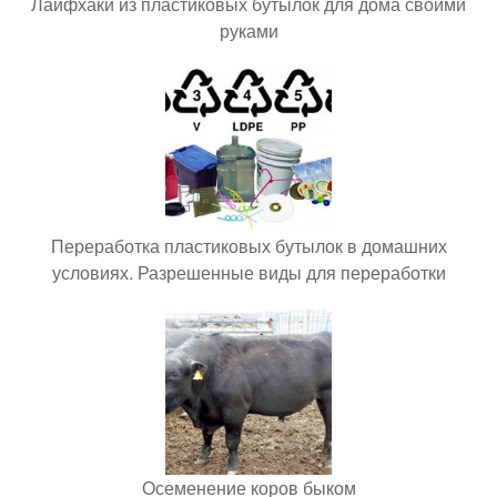
Лайфхаки из пластиковых бутылок для дома своими
руками
Переработка пластиковых бутылок в домашних
условиях. Разрешенные виды для переработки
Осеменение коров быком