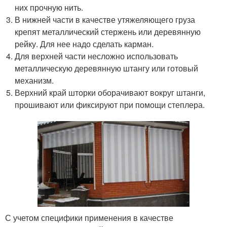
них прочную нить.
В нижней части в качестве утяжеляющего груза
крепят металлический стержень или деревянную
рейку. Для нее надо сделать карман.
Для верхней части несложно использовать
металлическую деревянную штангу или готовый
механизм.
Верхний край шторки оборачивают вокруг штанги,
прошивают или фиксируют при помощи степлера.
С учетом специфики применения в качестве