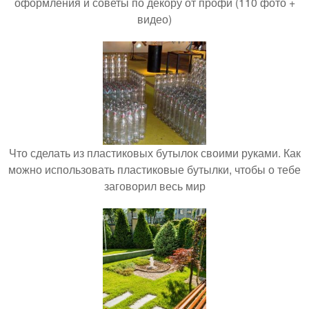
оформления и советы по декору от профи (110 фото +
видео)
Что сделать из пластиковых бутылок своими руками. Как
можно использовать пластиковые бутылки, чтобы о тебе
заговорил весь мир