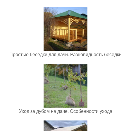
Простые беседки для дачи. Разновидность беседки
Уход за дубом на даче. Особенности ухода