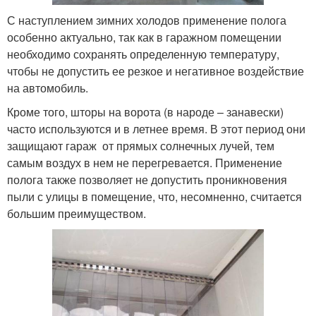
С наступлением зимних холодов применение полога
особенно актуально, так как в гаражном помещении
необходимо сохранять определенную температуру,
чтобы не допустить ее резкое и негативное воздействие
на автомобиль.
Кроме того, шторы на ворота (в народе – занавески)
часто используются и в летнее время. В этот период они
защищают гараж от прямых солнечных лучей, тем
самым воздух в нем не перегревается. Применение
полога также позволяет не допустить проникновения
пыли с улицы в помещение, что, несомненно, считается
большим преимуществом.