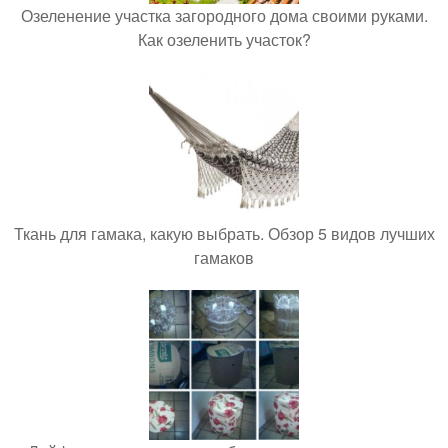
Озеленение участка загородного дома своими руками.
Как озеленить участок?
Ткань для гамака, какую выбрать. Обзор 5 видов лучших
гамаков