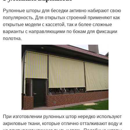
Рулонные шторы для беседки активно набирают свою
популярность. Для открытых строений применяют как
открытые модели с кассетой, так и более сложные
варианты с направляющими по бокам для фиксации
полотна.
При изготовлении рулонных штор нередко используют
акриловые ткани, которые отлично отталкивают воду и