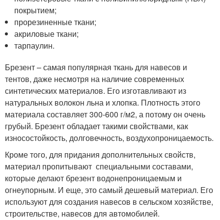
покрытием;
прорезиненные ткани;
акриловые ткани;
тарпаулин.
Брезент – самая популярная ткань для навесов и
тентов, даже несмотря на наличие современных
синтетических материалов. Его изготавливают из
натуральных волокон льна и хлопка. Плотность этого
материала составляет 300-600 г/м
2
, а потому он очень
грубый. Брезент обладает такими свойствами, как
износостойкость, долговечность, воздухопроницаемость.
Кроме того, для придания дополнительных свойств,
материал пропитывают специальными составами,
которые делают брезент водонепроницаемым и
огнеупорным. И еще, это самый дешевый материал. Его
используют для создания навесов в сельском хозяйстве,
строительстве, навесов для автомобилей.