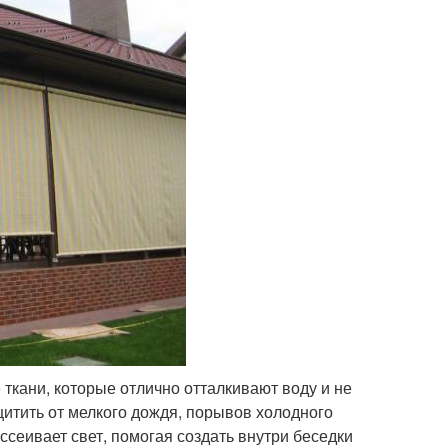
ткани, которые отлично отталкивают воду и не
итить от мелкого дождя, порывов холодного
ссеивает свет, помогая создать внутри беседки