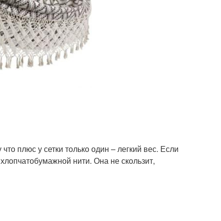
что плюс у сетки только один – легкий вес. Если
хлопчатобумажной нити. Она не скользит,