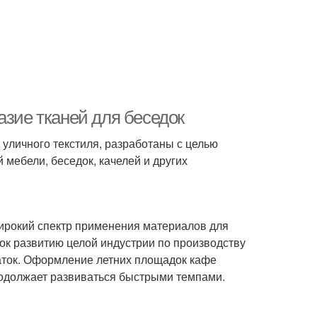
азие тканей для беседок
 уличного текстиля, разработаны с целью
мебели, беседок, качелей и других
Широкий спектр применения материалов для
ок развитию целой индустрии по производству
латок. Оформление летних площадок кафе
одолжает развиваться быстрыми темпами.