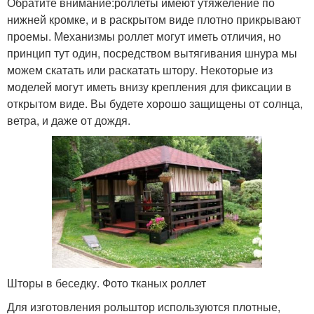
Обратите внимание:
роллеты имеют утяжеление по
нижней кромке, и в раскрытом виде плотно прикрывают
проемы. Механизмы роллет могут иметь отличия, но
принцип тут один, посредством вытягивания шнура мы
можем скатать или раскатать штору. Некоторые из
моделей могут иметь внизу крепления для фиксации в
открытом виде. Вы будете хорошо защищены от солнца,
ветра, и даже от дождя.
Шторы в беседку. Фото тканых роллет
Для изготовления рольштор используются плотные,