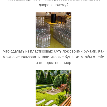
дворе и почему?
Что сделать из пластиковых бутылок своими руками. Как
можно использовать пластиковые бутылки, чтобы о тебе
заговорил весь мир