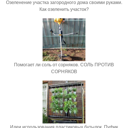
Озеленение участка загородного дома своими руками.
Как озеленить участок?
Помогает ли соль от сорняков. СОЛЬ ПРОТИВ
СОРНЯКОВ
Идеи использования пластиковых бутылок. Пуфик