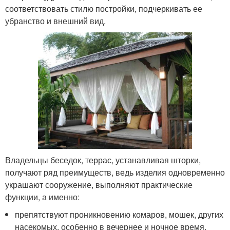
соответствовать стилю постройки, подчеркивать ее
убранство и внешний вид.
Владельцы беседок, террас, устанавливая шторки,
получают ряд преимуществ, ведь изделия одновременно
украшают сооружение, выполняют практические
функции, а именно:
препятствуют проникновению комаров, мошек, других
насекомых, особенно в вечернее и ночное время,