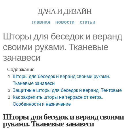
ДАЧА И ДИЗАЙН
главная
новости
статьи
Шторы для беседок и веранд
своими руками. Тканевые
занавеси
Содержание
Шторы для беседок и веранд своими руками.
Тканевые занавеси
Защитные шторы для беседок и веранд. Тентовые
Как закрепить шторы на террасе от ветра.
Особенности и назначение
Шторы для беседок и веранд своими
руками. Тканевые занавеси