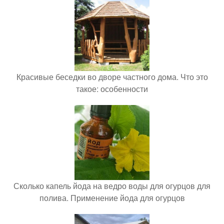
Красивые беседки во дворе частного дома. Что это
такое: особенности
Сколько капель йода на ведро воды для огурцов для
полива. Применение йода для огурцов