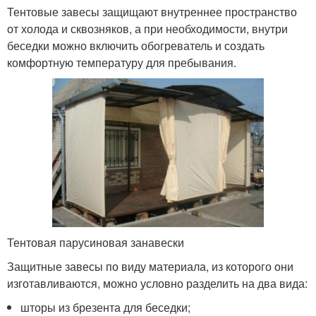
Тентовые завесы защищают внутреннее пространство
от холода и сквозняков, а при необходимости, внутри
беседки можно включить обогреватель и создать
комфортную температуру для пребывания.
Тентовая парусиновая занавески
Защитные завесы по виду материала, из которого они
изготавливаются, можно условно разделить на два вида:
шторы из брезента для беседки;