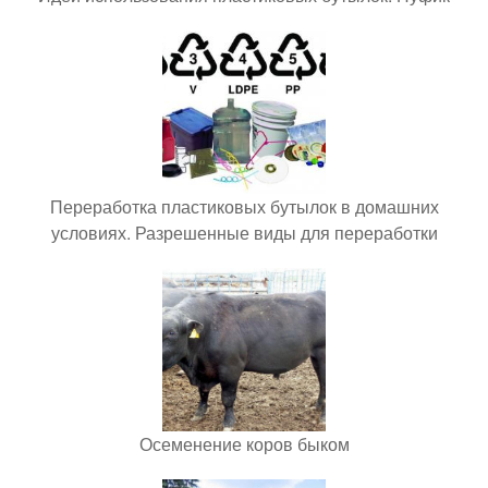
Переработка пластиковых бутылок в домашних
условиях. Разрешенные виды для переработки
Осеменение коров быком