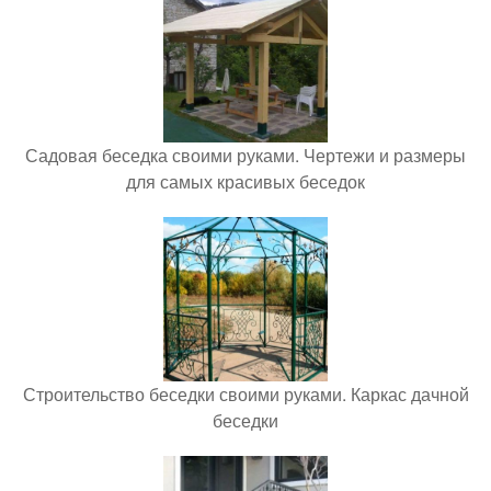
Садовая беседка своими руками. Чертежи и размеры
для самых красивых беседок
Строительство беседки своими руками. Каркас дачной
беседки