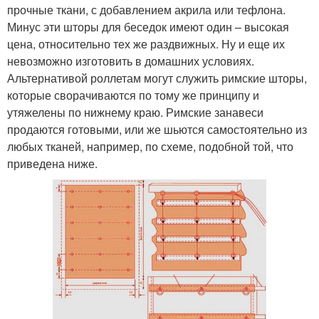
прочные ткани, с добавлением акрила или тефлона.
Минус эти шторы для беседок имеют один – высокая
цена, относительно тех же раздвижных. Ну и еще их
невозможно изготовить в домашних условиях.
Альтернативой роллетам могут служить римские шторы,
которые сворачиваются по тому же принципу и
утяжелены по нижнему краю. Римские занавеси
продаются готовыми, или же шьются самостоятельно из
любых тканей, например, по схеме, подобной той, что
приведена ниже.