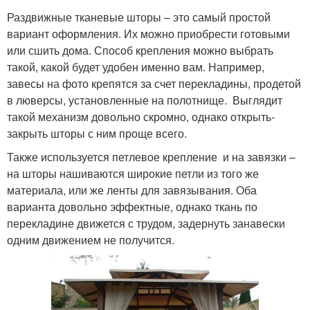
Раздвижные тканевые шторы – это самый простой
вариант оформления. Их можно приобрести готовыми
или сшить дома. Способ крепления можно выбрать
такой, какой будет удобен именно вам. Например,
завесы на фото крепятся за счет перекладины, продетой
в люверсы, установленные на полотнище. Выглядит
такой механизм довольно скромно, однако открыть-
закрыть шторы с ним проще всего.
Также используется петлевое крепление и на завязки –
на шторы нашиваются широкие петли из того же
материала, или же ленты для завязывания. Оба
варианта довольно эффектные, однако ткань по
перекладине движется с трудом, задернуть занавески
одним движением не получится.