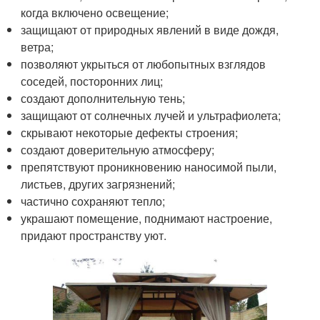
когда включено освещение;
защищают от природных явлений в виде дождя,
ветра;
позволяют укрыться от любопытных взглядов
соседей, посторонних лиц;
создают дополнительную тень;
защищают от солнечных лучей и ультрафиолета;
скрывают некоторые дефекты строения;
создают доверительную атмосферу;
препятствуют проникновению наносимой пыли,
листьев, других загрязнений;
частично сохраняют тепло;
украшают помещение, поднимают настроение,
придают пространству уют.