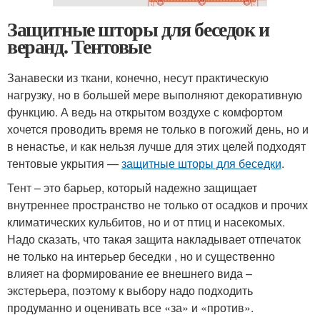
Защитные шторы для беседок и
веранд. Тентовые
Занавески из ткани, конечно, несут практическую
нагрузку, но в большей мере выполняют декоративную
функцию. А ведь на открытом воздухе с комфортом
хочется проводить время не только в погожий день, но и
в ненастье, и как нельзя лучше для этих целей подходят
тентовые укрытия —
защитные шторы для беседки
.
Тент – это барьер, который надежно защищает
внутреннее пространство не только от осадков и прочих
климатических кульбитов, но и от птиц и насекомых.
Надо сказать, что такая защита накладывает отпечаток
не только на интерьер беседки , но и существенно
влияет на формирование ее внешнего вида –
экстерьера, поэтому к выбору надо подходить
продуманно и оценивать все «за» и «против».