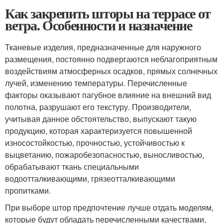
Как закрепить шторы на террасе от
ветра. Особенности и назначение
Тканевые изделия, предназначенные для наружного
размещения, постоянно подвергаются неблагоприятным
воздействиям атмосферных осадков, прямых солнечных
лучей, изменению температуры. Перечисленные
факторы оказывают пагубное влияние на внешний вид
полотна, разрушают его текстуру. Производители,
учитывая данное обстоятельство, выпускают такую
продукцию, которая характеризуется повышенной
износостойкостью, прочностью, устойчивостью к
выцветанию, пожаробезопасностью, выносливостью,
обрабатывают ткань специальными
водоотталкивающими, грязеотталкивающими
пропитками.
При выборе штор предпочтение лучше отдать моделям,
которые будут обладать перечисленными качествами,