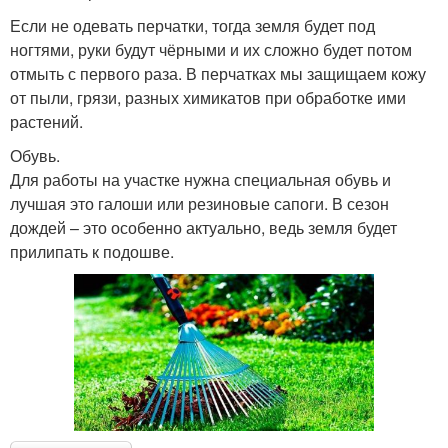
Если не одевать перчатки, тогда земля будет под
ногтями, руки будут чёрными и их сложно будет потом
отмыть с первого раза. В перчатках мы защищаем кожу
от пыли, грязи, разных химикатов при обработке ими
растений.
Обувь.
Для работы на участке нужна специальная обувь и
лучшая это галоши или резиновые сапоги. В сезон
дождей – это особенно актуально, ведь земля будет
прилипать к подошве.