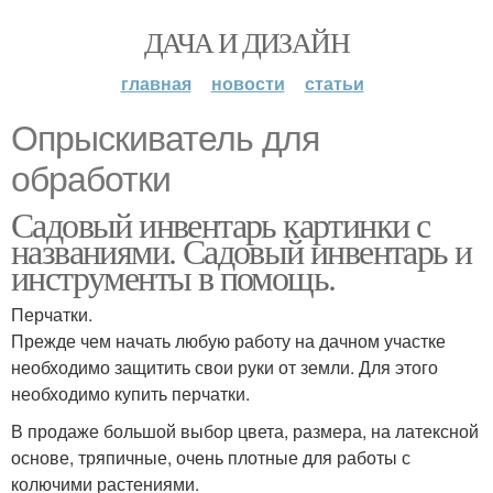
ДАЧА И ДИЗАЙН
главная
новости
статьи
Опрыскиватель для
обработки
Садовый инвентарь картинки с
названиями. Садовый инвентарь и
инструменты в помощь.
Перчатки.
Прежде чем начать любую работу на дачном участке
необходимо защитить свои руки от земли. Для этого
необходимо купить перчатки.
В продаже большой выбор цвета, размера, на латексной
основе, тряпичные, очень плотные для работы с
колючими растениями.