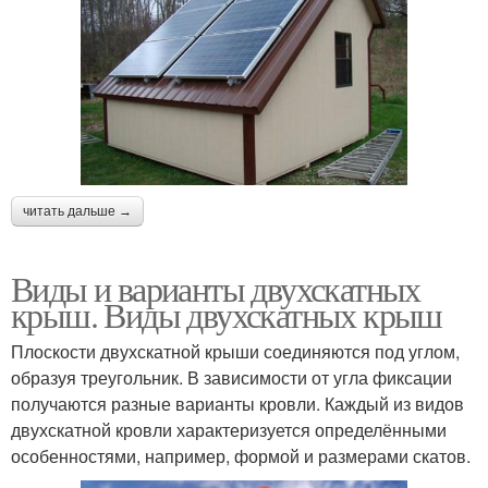
читать дальше →
Виды и варианты двухскатных
крыш. Виды двухскатных крыш
Плоскости двухскатной крыши соединяются под углом,
образуя треугольник. В зависимости от угла фиксации
получаются разные варианты кровли. Каждый из видов
двухскатной кровли характеризуется определёнными
особенностями, например, формой и размерами скатов.