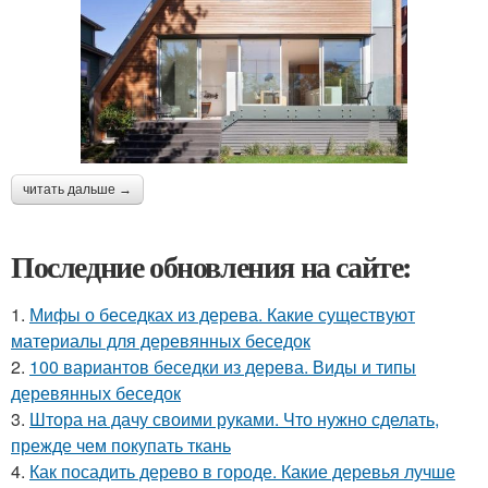
читать дальше →
Последние обновления на сайте:
1.
Мифы о беседках из дерева. Какие существуют
материалы для деревянных беседок
2.
100 вариантов беседки из дерева. Виды и типы
деревянных беседок
3.
Штора на дачу своими руками. Что нужно сделать,
прежде чем покупать ткань
4.
Как посадить дерево в городе. Какие деревья лучше