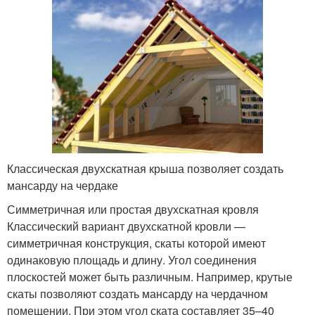
Классическая двухскатная крыша позволяет создать
мансарду на чердаке
Симметричная или простая двухскатная кровля
Классический вариант двухскатной кровли —
симметричная конструкция, скаты которой имеют
одинаковую площадь и длину. Угол соединения
плоскостей может быть различным. Например, крутые
скаты позволяют создать мансарду на чердачном
помещении. При этом угол ската составляет 35–40