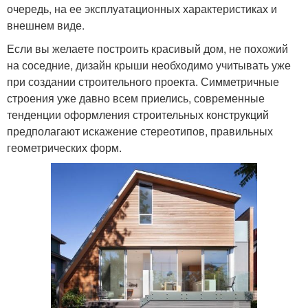
очередь, на ее эксплуатационных характеристиках и
внешнем виде.
Если вы желаете построить красивый дом, не похожий
на соседние, дизайн крыши необходимо учитывать уже
при создании строительного проекта. Симметричные
строения уже давно всем приелись, современные
тенденции оформления строительных конструкций
предполагают искажение стереотипов, правильных
геометрических форм.