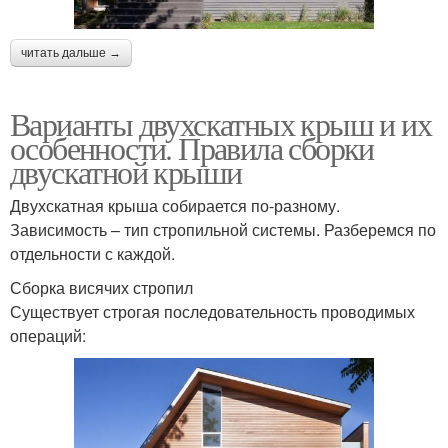
читать дальше →
Варианты двухскатных крыш и их
особенности. Правила сборки
двускатной крыши
Двухскатная крыша собирается по-разному.
Зависимость – тип стропильной системы. Разберемся по
отдельности с каждой.
Сборка висячих стропил
Существует строгая последовательность проводимых
операций: