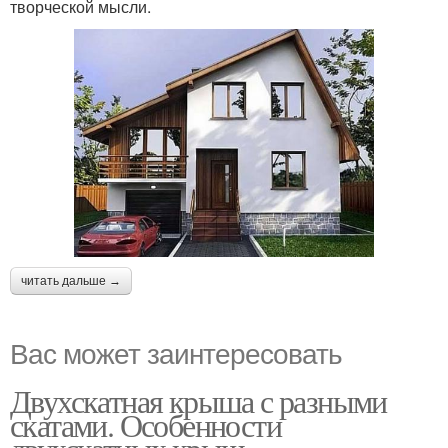
творческой мысли.
читать дальше →
Вас может заинтересовать
Двухскатная крыша с разными
скатами. Особенности