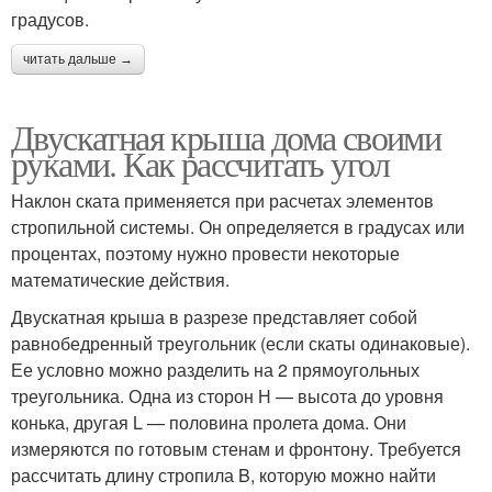
градусов.
читать дальше →
Двускатная крыша дома своими
руками. Как рассчитать угол
Наклон ската применяется при расчетах элементов
стропильной системы. Он определяется в градусах или
процентах, поэтому нужно провести некоторые
математические действия.
Двускатная крыша в разрезе представляет собой
равнобедренный треугольник (если скаты одинаковые).
Ее условно можно разделить на 2 прямоугольных
треугольника. Одна из сторон Н — высота до уровня
конька, другая L — половина пролета дома. Они
измеряются по готовым стенам и фронтону. Требуется
рассчитать длину стропила B, которую можно найти