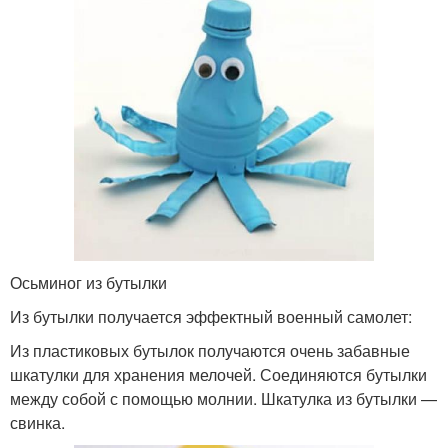
Осьминог из бутылки
Из бутылки получается эффектный военный самолет:
Из пластиковых бутылок получаются очень забавные
шкатулки для хранения мелочей. Соединяются бутылки
между собой с помощью молнии. Шкатулка из бутылки —
свинка.