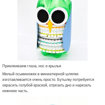
Приклеиваем глаза, нос и крылья
Милый осьминожек в миниатюрной шляпке
изготавливается очень просто. Бутылку потребуется
окрасить голубой краской, отрезать дно и нарезать
нижнюю часть.