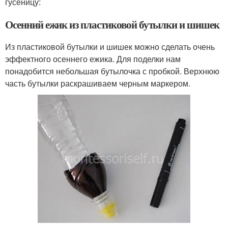
гусеницу:
Осенний ежик из пластиковой бутылки и шишек
Из пластиковой бутылки и шишек можно сделать очень
эффектного осеннего ежика. Для поделки нам
понадобится небольшая бутылочка с пробкой. Верхнюю
часть бутылки раскрашиваем черным маркером.