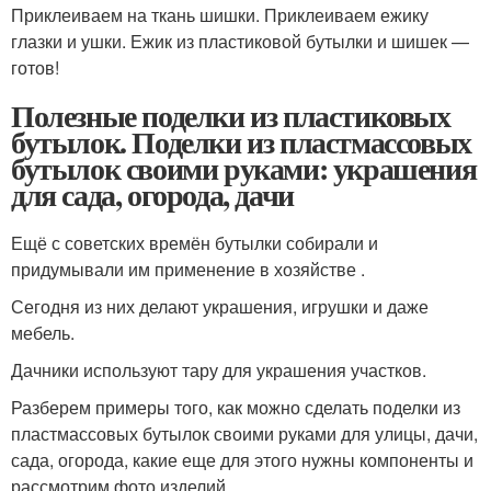
Приклеиваем на ткань шишки. Приклеиваем ежику
глазки и ушки. Ежик из пластиковой бутылки и шишек —
готов!
Полезные поделки из пластиковых
бутылок. Поделки из пластмассовых
бутылок своими руками: украшения
для сада, огорода, дачи
Ещё с советских времён бутылки собирали и
придумывали им применение в хозяйстве .
Сегодня из них делают украшения, игрушки и даже
мебель.
Дачники используют тару для украшения участков.
Разберем примеры того, как можно сделать поделки из
пластмассовых бутылок своими руками для улицы, дачи,
сада, огорода, какие еще для этого нужны компоненты и
рассмотрим фото изделий.