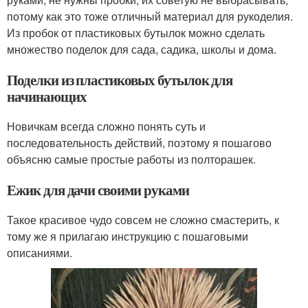
потому как это тоже отличный материал для рукоделия.
Из пробок от пластиковых бутылок можно сделать
множество поделок для сада, садика, школы и дома.
Поделки из пластиковых бутылок для
начинающих
Новичкам всегда сложно понять суть и
последовательность действий, поэтому я пошагово
объясню самые простые работы из полторашек.
Ежик для дачи своими руками
Такое красивое чудо совсем не сложно смастерить, к
тому же я прилагаю инструкцию с пошаговыми
описаниями.