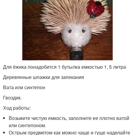
Для ёжика понадобится 1 бутылка емкостью 1, 5 литра
Деревянные шпажки для запекания
Вата или синтепон
Гвоздик.
Ход работы:
Возьмите чистую емкость, заполните ее плотно ватой
или синтепоном.
Острым предметом как можно чаще и гуще наделайте