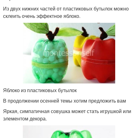
Из двух нижних частей от пластиковых бутылок можно
склеить очень эффектное яблоко.
Яблоко из пластиковых бутылок
В продолжении осенней темы хотим предложить вам
Яркая, симпатичная совушка может стать игрушкой или
элементом декора.