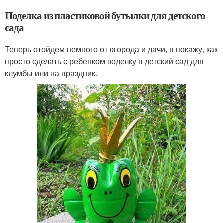
Поделка из пластиковой бутылки для детского
сада
Теперь отойдем немного от огорода и дачи, я покажу, как
просто сделать с ребенком поделку в детский сад для
клумбы или на праздник.