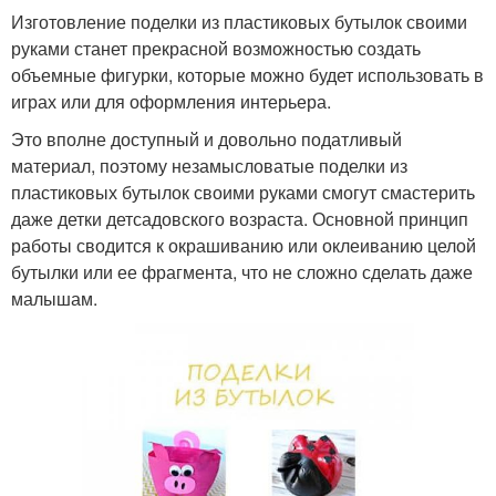
Изготовление поделки из пластиковых бутылок своими
руками станет прекрасной возможностью создать
объемные фигурки, которые можно будет использовать в
играх или для оформления интерьера.
Это вполне доступный и довольно податливый
материал, поэтому незамысловатые поделки из
пластиковых бутылок своими руками смогут смастерить
даже детки детсадовского возраста. Основной принцип
работы сводится к окрашиванию или оклеиванию целой
бутылки или ее фрагмента, что не сложно сделать даже
малышам.