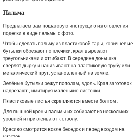
Пальма
Предлагаем вам пошаговую инструкцию изготовления
поделки в виде пальмы с фото.
Чтобы сделать пальму из пластиковой тары, коричневые
бутылки обрезают по плечики, края вырезают
треугольниками и отгибают. В середине донышка
сверлят дырку и нанизывают на пластиковую трубу или
металлический прут, установленный на земле.
Зелёные бутылки режут пополам, вдоль. Края заготовок
надрезают , имитируя маленькие листочки.
Пластиковые листья скрепляются вместе болтом .
Для пышной кроны пальмы их собирают из нескольких
уровней и приклеивают к стволу.
Красиво смотрится возле беседок и перед входом на
участок.