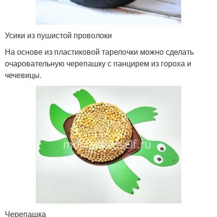
Усики из пушистой проволоки
На основе из пластиковой тарелочки можно сделать
очаровательную черепашку с панцирем из гороха и
чечевицы.
Черепашка