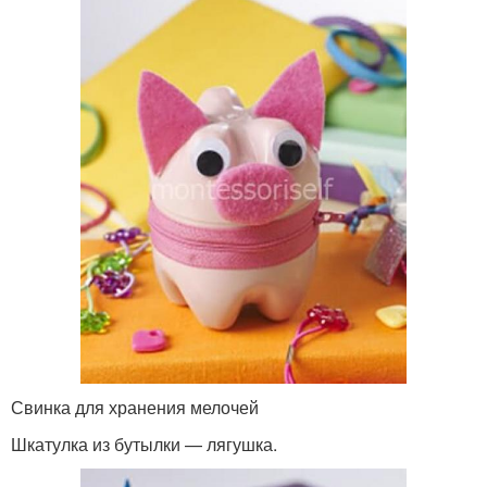
Свинка для хранения мелочей
Шкатулка из бутылки — лягушка.