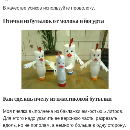
В качестве усиков используйте проволоку.
Птички из бутылок от молока и йогурта
Как сделать пчелу из пластиковой бутылки
Моя пчелка выполнена из баклажки емкостью 5 литров.
Для этого надо удалить ее верхнюю часть, разрезать
вдоль, но не пополам, а немного больше в одну сторону.