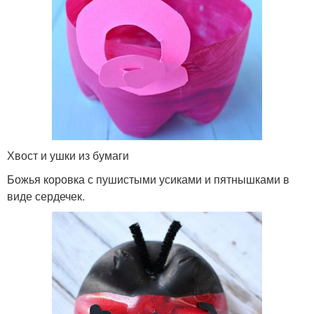
Хвост и ушки из бумаги
Божья коровка с пушистыми усиками и пятнышками в
виде сердечек.