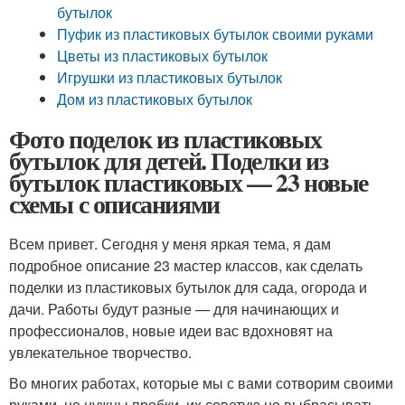
бутылок
Пуфик из пластиковых бутылок своими руками
Цветы из пластиковых бутылок
Игрушки из пластиковых бутылок
Дом из пластиковых бутылок
Фото поделок из пластиковых
бутылок для детей. Поделки из
бутылок пластиковых — 23 новые
схемы с описаниями
Всем привет. Сегодня у меня яркая тема, я дам
подробное описание 23 мастер классов, как сделать
поделки из пластиковых бутылок для сада, огорода и
дачи. Работы будут разные — для начинающих и
профессионалов, новые идеи вас вдохновят на
увлекательное творчество.
Во многих работах, которые мы с вами сотворим своими
руками, не нужны пробки, их советую не выбрасывать,