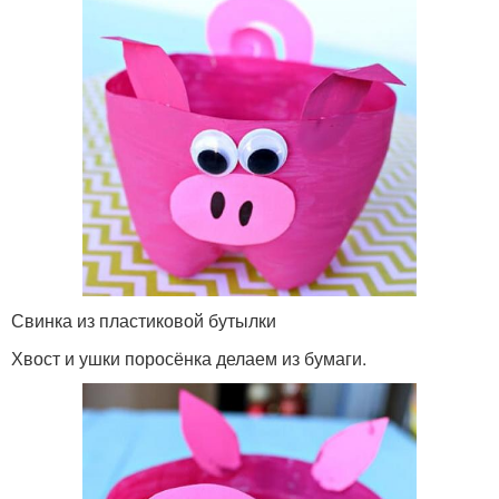
Свинка из пластиковой бутылки
Хвост и ушки поросёнка делаем из бумаги.