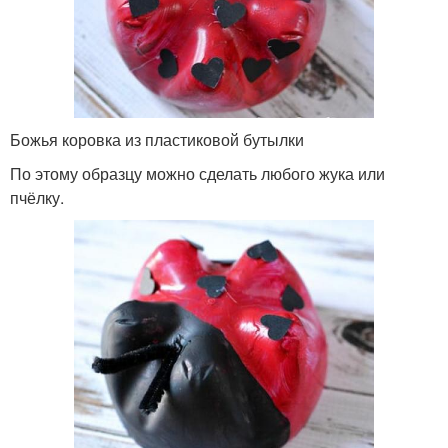
Божья коровка из пластиковой бутылки
По этому образцу можно сделать любого жука или
пчёлку.