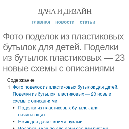
ДАЧА И ДИЗАЙН
главная
новости
статьи
Фото поделок из пластиковых
бутылок для детей. Поделки
из бутылок пластиковых — 23
новые схемы с описаниями
Содержание
Фото поделок из пластиковых бутылок для детей.
Поделки из бутылок пластиковых — 23 новые
схемы с описаниями
Поделки из пластиковых бутылок для
начинающих
Ежик для дачи своими руками
Ведерки и кашпо для дачи своими руками