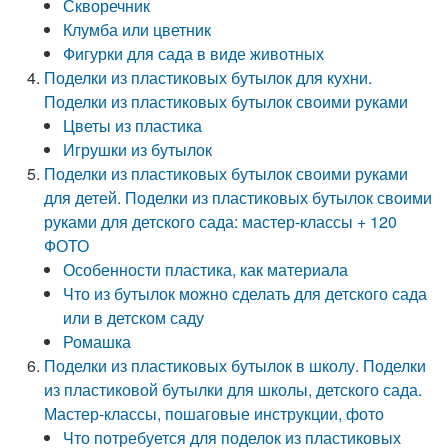
Скворечник
Клумба или цветник
Фигурки для сада в виде животных
Поделки из пластиковых бутылок для кухни.
Поделки из пластиковых бутылок своими руками
Цветы из пластика
Игрушки из бутылок
Поделки из пластиковых бутылок своими руками
для детей. Поделки из пластиковых бутылок своими
руками для детского сада: мастер-классы + 120
ФОТО
Особенности пластика, как материала
Что из бутылок можно сделать для детского сада
или в детском саду
Ромашка
Поделки из пластиковых бутылок в школу. Поделки
из пластиковой бутылки для школы, детского сада.
Мастер-классы, пошаговые инструкции, фото
Что потребуется для поделок из пластиковых