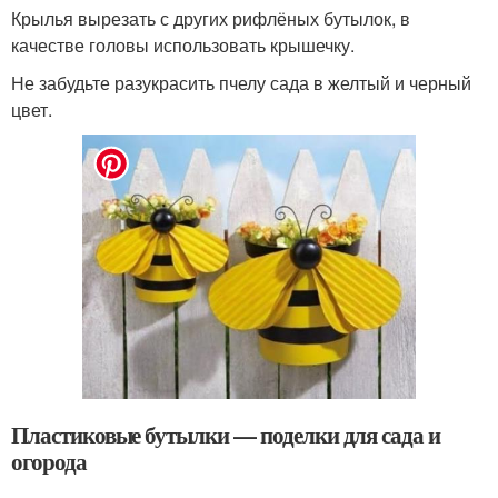
Крылья вырезать с других рифлёных бутылок, в
качестве головы использовать крышечку.
Не забудьте разукрасить пчелу сада в желтый и черный
цвет.
Пластиковые бутылки — поделки для сада и
огорода