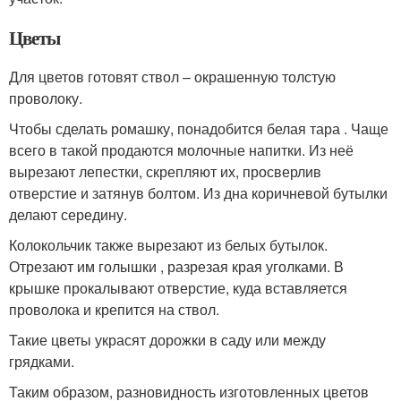
Цветы
Для цветов готовят ствол – окрашенную толстую
проволоку.
Чтобы сделать ромашку, понадобится белая тара . Чаще
всего в такой продаются молочные напитки. Из неё
вырезают лепестки, скрепляют их, просверлив
отверстие и затянув болтом. Из дна коричневой бутылки
делают середину.
Колокольчик также вырезают из белых бутылок.
Отрезают им голышки , разрезая края уголками. В
крышке прокалывают отверстие, куда вставляется
проволока и крепится на ствол.
Такие цветы украсят дорожки в саду или между
грядками.
Таким образом, разновидность изготовленных цветов