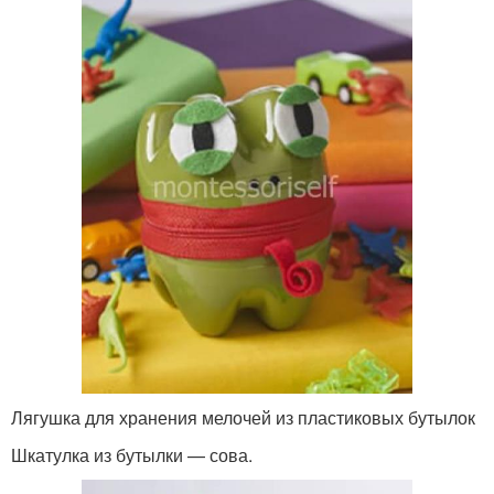
Лягушка для хранения мелочей из пластиковых бутылок
Шкатулка из бутылки — сова.