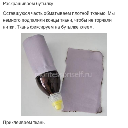
Раскрашиваем бутылку
Оставшуюся часть обматываем плотной тканью. Мы
немного подпалили концы ткани, чтобы не торчали
нитки. Ткань фиксируем на бутылке клеем.
Приклеиваем ткань