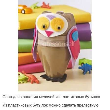
Сова для хранения мелочей из пластиковых бутылок
Из пластиковых бутылок можно сделать прелестную