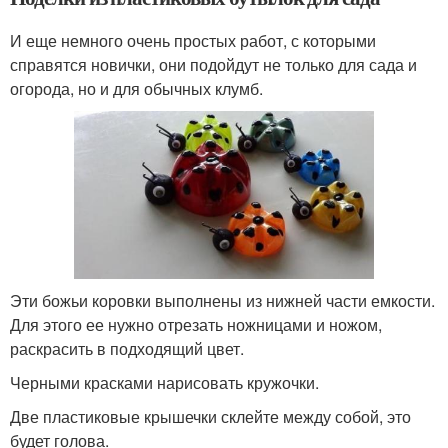
И еще немного очень простых работ, с которыми
справятся новички, они подойдут не только для сада и
огорода, но и для обычных клумб.
Эти божьи коровки выполнены из нижней части емкости.
Для этого ее нужно отрезать ножницами и ножом,
раскрасить в подходящий цвет.
Черными красками нарисовать кружочки.
Две пластиковые крышечки склейте между собой, это
будет голова.