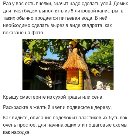
Раз у вас есть пчелки, значит надо сделать улей. Домик
для пчел будем выполнять из 5 литровой канистры, в
таких обычно продается питьевая вода. В ней
необходимо сделать вырез в виде квадрата, как
показано на фото.
Крышу смастерите из сухой травы или сена.
Раскрасьте в желтый цвет и подвесьте к дереву.
Как видите, описание поделок из пластиковых бутылок
очень простое, для начинающих эти пошаговые схемы
как находка.