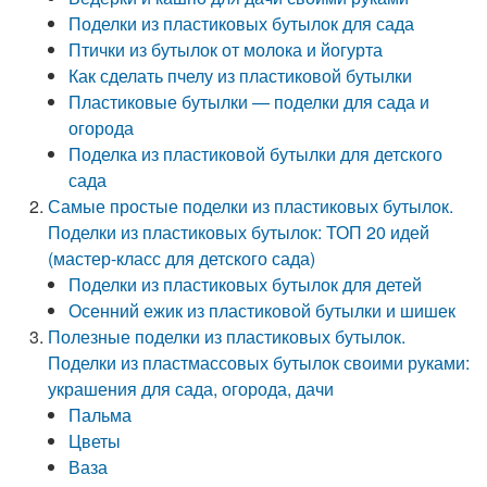
Поделки из пластиковых бутылок для сада
Птички из бутылок от молока и йогурта
Как сделать пчелу из пластиковой бутылки
Пластиковые бутылки — поделки для сада и
огорода
Поделка из пластиковой бутылки для детского
сада
Самые простые поделки из пластиковых бутылок.
Поделки из пластиковых бутылок: ТОП 20 идей
(мастер-класс для детского сада)
Поделки из пластиковых бутылок для детей
Осенний ежик из пластиковой бутылки и шишек
Полезные поделки из пластиковых бутылок.
Поделки из пластмассовых бутылок своими руками:
украшения для сада, огорода, дачи
Пальма
Цветы
Ваза