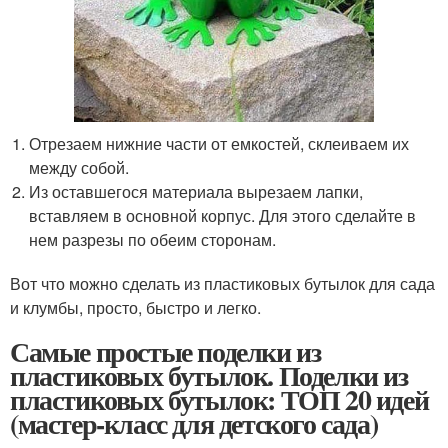
Отрезаем нижние части от емкостей, склеиваем их
между собой.
Из оставшегося материала вырезаем лапки,
вставляем в основной корпус. Для этого сделайте в
нем разрезы по обеим сторонам.
Вот что можно сделать из пластиковых бутылок для сада
и клумбы, просто, быстро и легко.
Самые простые поделки из
пластиковых бутылок. Поделки из
пластиковых бутылок: ТОП 20 идей
(мастер-класс для детского сада)