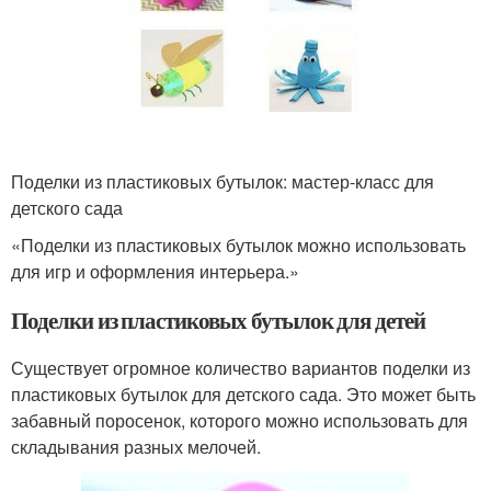
Поделки из пластиковых бутылок: мастер-класс для
детского сада
«Поделки из пластиковых бутылок можно использовать
для игр и оформления интерьера.»
Поделки из пластиковых бутылок для детей
Существует огромное количество вариантов поделки из
пластиковых бутылок для детского сада. Это может быть
забавный поросенок, которого можно использовать для
складывания разных мелочей.