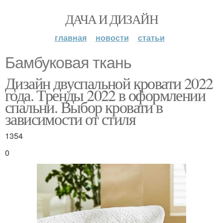
ДАЧА И ДИЗАЙН
главная
новости
статьи
Бамбуковая ткань
Дизайн двуспальной кровати 2022
года. Тренды 2022 в оформлении
спальни. Выбор кровати в
зависимости от стиля
1354
0