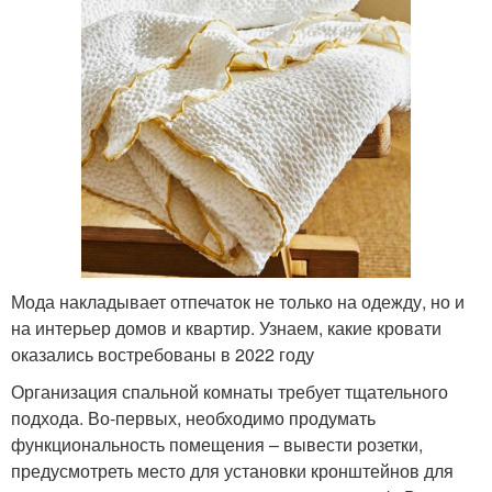
Мода накладывает отпечаток не только на одежду, но и
на интерьер домов и квартир. Узнаем, какие кровати
оказались востребованы в 2022 году
Организация спальной комнаты требует тщательного
подхода. Во-первых, необходимо продумать
функциональность помещения – вывести розетки,
предусмотреть место для установки кронштейнов для