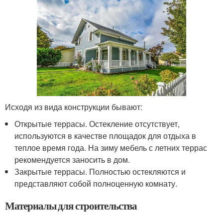
Исходя из вида конструкции бывают:
Открытые террасы. Остекление отсутствует,
используются в качестве площадок для отдыха в
теплое время года. На зиму мебель с летних террас
рекомендуется заносить в дом.
Закрытые террасы. Полностью остекляются и
представляют собой полноценную комнату.
Материалы для строительства