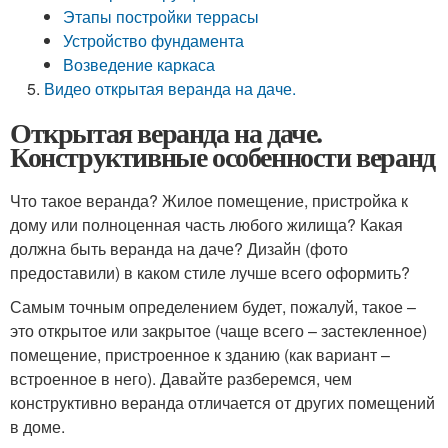
Этапы постройки террасы
Устройство фундамента
Возведение каркаса
Видео открытая веранда на даче.
Открытая веранда на даче.
Конструктивные особенности веранд
Что такое веранда? Жилое помещение, пристройка к
дому или полноценная часть любого жилища? Какая
должна быть веранда на даче? Дизайн (фото
предоставили) в каком стиле лучше всего оформить?
Самым точным определением будет, пожалуй, такое –
это открытое или закрытое (чаще всего – застекленное)
помещение, пристроенное к зданию (как вариант –
встроенное в него). Давайте разберемся, чем
конструктивно веранда отличается от других помещений
в доме.