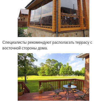
Специалисты рекомендуют располагать террасу с
восточной стороны дома.