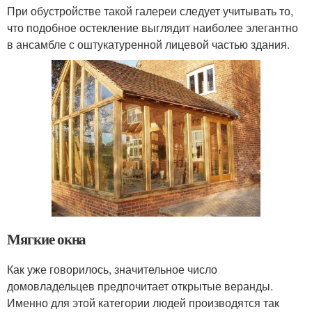
При обустройстве такой галереи следует учитывать то,
что подобное остекление выглядит наиболее элегантно
в ансамбле с оштукатуренной лицевой частью здания.
Мягкие окна
Как уже говорилось, значительное число
домовладельцев предпочитает открытые веранды.
Именно для этой категории людей производятся так