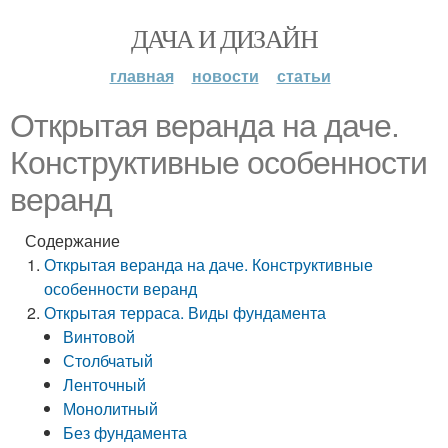
ДАЧА И ДИЗАЙН
главная
новости
статьи
Открытая веранда на даче.
Конструктивные особенности
веранд
Содержание
Открытая веранда на даче. Конструктивные
особенности веранд
Открытая терраса. Виды фундамента
Винтовой
Столбчатый
Ленточный
Монолитный
Без фундамента