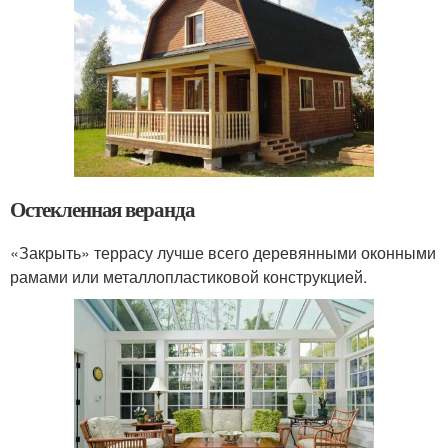
Остекленная веранда
«Закрыть» террасу лучше всего деревянными оконными
рамами или металлопластиковой конструкцией.