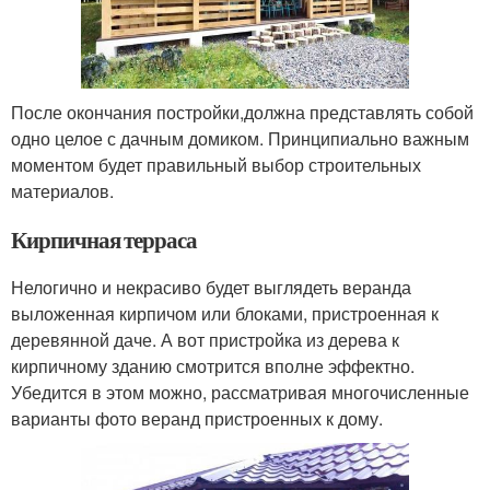
После окончания постройки,должна представлять собой
одно целое с дачным домиком. Принципиально важным
моментом будет правильный выбор строительных
материалов.
Кирпичная терраса
Нелогично и некрасиво будет выглядеть веранда
выложенная кирпичом или блоками, пристроенная к
деревянной даче. А вот пристройка из дерева к
кирпичному зданию смотрится вполне эффектно.
Убедится в этом можно, рассматривая многочисленные
варианты фото веранд пристроенных к дому.