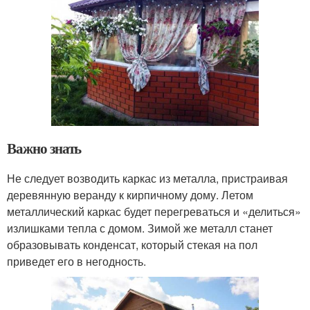
Важно знать
Не следует возводить каркас из металла, пристраивая
деревянную веранду к кирпичному дому. Летом
металлический каркас будет перегреваться и «делиться»
излишками тепла с домом. Зимой же металл станет
образовывать конденсат, который стекая на пол
приведет его в негодность.