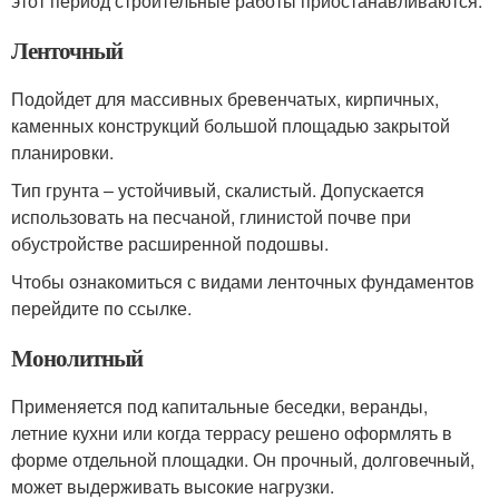
этот период строительные работы приостанавливаются.
Ленточный
Подойдет для массивных бревенчатых, кирпичных,
каменных конструкций большой площадью закрытой
планировки.
Тип грунта ‒ устойчивый, скалистый. Допускается
использовать на песчаной, глинистой почве при
обустройстве расширенной подошвы.
Чтобы ознакомиться с видами ленточных фундаментов
перейдите по ссылке.
Монолитный
Применяется под капитальные беседки, веранды,
летние кухни или когда террасу решено оформлять в
форме отдельной площадки. Он прочный, долговечный,
может выдерживать высокие нагрузки.