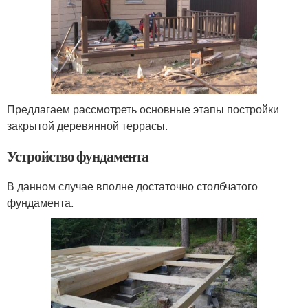
Предлагаем рассмотреть основные этапы постройки
закрытой деревянной террасы.
Устройство фундамента
В данном случае вполне достаточно столбчатого
фундамента.