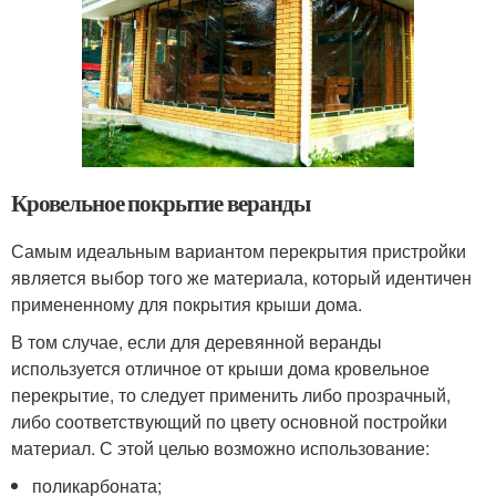
Кровельное покрытие веранды
Самым идеальным вариантом перекрытия пристройки
является выбор того же материала, который идентичен
примененному для покрытия крыши дома.
В том случае, если для деревянной веранды
используется отличное от крыши дома кровельное
перекрытие, то следует применить либо прозрачный,
либо соответствующий по цвету основной постройки
материал. С этой целью возможно использование:
поликарбоната;