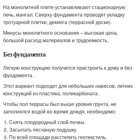
На монолитной плите устанавливают стационарную
печь, мангал. Сверху фундамента проводят укладку
тротуарной плитки, декинга (террасной доски).
Минусы монолитного основания – высокая цена,
большой расход материалов и трудоемкость.
Без фундамента
Легкую конструкцию получится пристроить к дому и без
фундамента .
Этот вариант подходит для небольших навесов, летних
конструкций из пластика, поликарбоната .
Чтобы пол террасы был выше уровня грунта, не
заполнялся водой во время дождя, необходимо:
Снять плодородный слой почвы.
Засыпать песчаную подушку.
По всей площади расстелить геотекстиль.