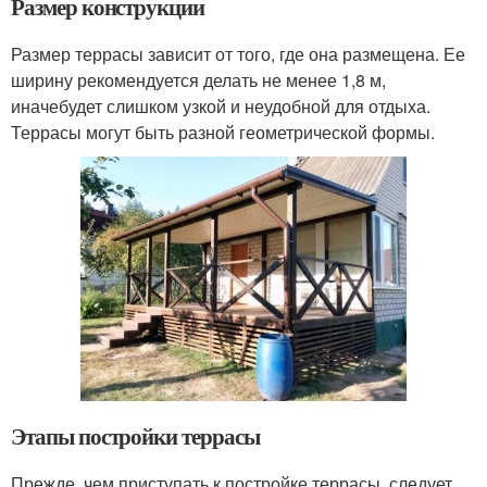
Размер конструкции
Размер террасы зависит от того, где она размещена. Ее
ширину рекомендуется делать не менее 1,8 м,
иначебудет слишком узкой и неудобной для отдыха.
Террасы могут быть разной геометрической формы.
Этапы постройки террасы
Прежде, чем приступать к постройке террасы, следует