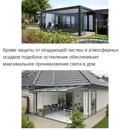
Кроме защиты от опадающей листвы и атмосферных
осадков подобное остекление обеспечивает
максимальное проникновение света в дом.