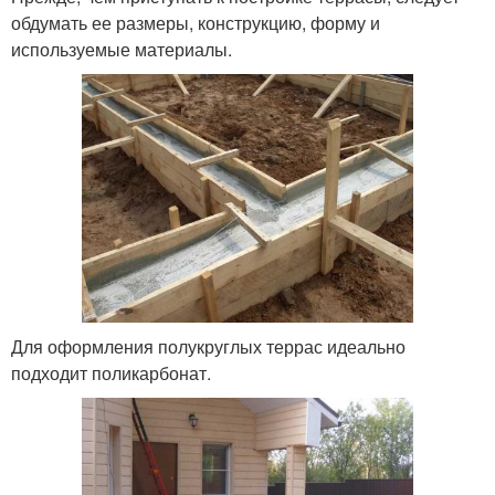
обдумать ее размеры, конструкцию, форму и
используемые материалы.
Для оформления полукруглых террас идеально
подходит поликарбонат.