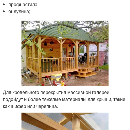
профнастила;
ондулина;
Для кровельного перекрытия массивной галереи
подойдут и более тяжелые материалы для крыши, такие
как шифер или черепица.