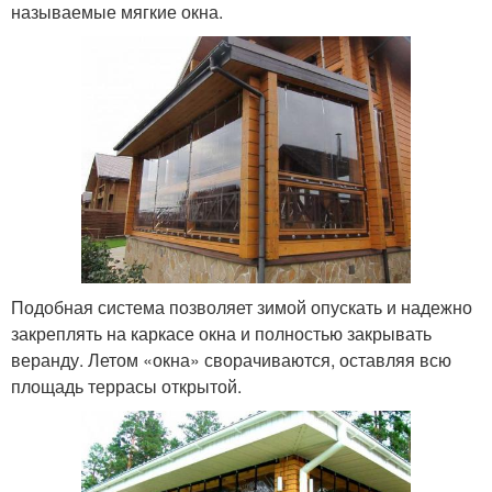
называемые мягкие окна.
Подобная система позволяет зимой опускать и надежно
закреплять на каркасе окна и полностью закрывать
веранду. Летом «окна» сворачиваются, оставляя всю
площадь террасы открытой.