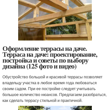
Оформление террасы на даче.
Терраса на даче: проектирование,
постройка и советы по выбору
дизайна (125 фото и видео)
Обустройство большой и красивой террасы позволяет
владельцу участка в любое время года любоваться
своим садом. При ее постройке следует учитывать
большое количество нюансов. Предлагаем разобраться,
как сделать террасу стильной и практичной.