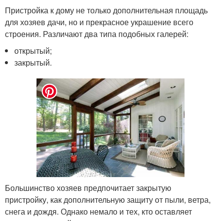
Пристройка к дому не только дополнительная площадь
для хозяев дачи, но и прекрасное украшение всего
строения. Различают два типа подобных галерей:
открытый;
закрытый.
Большинство хозяев предпочитает закрытую
пристройку, как дополнительную защиту от пыли, ветра,
снега и дождя. Однако немало и тех, кто оставляет