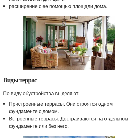
расширение с ее помощью площади дома.
Виды террас
По виду обустройства выделяют:
Пристроенные террасы. Они строятся одном
фундаменте с домом.
Встроенные террасы. Достраиваются на отдельном
фундаменте или без него.