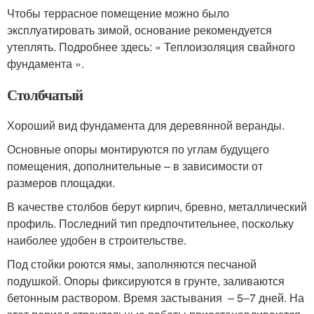
Чтобы террасное помещение можно было
эксплуатировать зимой, основание рекомендуется
утеплять. Подробнее здесь: « Теплоизоляция свайного
фундамента ».
Столбчатый
Хороший вид фундамента для деревянной веранды.
Основные опоры монтируются по углам будущего
помещения, дополнительные – в зависимости от
размеров площадки.
В качестве столбов берут кирпич, бревно, металлический
профиль. Последний тип предпочтительнее, поскольку
наиболее удобен в строительстве.
Под стойки роются ямы, заполняются песчаной
подушкой. Опоры фиксируются в грунте, заливаются
бетонным раствором. Время застывания – 5‒7 дней. На