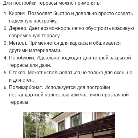
Для постройки террасы можно применять:
Кирпич. Позволяет быстро и довольно просто создать
надежную постройку.
Дерево. Дает возможность легко обустроить красивую
современную террасу.
Металл. Применяется для каркаса и обшивается
другими материалами.
Пеноблоки. Идеально подходят для теплой закрытой
террасы для дачи.
Стекло. Может использоваться не только для окон, но
и для стен.
Поликарбонат. Используется для постройки
нестандартной полностью или частично прозрачной
террасы.