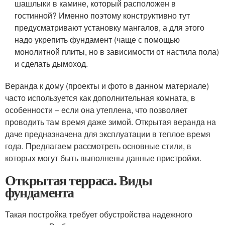
шашлыки в камине, который расположен в
гостинной? Именно поэтому конструктивно тут
предусматривают установку мангалов, а для этого
надо укрепить фундамент (чаще с помощью
монолитной плиты, но в зависимости от настила пола)
и сделать дымоход.
Веранда к дому (проекты и фото в данном материале)
часто используется как дополнительная комната, в
особенности – если она утеплена, что позволяет
проводить там время даже зимой. Открытая веранда на
даче предназначена для эксплуатации в теплое время
года. Предлагаем рассмотреть основные стили, в
которых могут быть выполнены данные пристройки.
Открытая терраса. Виды
фундамента
Такая постройка требует обустройства надежного