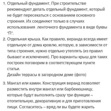
Отдельный фундамент. При строительстве
рекомендуют делать отдельный фундамент, который
не будет пересекаться с основанием основного
строения. Их соединяют только в случаях
использования ленточного фундамента в виде буквы
“П”.
Отдельная крыша. Как правило, веранда всегда имеет
отдельную от дома кровлю, которую, в зависимости от
типа строения, нужно отдельно утеплять (из правил
бывают и исключения). Про варианты крыш для таких
построек поговорим в соответствующем пункте
статьи.
Дизайн террасы в загородном доме (фото)
Мангал или камин. Конструкция веранд позволяет
разместить внутри мангал или барбекюшницу,
которые будут выполнять сразу три функции –
отопительную, декоративную и для приготовления
пищи. Согласитесь – вряд ли вы будете жарить