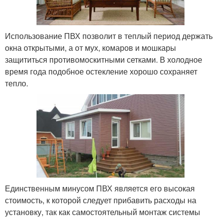
Использование ПВХ позволит в теплый период держать
окна открытыми, а от мух, комаров и мошкары
защититься противомоскитными сетками. В холодное
время года подобное остекление хорошо сохраняет
тепло.
Единственным минусом ПВХ является его высокая
стоимость, к которой следует прибавить расходы на
установку, так как самостоятельный монтаж системы