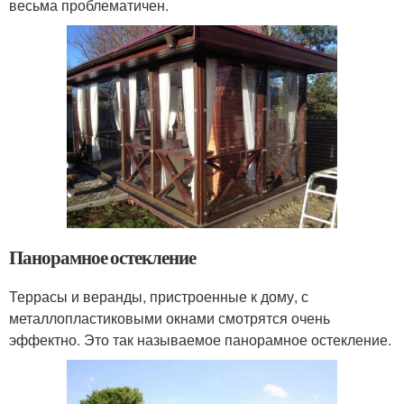
весьма проблематичен.
Панорамное остекление
Террасы и веранды, пристроенные к дому, с
металлопластиковыми окнами смотрятся очень
эффектно. Это так называемое панорамное остекление.