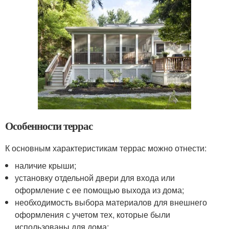
Особенности террас
К основным характеристикам террас можно отнести:
наличие крыши;
установку отдельной двери для входа или
оформление с ее помощью выхода из дома;
необходимость выбора материалов для внешнего
оформления с учетом тех, которые были
использованы для дома;