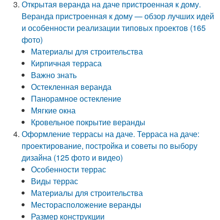
Открытая веранда на даче пристроенная к дому.
Веранда пристроенная к дому — обзор лучших идей
и особенности реализации типовых проектов (165
фото)
Материалы для строительства
Кирпичная терраса
Важно знать
Остекленная веранда
Панорамное остекление
Мягкие окна
Кровельное покрытие веранды
Оформление террасы на даче. Терраса на даче:
проектирование, постройка и советы по выбору
дизайна (125 фото и видео)
Особенности террас
Виды террас
Материалы для строительства
Месторасположение веранды
Размер конструкции