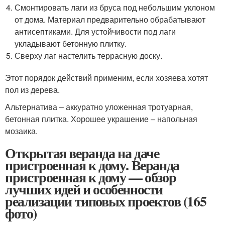
Смонтировать лаги из бруса под небольшим уклоном
от дома. Материал предварительно обрабатывают
антисептиками. Для устойчивости под лаги
укладывают бетонную плитку.
Сверху лаг настелить террасную доску.
Этот порядок действий применим, если хозяева хотят
пол из дерева.
Альтернатива ‒ аккуратно уложенная тротуарная,
бетонная плитка. Хорошее украшение – напольная
мозаика.
Открытая веранда на даче
пристроенная к дому. Веранда
пристроенная к дому — обзор
лучших идей и особенности
реализации типовых проектов (165
фото)