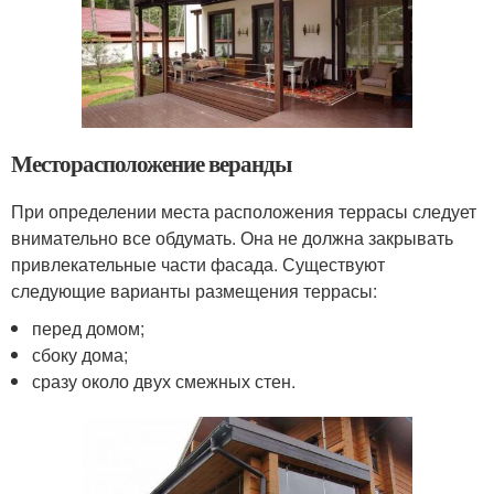
Месторасположение веранды
При определении места расположения террасы следует
внимательно все обдумать. Она не должна закрывать
привлекательные части фасада. Существуют
следующие варианты размещения террасы:
перед домом;
сбоку дома;
сразу около двух смежных стен.