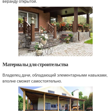
веранду открытой.
Материалы для строительства
Владелец дачи, обладающий элементарными навыками,
вполне сможет самостоятельно.