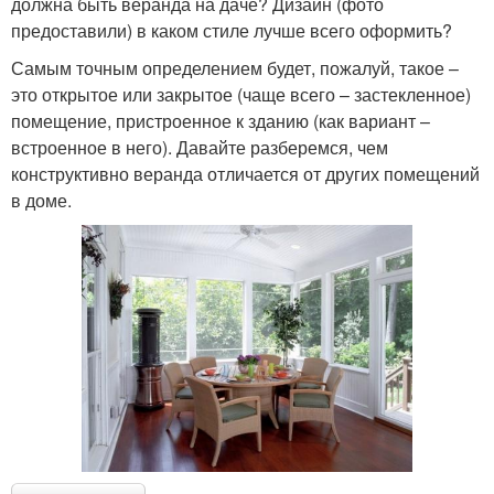
должна быть веранда на даче? Дизайн (фото
предоставили) в каком стиле лучше всего оформить?
Самым точным определением будет, пожалуй, такое –
это открытое или закрытое (чаще всего – застекленное)
помещение, пристроенное к зданию (как вариант –
встроенное в него). Давайте разберемся, чем
конструктивно веранда отличается от других помещений
в доме.