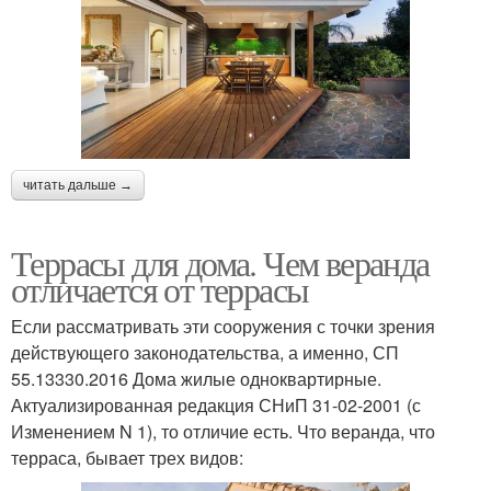
читать дальше →
Террасы для дома. Чем веранда
отличается от террасы
Если рассматривать эти сооружения с точки зрения
действующего законодательства, а именно, СП
55.13330.2016 Дома жилые одноквартирные.
Актуализированная редакция СНиП 31-02-2001 (с
Изменением N 1), то отличие есть. Что веранда, что
терраса, бывает трех видов: