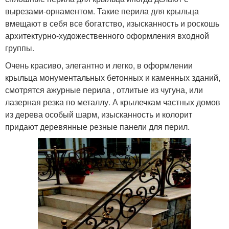
вырезами-орнаментом. Такие перила для крыльца
вмещают в себя все богатство, изысканность и роскошь
архитектурно-художественного оформления входной
группы.
Очень красиво, элегантно и легко, в оформлении
крыльца монументальных бетонных и каменных зданий,
смотрятся ажурные перила , отлитые из чугуна, или
лазерная резка по металлу. А крылечкам частных домов
из дерева особый шарм, изысканность и колорит
придают деревянные резные панели для перил.