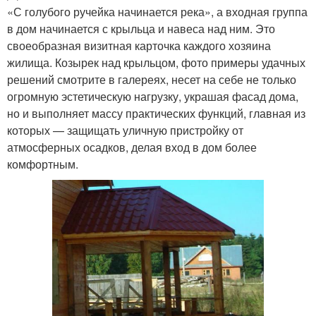
«С голубого ручейка начинается река», а входная группа
в дом начинается с крыльца и навеса над ним. Это
своеобразная визитная карточка каждого хозяина
жилища. Козырек над крыльцом, фото примеры удачных
решений смотрите в галереях, несет на себе не только
огромную эстетическую нагрузку, украшая фасад дома,
но и выполняет массу практических функций, главная из
которых — защищать уличную пристройку от
атмосферных осадков, делая вход в дом более
комфортным.