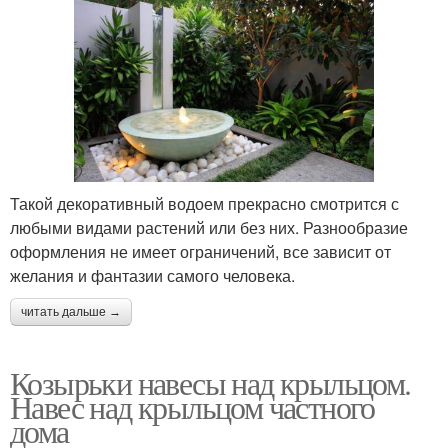
Такой декоративный водоем прекрасно смотрится с
любыми видами растений или без них. Разнообразие
оформления не имеет ограничений, все зависит от
желания и фантазии самого человека.
читать дальше →
Козырьки навесы над крыльцом.
Навес над крыльцом частного
дома