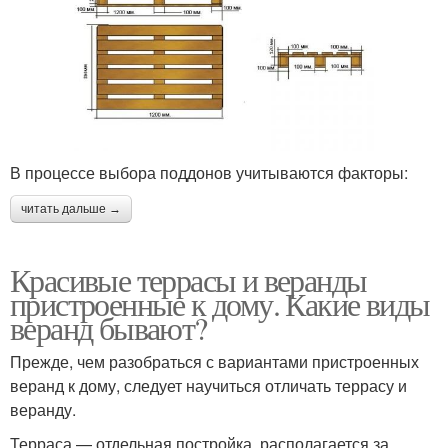
В процессе выбора поддонов учитываются факторы:
читать дальше →
Красивые террасы и веранды
пристроенные к дому. Какие виды
веранд бывают?
Прежде, чем разобраться с вариантами пристроенных
веранд к дому, следует научиться отличать террасу и
веранду.
Терраса — отдельная постройка, располагается за