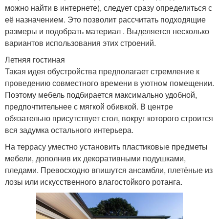
можно найти в интернете), следует сразу определиться с
её назначением. Это позволит рассчитать подходящие
размеры и подобрать материал . Выделяется несколько
вариантов использования этих строений.
Летняя гостиная
Такая идея обустройства предполагает стремление к
проведению совместного времени в уютном помещении.
Поэтому мебель подбирается максимально удобной,
предпочтительнее с мягкой обивкой. В центре
обязательно присутствует стол, вокруг которого строится
вся задумка остального интерьера.
На террасу уместно установить пластиковые предметы
мебели, дополнив их декоративными подушками,
пледами. Превосходно впишутся ансамбли, плетёные из
лозы или искусственного влагостойкого ротанга.