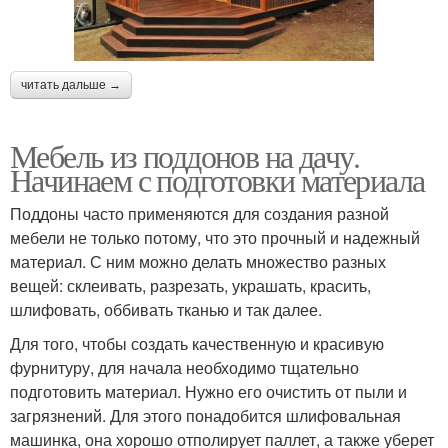
читать дальше →
Мебель из поддонов на дачу.
Начинаем с подготовки материала
Поддоны часто применяются для создания разной
мебели не только потому, что это прочный и надежный
материал. С ним можно делать множество разных
вещей: склеивать, разрезать, украшать, красить,
шлифовать, оббивать тканью и так далее.
Для того, чтобы создать качественную и красивую
фурнитуру, для начала необходимо тщательно
подготовить материал. Нужно его очистить от пыли и
загрязнений. Для этого понадобится шлифовальная
машинка, она хорошо отполирует паллет, а также уберет