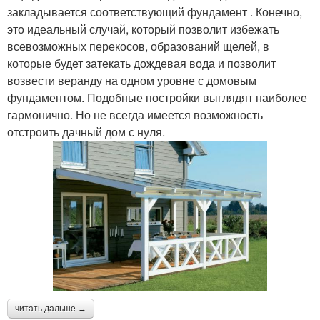
закладывается соответствующий фундамент . Конечно,
это идеальный случай, который позволит избежать
всевозможных перекосов, образований щелей, в
которые будет затекать дождевая вода и позволит
возвести веранду на одном уровне с домовым
фундаментом. Подобные постройки выглядят наиболее
гармонично. Но не всегда имеется возможность
отстроить дачный дом с нуля.
читать дальше →