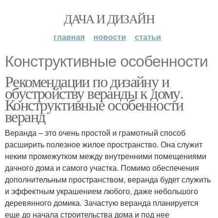
ДАЧА И ДИЗАЙН
главная
новости
статьи
Конструктивные особенности
Рекомендации по дизайну и
обустройству веранды к дому.
Конструктивные особенности
веранд
Веранда – это очень простой и грамотный способ
расширить полезное жилое пространство. Она служит
неким промежутком между внутренними помещениями
дачного дома и самого участка. Помимо обеспечения
дополнительным пространством, веранда будет служить
и эффектным украшением любого, даже небольшого
деревянного домика. Зачастую веранда планируется
еще до начала строительства дома и под нее