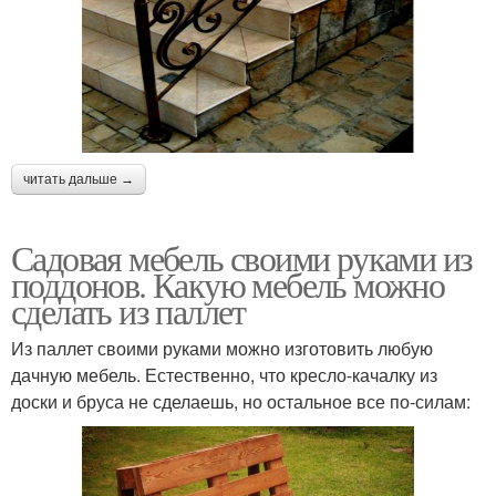
читать дальше →
Садовая мебель своими руками из
поддонов. Какую мебель можно
сделать из паллет
Из паллет своими руками можно изготовить любую
дачную мебель. Естественно, что кресло-качалку из
доски и бруса не сделаешь, но остальное все по-силам: