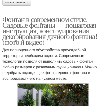
читать дальше →
Фонтан в современном стиле.
Садовые фонтаны — пошаговая
инструкция, конструирования,
декорирования дачного фонтана!
(фото и видео)
Для полноценного обустройства приусадебной
территории необходим водоем. Современные
технологии позволяют выполнить садовый фонтан
любых размеров с различным функционалом. Можно
подобрать подходящее фото садового фонтана и
воспроизвести его на нужном месте.