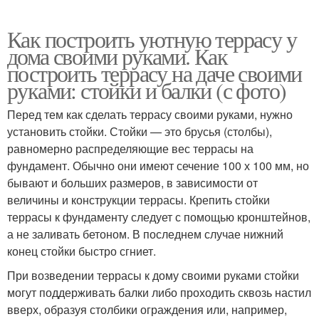
Как построить уютную террасу у
дома своими руками. Как
построить террасу на даче своими
руками: стойки и балки (с фото)
Перед тем как сделать террасу своими руками, нужно
установить стойки. Стойки — это брусья (столбы),
равномерно распределяющие вес террасы на
фундамент. Обычно они имеют сечение 100 х 100 мм, но
бывают и больших размеров, в зависимости от
величины и конструкции террасы. Крепить стойки
террасы к фундаменту следует с помощью кронштейнов,
а не заливать бетоном. В последнем случае нижний
конец стойки быстро сгниет.
При возведении террасы к дому своими руками стойки
могут поддерживать балки либо проходить сквозь настил
вверх, образуя столбики ограждения или, например,