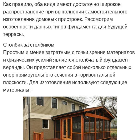
Как правило, оба вида имеют достаточно широкое
распространение при выполнении самостоятельного
изготовления домовых пристроек. Рассмотрим
особенности данных типов фундамента для будущей
террасы.
Столбик за столбиком
Простым и менее затратным с точки зрения материалов
и физических усилий является столбчатый фундамент
веранды. Он представляет собой несколько отдельных
опор прямоугольного сечения в горизонтальной
плоскости. Для изготовления используют следующие
материалы: