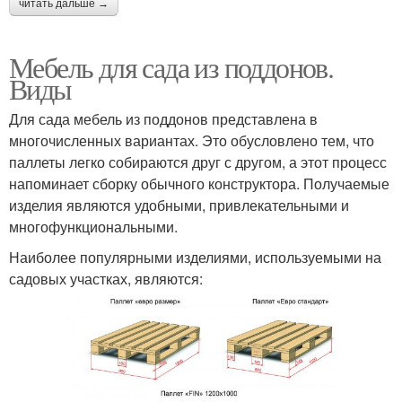
читать дальше →
Мебель для сада из поддонов.
Виды
Для сада мебель из поддонов представлена в
многочисленных вариантах. Это обусловлено тем, что
паллеты легко собираются друг с другом, а этот процесс
напоминает сборку обычного конструктора. Получаемые
изделия являются удобными, привлекательными и
многофункциональными.
Наиболее популярными изделиями, используемыми на
садовых участках, являются: