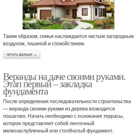
Таким образом, семья наслаждается чистым загородным
воздухом, тишиной и спокойствием.
читать дальше →
Веранды на даче своими руками.
Этап первый – закладка
фундамента
После определения последовательности строительства
— веранда своими руками из дерева возводится
пошагово. Начать необходимо с основания террасы,
которое представляет собой ленточный
мелкозаглубленный или столбчатый фундамент.