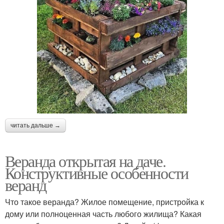
читать дальше →
Веранда открытая на даче.
Конструктивные особенности
веранд
Что такое веранда? Жилое помещение, пристройка к
дому или полноценная часть любого жилища? Какая