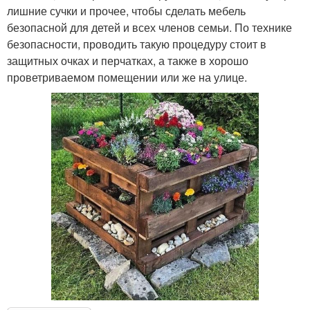
лишние сучки и прочее, чтобы сделать мебель
безопасной для детей и всех членов семьи. По технике
безопасности, проводить такую процедуру стоит в
защитных очках и перчатках, а также в хорошо
проветриваемом помещении или же на улице.