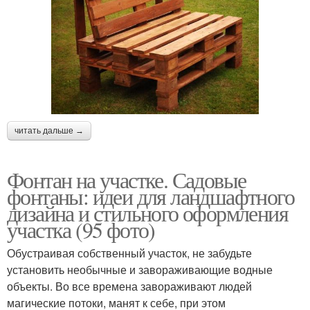
читать дальше →
Фонтан на участке. Садовые
фонтаны: идеи для ландшафтного
дизайна и стильного оформления
участка (95 фото)
Обустраивая собственный участок, не забудьте
установить необычные и завораживающие водные
объекты. Во все времена завораживают людей
магические потоки, манят к себе, при этом