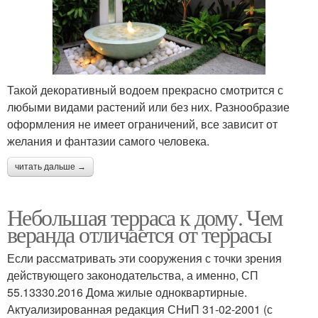
Такой декоративный водоем прекрасно смотрится с
любыми видами растений или без них. Разнообразие
оформления не имеет ограничений, все зависит от
желания и фантазии самого человека.
читать дальше →
Небольшая терраса к дому. Чем
веранда отличается от террасы
Если рассматривать эти сооружения с точки зрения
действующего законодательства, а именно, СП
55.13330.2016 Дома жилые одноквартирные.
Актуализированная редакция СНиП 31-02-2001 (с