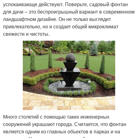
успокаивающе действуют. Поверьте, садовый фонтан
для дачи – это беспроигрышный вариант в современном
ландшафтном дизайне. Он не только выглядит
привлекательно, но и создает общий микроклимат
свежести и чистоты.
Много столетий с помощью таких инженерных
сооружений украшают города. Считается, что фонтан
является одним из главных объектов в парках и на