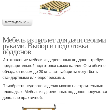
читать дальше →
Мебель из паллет для дачи своими
руками. Выбор и подготовка
поддонов
Изготовление мебели из деревянных поддонов требует
предварительной подготовки самих паллет. Они обычно
обладают весом до 20 кг, а вот габариты могут быть
стандартными или европейскими.
Приобрести недорого изделия можно на строительных
площадках. Мебель из деревянных поддонов получается
довольно практичной.