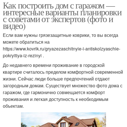
Как построить дом с гаражом —
интересные варианты планировки
с советами от экспертов (фото и
видео)
Если вам нужны грязезащитные коврики, то вы всегда
можете обратиться на
https://www.kovrik.ru/gryazezaschitnyie-i-antiskolzyaschie-
pokryitiya-iz-rezinyi .
До недавнего времени проживание в городской
квартире считалось пределом комфортной современной
жизни. Сейчас люди больше предпочтений отдают
загородным домам. Существует множество фото дома с
гаражом, где гармонично совмещается комфорт
проживания и легкая доступность к необходимым
объектам.