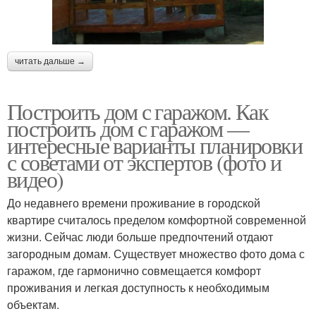
читать дальше →
Построить дом с гаражом. Как
построить дом с гаражом —
интересные варианты планировки
с советами от экспертов (фото и
видео)
До недавнего времени проживание в городской
квартире считалось пределом комфортной современной
жизни. Сейчас люди больше предпочтений отдают
загородным домам. Существует множество фото дома с
гаражом, где гармонично совмещается комфорт
проживания и легкая доступность к необходимым
объектам.