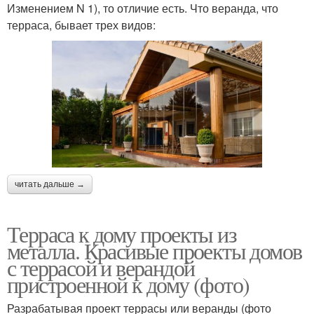
Изменением N 1), то отличие есть. Что веранда, что
терраса, бывает трех видов:
читать дальше →
Терраса к дому проекты из
металла. Красивые проекты домов
с террасой и верандой
пристроенной к дому (фото)
Разрабатывая проект террасы или веранды (фото