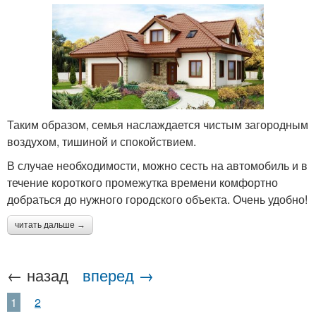
Таким образом, семья наслаждается чистым загородным
воздухом, тишиной и спокойствием.
В случае необходимости, можно сесть на автомобиль и в
течение короткого промежутка времени комфортно
добраться до нужного городского объекта. Очень удобно!
читать дальше →
← назад
вперед →
1
2