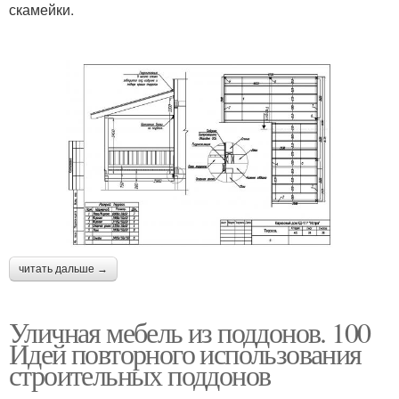
скамейки.
читать дальше →
Уличная мебель из поддонов. 100
Идей повторного использования
строительных поддонов