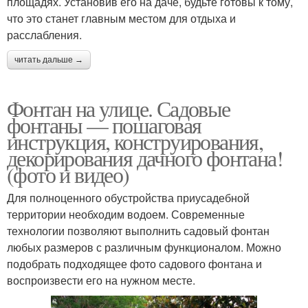
площадях. Установив его на даче, будьте готовы к тому,
что это станет главным местом для отдыха и
расслабления.
читать дальше →
Фонтан на улице. Садовые
фонтаны — пошаговая
инструкция, конструирования,
декорирования дачного фонтана!
(фото и видео)
Для полноценного обустройства приусадебной
территории необходим водоем. Современные
технологии позволяют выполнить садовый фонтан
любых размеров с различным функционалом. Можно
подобрать подходящее фото садового фонтана и
воспроизвести его на нужном месте.