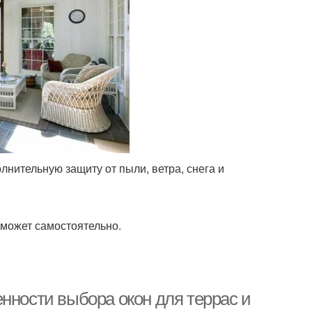
лнительную защиту от пыли, ветра, снега и
может самостоятельно.
нности выбора окон для террас и