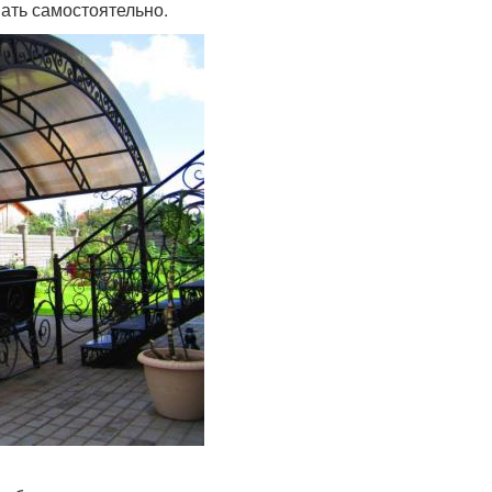
ать самостоятельно.