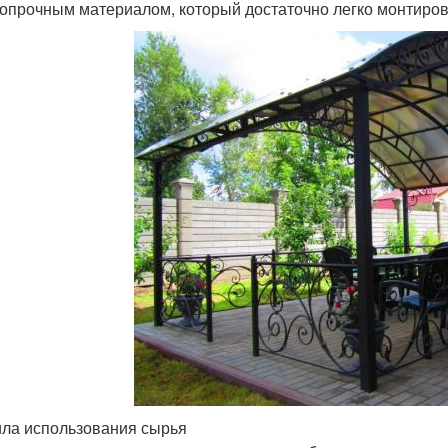
опрочным материалом, который достаточно легко монтиров
ла использования сырья