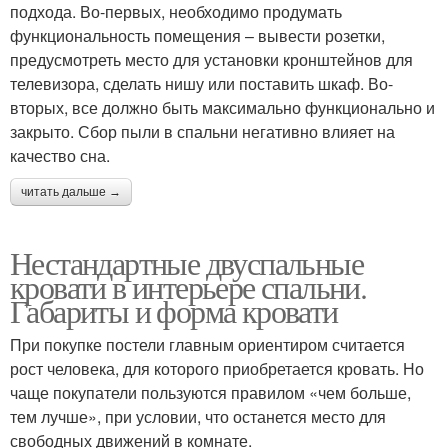
подхода. Во-первых, необходимо продумать
функциональность помещения – вывести розетки,
предусмотреть место для установки кронштейнов для
телевизора, сделать нишу или поставить шкаф. Во-
вторых, все должно быть максимально функционально и
закрыто. Сбор пыли в спальни негативно влияет на
качество сна.
читать дальше →
Нестандартные двуспальные
кровати в интерьере спальни.
Габариты и форма кровати
При покупке постели главным ориентиром считается
рост человека, для которого приобретается кровать. Но
чаще покупатели пользуются правилом «чем больше,
тем лучше», при условии, что останется место для
свободных движений в комнате.