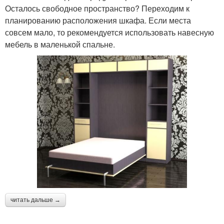
Осталось свободное пространство? Переходим к
планированию расположения шкафа. Если места
совсем мало, то рекомендуется использовать навесную
мебель в маленькой спальне.
читать дальше →