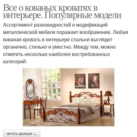
Все о кованых кроватях в
интерьере. Популярные модели
Ассортимент разновидностей и модификаций
металлической мебели поражает воображение. Любая
кованая кровать в интерьере спальни выглядит
органично, стильно и уместно. Между тем, можно
отметить несколько наиболее востребованных
категорий:
читать дальше →