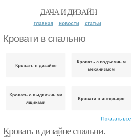
ДАЧА И ДИЗАЙН
главная
новости
статьи
Кровати в спальню
Кровать с подъемным
Кровать в дизайне
механизмом
Кровать с выдвижными
Кровати в интерьере
ящиками
Показать все
Кровати для
Кровать в дизайне спальни.
Популярные кровати
современных