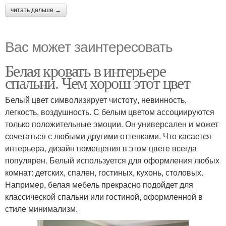
читать дальше →
Вас может заинтересовать
Белая кровать в интерьере
спальни. Чем хорош этот цвет
Белый цвет символизирует чистоту, невинность,
легкость, воздушность. С белым цветом ассоциируются
только положительные эмоции. Он универсален и может
сочетаться с любыми другими оттенками. Что касается
интерьера, дизайн помещения в этом цвете всегда
популярен. Белый используется для оформления любых
комнат: детских, спален, гостиных, кухонь, столовых.
Например, белая мебель прекрасно подойдет для
классической спальни или гостиной, оформленной в
стиле минимализм.