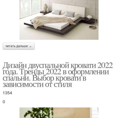
читать дальше →
Дизайн двуспальной кровати 2022
года. Тренды 2022 в оформлении
спальни. Выбор кровати в
зависимости от стиля
1354
0