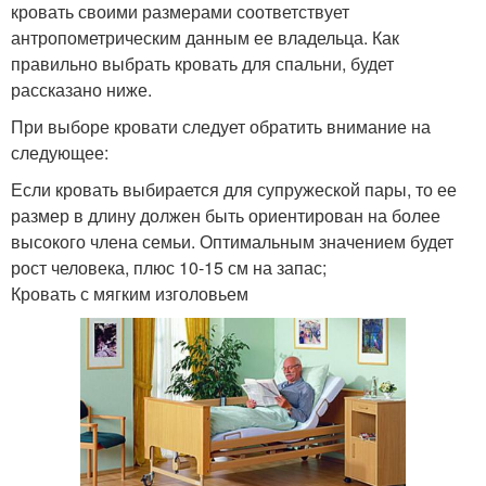
кровать своими размерами соответствует
антропометрическим данным ее владельца. Как
правильно выбрать кровать для спальни, будет
рассказано ниже.
При выборе кровати следует обратить внимание на
следующее:
Если кровать выбирается для супружеской пары, то ее
размер в длину должен быть ориентирован на более
высокого члена семьи. Оптимальным значением будет
рост человека, плюс 10-15 см на запас;
Кровать с мягким изголовьем