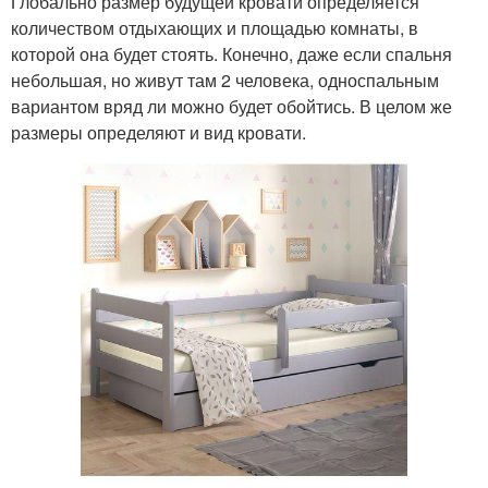
Глобально размер будущей кровати определяется
количеством отдыхающих и площадью комнаты, в
которой она будет стоять. Конечно, даже если спальня
небольшая, но живут там 2 человека, односпальным
вариантом вряд ли можно будет обойтись. В целом же
размеры определяют и вид кровати.