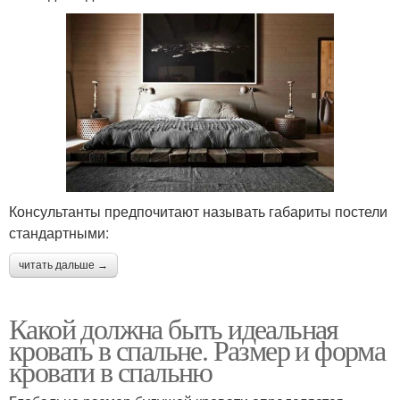
Консультанты предпочитают называть габариты постели
стандартными:
читать дальше →
Какой должна быть идеальная
кровать в спальне. Размер и форма
кровати в спальню