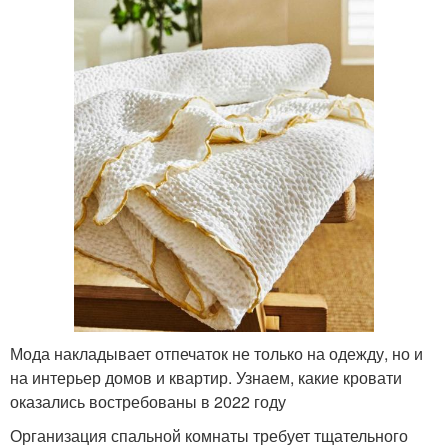
Мода накладывает отпечаток не только на одежду, но и
на интерьер домов и квартир. Узнаем, какие кровати
оказались востребованы в 2022 году
Организация спальной комнаты требует тщательного