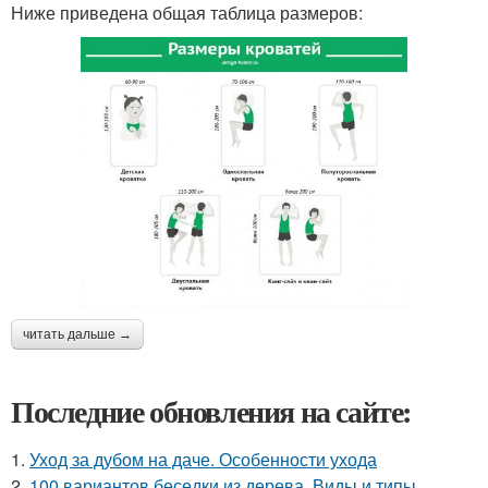
Ниже приведена общая таблица размеров:
читать дальше →
Последние обновления на сайте:
1.
Уход за дубом на даче. Особенности ухода
2.
100 вариантов беседки из дерева. Виды и типы