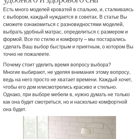
Есть много моделей кроватей в спальню, и, сталкиваясь
с выбором, каждый нуждается в советах. В статье Вы
сможете ознакомиться с разновидностями моделей,
выбрать удобный матрас, определиться с размером и
формой. Все по стилю и комфорту – мы постарались
сделать Ваш выбор быстрым и приятным, о котором Вы
точно не пожалеете.
Почему стоит уделить время вопросу выбора?
Многие выбирают, не уделяя внимания этому вопросу,
ведь на него просто не хватает времени. Каждый хочет,
чтобы его дом илисмотрелись красиво и стильно.
Однако, при выборе мебели в, нужно думать не только
как она будет смотреться, но и насколько комфортной
она будет.