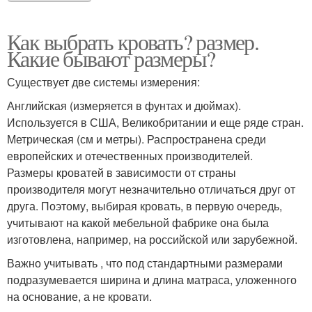
Как выбрать кровать? размер.
Какие бывают размеры?
Существует две системы измерения:
Английская (измеряется в фунтах и дюймах).
Используется в США, Великобритании и еще ряде стран.
Метрическая (см и метры). Распространена среди
европейских и отечественных производителей.
Размеры кроватей в зависимости от страны
производителя могут незначительно отличаться друг от
друга. Поэтому, выбирая кровать, в первую очередь,
учитывают на какой мебельной фабрике она была
изготовлена, например, на российской или зарубежной.
Важно учитывать , что под стандартными размерами
подразумевается ширина и длина матраса, уложенного
на основание, а не кровати.