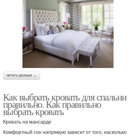
читать дальше →
Как выбрать кровать для спальни
правильно. Как правильно
выбрать кровать
Кровать на мансарде
Комфортный сон напрямую зависит от того, насколько