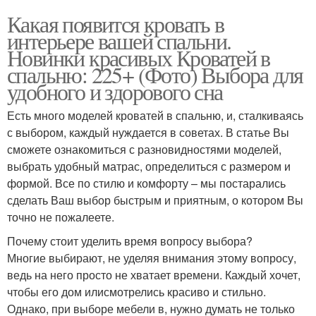
Какая появится кровать в
интерьере вашей спальни.
Новинки красивых Кроватей в
спальню: 225+ (Фото) Выбора для
удобного и здорового сна
Есть много моделей кроватей в спальню, и, сталкиваясь
с выбором, каждый нуждается в советах. В статье Вы
сможете ознакомиться с разновидностями моделей,
выбрать удобный матрас, определиться с размером и
формой. Все по стилю и комфорту – мы постарались
сделать Ваш выбор быстрым и приятным, о котором Вы
точно не пожалеете.
Почему стоит уделить время вопросу выбора?
Многие выбирают, не уделяя внимания этому вопросу,
ведь на него просто не хватает времени. Каждый хочет,
чтобы его дом илисмотрелись красиво и стильно.
Однако, при выборе мебели в, нужно думать не только