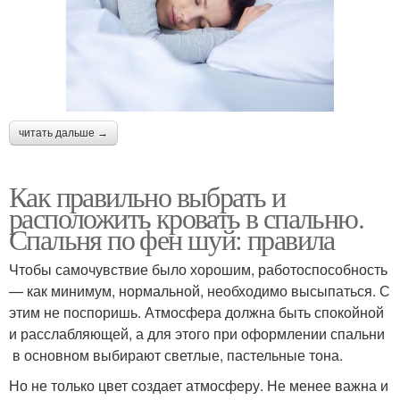
читать дальше →
Как правильно выбрать и
расположить кровать в спальню.
Спальня по фен шуй: правила
Чтобы самочувствие было хорошим, работоспособность
— как минимум, нормальной, необходимо высыпаться. С
этим не поспоришь. Атмосфера должна быть спокойной
и расслабляющей, а для этого при оформлении спальни
в основном выбирают светлые, пастельные тона.
Но не только цвет создает атмосферу. Не менее важна и