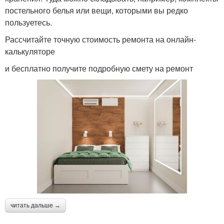
постельного белья или вещи, которыми вы редко
пользуетесь.
Рассчитайте точную стоимость ремонта на онлайн-
калькуляторе
и бесплатно получите подробную смету на ремонт
читать дальше →