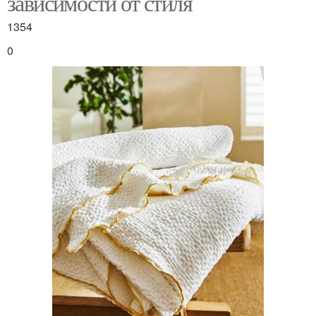
зависимости от стиля
1354
0