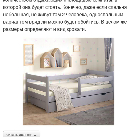
которой она будет стоять. Конечно, даже если спальня
небольшая, но живут там 2 человека, односпальным
вариантом вряд ли можно будет обойтись. В целом же
размеры определяют и вид кровати.
читать дальше →