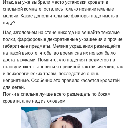
Итак, вы уже выбрали место установки кровати в
спальной комнате, остались только незначительные
мелочи. Какие дополнительные факторы надо иметь в
виду?
Над изголовьем на стене никогда не вешайте тяжелые
полки, фарфоровые декоративные украшения и прочие
габаритные предметы. Мелкие украшения размещайте
на такой высоте, чтобы во время сна их нельзя было
достать руками. Помните, что падения предметов на
голову может становиться причиной как физических, так
и психологических травм, последствия очень
неприятные. Особенно это правило касается кроватей
для детей.
Полки в спальне лучше всего размещать по бокам
кровати, а не над изголовьем