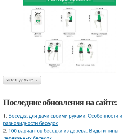
читать дальше →
Последние обновления на сайте:
1.
Беседка для дачи своими руками. Особенности и
разновидности беседок
2.
100 вариантов беседки из дерева. Виды и типы
деревянных беседок