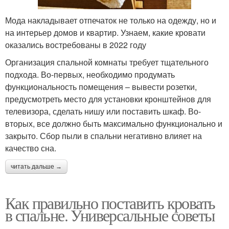
Мода накладывает отпечаток не только на одежду, но и
на интерьер домов и квартир. Узнаем, какие кровати
оказались востребованы в 2022 году
Организация спальной комнаты требует тщательного
подхода. Во-первых, необходимо продумать
функциональность помещения – вывести розетки,
предусмотреть место для установки кронштейнов для
телевизора, сделать нишу или поставить шкаф. Во-
вторых, все должно быть максимально функционально и
закрыто. Сбор пыли в спальни негативно влияет на
качество сна.
читать дальше →
Как правильно поставить кровать
в спальне. Универсальные советы