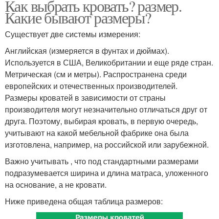
Как выбрать кровать? размер.
Какие бывают размеры?
Существует две системы измерения:
Английская (измеряется в фунтах и дюймах).
Используется в США, Великобритании и еще ряде стран.
Метрическая (см и метры). Распространена среди
европейских и отечественных производителей.
Размеры кроватей в зависимости от страны
производителя могут незначительно отличаться друг от
друга. Поэтому, выбирая кровать, в первую очередь,
учитывают на какой мебельной фабрике она была
изготовлена, например, на российской или зарубежной.
Важно учитывать , что под стандартными размерами
подразумевается ширина и длина матраса, уложенного
на основание, а не кровати.
Ниже приведена общая таблица размеров: