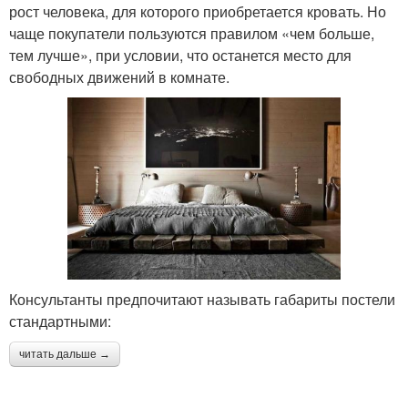
рост человека, для которого приобретается кровать. Но
чаще покупатели пользуются правилом «чем больше,
тем лучше», при условии, что останется место для
свободных движений в комнате.
Консультанты предпочитают называть габариты постели
стандартными:
читать дальше →