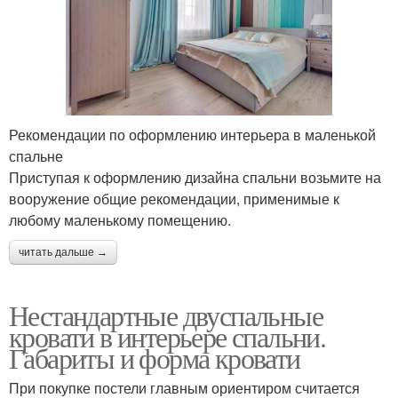
Рекомендации по оформлению интерьера в маленькой
спальне
Приступая к оформлению дизайна спальни возьмите на
вооружение общие рекомендации, применимые к
любому маленькому помещению.
читать дальше →
Нестандартные двуспальные
кровати в интерьере спальни.
Габариты и форма кровати
При покупке постели главным ориентиром считается