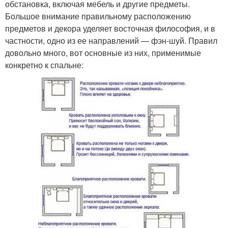
обстановка, включая мебель и другие предметы.
Большое внимание правильному расположению
предметов и декора уделяет восточная философия, и в
частности, одно из ее направлений — фэн-шуй. Правил
довольно много, вот основные из них, применимые
конкретно к спальне: