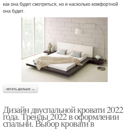
как она будет смотреться, но и насколько комфортной
она будет.
читать дальше →
Дизайн двуспальной кровати 2022
года. Тренды 2022 в оформлении
спальни. Выбор кровати в