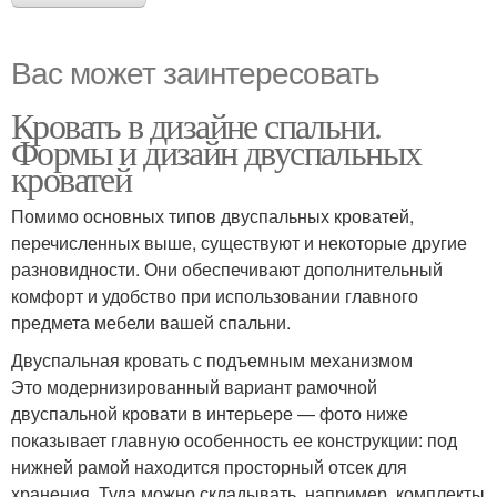
Вас может заинтересовать
Кровать в дизайне спальни.
Формы и дизайн двуспальных
кроватей
Помимо основных типов двуспальных кроватей,
перечисленных выше, существуют и некоторые другие
разновидности. Они обеспечивают дополнительный
комфорт и удобство при использовании главного
предмета мебели вашей спальни.
Двуспальная кровать с подъемным механизмом
Это модернизированный вариант рамочной
двуспальной кровати в интерьере — фото ниже
показывает главную особенность ее конструкции: под
нижней рамой находится просторный отсек для
хранения. Туда можно складывать, например, комплекты