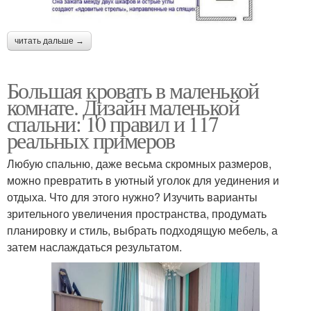
читать дальше →
Большая кровать в маленькой
комнате. Дизайн маленькой
спальни: 10 правил и 117
реальных примеров
Любую спальню, даже весьма скромных размеров,
можно превратить в уютный уголок для уединения и
отдыха. Что для этого нужно? Изучить варианты
зрительного увеличения пространства, продумать
планировку и стиль, выбрать подходящую мебель, а
затем наслаждаться результатом.