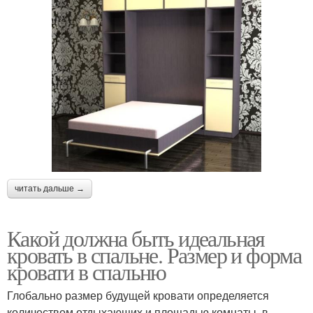
читать дальше →
Какой должна быть идеальная
кровать в спальне. Размер и форма
кровати в спальню
Глобально размер будущей кровати определяется
количеством отдыхающих и площадью комнаты, в