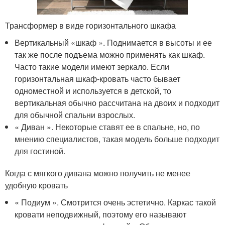
Трансформер в виде горизонтального шкафа
Вертикальный «шкаф ». Поднимается в высоты и ее
так же после подъема можно применять как шкаф.
Часто такие модели имеют зеркало. Если
горизонтальная шкаф-кровать часто бывает
одноместной и используется в детской, то
вертикальная обычно рассчитана на двоих и подходит
для обычной спальни взрослых.
« Диван ». Некоторые ставят ее в спальне, но, по
мнению специалистов, такая модель больше подходит
для гостиной.
Когда с мягкого дивана можно получить не менее
удобную кровать
« Подиум ». Смотрится очень эстетично. Каркас такой
кровати неподвижный, поэтому его называют