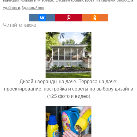
удобного и
,
Здоровый сон
Читайте также
Дизайн веранды на даче. Терраса на даче:
проектирование, постройка и советы по выбору дизайна
(125 фото и видео)