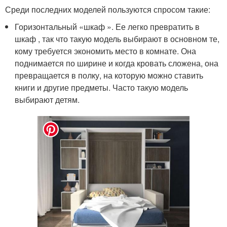
Среди последних моделей пользуются спросом такие:
Горизонтальный «шкаф ». Ее легко превратить в
шкаф , так что такую модель выбирают в основном те,
кому требуется экономить место в комнате. Она
поднимается по ширине и когда кровать сложена, она
превращается в полку, на которую можно ставить
книги и другие предметы. Часто такую модель
выбирают детям.