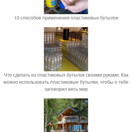
10 способов применения пластиковых бутылок
Что сделать из пластиковых бутылок своими руками. Как
можно использовать пластиковые бутылки, чтобы о тебе
заговорил весь мир