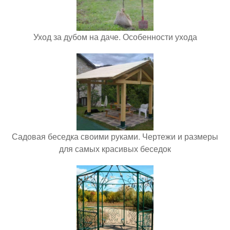
Уход за дубом на даче. Особенности ухода
Садовая беседка своими руками. Чертежи и размеры
для самых красивых беседок