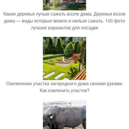
Какие деревья лучше сажать возле дома. Деревья возле
дома — виды которые можно и нельзя сажать. 100 фото
лучших вариантов для посадки
Озеленение участка загородного дома своими руками.
Как озеленить участок?