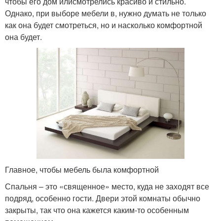
чтобы его дом илисмотрелись красиво и стильно.
Однако, при выборе мебели в, нужно думать не только
как она будет смотреться, но и насколько комфортной
она будет.
Главное, чтобы мебель была комфортной
Спальня – это «священное» место, куда не заходят все
подряд, особенно гости. Двери этой комнаты обычно
закрыты, так что она кажется каким-то особенным