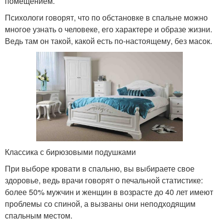
помещением.
Психологи говорят, что по обстановке в спальне можно
многое узнать о человеке, его характере и образе жизни.
Ведь там он такой, какой есть по-настоящему, без масок.
Классика с бирюзовыми подушками
При выборе кровати в спальню, вы выбираете свое
здоровье, ведь врачи говорят о печальной статистике:
более 50% мужчин и женщин в возрасте до 40 лет имеют
проблемы со спиной, а вызваны они неподходящим
спальным местом.