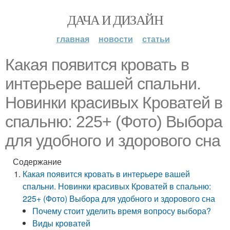
ДАЧА И ДИЗАЙН
главная
новости
статьи
Какая появится кровать в
интерьере вашей спальни.
Новинки красивых Кроватей в
спальню: 225+ (Фото) Выбора
для удобного и здорового сна
Содержание
Какая появится кровать в интерьере вашей
спальни. Новинки красивых Кроватей в спальню:
225+ (Фото) Выбора для удобного и здорового сна
Почему стоит уделить время вопросу выбора?
Виды кроватей