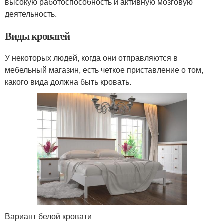
высокую работоспособность и активную мозговую
деятельность.
Виды кроватей
У некоторых людей, когда они отправляются в
мебельный магазин, есть четкое приставление о том,
какого вида должна быть кровать.
Вариант белой кровати