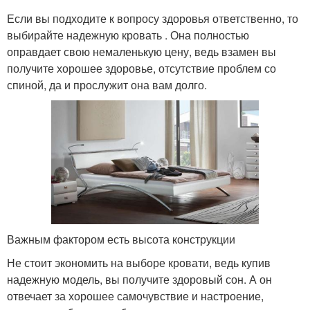
Если вы подходите к вопросу здоровья ответственно, то
выбирайте надежную кровать . Она полностью
оправдает свою немаленькую цену, ведь взамен вы
получите хорошее здоровье, отсутствие проблем со
спиной, да и прослужит она вам долго.
Важным фактором есть высота конструкции
Не стоит экономить на выборе кровати, ведь купив
надежную модель, вы получите здоровый сон. А он
отвечает за хорошее самочувствие и настроение,