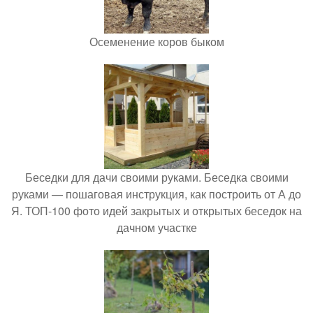
Осеменение коров быком
Беседки для дачи своими руками. Беседка своими
руками — пошаговая инструкция, как построить от А до
Я. ТОП-100 фото идей закрытых и открытых беседок на
дачном участке