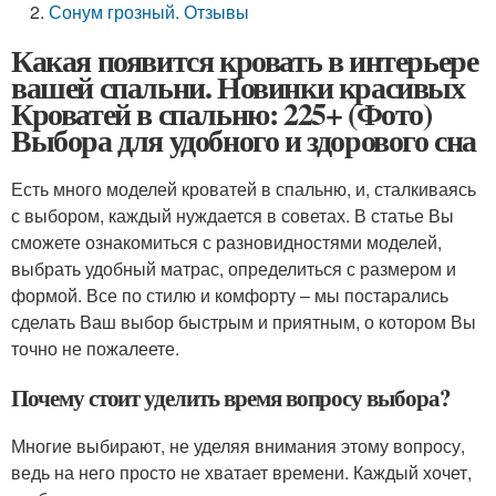
Сонум грозный. Отзывы
Какая появится кровать в интерьере
вашей спальни. Новинки красивых
Кроватей в спальню: 225+ (Фото)
Выбора для удобного и здорового сна
Есть много моделей кроватей в спальню, и, сталкиваясь
с выбором, каждый нуждается в советах. В статье Вы
сможете ознакомиться с разновидностями моделей,
выбрать удобный матрас, определиться с размером и
формой. Все по стилю и комфорту – мы постарались
сделать Ваш выбор быстрым и приятным, о котором Вы
точно не пожалеете.
Почему стоит уделить время вопросу выбора?
Многие выбирают, не уделяя внимания этому вопросу,
ведь на него просто не хватает времени. Каждый хочет,