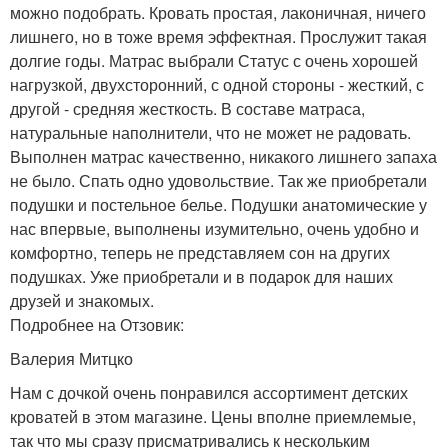
можно подобрать. Кровать простая, лаконичная, ничего
лишнего, но в тоже время эффектная. Прослужит такая
долгие годы. Матрас выбрали Статус с очень хорошей
нагрузкой, двухсторонний, с одной стороны - жесткий, с
другой - средняя жесткость. В составе матраса,
натуральные наполнители, что не может не радовать.
Выполнен матрас качественно, никакого лишнего запаха
не было. Спать одно удовольствие. Так же приобретали
подушки и постельное белье. Подушки анатомические у
нас впервые, выполнены изумительно, очень удобно и
комфортно, теперь не представляем сон на других
подушках. Уже приобретали и в подарок для наших
друзей и знакомых.
Подробнее на Отзовик:
Валерия Митцко
Нам с дочкой очень понравился ассортимент детских
кроватей в этом магазине. Цены вполне приемлемые,
так что мы сразу присматривались к нескольким