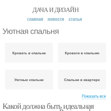
ДАЧА И ДИЗАЙН
главная
новости
статьи
Уютная спальня
Кровать в спальне
Кровати в спальню
Уютные спальни
Спальни в квартире
Показать все
Какой должна быть идеальная
Стандартная спальня
Уютный ковер