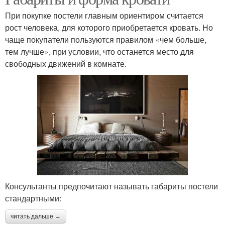
При покупке постели главным ориентиром считается
рост человека, для которого приобретается кровать. Но
чаще покупатели пользуются правилом «чем больше,
тем лучше», при условии, что останется место для
свободных движений в комнате.
Консультанты предпочитают называть габариты постели
стандартными:
читать дальше →