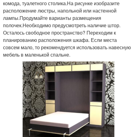
комода, туалетного столика.На рисунке изобразите
расположение люстры, напольной или настенной
лампы.Продумайте варианты размещения
полочек.Необходимо предусмотреть наличие штор.
Осталось свободное пространство? Переходим к
планированию расположения шкафа. Если места
совсем мало, то рекомендуется использовать навесную
мебель в маленькой спальне.