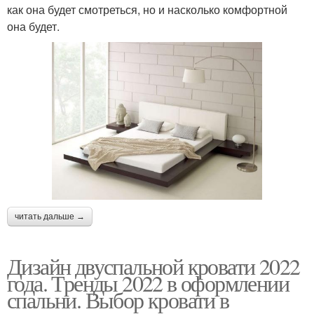
как она будет смотреться, но и насколько комфортной
она будет.
читать дальше →
Дизайн двуспальной кровати 2022
года. Тренды 2022 в оформлении
спальни. Выбор кровати в