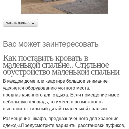
читать дальше →
Вас может заинтересовать
Как поставить кровать в
маленькой спальне.. Стильное
обустройство маленькой спальни
В каждом доме или квартире большое внимание
уделяется оборудованию уютного места,
предназначенного для отдыха. Если помещение имеет
небольшую площадь, то имеется возможность
выполнить стильный дизайн маленькой спальни.
Размещение шкафа, предназначенного для хранения
одежды.Предусмотрите варианты расстановки пуфиков,