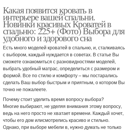
Какая появится кровать в
интерьере вашей спальни.
Новинки красивых Кроватей в
спальню: 225+ (Фото) Выбора для
удобного и здорового сна
Есть много моделей кроватей в спальню, и, сталкиваясь
с выбором, каждый нуждается в советах. В статье Вы
сможете ознакомиться с разновидностями моделей,
выбрать удобный матрас, определиться с размером и
формой. Все по стилю и комфорту – мы постарались
сделать Ваш выбор быстрым и приятным, о котором Вы
точно не пожалеете.
Почему стоит уделить время вопросу выбора?
Многие выбирают, не уделяя внимания этому вопросу,
ведь на него просто не хватает времени. Каждый хочет,
чтобы его дом илисмотрелись красиво и стильно.
Однако, при выборе мебели в, нужно думать не только