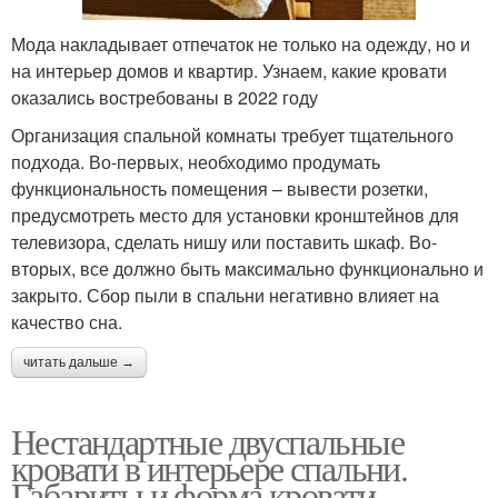
Мода накладывает отпечаток не только на одежду, но и
на интерьер домов и квартир. Узнаем, какие кровати
оказались востребованы в 2022 году
Организация спальной комнаты требует тщательного
подхода. Во-первых, необходимо продумать
функциональность помещения – вывести розетки,
предусмотреть место для установки кронштейнов для
телевизора, сделать нишу или поставить шкаф. Во-
вторых, все должно быть максимально функционально и
закрыто. Сбор пыли в спальни негативно влияет на
качество сна.
читать дальше →
Нестандартные двуспальные
кровати в интерьере спальни.
Габариты и форма кровати