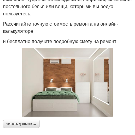
постельного белья или вещи, которыми вы редко
пользуетесь.
Рассчитайте точную стоимость ремонта на онлайн-
калькуляторе
и бесплатно получите подробную смету на ремонт
читать дальше →