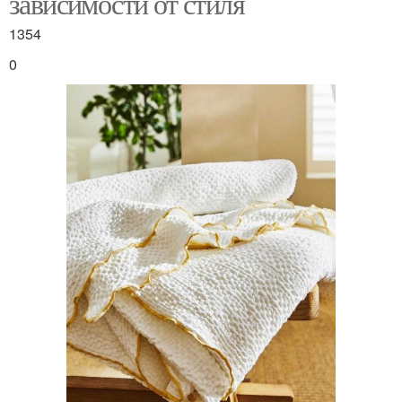
зависимости от стиля
1354
0