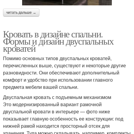
читать дальше →
Кровать в дизайне спальни.
Формы и дизайн двуспальных
кроватей
Помимо основных типов двуспальных кроватей,
перечисленных выше, существуют и некоторые другие
разновидности. Они обеспечивают дополнительный
комфорт и удобство при использовании главного
предмета мебели вашей спальни.
Двуспальная кровать с подъемным механизмом
Это модернизированный вариант рамочной
двуспальной кровати в интерьере — фото ниже
показывает главную особенность ее конструкции: под
нижней рамой находится просторный отсек для
хранения. Туда можно складывать, например, комплекты