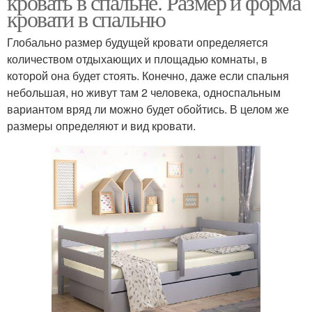
кровать в спальне. Размер и форма
кровати в спальню
Глобально размер будущей кровати определяется
количеством отдыхающих и площадью комнаты, в
которой она будет стоять. Конечно, даже если спальня
небольшая, но живут там 2 человека, односпальным
вариантом вряд ли можно будет обойтись. В целом же
размеры определяют и вид кровати.